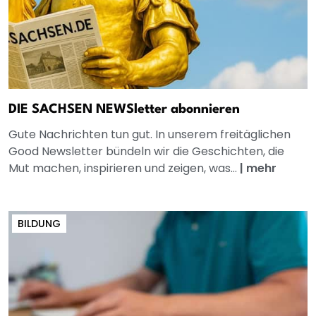
DIE SACHSEN NEWSletter abonnieren
Gute Nachrichten tun gut. In unserem freitäglichen
Good Newsletter bündeln wir die Geschichten, die
Mut machen, inspirieren und zeigen, was...
|
mehr
BILDUNG