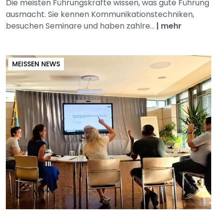
Die meisten Führungskräfte wissen, was gute Führung
ausmacht. Sie kennen Kommunikationstechniken,
besuchen Seminare und haben zahlre...
|
mehr
MEISSEN NEWS