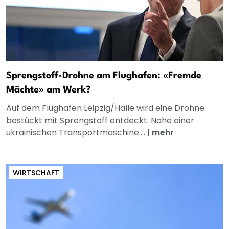
Sprengstoff-Drohne am Flughafen: «Fremde
Mächte» am Werk?
Auf dem Flughafen Leipzig/Halle wird eine Drohne
bestückt mit Sprengstoff entdeckt. Nahe einer
ukrainischen Transportmaschine....
|
mehr
WIRTSCHAFT