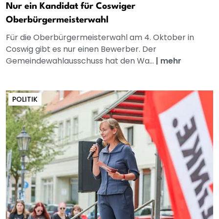
Nur ein Kandidat für Coswiger
Oberbürgermeisterwahl
Für die Oberbürgermeisterwahl am 4. Oktober in
Coswig gibt es nur einen Bewerber. Der
Gemeindewahlausschuss hat den Wa...
|
mehr
POLITIK