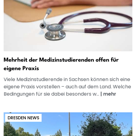
Mehrheit der Medizinstudierenden offen für
eigene Praxis
Viele Medizinstudierende in Sachsen können sich eine
eigene Praxis vorstellen – auch auf dem Land. Welche
Bedingungen für sie dabei besonders w...
|
mehr
DRESDEN NEWS