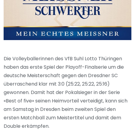
Die Volleyballerinnen des VfB Suhl Lotto Thüringen
haben das erste Spiel der Playoff-Finalserie um die
deutsche Meisterschaft gegen den Dresdner SC
überraschend klar mit 3:0 (25:22, 25:22, 25:16)
gewonnen. Damit hat der Pokalsieger in der Serie
«Best of five» seinen Heimvorteil verteidigt, kann sich
am Samstag in Dresden beim zweiten Spiel den
ersten Matchball zum Meistertitel und damit dem
Double erkämpfen.