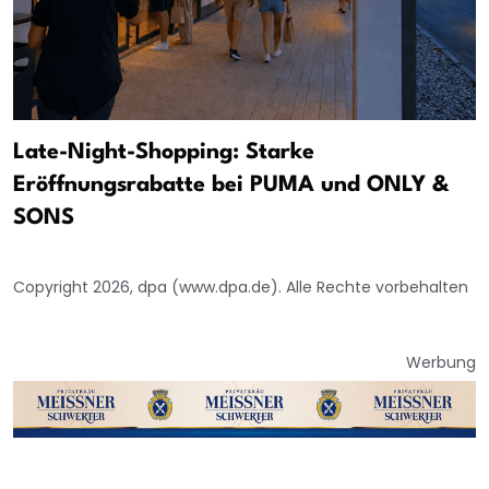
Late-Night-Shopping: Starke
Eröffnungsrabatte bei PUMA und ONLY &
SONS
Copyright 2026, dpa (www.dpa.de). Alle Rechte vorbehalten
Werbung