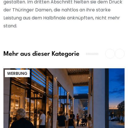
gestalten. Im dritten Abschnitt hielten sie dem Druck
der Thüringer Damen, die nahtlos an ihre starke
Leistung aus dem Halbfinale anknüpften, nicht mehr
stand.
Mehr aus dieser Kategorie
WERBUNG