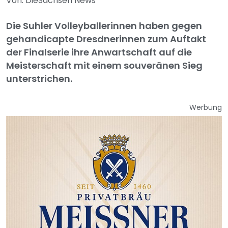
Von: DieSachsen News
Die Suhler Volleyballerinnen haben gegen
gehandicapte Dresdnerinnen zum Auftakt
der Finalserie ihre Anwartschaft auf die
Meisterschaft mit einem souveränen Sieg
unterstrichen.
Werbung