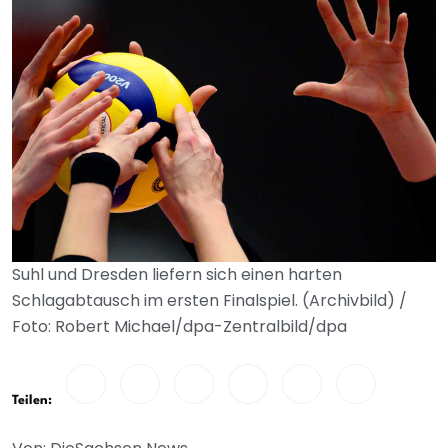
Suhl und Dresden liefern sich einen harten
Schlagabtausch im ersten Finalspiel. (Archivbild) /
Foto: Robert Michael/dpa-Zentralbild/dpa
Teilen: