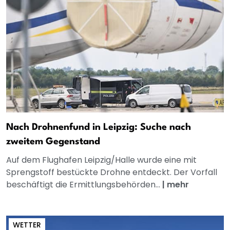
Nach Drohnenfund in Leipzig: Suche nach
zweitem Gegenstand
Auf dem Flughafen Leipzig/Halle wurde eine mit
Sprengstoff bestückte Drohne entdeckt. Der Vorfall
beschäftigt die Ermittlungsbehörden...
|
mehr
WETTER