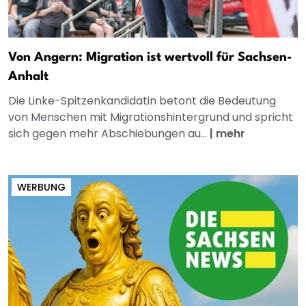
Von Angern: Migration ist wertvoll für Sachsen-
Anhalt
Die Linke-Spitzenkandidatin betont die Bedeutung
von Menschen mit Migrationshintergrund und spricht
sich gegen mehr Abschiebungen au...
|
mehr
WERBUNG