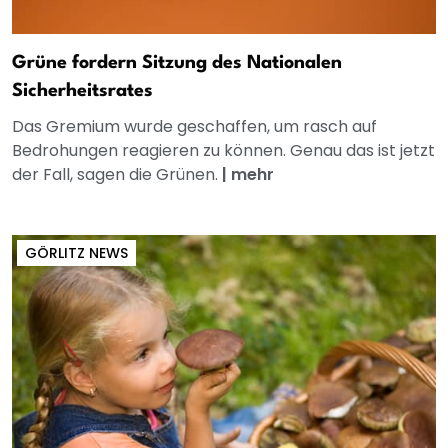
Grüne fordern Sitzung des Nationalen
Sicherheitsrates
Das Gremium wurde geschaffen, um rasch auf
Bedrohungen reagieren zu können. Genau das ist jetzt
der Fall, sagen die Grünen.
|
mehr
GÖRLITZ NEWS