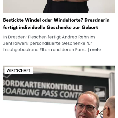
Bestickte Windel oder Windeltorte? Dresdnerin
fertigt individuelle Geschenke zur Geburt
In Dresden-Pieschen fertigt Andrea Rehn im
Zentralwerk personalisierte Geschenke für
frischgebackene Eltern und deren Fam...
|
mehr
WIRTSCHAFT