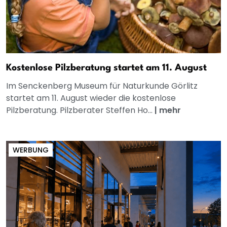
Kostenlose Pilzberatung startet am 11. August
Im Senckenberg Museum für Naturkunde Görlitz
startet am 11. August wieder die kostenlose
Pilzberatung. Pilzberater Steffen Ho...
|
mehr
WERBUNG