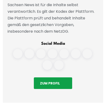
Sachsen News ist für die Inhalte selbst
verantwortlich. Es gilt der Kodex der Plattform.
Die Plattform prüft und behandelt Inhalte
gemäß den gesetzlichen Vorgaben,
insbesondere nach dem NetzDG.
Social Media
ZUM PROFIL