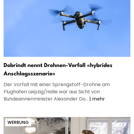
Dobrindt nennt Drohnen-Vorfall «hybrides
Anschlagsszenario»
Der Vorfall mit einer Sprengstoff-Drohne am
Flughafen Leipzig/Halle war aus Sicht von
Bundesinnenminister Alexander Do...
|
mehr
WERBUNG