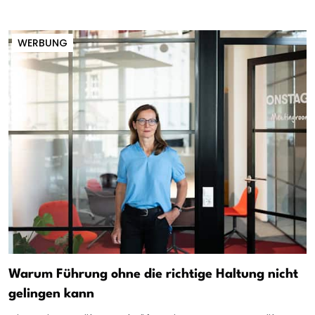
WERBUNG
Warum Führung ohne die richtige Haltung nicht
gelingen kann