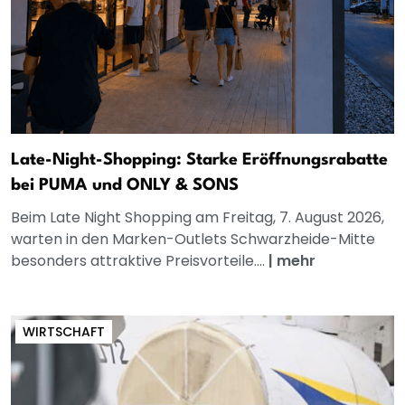
Late-Night-Shopping: Starke Eröffnungsrabatte
bei PUMA und ONLY & SONS
Beim Late Night Shopping am Freitag, 7. August 2026,
warten in den Marken-Outlets Schwarzheide-Mitte
besonders attraktive Preisvorteile....
|
mehr
WIRTSCHAFT