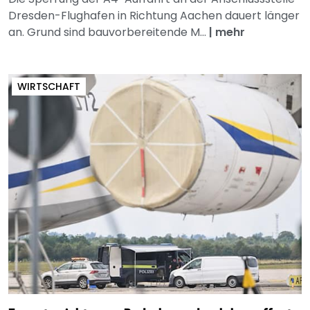
Dresden-Flughafen in Richtung Aachen dauert länger
an. Grund sind bauvorbereitende M...
|
mehr
WIRTSCHAFT