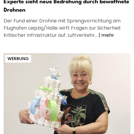
Experte sieht neue Bedrohung durch bewaffnete
Drohnen
Der Fund einer Drohne mit Sprengvorrichtung am
Flughafen Leipzig/Halle wirft Fragen zur Sicherheit
kritischer Infrastruktur auf. Luftverkehr...
|
mehr
WERBUNG