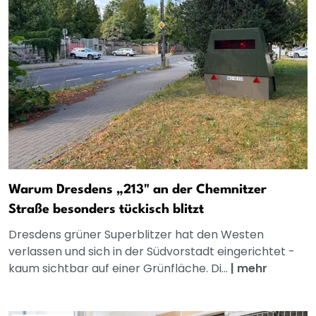
Warum Dresdens „213" an der Chemnitzer
Straße besonders tückisch blitzt
Dresdens grüner Superblitzer hat den Westen
verlassen und sich in der Südvorstadt eingerichtet -
kaum sichtbar auf einer Grünfläche. Di...
|
mehr