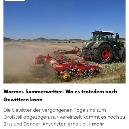
Warmes Sommerwetter: Wo es trotzdem noch
Gewittern kann
Die Gewitter der vergangenen Tage sind zum
Großteil abgezogen, nur vereinzelt kommt es noch zu
Blitz und Donner. Ansonsten erhält d...
|
mehr