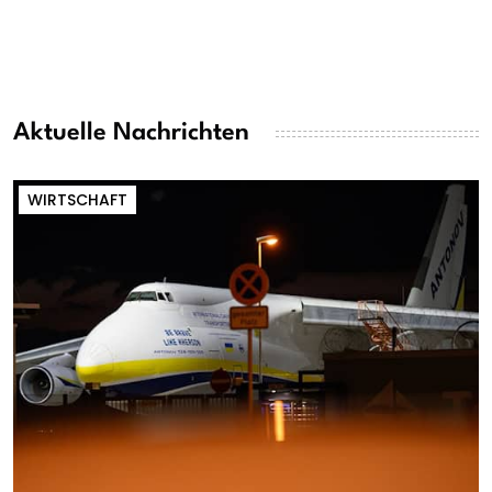
Aktuelle Nachrichten
WIRTSCHAFT