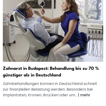
Zahnarzt in Budapest: Behandlung bis zu 70 %
günstiger als in Deutschland
Zahnbehandlungen können in Deutschland schnell
zur finanziellen Belastung werden. Besonders bei
Implantaten, Kronen, Brücken oder um...
|
mehr