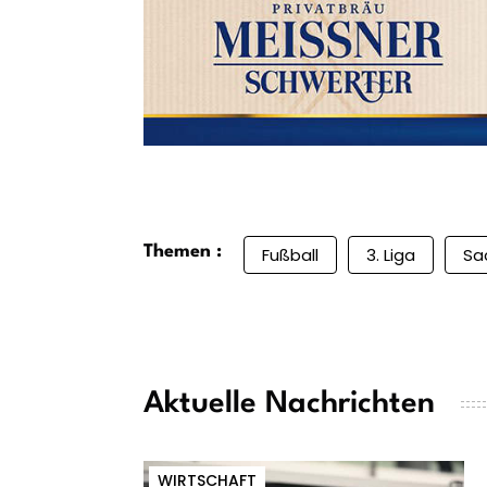
Themen :
Fußball
3. Liga
Sa
Aktuelle Nachrichten
WIRTSCHAFT