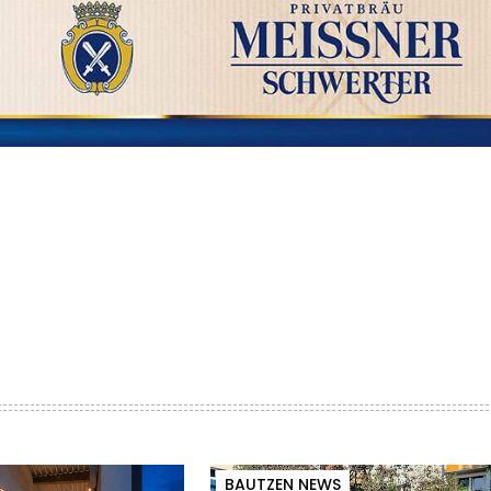
BAUTZEN NEWS