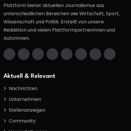
Plattform bietet aktuellen Journalismus aus
unterschiedlichen Bereichen wie Wirtschaft, Sport,
Wissenschaft und Politik. Erstellt von unsere
Redaktion und vielen Plattformpartnerinnen und
Autorinnen.
Aktuell & Relevant
Nachrichten
Unternehmen
Stellenanzeigen
Community