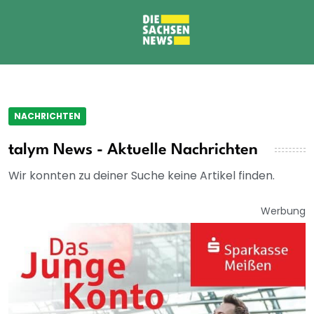
NACHRICHTEN
talym News - Aktuelle Nachrichten
Wir konnten zu deiner Suche keine Artikel finden.
Werbung