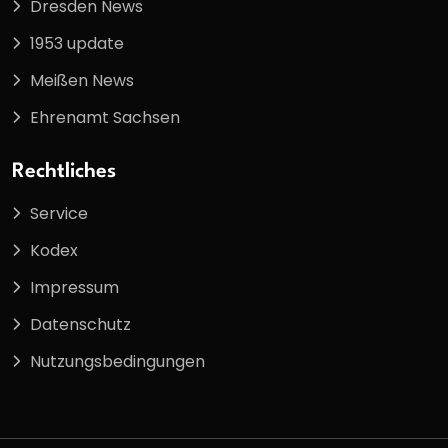
Dresden News
1953 update
Meißen News
Ehrenamt Sachsen
Rechtliches
Service
Kodex
Impressum
Datenschutz
Nutzungsbedingungen