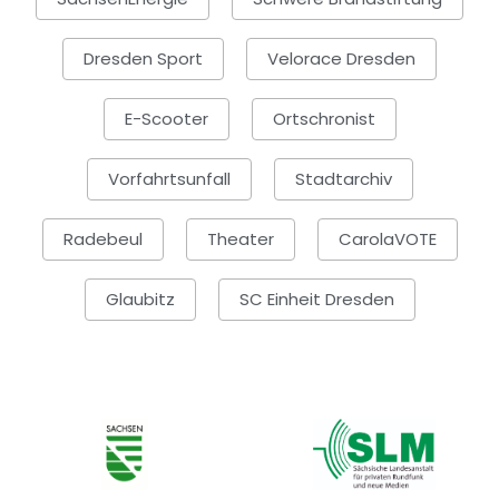
Dresden Sport
Velorace Dresden
E-Scooter
Ortschronist
Vorfahrtsunfall
Stadtarchiv
Radebeul
Theater
CarolaVOTE
Glaubitz
SC Einheit Dresden