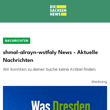
NACHRICHTEN
shmal-alrayn-wstfaly News - Aktuelle
Nachrichten
Wir konnten zu deiner Suche keine Artikel finden.
Werbung