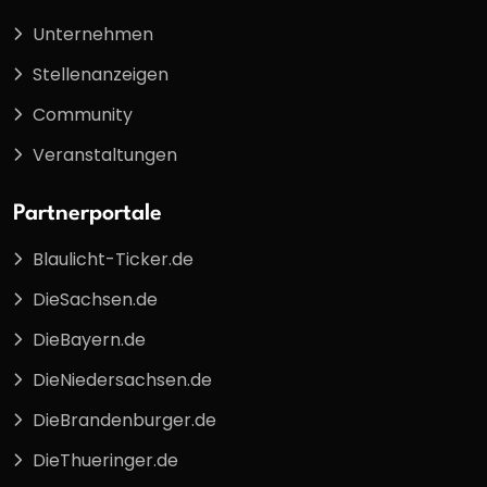
Unternehmen
Stellenanzeigen
Community
Veranstaltungen
Partnerportale
Blaulicht-Ticker.de
DieSachsen.de
DieBayern.de
DieNiedersachsen.de
DieBrandenburger.de
DieThueringer.de