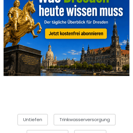
Untiefen
Trinkwasserversorgung