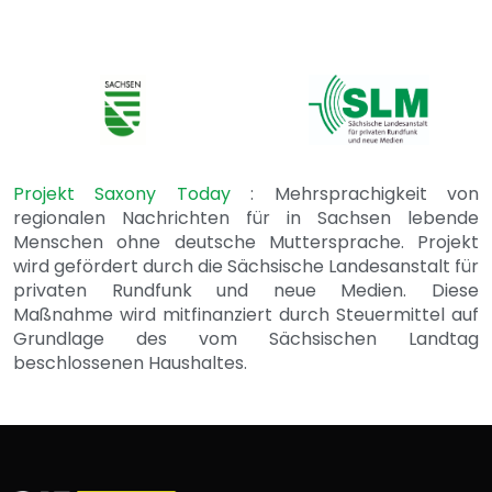
Projekt Saxony Today
: Mehrsprachigkeit von
regionalen Nachrichten für in Sachsen lebende
Menschen ohne deutsche Muttersprache. Projekt
wird gefördert durch die Sächsische Landesanstalt für
privaten Rundfunk und neue Medien. Diese
Maßnahme wird mitfinanziert durch Steuermittel auf
Grundlage des vom Sächsischen Landtag
beschlossenen Haushaltes.