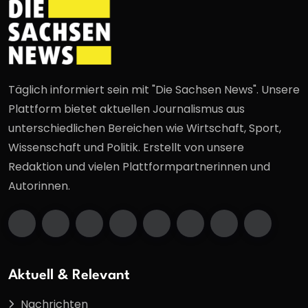
Täglich informiert sein mit "Die Sachsen News". Unsere
Plattform bietet aktuellen Journalismus aus
unterschiedlichen Bereichen wie Wirtschaft, Sport,
Wissenschaft und Politik. Erstellt von unsere
Redaktion und vielen Plattformpartnerinnen und
Autorinnen.
Aktuell & Relevant
Nachrichten