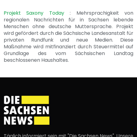
Projekt Saxony Today
: Mehrsprachigkeit von
regionalen Nachrichten für in Sachsen lebende
Menschen ohne deutsche Muttersprache. Projekt
wird gefördert durch die Sächsische Landesanstalt für
privaten Rundfunk und neue Medien. Diese
Maßnahme wird mitfinanziert durch Steuermittel auf
Grundlage des vom Sächsischen Landtag
beschlossenen Haushaltes.
Täglich informiert sein mit "Die Sachsen News". Unsere