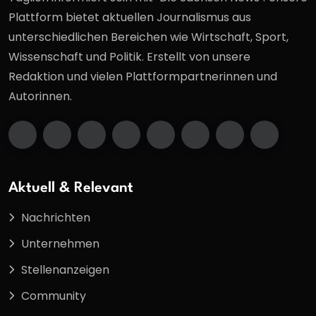
Plattform bietet aktuellen Journalismus aus
unterschiedlichen Bereichen wie Wirtschaft, Sport,
Wissenschaft und Politik. Erstellt von unsere
Redaktion und vielen Plattformpartnerinnen und
Autorinnen.
Aktuell & Relevant
Nachrichten
Unternehmen
Stellenanzeigen
Community