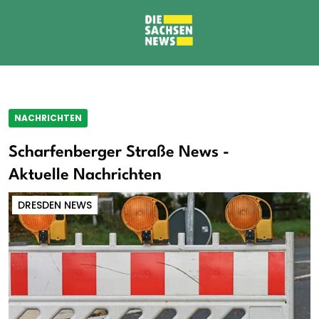
NACHRICHTEN
Scharfenberger Straße News -
Aktuelle Nachrichten
DRESDEN NEWS