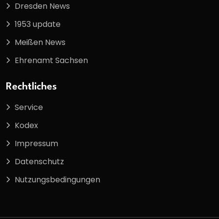
Dresden News
1953 update
Meißen News
Ehrenamt Sachsen
Rechtliches
Service
Kodex
Impressum
Datenschutz
Nutzungsbedingungen