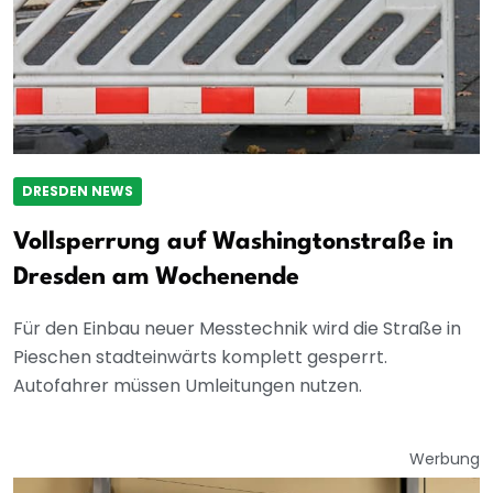
DRESDEN NEWS
Vollsperrung auf Washingtonstraße in
Dresden am Wochenende
Für den Einbau neuer Messtechnik wird die Straße in
Pieschen stadteinwärts komplett gesperrt.
Autofahrer müssen Umleitungen nutzen.
Werbung