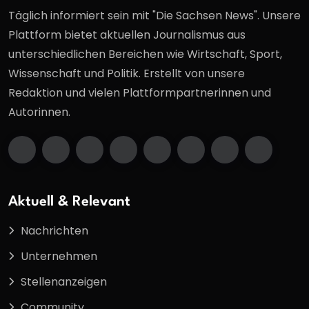
Täglich informiert sein mit "Die Sachsen News". Unsere
Plattform bietet aktuellen Journalismus aus
unterschiedlichen Bereichen wie Wirtschaft, Sport,
Wissenschaft und Politik. Erstellt von unsere
Redaktion und vielen Plattformpartnerinnen und
Autorinnen.
Aktuell & Relevant
Nachrichten
Unternehmen
Stellenanzeigen
Community