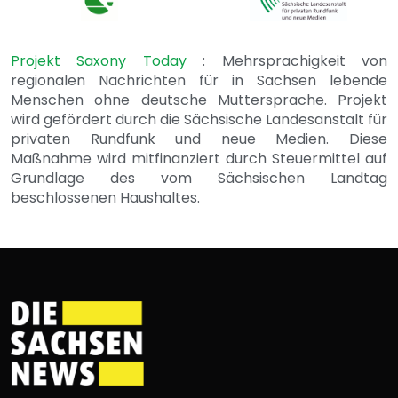
Projekt Saxony Today
: Mehrsprachigkeit von
regionalen Nachrichten für in Sachsen lebende
Menschen ohne deutsche Muttersprache. Projekt
wird gefördert durch die Sächsische Landesanstalt für
privaten Rundfunk und neue Medien. Diese
Maßnahme wird mitfinanziert durch Steuermittel auf
Grundlage des vom Sächsischen Landtag
beschlossenen Haushaltes.