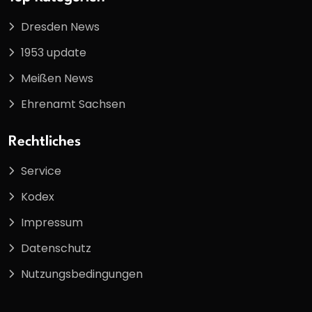
Dresden News
1953 update
Meißen News
Ehrenamt Sachsen
Rechtliches
Service
Kodex
Impressum
Datenschutz
Nutzungsbedingungen