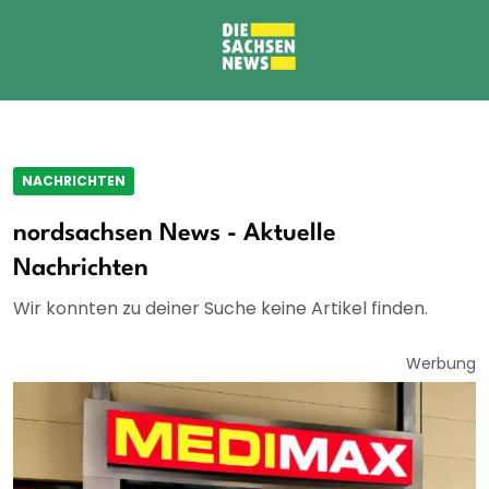
NACHRICHTEN
nordsachsen News - Aktuelle
Nachrichten
Wir konnten zu deiner Suche keine Artikel finden.
Werbung