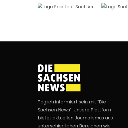
Täglich informiert sein mit "Die
Sachsen News". Unsere Plattform
bietet aktuellen Journalismus aus
unterschiedlichen Bereichen wie