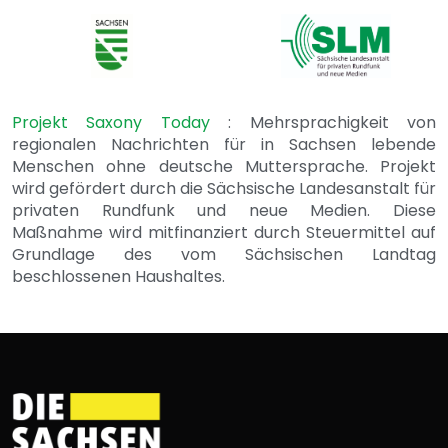
Projekt Saxony Today
: Mehrsprachigkeit von
regionalen Nachrichten für in Sachsen lebende
Menschen ohne deutsche Muttersprache. Projekt
wird gefördert durch die Sächsische Landesanstalt für
privaten Rundfunk und neue Medien. Diese
Maßnahme wird mitfinanziert durch Steuermittel auf
Grundlage des vom Sächsischen Landtag
beschlossenen Haushaltes.