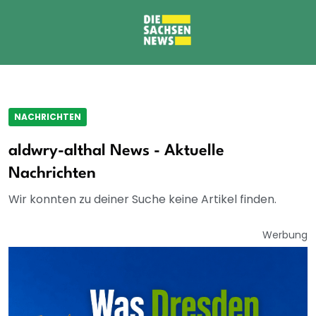
NACHRICHTEN
aldwry-althal News - Aktuelle
Nachrichten
Wir konnten zu deiner Suche keine Artikel finden.
Werbung