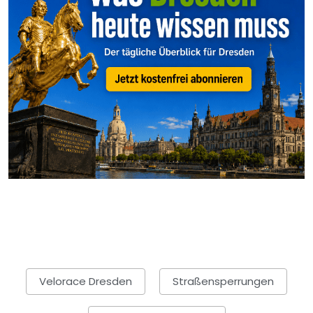
Velorace Dresden
Straßensperrungen