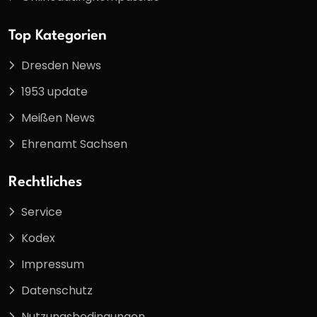
Top Kategorien
Dresden News
1953 update
Meißen News
Ehrenamt Sachsen
Rechtliches
Service
Kodex
Impressum
Datenschutz
Nutzungsbedingungen