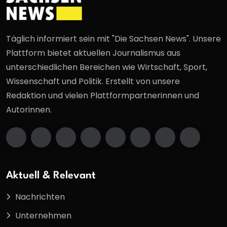
Täglich informiert sein mit "Die Sachsen News". Unsere
Plattform bietet aktuellen Journalismus aus
unterschiedlichen Bereichen wie Wirtschaft, Sport,
Wissenschaft und Politik. Erstellt von unsere
Redaktion und vielen Plattformpartnerinnen und
Autorinnen.
Aktuell & Relevant
Nachrichten
Unternehmen