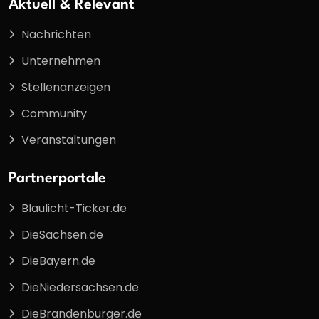
Aktuell & Relevant
Nachrichten
Unternehmen
Stellenanzeigen
Community
Veranstaltungen
Partnerportale
Blaulicht-Ticker.de
DieSachsen.de
DieBayern.de
DieNiedersachsen.de
DieBrandenburger.de