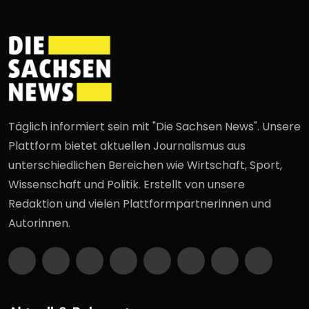
Täglich informiert sein mit "Die Sachsen News". Unsere
Plattform bietet aktuellen Journalismus aus
unterschiedlichen Bereichen wie Wirtschaft, Sport,
Wissenschaft und Politik. Erstellt von unsere
Redaktion und vielen Plattformpartnerinnen und
Autorinnen.