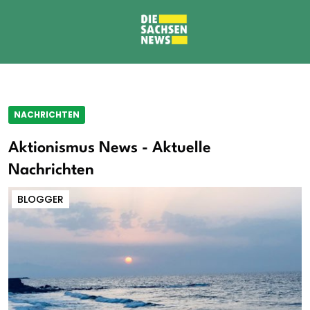
NACHRICHTEN
Aktionismus News - Aktuelle
Nachrichten
BLOGGER