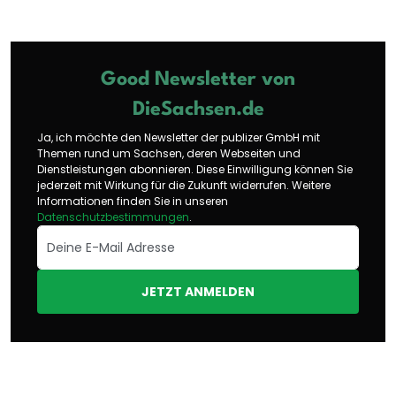
Good Newsletter von
DieSachsen.de
Ja, ich möchte den Newsletter der publizer GmbH mit
Themen rund um Sachsen, deren Webseiten und
Dienstleistungen abonnieren. Diese Einwilligung können Sie
jederzeit mit Wirkung für die Zukunft widerrufen. Weitere
Informationen finden Sie in unseren
Datenschutzbestimmungen
.
JETZT ANMELDEN