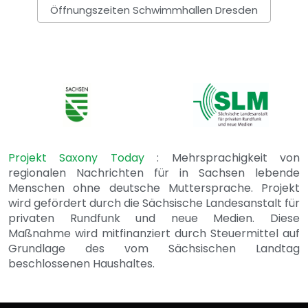
Öffnungszeiten Schwimmhallen Dresden
Projekt Saxony Today
: Mehrsprachigkeit von
regionalen Nachrichten für in Sachsen lebende
Menschen ohne deutsche Muttersprache. Projekt
wird gefördert durch die Sächsische Landesanstalt für
privaten Rundfunk und neue Medien. Diese
Maßnahme wird mitfinanziert durch Steuermittel auf
Grundlage des vom Sächsischen Landtag
beschlossenen Haushaltes.