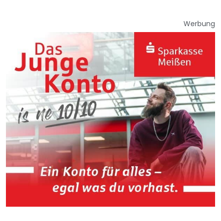
Werbung