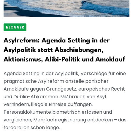
BLOGGER
Asylreform: Agenda Setting in der
Asylpolitik statt Abschiebungen,
Aktionismus, Alibi-Politik und Amoklauf
Agenda Setting in der Asylpolitik, Vorschläge für eine
pragmatische Asylreform anstelle panischer
Amokläufe gegen Grundgesetz, europäisches Recht
und Dublin-Abkommen. Mißbrauch von Asyl
verhindern, illegale Einreise auffangen,
Personaldokumente biometrisch erfassen und
vergleichen, Mehrfachregistrierung entdecken – das
fordere ich schon lange.