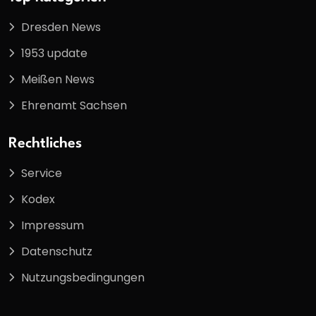
Dresden News
1953 update
Meißen News
Ehrenamt Sachsen
Rechtliches
Service
Kodex
Impressum
Datenschutz
Nutzungsbedingungen