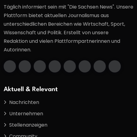
Täglich informiert sein mit "Die Sachsen News". Unsere
Plattform bietet aktuellen Journalismus aus
unterschiedlichen Bereichen wie Wirtschaft, Sport,
Wissenschaft und Politik. Erstellt von unsere
Redaktion und vielen Plattformpartnerinnen und
Autorinnen.
Aktuell & Relevant
Nachrichten
Unternehmen
Stellenanzeigen
Community