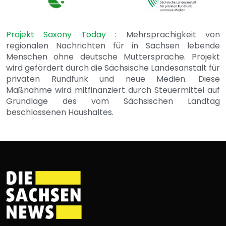
Projekt Saxony Today
: Mehrsprachigkeit von
regionalen Nachrichten für in Sachsen lebende
Menschen ohne deutsche Muttersprache. Projekt
wird gefördert durch die Sächsische Landesanstalt für
privaten Rundfunk und neue Medien. Diese
Maßnahme wird mitfinanziert durch Steuermittel auf
Grundlage des vom Sächsischen Landtag
beschlossenen Haushaltes.