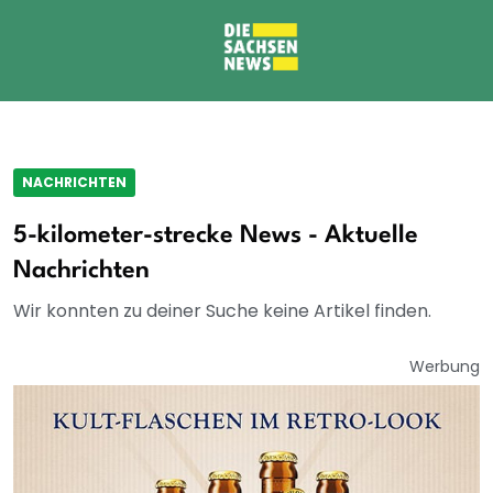
NACHRICHTEN
5-kilometer-strecke News - Aktuelle
Nachrichten
Wir konnten zu deiner Suche keine Artikel finden.
Werbung