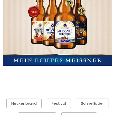
Heckenbrand
Festival
Schnelllader