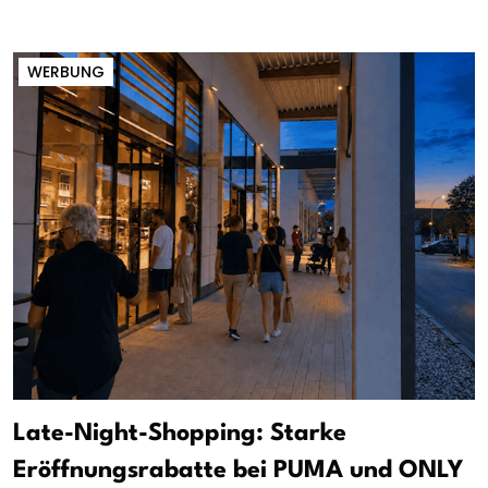
WERBUNG
Late-Night-Shopping: Starke
Eröffnungsrabatte bei PUMA und ONLY