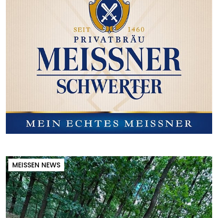
MEISSEN NEWS