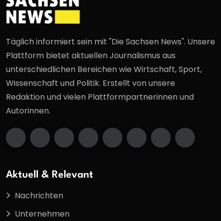
Täglich informiert sein mit "Die Sachsen News". Unsere
Plattform bietet aktuellen Journalismus aus
unterschiedlichen Bereichen wie Wirtschaft, Sport,
Wissenschaft und Politik. Erstellt von unsere
Redaktion und vielen Plattformpartnerinnen und
Autorinnen.
Aktuell & Relevant
Nachrichten
Unternehmen