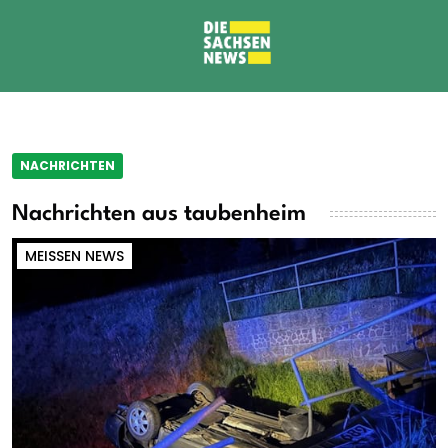
NACHRICHTEN
Nachrichten aus taubenheim
MEISSEN NEWS