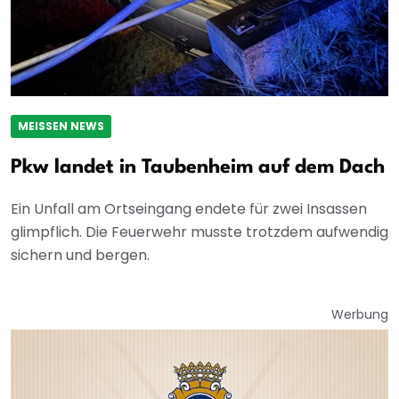
MEISSEN NEWS
Pkw landet in Taubenheim auf dem Dach
Ein Unfall am Ortseingang endete für zwei Insassen
glimpflich. Die Feuerwehr musste trotzdem aufwendig
sichern und bergen.
Werbung