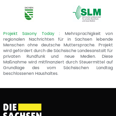
Projekt Saxony Today
: Mehrsprachigkeit von
regionalen Nachrichten für in Sachsen lebende
Menschen ohne deutsche Muttersprache. Projekt
wird gefördert durch die Sächsische Landesanstalt für
privaten Rundfunk und neue Medien. Diese
Maßnahme wird mitfinanziert durch Steuermittel auf
Grundlage des vom Sächsischen Landtag
beschlossenen Haushaltes.