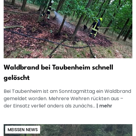
Waldbrand bei Taubenheim schnell
gelöscht
Bei Taubenheim ist am Sonntagmittag ein Waldbrand
gemeldet worden. Mehrere Wehren rückten aus –
der Einsatz verlief anders als zunächs...
|
mehr
MEISSEN NEWS