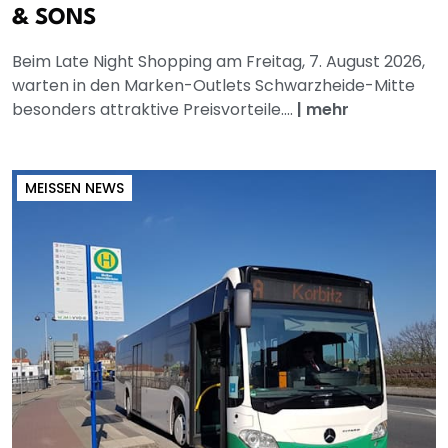
& SONS
Beim Late Night Shopping am Freitag, 7. August 2026,
warten in den Marken-Outlets Schwarzheide-Mitte
besonders attraktive Preisvorteile....
|
mehr
MEISSEN NEWS