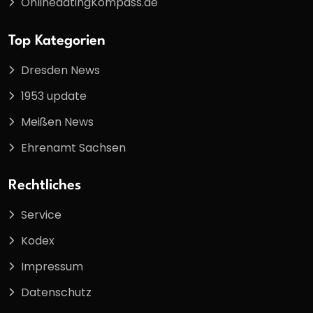
OnlinedatingKompass.de
Top Kategorien
Dresden News
1953 update
Meißen News
Ehrenamt Sachsen
Rechtliches
Service
Kodex
Impressum
Datenschutz