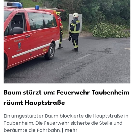
Baum stürzt um: Feuerwehr Taubenheim
räumt Hauptstraße
Ein umgestürzter Baum blockierte die Hauptstraße in
Taubenheim. Die Feuerwehr sicherte die Stelle und
beräumte die Fahrbahn.
|
mehr