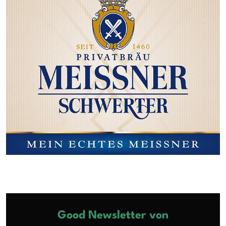
Good Newsletter von