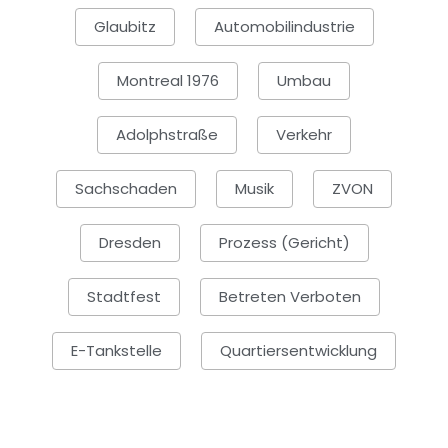
Glaubitz
Automobilindustrie
Montreal 1976
Umbau
Adolphstraße
Verkehr
Sachschaden
Musik
ZVON
Dresden
Prozess (Gericht)
Stadtfest
Betreten Verboten
E-Tankstelle
Quartiersentwicklung