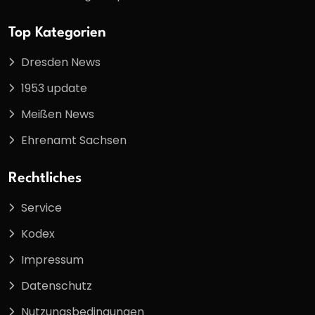
Top Kategorien
Dresden News
1953 update
Meißen News
Ehrenamt Sachsen
Rechtliches
Service
Kodex
Impressum
Datenschutz
Nutzungsbedingungen