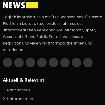
Täglich informiert sein mit "Die Sachsen News". Unsere
Plattform bietet aktuellen Journalismus aus
unterschiedlichen Bereichen wie Wirtschaft, Sport,
Wissenschaft und Politik. Erstellt von unsere
Redaktion und vielen Plattformpartnerinnen und
Autorinnen.
Aktuell & Relevant
Nachrichten
Unternehmen