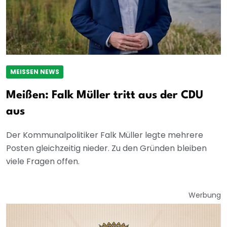
MEISSEN NEWS
Meißen: Falk Müller tritt aus der CDU
aus
Der Kommunalpolitiker Falk Müller legte mehrere
Posten gleichzeitig nieder. Zu den Gründen bleiben
viele Fragen offen.
Werbung