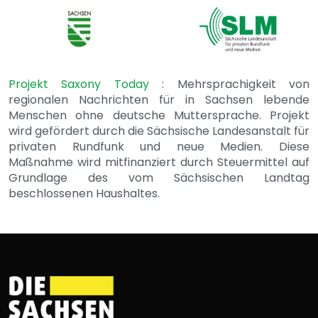
Projekt Saxony Today
: Mehrsprachigkeit von
regionalen Nachrichten für in Sachsen lebende
Menschen ohne deutsche Muttersprache. Projekt
wird gefördert durch die Sächsische Landesanstalt für
privaten Rundfunk und neue Medien. Diese
Maßnahme wird mitfinanziert durch Steuermittel auf
Grundlage des vom Sächsischen Landtag
beschlossenen Haushaltes.