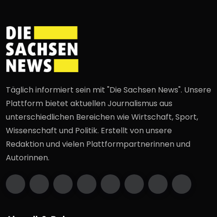
Täglich informiert sein mit "Die Sachsen News". Unsere
Plattform bietet aktuellen Journalismus aus
unterschiedlichen Bereichen wie Wirtschaft, Sport,
Wissenschaft und Politik. Erstellt von unsere
Redaktion und vielen Plattformpartnerinnen und
Autorinnen.