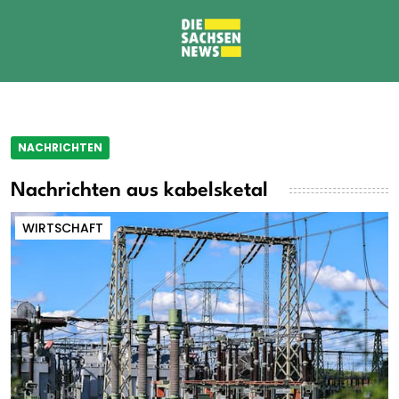
NACHRICHTEN
Nachrichten aus kabelsketal
WIRTSCHAFT