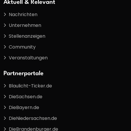
Aktuell & Relevant
Nachrichten
Unternehmen
Stellenanzeigen
Community
Veranstaltungen
Partnerportale
Blaulicht-Ticker.de
DieSachsen.de
DieBayern.de
DieNiedersachsen.de
DieBrandenburger.de