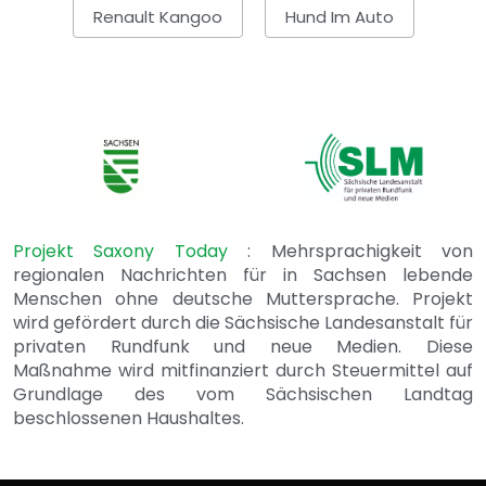
Renault Kangoo
Hund Im Auto
Projekt Saxony Today
: Mehrsprachigkeit von
regionalen Nachrichten für in Sachsen lebende
Menschen ohne deutsche Muttersprache. Projekt
wird gefördert durch die Sächsische Landesanstalt für
privaten Rundfunk und neue Medien. Diese
Maßnahme wird mitfinanziert durch Steuermittel auf
Grundlage des vom Sächsischen Landtag
beschlossenen Haushaltes.