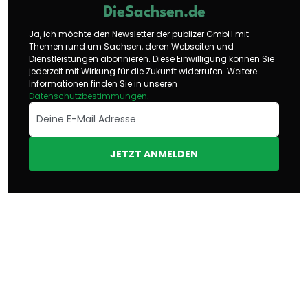
DieSachsen.de
Ja, ich möchte den Newsletter der publizer GmbH mit
Themen rund um Sachsen, deren Webseiten und
Dienstleistungen abonnieren. Diese Einwilligung können Sie
jederzeit mit Wirkung für die Zukunft widerrufen. Weitere
Informationen finden Sie in unseren
Datenschutzbestimmungen
.
JETZT ANMELDEN