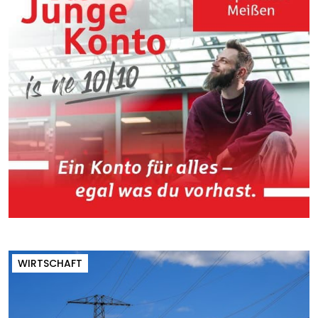
WIRTSCHAFT