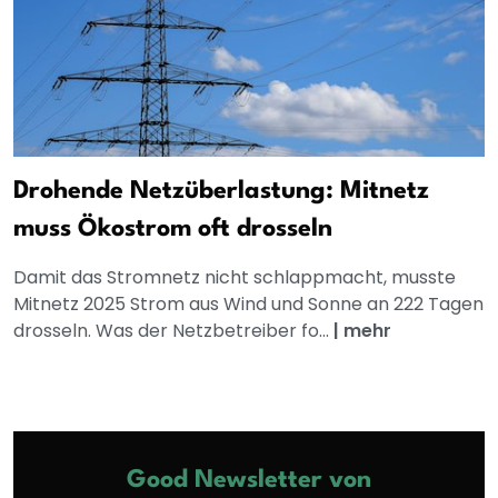
Drohende Netzüberlastung: Mitnetz
muss Ökostrom oft drosseln
Damit das Stromnetz nicht schlappmacht, musste
Mitnetz 2025 Strom aus Wind und Sonne an 222 Tagen
drosseln. Was der Netzbetreiber fo...
|
mehr
Good Newsletter von