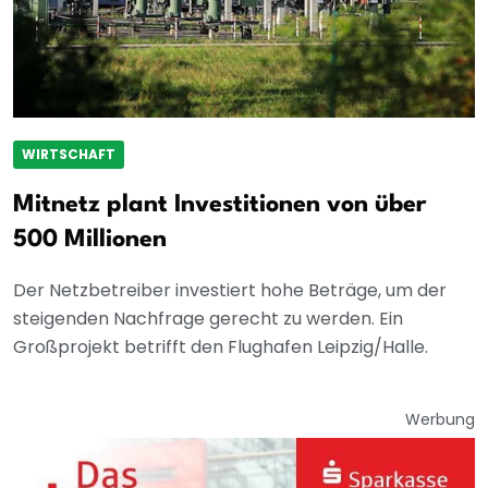
WIRTSCHAFT
Mitnetz plant Investitionen von über
500 Millionen
Der Netzbetreiber investiert hohe Beträge, um der
steigenden Nachfrage gerecht zu werden. Ein
Großprojekt betrifft den Flughafen Leipzig/Halle.
Werbung