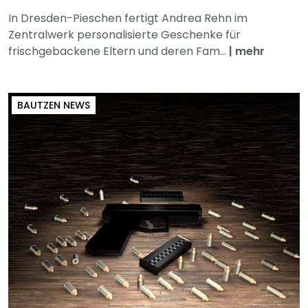
In Dresden-Pieschen fertigt Andrea Rehn im
Zentralwerk personalisierte Geschenke für
frischgebackene Eltern und deren Fam...
|
mehr
BAUTZEN NEWS