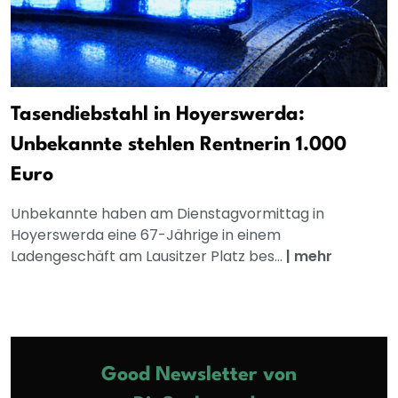
Tasendiebstahl in Hoyerswerda:
Unbekannte stehlen Rentnerin 1.000
Euro
Unbekannte haben am Dienstagvormittag in
Hoyerswerda eine 67-Jährige in einem
Ladengeschäft am Lausitzer Platz bes...
|
mehr
Good Newsletter von