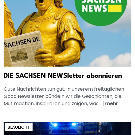
DIE SACHSEN NEWSletter abonnieren
Gute Nachrichten tun gut. In unserem freitäglichen
Good Newsletter bündeln wir die Geschichten, die
Mut machen, inspirieren und zeigen, was...
|
mehr
BLAULICHT