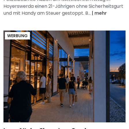
Hoyerswerda einen 21-Jährigen ohne Sicherheitsgurt
und mit Handy am Steuer gestoppt. B...
|
mehr
WERBUNG