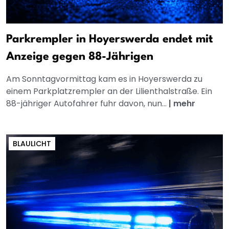
Parkrempler in Hoyerswerda endet mit
Anzeige gegen 88-Jährigen
Am Sonntagvormittag kam es in Hoyerswerda zu
einem Parkplatzrempler an der Lilienthalstraße. Ein
88-jähriger Autofahrer fuhr davon, nun...
|
mehr
BLAULICHT