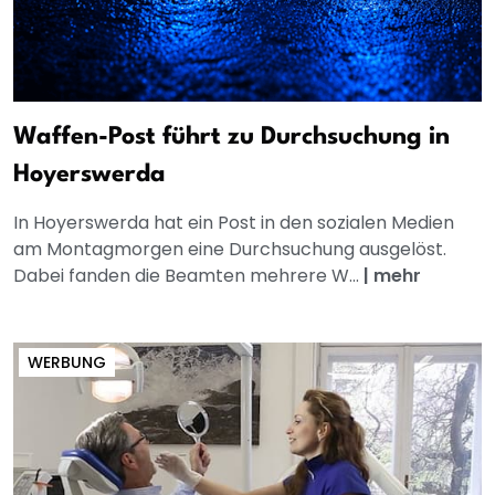
Waffen-Post führt zu Durchsuchung in
Hoyerswerda
In Hoyerswerda hat ein Post in den sozialen Medien
am Montagmorgen eine Durchsuchung ausgelöst.
Dabei fanden die Beamten mehrere W...
|
mehr
WERBUNG