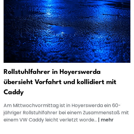
Rollstuhlfahrer in Hoyerswerda
übersieht Vorfahrt und kollidiert mit
Caddy
Am Mittwochvormittag ist in Hoyerswerda ein 60-
jähriger Rollstuhlfahrer bei einem Zusammenstoß mit
einem VW Caddy leicht verletzt worde...
|
mehr