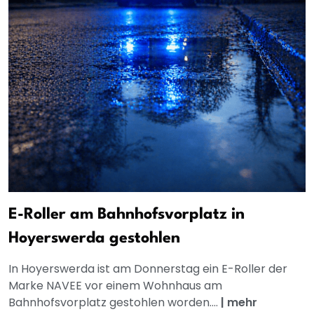
E-Roller am Bahnhofsvorplatz in
Hoyerswerda gestohlen
In Hoyerswerda ist am Donnerstag ein E-Roller der
Marke NAVEE vor einem Wohnhaus am
Bahnhofsvorplatz gestohlen worden....
|
mehr