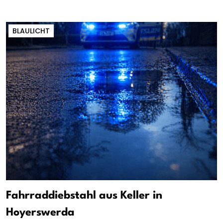
BLAULICHT
Fahrraddiebstahl aus Keller in
Hoyerswerda