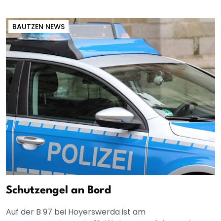
BAUTZEN NEWS
Schutzengel an Bord
Auf der B 97 bei Hoyerswerda ist am