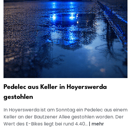
Pedelec aus Keller in Hoyerswerda
gestohlen
In Hoyerswerda ist am Sonntag ein Pedelec aus einem
Keller an der Bautzener Allee gestohlen worden. Der
Wert des E-Bikes liegt bei rund 4.40...
|
mehr