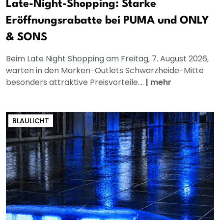
Late-Night-Shopping: Starke
Eröffnungsrabatte bei PUMA und ONLY
& SONS
Beim Late Night Shopping am Freitag, 7. August 2026,
warten in den Marken-Outlets Schwarzheide-Mitte
besonders attraktive Preisvorteile....
|
mehr
BLAULICHT