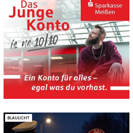
BLAULICHT