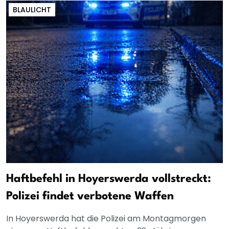
BLAULICHT
Haftbefehl in Hoyerswerda vollstreckt:
Polizei findet verbotene Waffen
In Hoyerswerda hat die Polizei am Montagmorgen