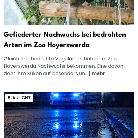
Gefiederter Nachwuchs bei bedrohten
Arten im Zoo Hoyerswerda
Gleich drei bedrohte Vogelarten haben im Zoo
Hoyerswerda Nachwuchs bekommen. Eine davon
zieht ihre Küken auf besonders un...
|
mehr
BLAULICHT