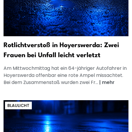
Rotlichtverstoß in Hoyerswerda: Zwei
Frauen bei Unfall leicht verletzt
Am Mittwochmittag hat ein 64-jähriger Autofahrer in
Hoyerswerda offenbar eine rote Ampel missachtet.
Bei dem Zusammenstoß wurden zwei Fr...
|
mehr
BLAULICHT