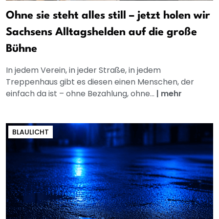
Ohne sie steht alles still – jetzt holen wir
Sachsens Alltagshelden auf die große
Bühne
In jedem Verein, in jeder Straße, in jedem
Treppenhaus gibt es diesen einen Menschen, der
einfach da ist – ohne Bezahlung, ohne...
|
mehr
BLAULICHT