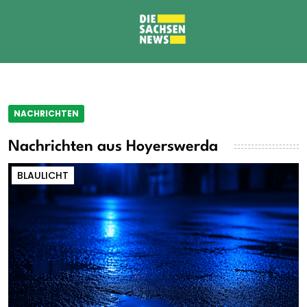
NACHRICHTEN
Nachrichten aus Hoyerswerda
BLAULICHT