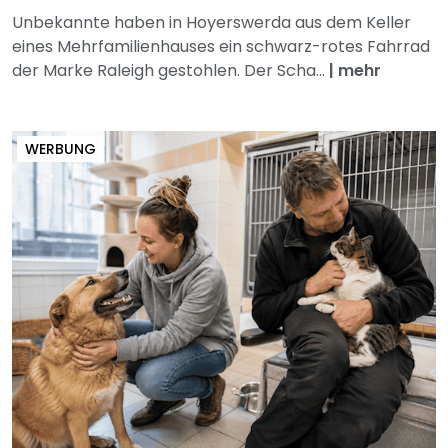
Unbekannte haben in Hoyerswerda aus dem Keller
eines Mehrfamilienhauses ein schwarz-rotes Fahrrad
der Marke Raleigh gestohlen. Der Scha...
|
mehr
WERBUNG