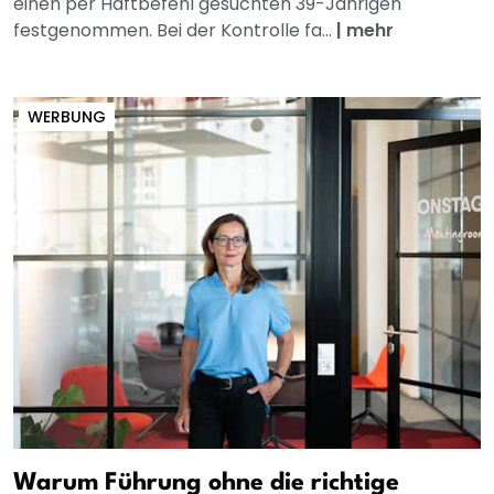
einen per Haftbefehl gesuchten 39-Jährigen
festgenommen. Bei der Kontrolle fa...
|
mehr
WERBUNG
Warum Führung ohne die richtige