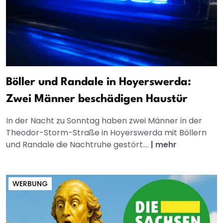
Böller und Randale in Hoyerswerda:
Zwei Männer beschädigen Haustür
In der Nacht zu Sonntag haben zwei Männer in der
Theodor-Storm-Straße in Hoyerswerda mit Böllern
und Randale die Nachtruhe gestört....
|
mehr
WERBUNG