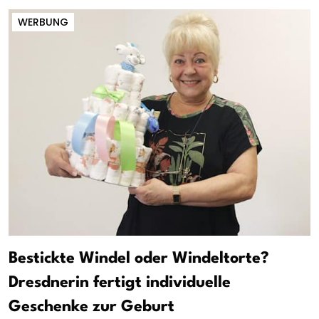
WERBUNG
Bestickte Windel oder Windeltorte?
Dresdnerin fertigt individuelle
Geschenke zur Geburt