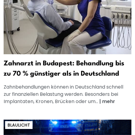
Zahnarzt in Budapest: Behandlung bis
zu 70 % günstiger als in Deutschland
Zahnbehandlungen können in Deutschland schnell
zur finanziellen Belastung werden. Besonders bei
Implantaten, Kronen, Brücken oder um...
|
mehr
BLAULICHT