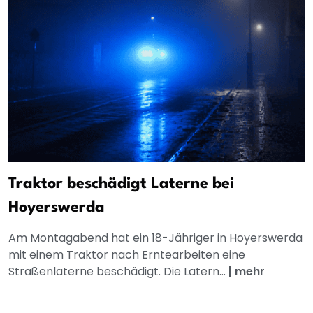
Traktor beschädigt Laterne bei
Hoyerswerda
Am Montagabend hat ein 18-Jähriger in Hoyerswerda
mit einem Traktor nach Erntearbeiten eine
Straßenlaterne beschädigt. Die Latern...
|
mehr