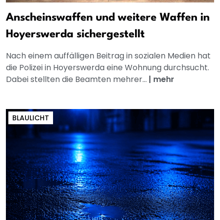
Anscheinswaffen und weitere Waffen in
Hoyerswerda sichergestellt
Nach einem auffälligen Beitrag in sozialen Medien hat
die Polizei in Hoyerswerda eine Wohnung durchsucht.
Dabei stellten die Beamten mehrer...
|
mehr
BLAULICHT