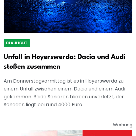
BLAULICHT
Unfall in Hoyerswerda: Dacia und Audi
stoßen zusammen
Am Donnerstagvormittag ist es in Hoyerswerda zu
einem Unfall zwischen einem Dacia und einem Audi
gekommen. Beide Senioren blieben unverletzt, der
Schaden liegt bei rund 4000 Euro.
Werbung