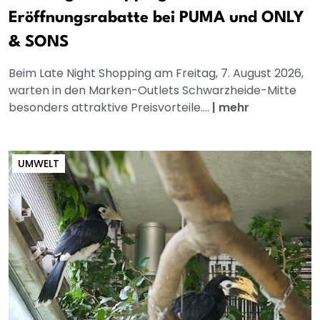
Eröffnungsrabatte bei PUMA und ONLY
& SONS
Beim Late Night Shopping am Freitag, 7. August 2026,
warten in den Marken-Outlets Schwarzheide-Mitte
besonders attraktive Preisvorteile....
|
mehr
UMWELT