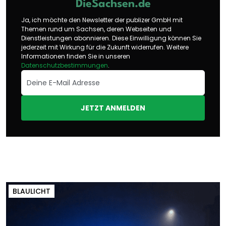
DieSachsen.de
Ja, ich möchte den Newsletter der publizer GmbH mit
Themen rund um Sachsen, deren Webseiten und
Dienstleistungen abonnieren. Diese Einwilligung können Sie
jederzeit mit Wirkung für die Zukunft widerrufen. Weitere
Informationen finden Sie in unseren
Datenschutzbestimmungen
.
JETZT ANMELDEN
BLAULICHT