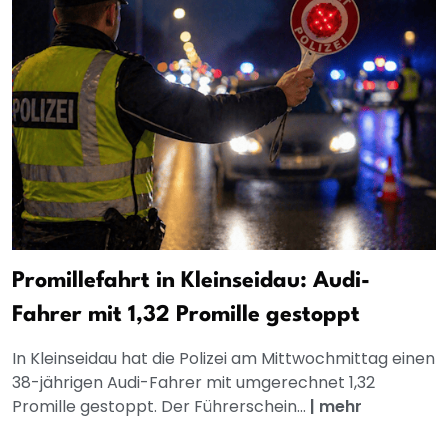
Promillefahrt in Kleinseidau: Audi-
Fahrer mit 1,32 Promille gestoppt
In Kleinseidau hat die Polizei am Mittwochmittag einen
38-jährigen Audi-Fahrer mit umgerechnet 1,32
Promille gestoppt. Der Führerschein...
|
mehr