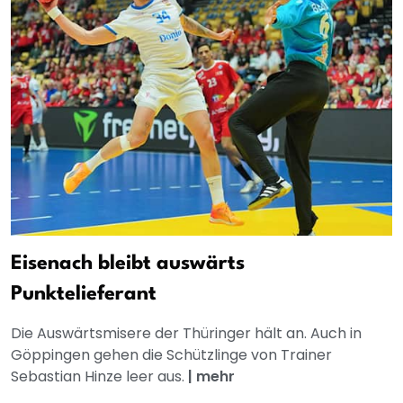
Eisenach bleibt auswärts
Punktelieferant
Die Auswärtsmisere der Thüringer hält an. Auch in
Göppingen gehen die Schützlinge von Trainer
Sebastian Hinze leer aus.
|
mehr