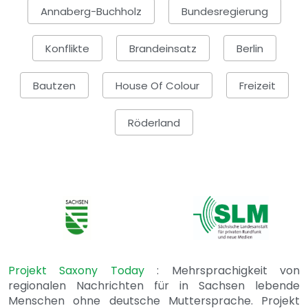
Annaberg-Buchholz
Bundesregierung
Konflikte
Brandeinsatz
Berlin
Bautzen
House Of Colour
Freizeit
Röderland
Projekt Saxony Today
: Mehrsprachigkeit von
regionalen Nachrichten für in Sachsen lebende
Menschen ohne deutsche Muttersprache. Projekt