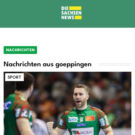
NACHRICHTEN
Nachrichten aus goeppingen
SPORT