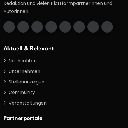
Redaktion und vielen Plattformpartnerinnen und
Autorinnen.
Aktuell & Relevant
Nachrichten
Unternehmen
Stellenanzeigen
Community
Veranstaltungen
Partnerportale