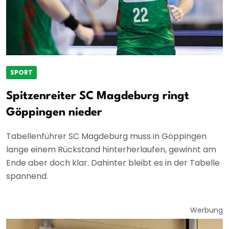
SPORT
Spitzenreiter SC Magdeburg ringt
Göppingen nieder
Tabellenführer SC Magdeburg muss in Göppingen
lange einem Rückstand hinterherlaufen, gewinnt am
Ende aber doch klar. Dahinter bleibt es in der Tabelle
spannend.
Werbung