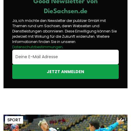
Good Newsletter von
DieSachsen.de
Ja, ich möchte den Newsletter der publizer GmbH mit
Themen rund um Sachsen, deren Webseiten und
Dienstleistungen abonnieren. Diese Einwilligung können Sie
jederzeit mit Wirkung für die Zukunft widerrufen. Weitere
Informationen finden Sie in unseren
Datenschutzbestimmungen
.
JETZT ANMELDEN
SPORT