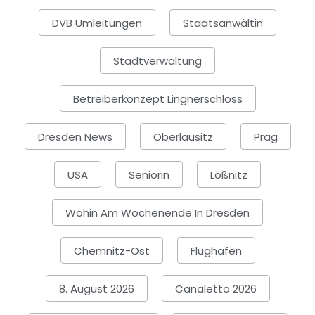
DVB Umleitungen
Staatsanwältin
Stadtverwaltung
Betreiberkonzept Lingnerschloss
Dresden News
Oberlausitz
Prag
USA
Seniorin
Lößnitz
Wohin Am Wochenende In Dresden
Chemnitz-Ost
Flughafen
8. August 2026
Canaletto 2026