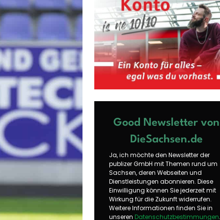
Good Newsletter von
DieSachsen.de
Ja, ich möchte den Newsletter der
publizer GmbH mit Themen rund um
Sachsen, deren Webseiten und
Dienstleistungen abonnieren. Diese
Einwilligung können Sie jederzeit mit
Wirkung für die Zukunft widerrufen.
Weitere Informationen finden Sie in
unseren
Datenschutzbestimmungen