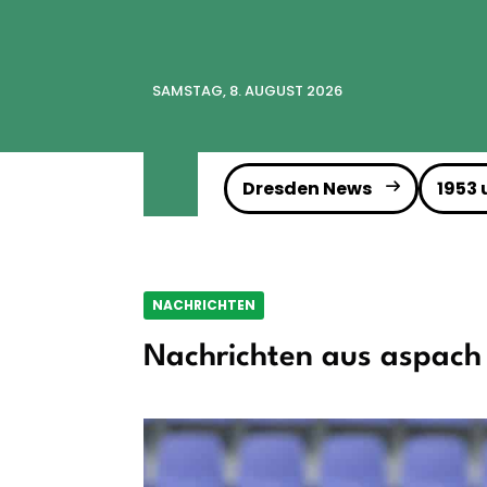
SAMSTAG, 8. AUGUST 2026
Dresden News
1953
NACHRICHTEN
Nachrichten aus aspach