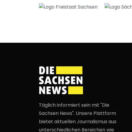
Täglich informiert sein mit "Die
Sachsen News". Unsere Plattform
bietet aktuellen Journalismus aus
unterschiedlichen Bereichen wie