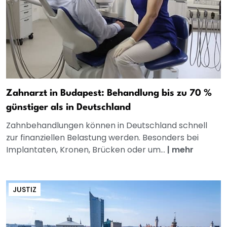
Zahnarzt in Budapest: Behandlung bis zu 70 %
günstiger als in Deutschland
Zahnbehandlungen können in Deutschland schnell
zur finanziellen Belastung werden. Besonders bei
Implantaten, Kronen, Brücken oder um...
|
mehr
JUSTIZ