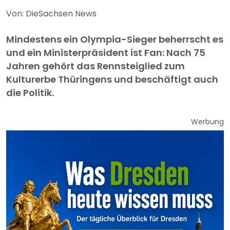
Von: DieSachsen News
Mindestens ein Olympia-Sieger beherrscht es
und ein Ministerpräsident ist Fan: Nach 75
Jahren gehört das Rennsteiglied zum
Kulturerbe Thüringens und beschäftigt auch
die Politik.
Werbung