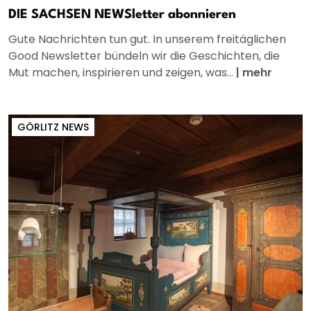
DIE SACHSEN NEWSletter abonnieren
Gute Nachrichten tun gut. In unserem freitäglichen
Good Newsletter bündeln wir die Geschichten, die
Mut machen, inspirieren und zeigen, was...
|
mehr
GÖRLITZ NEWS