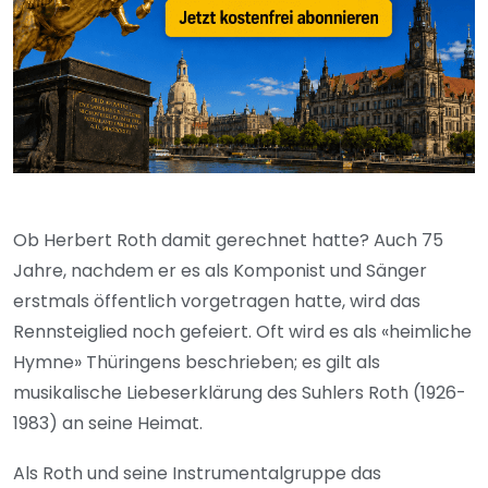
Ob Herbert Roth damit gerechnet hatte? Auch 75
Jahre, nachdem er es als Komponist und Sänger
erstmals öffentlich vorgetragen hatte, wird das
Rennsteiglied noch gefeiert. Oft wird es als «heimliche
Hymne» Thüringens beschrieben; es gilt als
musikalische Liebeserklärung des Suhlers Roth (1926-
1983) an seine Heimat.
Als Roth und seine Instrumentalgruppe das