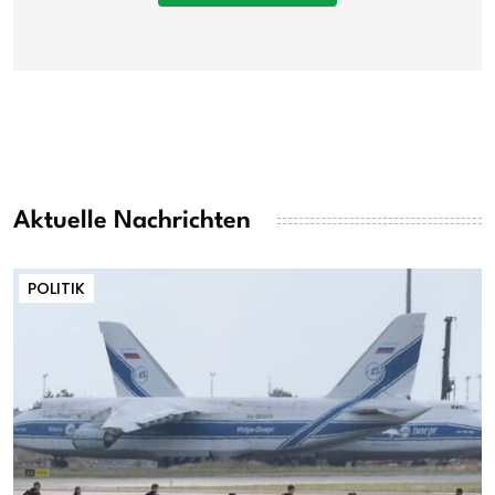
Aktuelle Nachrichten
POLITIK