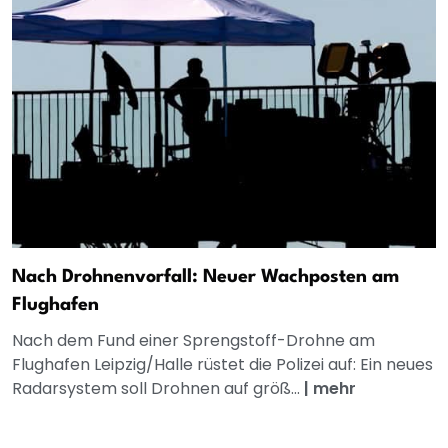
Nach Drohnenvorfall: Neuer Wachposten am
Flughafen
Nach dem Fund einer Sprengstoff-Drohne am
Flughafen Leipzig/Halle rüstet die Polizei auf: Ein neues
Radarsystem soll Drohnen auf größ...
|
mehr