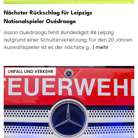
Nächster Rückschlag für Leipzigs
Nationalspieler Ouédraogo
Assan Ouédraogo fehlt Bundesligist RB Leipzig
aufgrund einer Schulterverletzung. Für den 20 Jahren
Auswahlspieler ist es der nächste g...
|
mehr
UNFALL UND VERKEHR