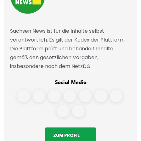
Sachsen News ist für die Inhalte selbst
verantwortlich. Es gilt der Kodex der Plattform.
Die Plattform prüft und behandelt Inhalte
gemäß den gesetzlichen Vorgaben,
insbesondere nach dem NetzDG.
Social Media
ZUM PROFIL