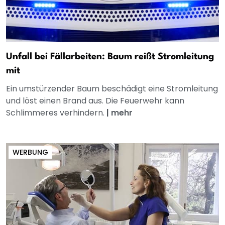
Unfall bei Fällarbeiten: Baum reißt Stromleitung
mit
Ein umstürzender Baum beschädigt eine Stromleitung
und löst einen Brand aus. Die Feuerwehr kann
Schlimmeres verhindern.
|
mehr
WERBUNG