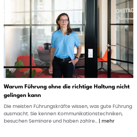
Warum Führung ohne die richtige Haltung nicht
gelingen kann
Die meisten Führungskräfte wissen, was gute Führung
ausmacht. Sie kennen Kommunikationstechniken,
besuchen Seminare und haben zahlre...
|
mehr