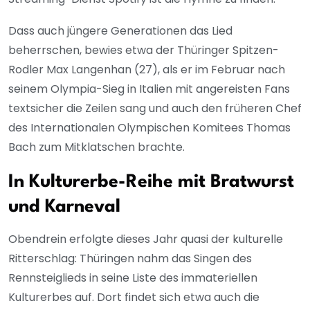
Dass auch jüngere Generationen das Lied
beherrschen, bewies etwa der Thüringer Spitzen-
Rodler Max Langenhan (27), als er im Februar nach
seinem Olympia-Sieg in Italien mit angereisten Fans
textsicher die Zeilen sang und auch den früheren Chef
des Internationalen Olympischen Komitees Thomas
Bach zum Mitklatschen brachte.
In Kulturerbe-Reihe mit Bratwurst
und Karneval
Obendrein erfolgte dieses Jahr quasi der kulturelle
Ritterschlag: Thüringen nahm das Singen des
Rennsteiglieds in seine Liste des immateriellen
Kulturerbes auf. Dort findet sich etwa auch die