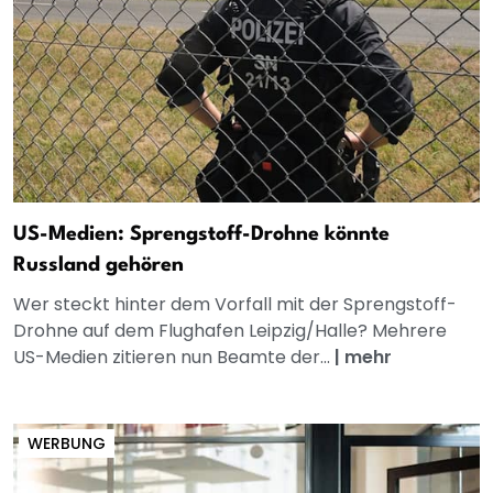
US-Medien: Sprengstoff-Drohne könnte
Russland gehören
Wer steckt hinter dem Vorfall mit der Sprengstoff-
Drohne auf dem Flughafen Leipzig/Halle? Mehrere
US-Medien zitieren nun Beamte der...
|
mehr
WERBUNG