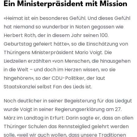
Ein Ministerpräsident mit Mission
«Heimat ist ein besonderes Gefühl. Und dieses Gefühl
hat niemand so wunderbar in Noten gegossen wie
Herbert Roth, der in diesem Jahr seinen 100.
Geburtstag gefeiert hätte», so die Einschätzung von
Thüringens Ministerpräsident Mario Voigt. Die
Liedzeilen erzählten «von Menschen, die hinausgehen
in die Welt – und doch im Herzen wissen, wo sie
hingehören», so der CDU-Politiker, der laut
Staatskanzlei selbst Fan des Lieds ist.
Noch deutlicher in seiner Begeisterung für das Liedgut
wurde Voigt in seiner Regierungserklärung am 27.
März im Landtag in Erfurt: Darin sagte er, dass an allen
Thüringer Schulen das Rennsteiglied gelehrt werden
solle, «weil wir auch wollen, dass unsere Traditionen