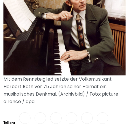
Mit dem Rennsteiglied setzte der Volksmusikant
Herbert Roth vor 75 Jahren seiner Heimat ein
musikalisches Denkmal. (Archivbild) / Foto: picture
alliance / dpa
Teilen: