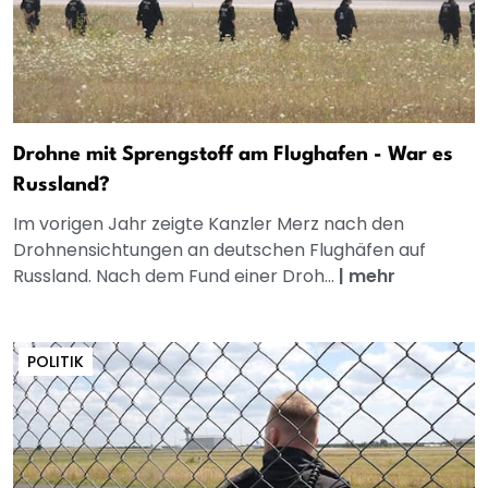
Drohne mit Sprengstoff am Flughafen - War es
Russland?
Im vorigen Jahr zeigte Kanzler Merz nach den
Drohnensichtungen an deutschen Flughäfen auf
Russland. Nach dem Fund einer Droh...
|
mehr
POLITIK