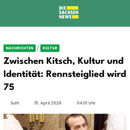
/
NACHRICHTEN
KULTUR
Zwischen Kitsch, Kultur und
Identität: Rennsteiglied wird
75
Suhl
15. April 2026
04:01 Uhr