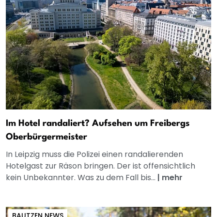
Im Hotel randaliert? Aufsehen um Freibergs
Oberbürgermeister
In Leipzig muss die Polizei einen randalierenden
Hotelgast zur Räson bringen. Der ist offensichtlich
kein Unbekannter. Was zu dem Fall bis...
|
mehr
BAUTZEN NEWS