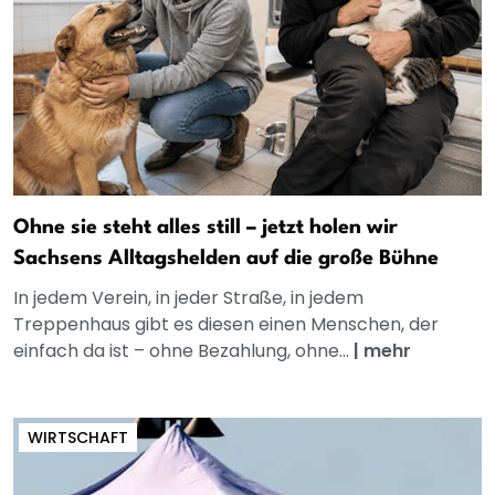
Ohne sie steht alles still – jetzt holen wir
Sachsens Alltagshelden auf die große Bühne
In jedem Verein, in jeder Straße, in jedem
Treppenhaus gibt es diesen einen Menschen, der
einfach da ist – ohne Bezahlung, ohne...
|
mehr
WIRTSCHAFT