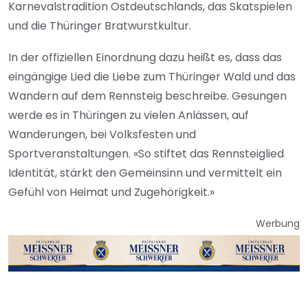
Karnevalstradition Ostdeutschlands, das Skatspielen
und die Thüringer Bratwurstkultur.
In der offiziellen Einordnung dazu heißt es, dass das
eingängige Lied die Liebe zum Thüringer Wald und das
Wandern auf dem Rennsteig beschreibe. Gesungen
werde es in Thüringen zu vielen Anlässen, auf
Wanderungen, bei Volksfesten und
Sportveranstaltungen. «So stiftet das Rennsteiglied
Identität, stärkt den Gemeinsinn und vermittelt ein
Gefühl von Heimat und Zugehörigkeit.»
Werbung