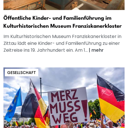
Öffentliche Kinder- und Familienführung im
Kulturhistorischen Museum Franziskanerkloster
Im Kulturhistorischen Museum Franziskanerkloster in
Zittau lädt eine Kinder- und Familienführung zu einer
Zeitreise ins 19. Jahrhundert ein. Am 1...
|
mehr
GESELLSCHAFT