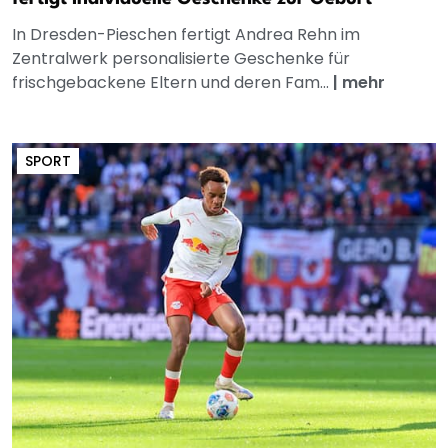
In Dresden-Pieschen fertigt Andrea Rehn im
Zentralwerk personalisierte Geschenke für
frischgebackene Eltern und deren Fam...
|
mehr
SPORT