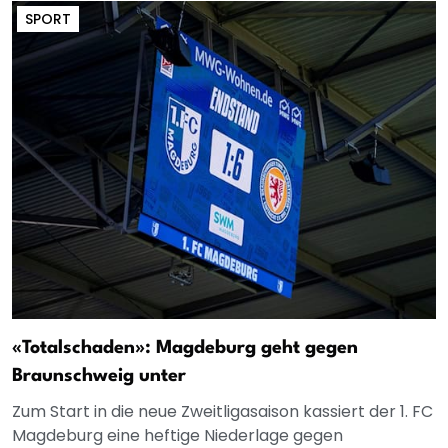
SPORT
«Totalschaden»: Magdeburg geht gegen
Braunschweig unter
Zum Start in die neue Zweitligasaison kassiert der 1. FC
Magdeburg eine heftige Niederlage gegen