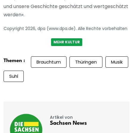
und unsere Geschichte geschätzt und wertgeschätzt
werden».
Copyright 2026, dpa (www.dpa.de). Alle Rechte vorbehalten
MEHR KULTUR
Themen :
Brauchtum
Thüringen
Musik
Suhl
Artikel von
Sachsen News