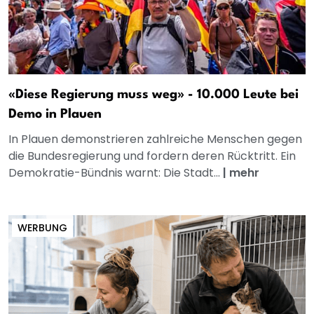
«Diese Regierung muss weg» - 10.000 Leute bei
Demo in Plauen
In Plauen demonstrieren zahlreiche Menschen gegen
die Bundesregierung und fordern deren Rücktritt. Ein
Demokratie-Bündnis warnt: Die Stadt...
|
mehr
WERBUNG