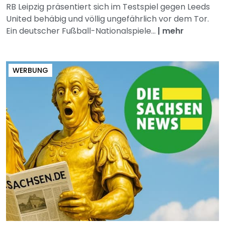
RB Leipzig präsentiert sich im Testspiel gegen Leeds
United behäbig und völlig ungefährlich vor dem Tor.
Ein deutscher Fußball-Nationalspiele...
|
mehr
WERBUNG