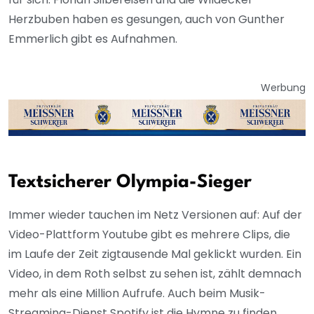
Herzbuben haben es gesungen, auch von Gunther
Emmerlich gibt es Aufnahmen.
Werbung
Textsicherer Olympia-Sieger
Immer wieder tauchen im Netz Versionen auf: Auf der
Video-Plattform Youtube gibt es mehrere Clips, die
im Laufe der Zeit zigtausende Mal geklickt wurden. Ein
Video, in dem Roth selbst zu sehen ist, zählt demnach
mehr als eine Million Aufrufe. Auch beim Musik-
Streaming-Dienst Spotify ist die Hymne zu finden.