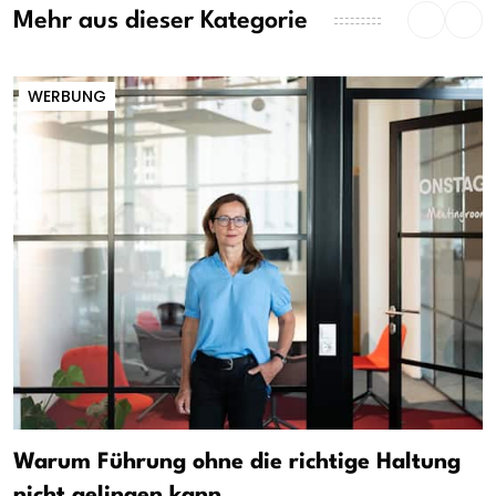
Mehr aus dieser Kategorie
WERBUNG
Warum Führung ohne die richtige Haltung
nicht gelingen kann