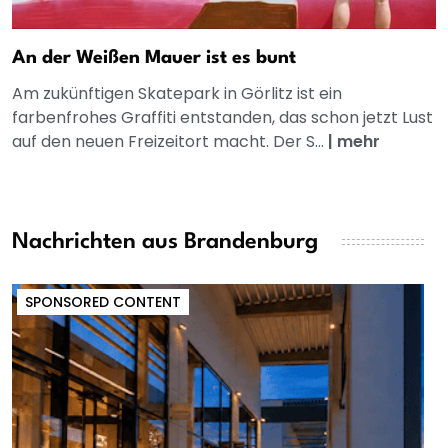
An der Weißen Mauer ist es bunt
Am zukünftigen Skatepark in Görlitz ist ein
farbenfrohes Graffiti entstanden, das schon jetzt Lust
auf den neuen Freizeitort macht. Der S...
|
mehr
Nachrichten aus Brandenburg
SPONSORED CONTENT