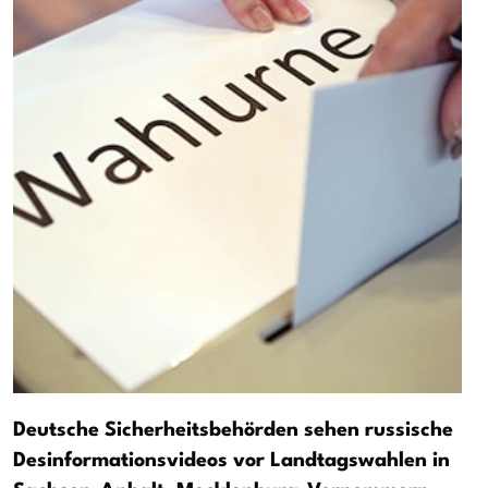
Deutsche Sicherheitsbehörden sehen russische
Desinformationsvideos vor Landtagswahlen in