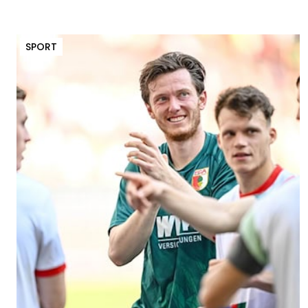
SPORT