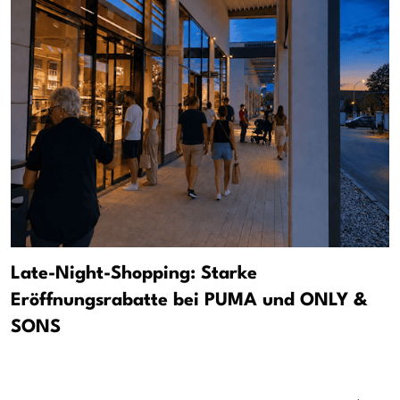
Late-Night-Shopping: Starke
Eröffnungsrabatte bei PUMA und ONLY &
SONS