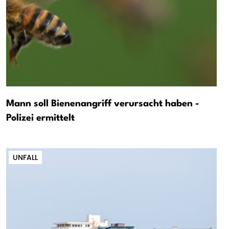
Mann soll Bienenangriff verursacht haben -
Polizei ermittelt
UNFALL