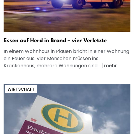
Essen auf Herd in Brand – vier Verletzte
In einem Wohnhaus in Plauen bricht in einer Wohnung
ein Feuer aus. Vier Menschen müssen ins
Krankenhaus, mehrere Wohnungen sind...
|
mehr
WIRTSCHAFT