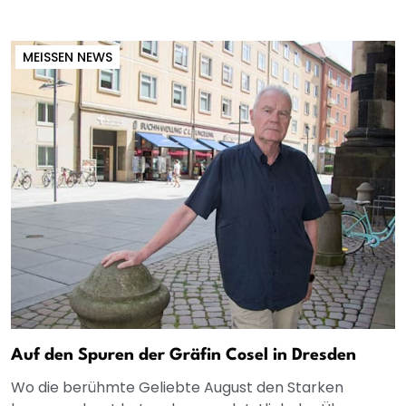
MEISSEN NEWS
Auf den Spuren der Gräfin Cosel in Dresden
Wo die berühmte Geliebte August den Starken