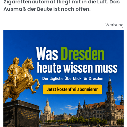
Zigarettenautomat fliegt mit in die Luft. Das
Ausmaß der Beute ist noch offen.
Werbung