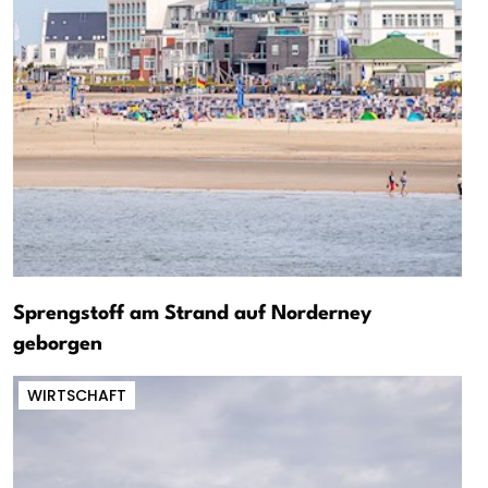
Sprengstoff am Strand auf Norderney
geborgen
WIRTSCHAFT