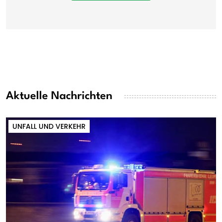
Aktuelle Nachrichten
UNFALL UND VERKEHR