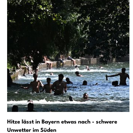
Hitze lässt in Bayern etwas nach - schwere
Unwetter im Süden