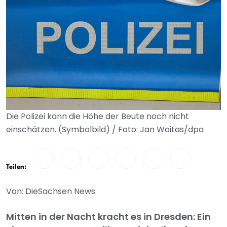
Die Polizei kann die Höhe der Beute noch nicht
einschätzen. (Symbolbild) / Foto: Jan Woitas/dpa
Teilen:
Von: DieSachsen News
Mitten in der Nacht kracht es in Dresden: Ein