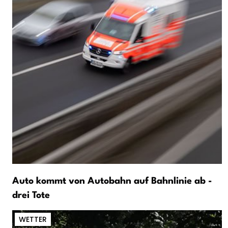
Auto kommt von Autobahn auf Bahnlinie ab -
drei Tote
WETTER