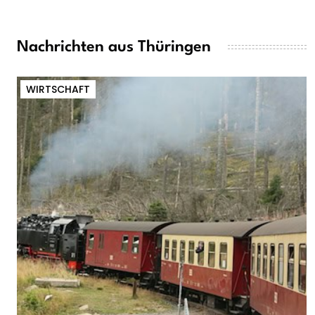
Nachrichten aus Thüringen
WIRTSCHAFT