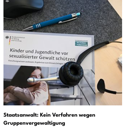
Staatsanwalt: Kein Verfahren wegen
Gruppenvergewaltigung