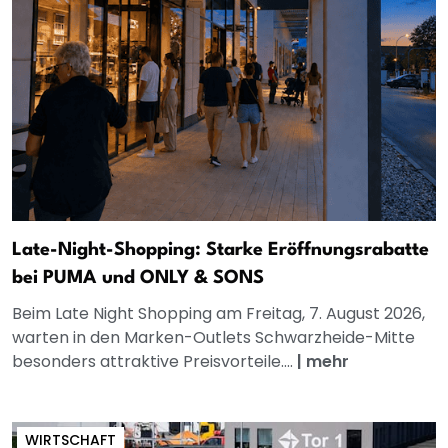
Late-Night-Shopping: Starke Eröffnungsrabatte
bei PUMA und ONLY & SONS
Beim Late Night Shopping am Freitag, 7. August 2026,
warten in den Marken-Outlets Schwarzheide-Mitte
besonders attraktive Preisvorteile....
|
mehr
WIRTSCHAFT