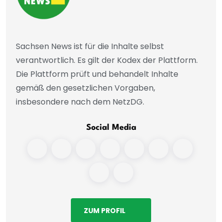
Sachsen News ist für die Inhalte selbst
verantwortlich. Es gilt der Kodex der Plattform.
Die Plattform prüft und behandelt Inhalte
gemäß den gesetzlichen Vorgaben,
insbesondere nach dem NetzDG.
Social Media
ZUM PROFIL