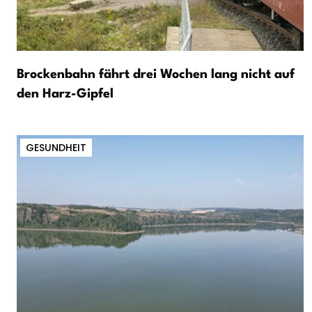
Brockenbahn fährt drei Wochen lang nicht auf
den Harz-Gipfel
GESUNDHEIT