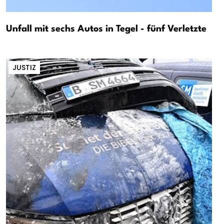
Unfall mit sechs Autos in Tegel - fünf Verletzte
JUSTIZ