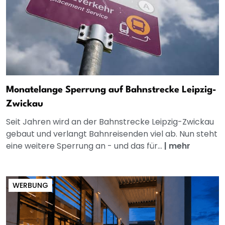
Monatelange Sperrung auf Bahnstrecke Leipzig-
Zwickau
Seit Jahren wird an der Bahnstrecke Leipzig-Zwickau
gebaut und verlangt Bahnreisenden viel ab. Nun steht
eine weitere Sperrung an - und das für...
|
mehr
WERBUNG