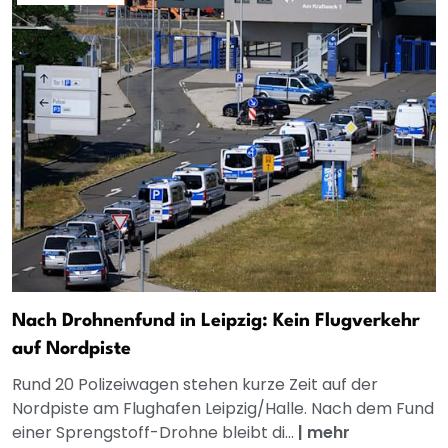
Nach Drohnenfund in Leipzig: Kein Flugverkehr
auf Nordpiste
Rund 20 Polizeiwagen stehen kurze Zeit auf der
Nordpiste am Flughafen Leipzig/Halle. Nach dem Fund
einer Sprengstoff-Drohne bleibt di...
|
mehr