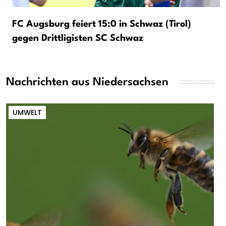
FC Augsburg feiert 15:0 in Schwaz (Tirol)
gegen Drittligisten SC Schwaz
Nachrichten aus Niedersachsen
UMWELT