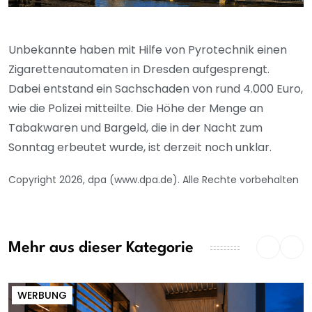
Unbekannte haben mit Hilfe von Pyrotechnik einen
Zigarettenautomaten in Dresden aufgesprengt.
Dabei entstand ein Sachschaden von rund 4.000 Euro,
wie die Polizei mitteilte. Die Höhe der Menge an
Tabakwaren und Bargeld, die in der Nacht zum
Sonntag erbeutet wurde, ist derzeit noch unklar.
Copyright 2026, dpa (www.dpa.de). Alle Rechte vorbehalten
Mehr aus dieser Kategorie
WERBUNG