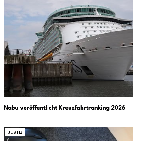
Nabu veröffentlicht Kreuzfahrtranking 2026
JUSTIZ