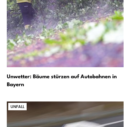
Unwetter: Bäume stürzen auf Autobahnen in
Bayern
UNFALL