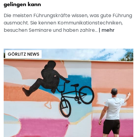
gelingen kann
Die meisten Führungskräfte wissen, was gute Führung
ausmacht. Sie kennen Kommunikationstechniken,
besuchen Seminare und haben zahlre...
|
mehr
GÖRLITZ NEWS