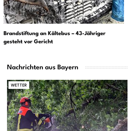
Brandstiftung an Kältebus – 43-Jähriger
gesteht vor Gericht
Nachrichten aus Bayern
WETTER