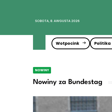
SOBOTA, 8. AWGUSTA 2026
Wotpocink
Politika
NOWINY
Nowiny za Bundestag