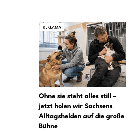
REKLAMA
Ohne sie steht alles still –
jetzt holen wir Sachsens
Alltagshelden auf die große
Bühne