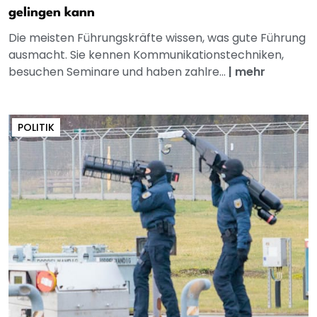
gelingen kann
Die meisten Führungskräfte wissen, was gute Führung
ausmacht. Sie kennen Kommunikationstechniken,
besuchen Seminare und haben zahlre...
|
mehr
POLITIK