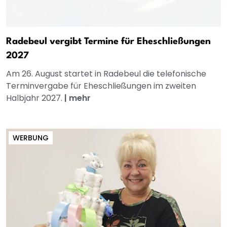
Radebeul vergibt Termine für Eheschließungen
2027
Am 26. August startet in Radebeul die telefonische
Terminvergabe für Eheschließungen im zweiten
Halbjahr 2027.
|
mehr
WERBUNG