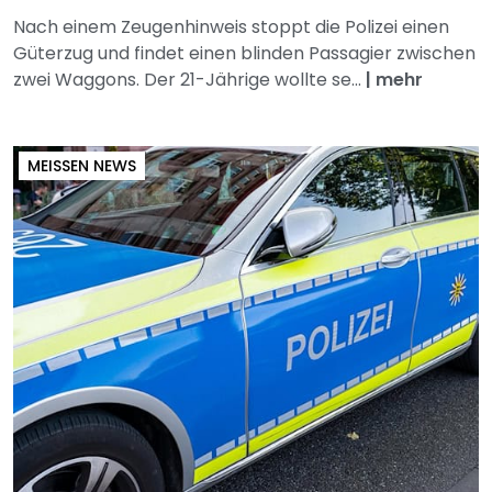
Nach einem Zeugenhinweis stoppt die Polizei einen
Güterzug und findet einen blinden Passagier zwischen
zwei Waggons. Der 21-Jährige wollte se...
|
mehr
MEISSEN NEWS