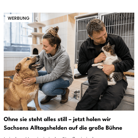
WERBUNG
Ohne sie steht alles still – jetzt holen wir
Sachsens Alltagshelden auf die große Bühne