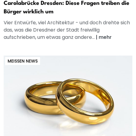
Carolabrücke Dresden: Diese Fragen treiben die
Bürger wirklich um
Vier Entwürfe, viel Architektur - und doch drehte sich
das, was die Dresdner der Stadt freiwillig
aufschrieben, um etwas ganz andere...
|
mehr
MEISSEN NEWS