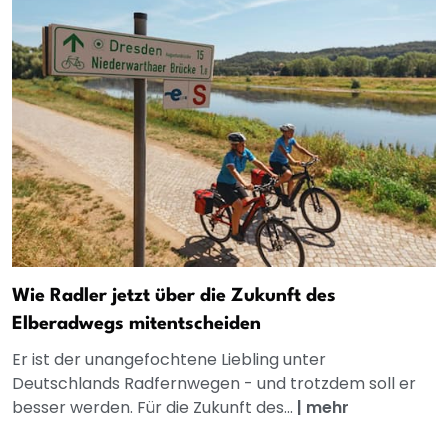
Wie Radler jetzt über die Zukunft des
Elberadwegs mitentscheiden
Er ist der unangefochtene Liebling unter
Deutschlands Radfernwegen - und trotzdem soll er
besser werden. Für die Zukunft des...
|
mehr