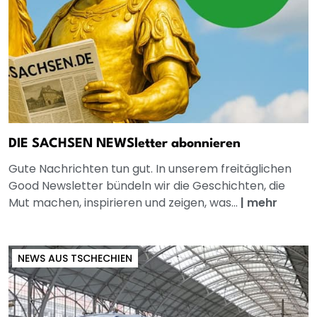
DIE SACHSEN NEWSletter abonnieren
Gute Nachrichten tun gut. In unserem freitäglichen
Good Newsletter bündeln wir die Geschichten, die
Mut machen, inspirieren und zeigen, was...
|
mehr
NEWS AUS TSCHECHIEN