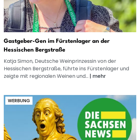
Gastgeber-Gen im Fürstenlager an der
Hessischen Bergstraße
Katja Simon, Deutsche Weinprinzessin von der
Hessischen Bergstraße, führte ins Fürstenlager und
zeigte mit regionalen Weinen und...
|
mehr
WERBUNG