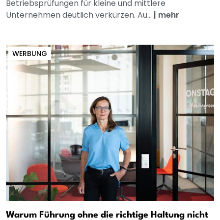
Betriebsprüfungen für kleine und mittlere
Unternehmen deutlich verkürzen. Au...
|
mehr
WERBUNG
Warum Führung ohne die richtige Haltung nicht