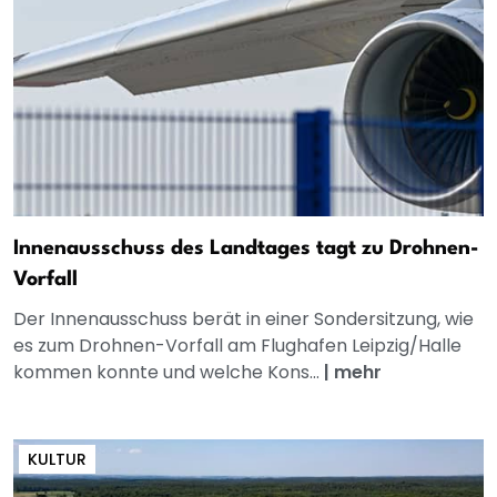
Innenausschuss des Landtages tagt zu Drohnen-
Vorfall
Der Innenausschuss berät in einer Sondersitzung, wie
es zum Drohnen-Vorfall am Flughafen Leipzig/Halle
kommen konnte und welche Kons...
|
mehr
KULTUR