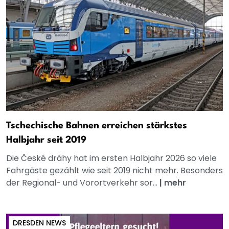
Tschechische Bahnen erreichen stärkstes
Halbjahr seit 2019
Die České dráhy hat im ersten Halbjahr 2026 so viele
Fahrgäste gezählt wie seit 2019 nicht mehr. Besonders
der Regional- und Vorortverkehr sor...
|
mehr
DRESDEN NEWS