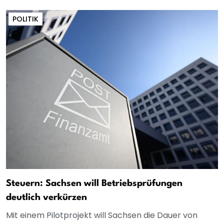
POLITIK
Steuern: Sachsen will Betriebsprüfungen
deutlich verkürzen
Mit einem Pilotprojekt will Sachsen die Dauer von