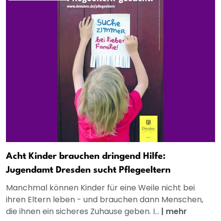
Acht Kinder brauchen dringend Hilfe:
Jugendamt Dresden sucht Pflegeeltern
Manchmal können Kinder für eine Weile nicht bei
ihren Eltern leben - und brauchen dann Menschen,
die ihnen ein sicheres Zuhause geben. I...
|
mehr