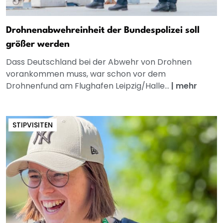
Drohnenabwehreinheit der Bundespolizei soll
größer werden
Dass Deutschland bei der Abwehr von Drohnen
vorankommen muss, war schon vor dem
Drohnenfund am Flughafen Leipzig/Halle...
|
mehr
STIPVISITEN