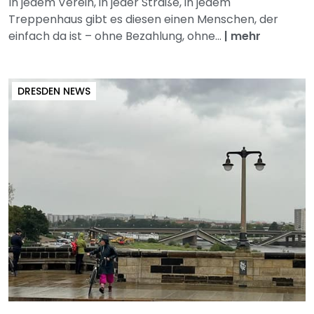
In jedem Verein, in jeder Straße, in jedem
Treppenhaus gibt es diesen einen Menschen, der
einfach da ist – ohne Bezahlung, ohne...
|
mehr
DRESDEN NEWS