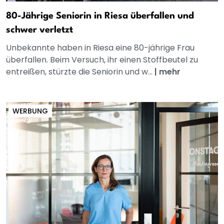
80-Jährige Seniorin in Riesa überfallen und
schwer verletzt
Unbekannte haben in Riesa eine 80-jährige Frau
überfallen. Beim Versuch, ihr einen Stoffbeutel zu
entreißen, stürzte die Seniorin und w...
|
mehr
WERBUNG