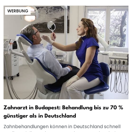
WERBUNG
Zahnarzt in Budapest: Behandlung bis zu 70 %
günstiger als in Deutschland
Zahnbehandlungen können in Deutschland schnell