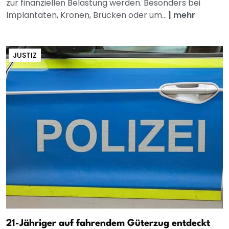
zur finanziellen Belastung werden. Besonders bei
Implantaten, Kronen, Brücken oder um...
|
mehr
JUSTIZ
21-Jähriger auf fahrendem Güterzug entdeckt