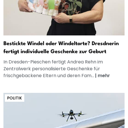
Bestickte Windel oder Windeltorte? Dresdnerin
fertigt individuelle Geschenke zur Geburt
In Dresden-Pieschen fertigt Andrea Rehn im
Zentralwerk personalisierte Geschenke für
frischgebackene Eltern und deren Fam...
|
mehr
POLITIK