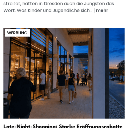
streitet, hatten in Dresden auch die Jüngsten das
Wort. Was Kinder und Jugendliche sich...
|
mehr
WERBUNG
Late-Night-Shopping: Starke Eröffnungsrabatte