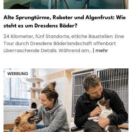
Alte Sprungtürme, Roboter und Algenfrust: Wie
steht es um Dresdens Bäder?
24 Kilometer, fünf Standorte, etliche Baustellen: Eine
Tour durch Dresdens Bäderlandschaft offenbart
überraschende Details. Während am...
|
mehr
WERBUNG