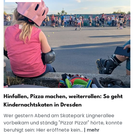
Hinfallen, Pizza machen, weiterrollen: So geht
Kindernachtskaten in Dresden
Wer gestern Abend am Skatepark Lingnerallee
vorbeikam und ständig "Pizza! Pizza!" hörte, konnte
beruhigt sein: Hier eröffnete kein...
|
mehr