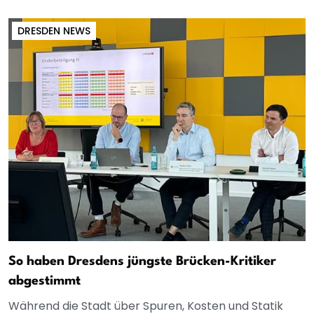
DRESDEN NEWS
So haben Dresdens jüngste Brücken-Kritiker
abgestimmt
Während die Stadt über Spuren, Kosten und Statik