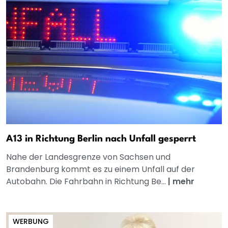
A13 in Richtung Berlin nach Unfall gesperrt
Nahe der Landesgrenze von Sachsen und
Brandenburg kommt es zu einem Unfall auf der
Autobahn. Die Fahrbahn in Richtung Be...
|
mehr
WERBUNG