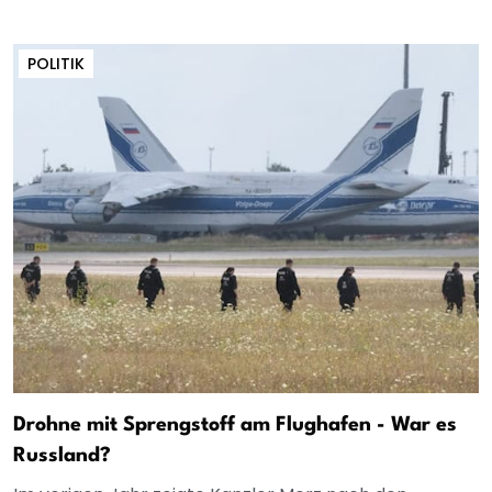
POLITIK
Drohne mit Sprengstoff am Flughafen - War es
Russland?