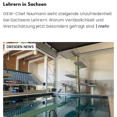
Lehrern in Sachsen
GEW-Chef Naumann sieht steigende Unzufriedenheit
bei Sachsens Lehrern. Warum Verlässlichkeit und
Wertschätzung jetzt besonders gefragt sind.
|
mehr
DRESDEN NEWS