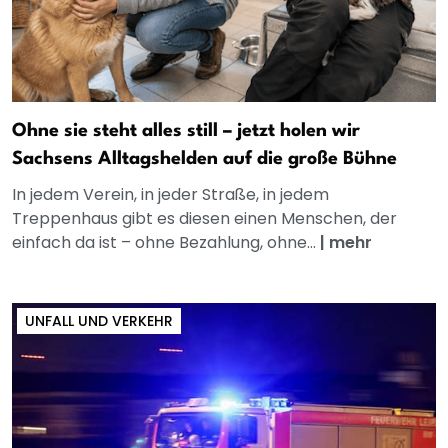
Ohne sie steht alles still – jetzt holen wir
Sachsens Alltagshelden auf die große Bühne
In jedem Verein, in jeder Straße, in jedem
Treppenhaus gibt es diesen einen Menschen, der
einfach da ist – ohne Bezahlung, ohne...
|
mehr
UNFALL UND VERKEHR