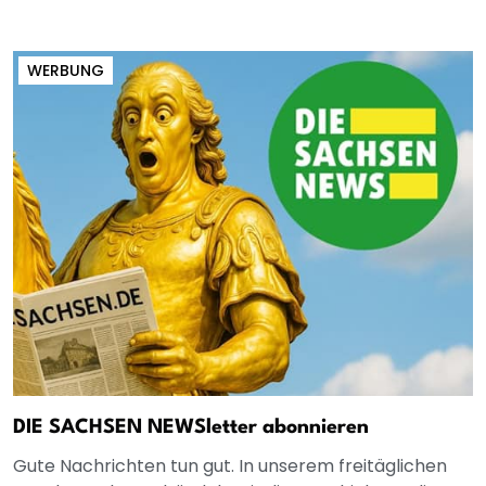
WERBUNG
DIE SACHSEN NEWSletter abonnieren
Gute Nachrichten tun gut. In unserem freitäglichen