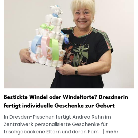
Bestickte Windel oder Windeltorte? Dresdnerin
fertigt individuelle Geschenke zur Geburt
In Dresden-Pieschen fertigt Andrea Rehn im
Zentralwerk personalisierte Geschenke für
frischgebackene Eltern und deren Fam...
|
mehr