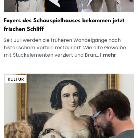
Foyers des Schauspielhauses bekommen jetzt
frischen Schliff
Seit Juli werden die früheren Wandelgänge nach
historischem Vorbild restauriert. Wie alte Gewölbe
mit Stuckelementen verziert und Bran...
|
mehr
KULTUR