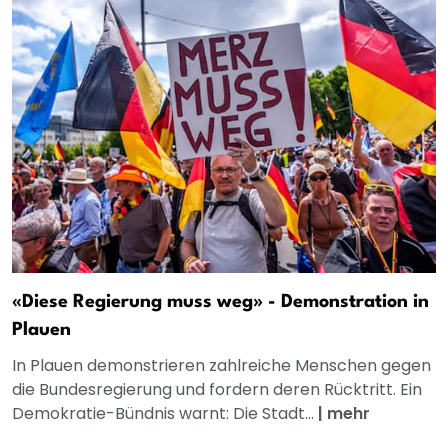
«Diese Regierung muss weg» - Demonstration in
Plauen
In Plauen demonstrieren zahlreiche Menschen gegen
die Bundesregierung und fordern deren Rücktritt. Ein
Demokratie-Bündnis warnt: Die Stadt...
|
mehr