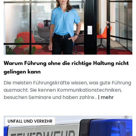
Warum Führung ohne die richtige Haltung nicht
gelingen kann
Die meisten Führungskräfte wissen, was gute Führung
ausmacht. Sie kennen Kommunikationstechniken,
besuchen Seminare und haben zahlre...
|
mehr
UNFALL UND VERKEHR