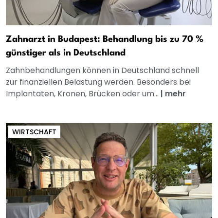
Zahnarzt in Budapest: Behandlung bis zu 70 %
günstiger als in Deutschland
Zahnbehandlungen können in Deutschland schnell
zur finanziellen Belastung werden. Besonders bei
Implantaten, Kronen, Brücken oder um...
|
mehr
WIRTSCHAFT