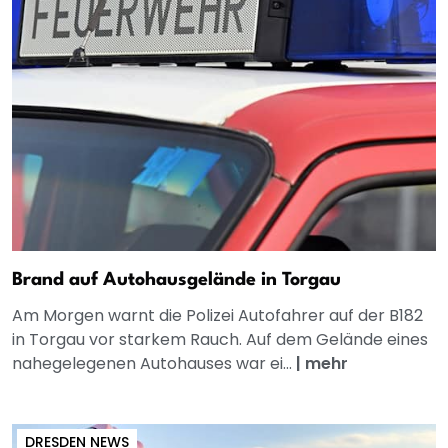
Brand auf Autohausgelände in Torgau
Am Morgen warnt die Polizei Autofahrer auf der B182
in Torgau vor starkem Rauch. Auf dem Gelände eines
nahegelegenen Autohauses war ei...
|
mehr
DRESDEN NEWS