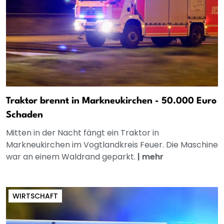
Traktor brennt in Markneukirchen - 50.000 Euro
Schaden
Mitten in der Nacht fängt ein Traktor in
Markneukirchen im Vogtlandkreis Feuer. Die Maschine
war an einem Waldrand geparkt.
|
mehr
WIRTSCHAFT