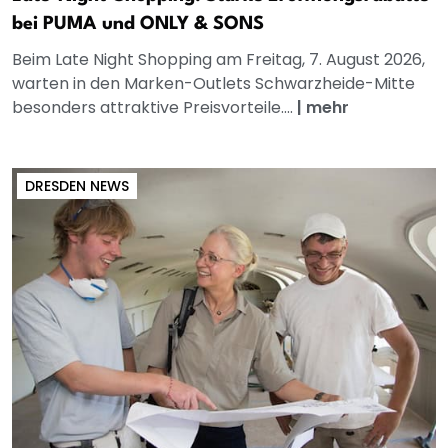
bei PUMA und ONLY & SONS
Beim Late Night Shopping am Freitag, 7. August 2026,
warten in den Marken-Outlets Schwarzheide-Mitte
besonders attraktive Preisvorteile....
|
mehr
DRESDEN NEWS