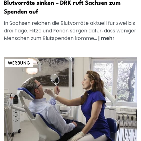
Blutvorräte sinken – DRK ruft Sachsen zum
Spenden auf
In Sachsen reichen die Blutvorräte aktuell für zwei bis
drei Tage. Hitze und Ferien sorgen dafür, dass weniger
Menschen zum Blutspenden komme...
|
mehr
WERBUNG