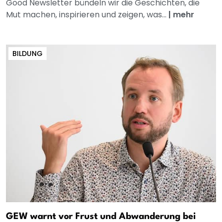
Good Newsletter bündeln wir die Geschichten, die
Mut machen, inspirieren und zeigen, was...
|
mehr
BILDUNG
GEW warnt vor Frust und Abwanderung bei