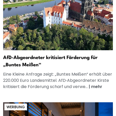
AfD‑Abgeordneter kritisiert Förderung für
„Buntes Meißen“
Eine Kleine Anfrage zeigt: „Buntes Meißen“ erhält über
220.000 Euro Landesmittel. AfD‑Abgeordneter Kirste
kritisiert die Förderung scharf und verwe...
|
mehr
WERBUNG