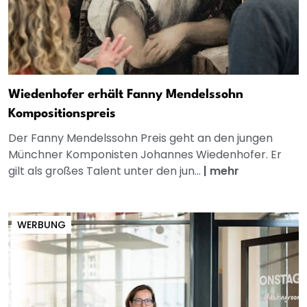
Wiedenhofer erhält Fanny Mendelssohn
Kompositionspreis
Der Fanny Mendelssohn Preis geht an den jungen
Münchner Komponisten Johannes Wiedenhofer. Er
gilt als großes Talent unter den jun...
|
mehr
WERBUNG