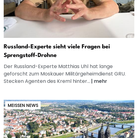
Russland-Experte sieht viele Fragen bei
Sprengstoff-Drohne
Der Russland-Experte Matthias Uhl hat lange
geforscht zum Moskauer Militärgeheimdienst GRU.
Stecken Agenten des Kreml hinter...
|
mehr
MEISSEN NEWS