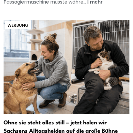
Passagiermaschine musste währe...
|
mehr
WERBUNG
Ohne sie steht alles still – jetzt holen wir
Sachsens Alltagshelden auf die große Bühne