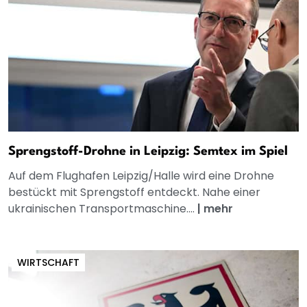
Sprengstoff-Drohne in Leipzig: Semtex im Spiel
Auf dem Flughafen Leipzig/Halle wird eine Drohne
bestückt mit Sprengstoff entdeckt. Nahe einer
ukrainischen Transportmaschine....
|
mehr
WIRTSCHAFT