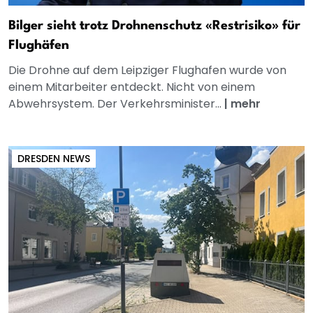
Bilger sieht trotz Drohnenschutz «Restrisiko» für
Flughäfen
Die Drohne auf dem Leipziger Flughafen wurde von
einem Mitarbeiter entdeckt. Nicht von einem
Abwehrsystem. Der Verkehrsminister...
|
mehr
DRESDEN NEWS