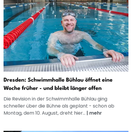
Dresden: Schwimmhalle Bühlau öffnet eine
Woche früher - und bleibt länger offen
Die Revision in der Schwimmhalle Bühlau ging
schneller über die Bühne als geplant - schon ab
Montag, dem 10. August, dreht hier...
|
mehr