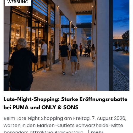
WERBUNG
Late-Night-Shopping: Starke Eröffnungsrabatte
bei PUMA und ONLY & SONS
Beim Late Night Shopping am Freitag, 7. August 2026,
warten in den Marken-Outlets Schwarzheide-Mitte
besonders attraktive Preisvorteile....
|
mehr