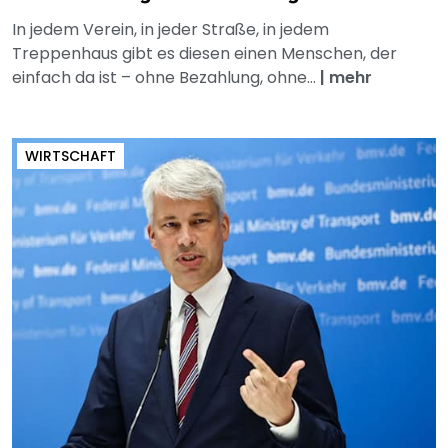
In jedem Verein, in jeder Straße, in jedem
Treppenhaus gibt es diesen einen Menschen, der
einfach da ist – ohne Bezahlung, ohne...
|
mehr
WIRTSCHAFT