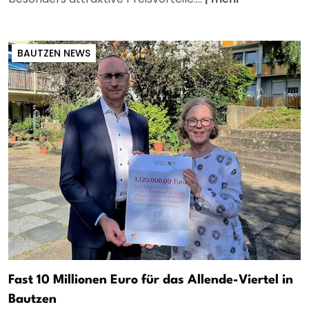
BAUTZEN NEWS
Fast 10 Millionen Euro für das Allende-Viertel in
Bautzen