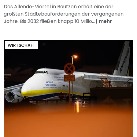
Das Allende-Viertel in Bautzen erhält eine der
größten Städtebauförderungen der vergangenen
Jahre. Bis 2032 fließen knapp 10 Millio...
|
mehr
WIRTSCHAFT