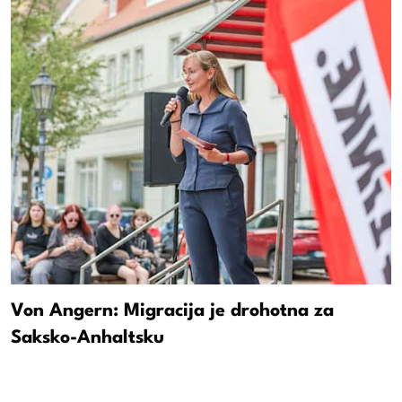
Von Angern: Migracija je drohotna za
Saksko-Anhaltsku