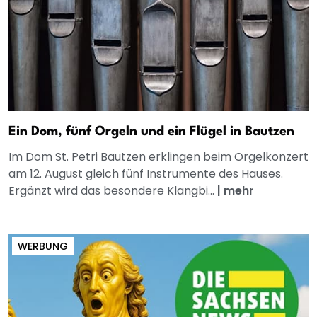
Ein Dom, fünf Orgeln und ein Flügel in Bautzen
Im Dom St. Petri Bautzen erklingen beim Orgelkonzert
am 12. August gleich fünf Instrumente des Hauses.
Ergänzt wird das besondere Klangbi...
|
mehr
WERBUNG