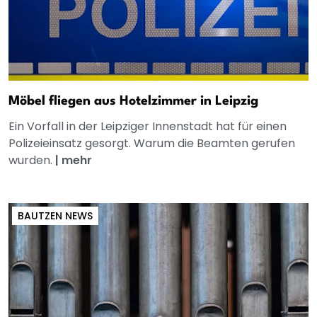
Möbel fliegen aus Hotelzimmer in Leipzig
Ein Vorfall in der Leipziger Innenstadt hat für einen
Polizeieinsatz gesorgt. Warum die Beamten gerufen
wurden.
|
mehr
BAUTZEN NEWS