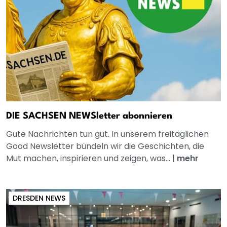
DIE SACHSEN NEWSletter abonnieren
Gute Nachrichten tun gut. In unserem freitäglichen
Good Newsletter bündeln wir die Geschichten, die
Mut machen, inspirieren und zeigen, was...
|
mehr
DRESDEN NEWS