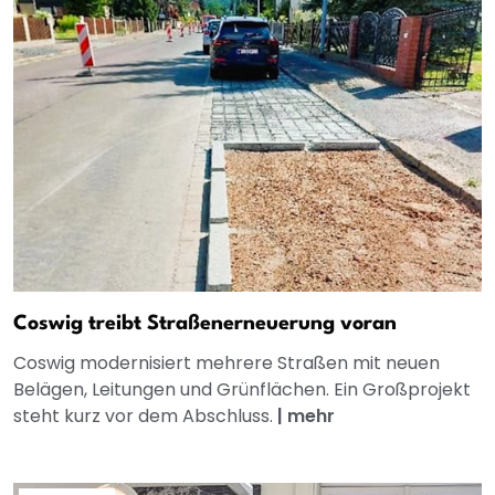
Coswig treibt Straßenerneuerung voran
Coswig modernisiert mehrere Straßen mit neuen
Belägen, Leitungen und Grünflächen. Ein Großprojekt
steht kurz vor dem Abschluss.
|
mehr