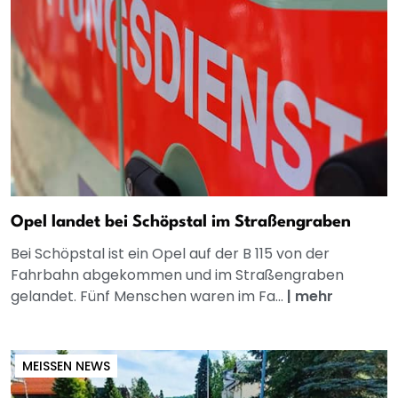
Opel landet bei Schöpstal im Straßengraben
Bei Schöpstal ist ein Opel auf der B 115 von der
Fahrbahn abgekommen und im Straßengraben
gelandet. Fünf Menschen waren im Fa...
|
mehr
MEISSEN NEWS