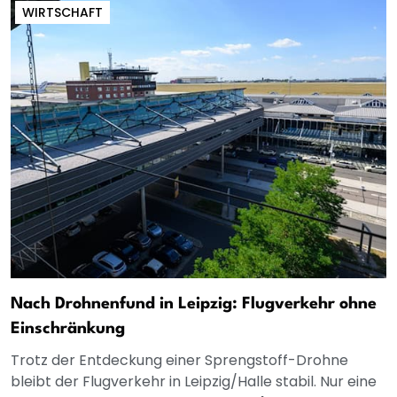
WIRTSCHAFT
Nach Drohnenfund in Leipzig: Flugverkehr ohne
Einschränkung
Trotz der Entdeckung einer Sprengstoff-Drohne
bleibt der Flugverkehr in Leipzig/Halle stabil. Nur eine