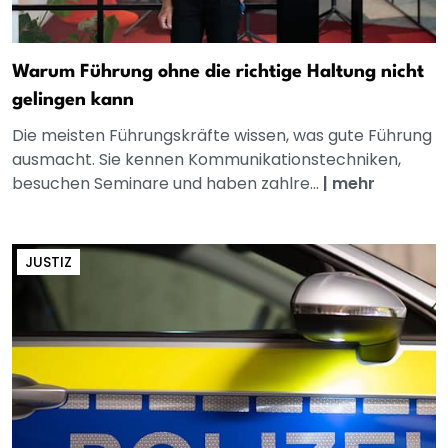
Warum Führung ohne die richtige Haltung nicht
gelingen kann
Die meisten Führungskräfte wissen, was gute Führung
ausmacht. Sie kennen Kommunikationstechniken,
besuchen Seminare und haben zahlre...
|
mehr
JUSTIZ