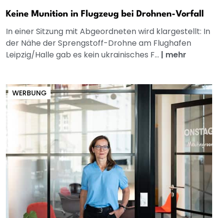
Keine Munition in Flugzeug bei Drohnen-Vorfall
In einer Sitzung mit Abgeordneten wird klargestellt: In
der Nähe der Sprengstoff-Drohne am Flughafen
Leipzig/Halle gab es kein ukrainisches F...
|
mehr
WERBUNG