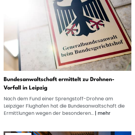
Bundesanwaltschaft ermittelt zu Drohnen-
Vorfall in Leipzig
Nach dem Fund einer Sprengstoff-Drohne am
Leipziger Flughafen hat die Bundesanwaltschaft die
Ermittlungen wegen der besonderen...
|
mehr