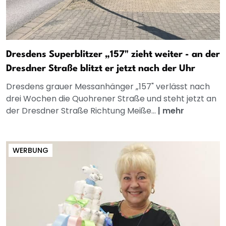
Dresdens Superblitzer „157" zieht weiter - an der
Dresdner Straße blitzt er jetzt nach der Uhr
Dresdens grauer Messanhänger „157" verlässt nach
drei Wochen die Quohrener Straße und steht jetzt an
der Dresdner Straße Richtung Meiße...
|
mehr
WERBUNG