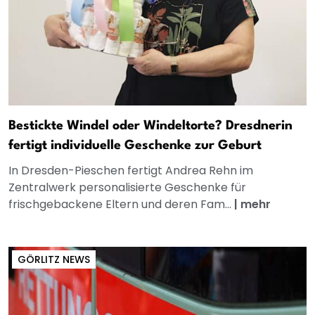
Bestickte Windel oder Windeltorte? Dresdnerin
fertigt individuelle Geschenke zur Geburt
In Dresden-Pieschen fertigt Andrea Rehn im
Zentralwerk personalisierte Geschenke für
frischgebackene Eltern und deren Fam...
|
mehr
GÖRLITZ NEWS