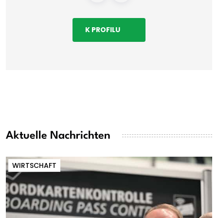
K PROFILU
Aktuelle Nachrichten
WIRTSCHAFT