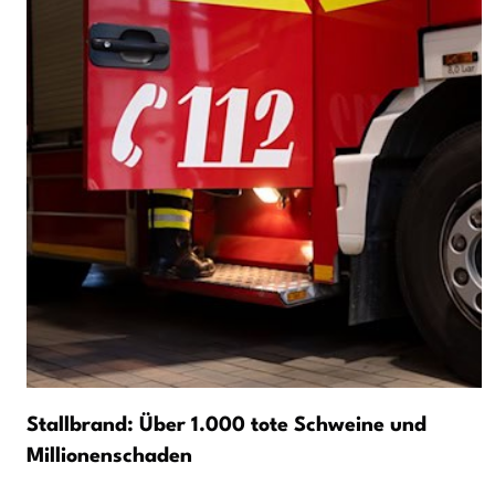
Stallbrand: Über 1.000 tote Schweine und
Millionenschaden