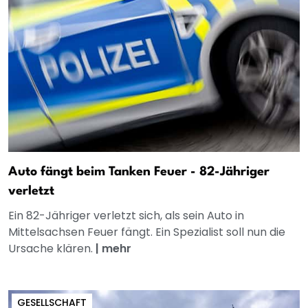
Auto fängt beim Tanken Feuer - 82-Jähriger
verletzt
Ein 82-Jähriger verletzt sich, als sein Auto in
Mittelsachsen Feuer fängt. Ein Spezialist soll nun die
Ursache klären.
|
mehr
GESELLSCHAFT