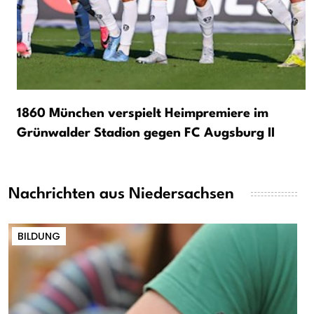
1860 München verspielt Heimpremiere im
Grünwalder Stadion gegen FC Augsburg II
Nachrichten aus Niedersachsen
BILDUNG