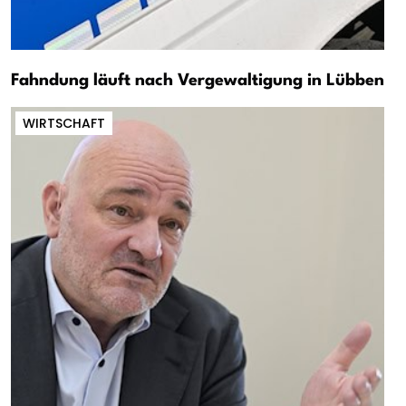
Fahndung läuft nach Vergewaltigung in Lübben
WIRTSCHAFT