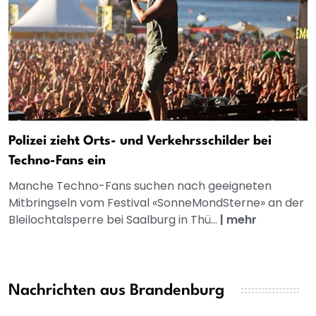
Polizei zieht Orts- und Verkehrsschilder bei
Techno-Fans ein
Manche Techno-Fans suchen nach geeigneten
Mitbringseln vom Festival «SonneMondSterne» an der
Bleilochtalsperre bei Saalburg in Thü...
|
mehr
Nachrichten aus Brandenburg