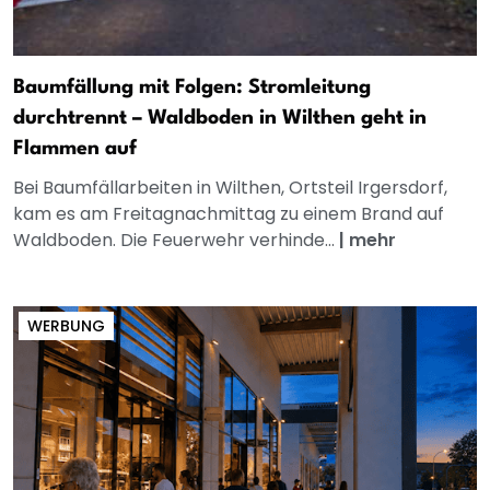
Baumfällung mit Folgen: Stromleitung
durchtrennt – Waldboden in Wilthen geht in
Flammen auf
Bei Baumfällarbeiten in Wilthen, Ortsteil Irgersdorf,
kam es am Freitagnachmittag zu einem Brand auf
Waldboden. Die Feuerwehr verhinde...
|
mehr
WERBUNG