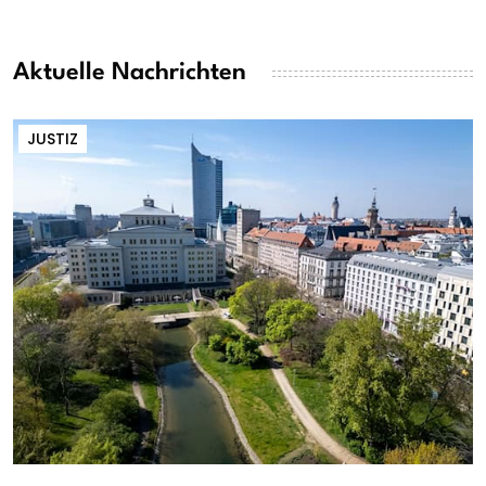
Aktuelle Nachrichten
JUSTIZ