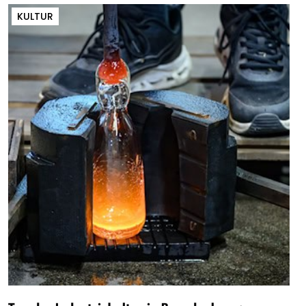
KULTUR