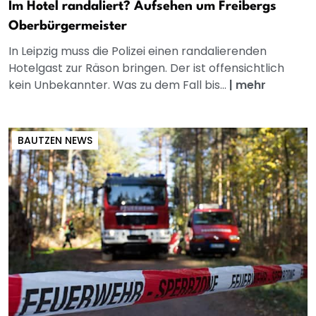
Im Hotel randaliert? Aufsehen um Freibergs
Oberbürgermeister
In Leipzig muss die Polizei einen randalierenden
Hotelgast zur Räson bringen. Der ist offensichtlich
kein Unbekannter. Was zu dem Fall bis...
|
mehr
BAUTZEN NEWS