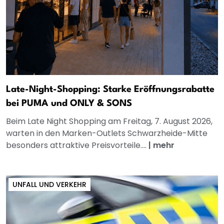
Late-Night-Shopping: Starke Eröffnungsrabatte
bei PUMA und ONLY & SONS
Beim Late Night Shopping am Freitag, 7. August 2026,
warten in den Marken-Outlets Schwarzheide-Mitte
besonders attraktive Preisvorteile....
|
mehr
UNFALL UND VERKEHR