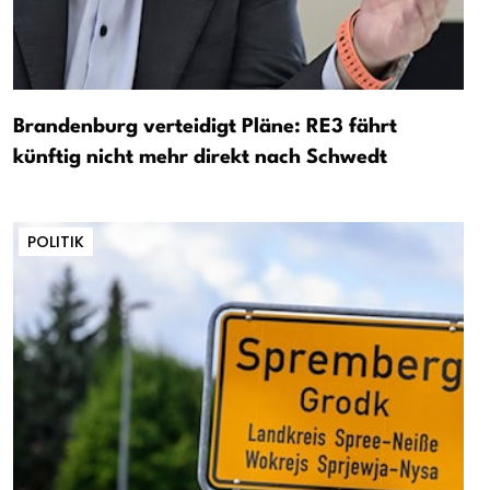
Brandenburg verteidigt Pläne: RE3 fährt
künftig nicht mehr direkt nach Schwedt
POLITIK