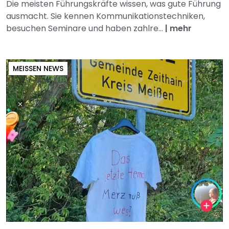
Die meisten Führungskräfte wissen, was gute Führung
ausmacht. Sie kennen Kommunikationstechniken,
besuchen Seminare und haben zahlre...
|
mehr
MEISSEN NEWS