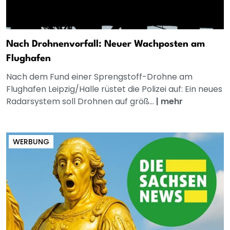
Nach Drohnenvorfall: Neuer Wachposten am
Flughafen
Nach dem Fund einer Sprengstoff-Drohne am
Flughafen Leipzig/Halle rüstet die Polizei auf: Ein neues
Radarsystem soll Drohnen auf größ...
|
mehr
WERBUNG