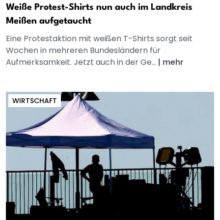
Weiße Protest-Shirts nun auch im Landkreis
Meißen aufgetaucht
Eine Protestaktion mit weißen T-Shirts sorgt seit
Wochen in mehreren Bundesländern für
Aufmerksamkeit. Jetzt auch in der Ge...
|
mehr
WIRTSCHAFT