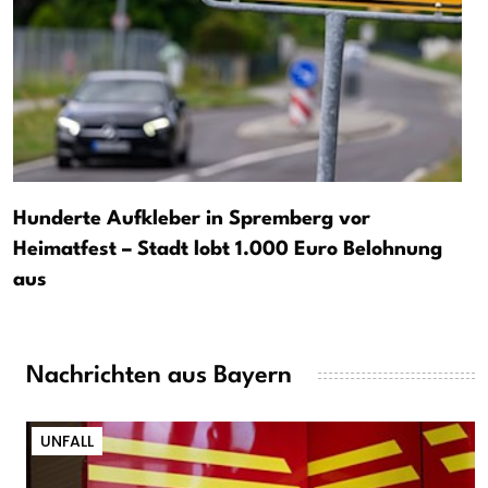
Hunderte Aufkleber in Spremberg vor
Heimatfest – Stadt lobt 1.000 Euro Belohnung
aus
Nachrichten aus Bayern
UNFALL