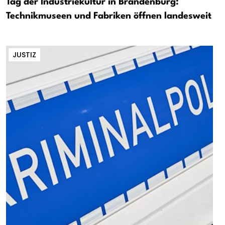
Tag der Industriekultur in Brandenburg:
Technikmuseen und Fabriken öffnen landesweit
JUSTIZ