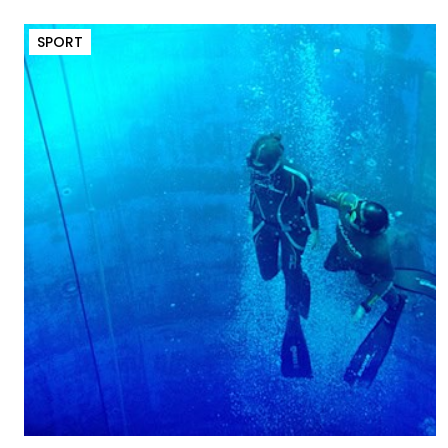
SPORT