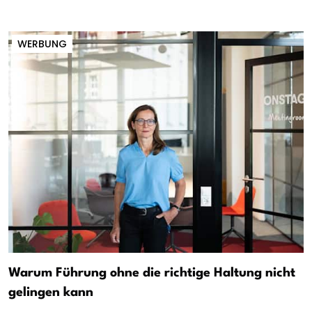
WERBUNG
Warum Führung ohne die richtige Haltung nicht
gelingen kann