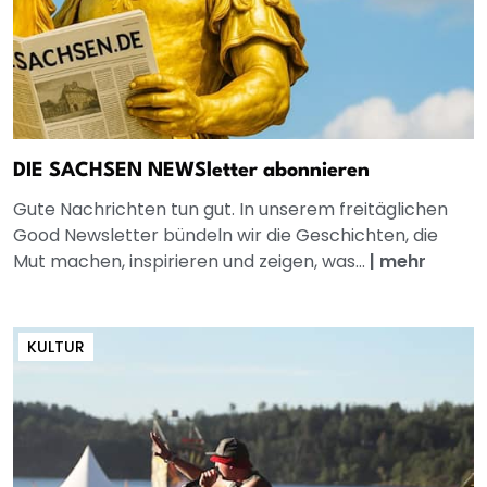
DIE SACHSEN NEWSletter abonnieren
Gute Nachrichten tun gut. In unserem freitäglichen
Good Newsletter bündeln wir die Geschichten, die
Mut machen, inspirieren und zeigen, was...
|
mehr
KULTUR