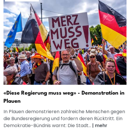
«Diese Regierung muss weg» - Demonstration in
Plauen
In Plauen demonstrieren zahlreiche Menschen gegen
die Bundesregierung und fordern deren Rücktritt. Ein
Demokratie-Bündnis warnt: Die Stadt...
|
mehr