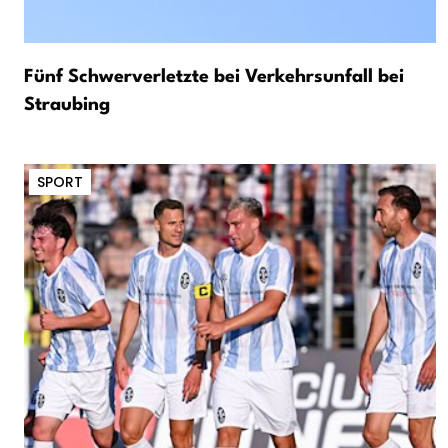
Fünf Schwerverletzte bei Verkehrsunfall bei
Straubing
SPORT