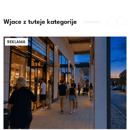
Wjace z tuteje kategorije
REKLAMA