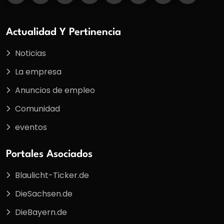
Actualidad Y Pertinencia
Noticias
La empresa
Anuncios de empleo
Comunidad
eventos
Portales Asociados
Blaulicht-Ticker.de
DieSachsen.de
DieBayern.de