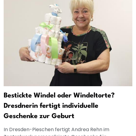
Bestickte Windel oder Windeltorte?
Dresdnerin fertigt individuelle
Geschenke zur Geburt
In Dresden-Pieschen fertigt Andrea Rehn im