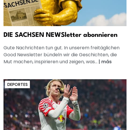
DIE SACHSEN NEWSletter abonnieren
Gute Nachrichten tun gut. In unserem freitäglichen
Good Newsletter bündeln wir die Geschichten, die
Mut machen, inspirieren und zeigen, was...
|
más
DEPORTES