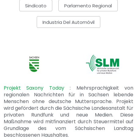
Sindicato
Parlamento Regional
Industria Del Automóvil
Projekt Saxony Today
: Mehrsprachigkeit von
regionalen Nachrichten für in Sachsen lebende
Menschen ohne deutsche Muttersprache. Projekt
wird gefördert durch die Sächsische Landesanstalt für
privaten Rundfunk und neue Medien. Diese
Maßnahme wird mitfinanziert durch Steuermittel auf
Grundlage des vom Sächsischen Landtag
beschlossenen Haushaltes.