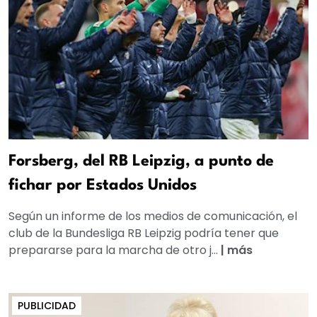
Forsberg, del RB Leipzig, a punto de
fichar por Estados Unidos
Según un informe de los medios de comunicación, el
club de la Bundesliga RB Leipzig podría tener que
prepararse para la marcha de otro j...
|
más
PUBLICIDAD