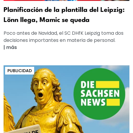
Planificación de la plantilla del Leipzig:
Lönn llega, Mamic se queda
Poco antes de Navidad, el SC DHfK Leipzig toma dos
decisiones importantes en materia de personal.
|
más
PUBLICIDAD