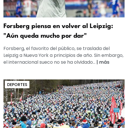
Forsberg piensa en volver al Leipzig:
"Aún queda mucho por dar"
Forsberg, el favorito del público, se traslada del
Leipzig a Nueva York a principios de año. Sin embargo,
el internacional sueco no se ha olvidado...
|
más
DEPORTES