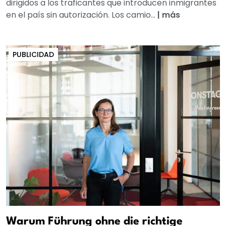
dirigidos a los traficantes que introducen inmigrantes
en el país sin autorización. Los camio...
|
más
PUBLICIDAD
Warum Führung ohne die richtige