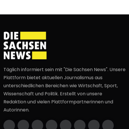
Täglich informiert sein mit "Die Sachsen News". Unsere
Plattform bietet aktuellen Journalismus aus
unterschiedlichen Bereichen wie Wirtschaft, Sport,
Wissenschaft und Politik. Erstellt von unsere
Redaktion und vielen Plattformpartnerinnen und
Autorinnen.