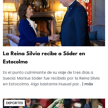
La Reina Silvia recibe a Söder en
Estocolmo
Es el punto culminante de su viaje de tres días a
Suecia: Markus Söder fue recibido por la Reina Silvia
en Estocolmo. Algo bastante inusual par...
|
más
DEPORTES