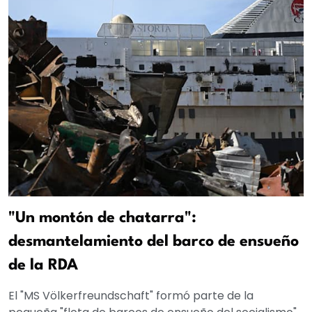
"Un montón de chatarra":
desmantelamiento del barco de ensueño
de la RDA
El "MS Völkerfreundschaft" formó parte de la