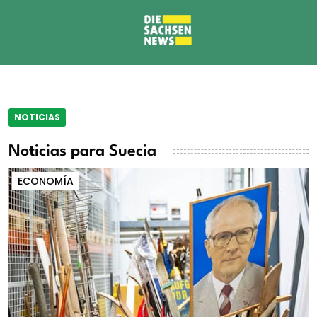
NOTICIAS
Noticias para Suecia
ECONOMÍA