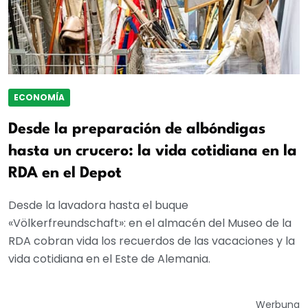
ECONOMÍA
Desde la preparación de albóndigas
hasta un crucero: la vida cotidiana en la
RDA en el Depot
Desde la lavadora hasta el buque
«Völkerfreundschaft»: en el almacén del Museo de la
RDA cobran vida los recuerdos de las vacaciones y la
vida cotidiana en el Este de Alemania.
Werbung