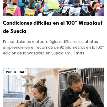
Condiciones difíciles en el 100º Wasalauf
de Suecia
En condiciones meteorológicas difíciles, los atletas
emprendieron el recorrido de 90 kilómetros en la 100ª
edición de la Wasalauf en Suecia. Co...
|
más
PUBLICIDAD