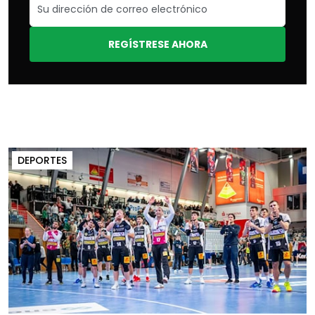
REGÍSTRESE AHORA
DEPORTES