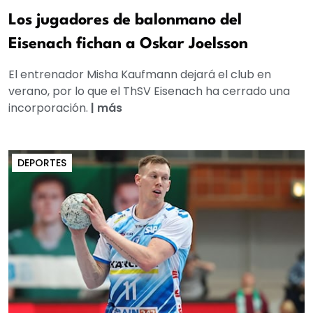
Los jugadores de balonmano del
Eisenach fichan a Oskar Joelsson
El entrenador Misha Kaufmann dejará el club en
verano, por lo que el ThSV Eisenach ha cerrado una
incorporación.
|
más
DEPORTES