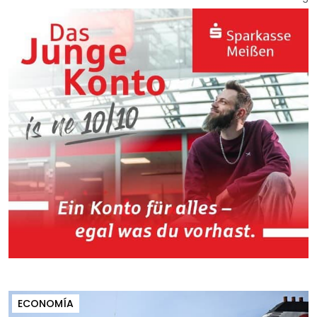
ECONOMÍA