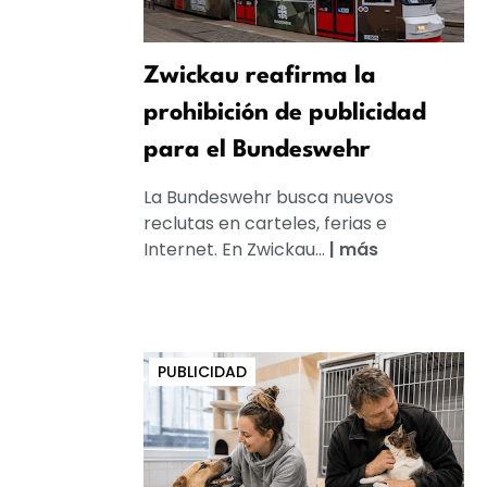
Zwickau reafirma la
prohibición de publicidad
para el Bundeswehr
La Bundeswehr busca nuevos
reclutas en carteles, ferias e
Internet. En Zwickau...
|
más
PUBLICIDAD