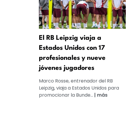
El RB Leipzig viaja a
Estados Unidos con 17
profesionales y nueve
jóvenes jugadores
Marco Rosse, entrenador del RB
Leipzig, viaja a Estados Unidos para
promocionar la Bunde...
|
más