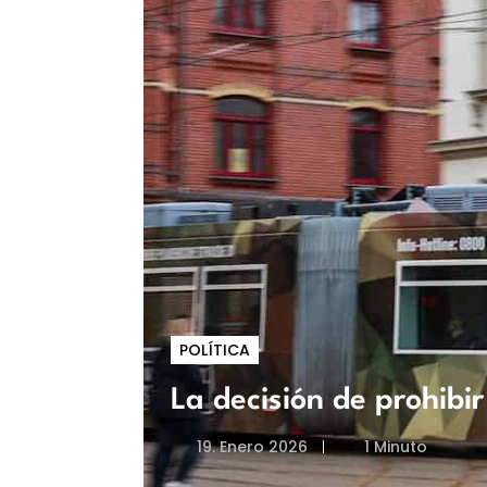
POLÍTICA
La decisión de prohibir
19. Enero 2026
1 Minuto