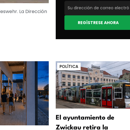
deswehr. La Dirección
REGÍSTRESE AHORA
POLÍTICA
El ayuntamiento de
Zwickau retira la