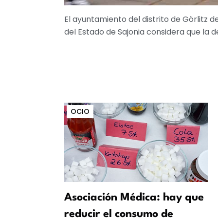
El ayuntamiento del distrito de Görlitz 
del Estado de Sajonia considera que la dec
OCIO
Asociación Médica: hay que
reducir el consumo de