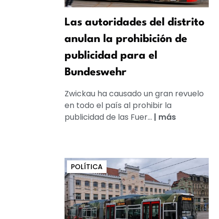
Las autoridades del distrito
anulan la prohibición de
publicidad para el
Bundeswehr
Zwickau ha causado un gran revuelo
en todo el país al prohibir la
publicidad de las Fuer...
|
más
POLÍTICA