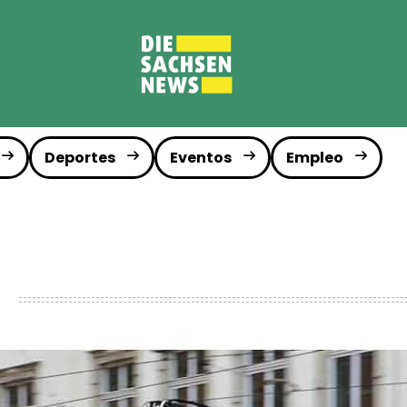
Deportes
Eventos
Empleo