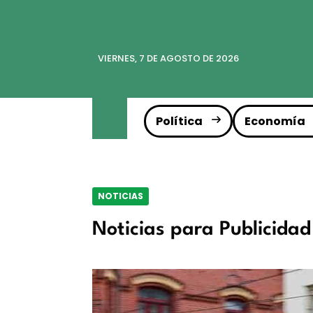
VIERNES, 7 DE AGOSTO DE 2026
Política
Economía
NOTICIAS
Noticias para Publicidad