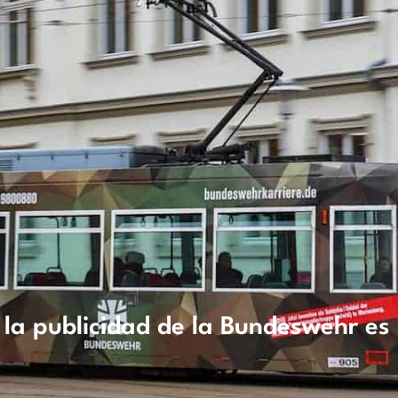
 la publicidad de la Bundeswehr es 