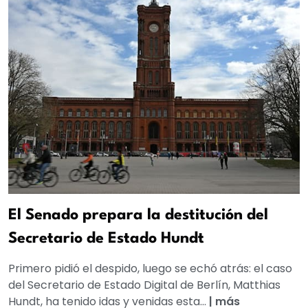
El Senado prepara la destitución del
Secretario de Estado Hundt
Primero pidió el despido, luego se echó atrás: el caso
del Secretario de Estado Digital de Berlín, Matthias
Hundt, ha tenido idas y venidas esta...
|
más