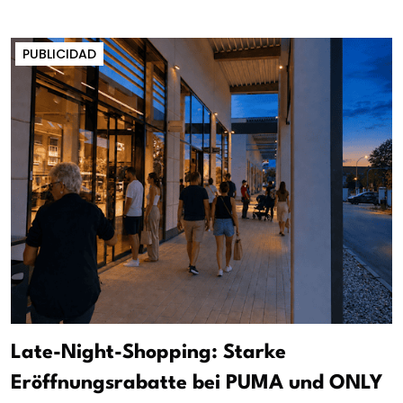
PUBLICIDAD
Late-Night-Shopping: Starke
Eröffnungsrabatte bei PUMA und ONLY