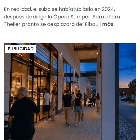
En realidad, el suizo se había jubilado en 2024,
después de dirigir la Ópera Semper. Pero ahora
Theiler pronto se desplazará del Elba...
|
más
PUBLICIDAD