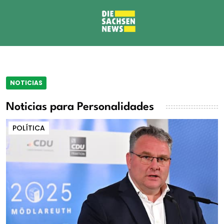
NOTICIAS
Noticias para Personalidades
POLÍTICA