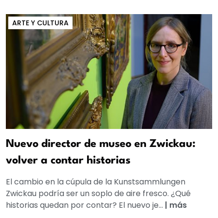
ARTE Y CULTURA
Nuevo director de museo en Zwickau:
volver a contar historias
El cambio en la cúpula de la Kunstsammlungen
Zwickau podría ser un soplo de aire fresco. ¿Qué
historias quedan por contar? El nuevo je...
|
más