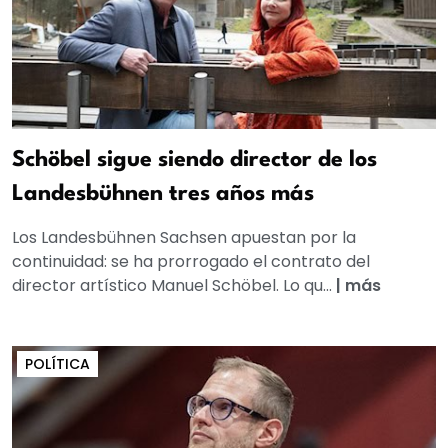
Schöbel sigue siendo director de los
Landesbühnen tres años más
Los Landesbühnen Sachsen apuestan por la
continuidad: se ha prorrogado el contrato del
director artístico Manuel Schöbel. Lo qu...
|
más
POLÍTICA