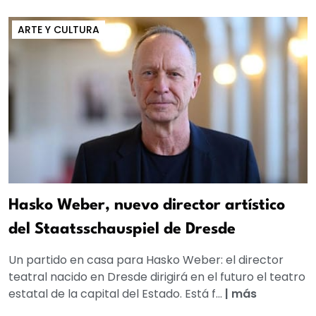
ARTE Y CULTURA
Hasko Weber, nuevo director artístico
del Staatsschauspiel de Dresde
Un partido en casa para Hasko Weber: el director
teatral nacido en Dresde dirigirá en el futuro el teatro
estatal de la capital del Estado. Está f...
|
más