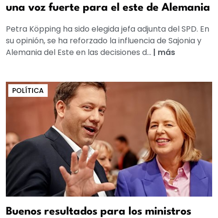
una voz fuerte para el este de Alemania
Petra Köpping ha sido elegida jefa adjunta del SPD. En
su opinión, se ha reforzado la influencia de Sajonia y
Alemania del Este en las decisiones d...
|
más
POLÍTICA
Buenos resultados para los ministros