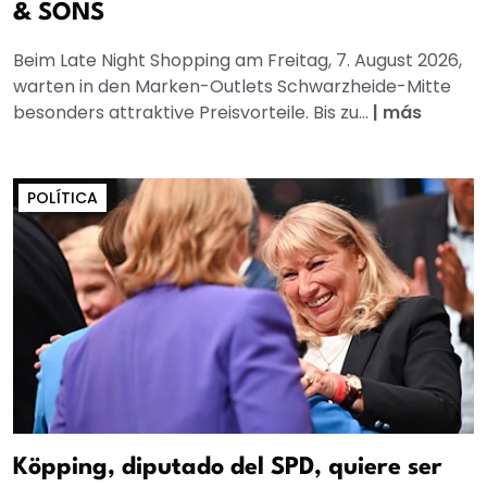
& SONS
Beim Late Night Shopping am Freitag, 7. August 2026,
warten in den Marken-Outlets Schwarzheide-Mitte
besonders attraktive Preisvorteile. Bis zu...
|
más
POLÍTICA
Köpping, diputado del SPD, quiere ser