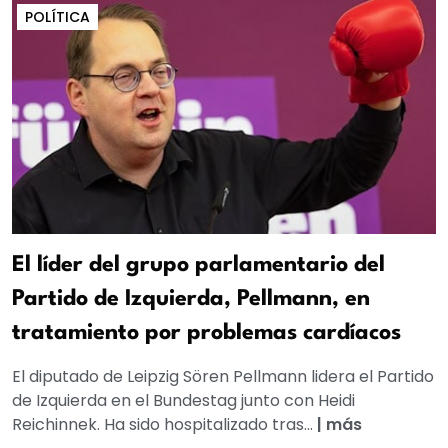
POLÍTICA
El líder del grupo parlamentario del
Partido de Izquierda, Pellmann, en
tratamiento por problemas cardíacos
El diputado de Leipzig Sören Pellmann lidera el Partido
de Izquierda en el Bundestag junto con Heidi
Reichinnek. Ha sido hospitalizado tras...
|
más