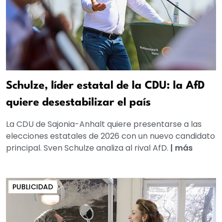
Schulze, líder estatal de la CDU: la AfD
quiere desestabilizar el país
La CDU de Sajonia-Anhalt quiere presentarse a las
elecciones estatales de 2026 con un nuevo candidato
principal. Sven Schulze analiza al rival AfD.
|
más
PUBLICIDAD