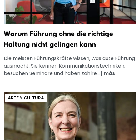
Warum Führung ohne die richtige
Haltung nicht gelingen kann
Die meisten Führungskräfte wissen, was gute Führung
ausmacht. Sie kennen Kommunikationstechniken,
besuchen Seminare und haben zahlre...
|
más
ARTE Y CULTURA