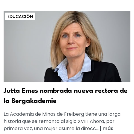
EDUCACIÓN
Jutta Emes nombrada nueva rectora de
la Bergakademie
La Academia de Minas de Freiberg tiene una larga
historia que se remonta al siglo XVIII. Ahora, por
primera vez, una mujer asume la direcc...
|
más