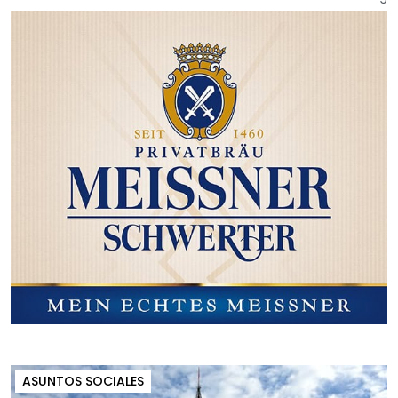
ASUNTOS SOCIALES