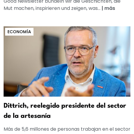
Good Newsletter bündeln wir die Geschichten, die
Mut machen, inspirieren und zeigen, was...
|
más
ECONOMÍA
Dittrich, reelegido presidente del sector
de la artesanía
Más de 5,6 millones de personas trabajan en el sector