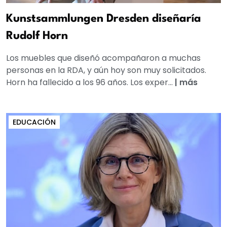
Kunstsammlungen Dresden diseñaría
Rudolf Horn
Los muebles que diseñó acompañaron a muchas
personas en la RDA, y aún hoy son muy solicitados.
Horn ha fallecido a los 96 años. Los exper...
|
más
EDUCACIÓN