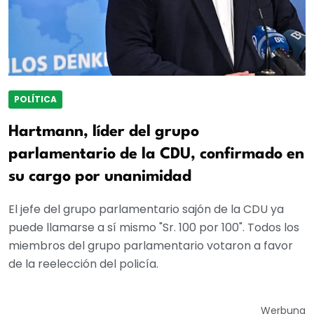
POLÍTICA
Hartmann, líder del grupo
parlamentario de la CDU, confirmado en
su cargo por unanimidad
El jefe del grupo parlamentario sajón de la CDU ya
puede llamarse a sí mismo "Sr. 100 por 100". Todos los
miembros del grupo parlamentario votaron a favor
de la reelección del policía.
Werbung