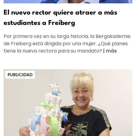
El nuevo rector quiere atraer a más
estudiantes a Freiberg
Por primera vez en su larga historia, la Bergakademie
de Freiberg está dirigida por una mujer. ¿Qué planes
tiene la nueva rectora para su mandato?
|
más
PUBLICIDAD