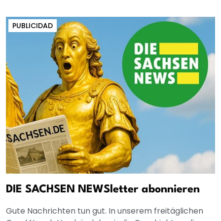
PUBLICIDAD
DIE SACHSEN NEWSletter abonnieren
Gute Nachrichten tun gut. In unserem freitäglichen