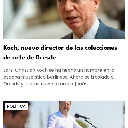
Koch, nuevo director de las colecciones
de arte de Dresde
Lars-Christian Koch se ha hecho un nombre en la
escena museística berlinesa. Ahora se traslada a
Dresde y asume nuevas tareas.
|
más
POLÍTICA