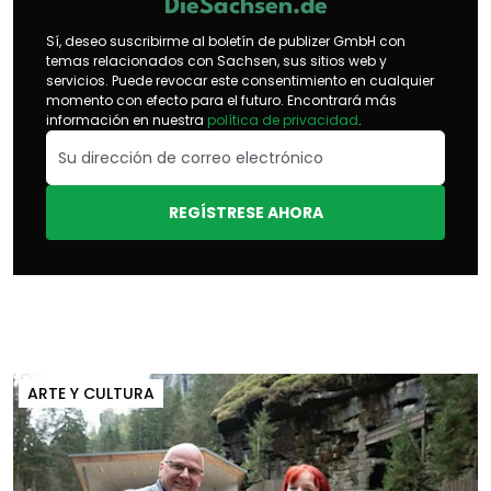
DieSachsen.de
Sí, deseo suscribirme al boletín de publizer GmbH con
temas relacionados con Sachsen, sus sitios web y
servicios. Puede revocar este consentimiento en cualquier
momento con efecto para el futuro. Encontrará más
información en nuestra
política de privacidad
.
REGÍSTRESE AHORA
ARTE Y CULTURA