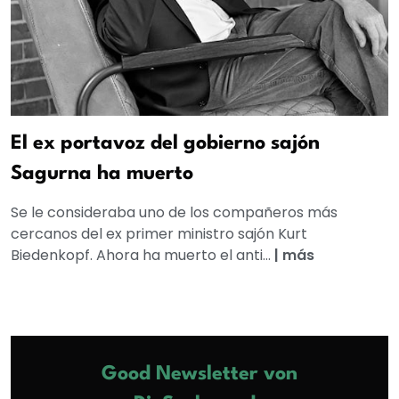
El ex portavoz del gobierno sajón
Sagurna ha muerto
Se le consideraba uno de los compañeros más
cercanos del ex primer ministro sajón Kurt
Biedenkopf. Ahora ha muerto el anti...
|
más
Good Newsletter von