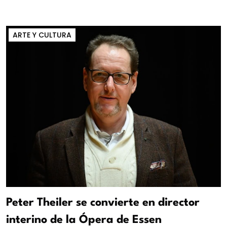
ARTE Y CULTURA
Peter Theiler se convierte en director
interino de la Ópera de Essen