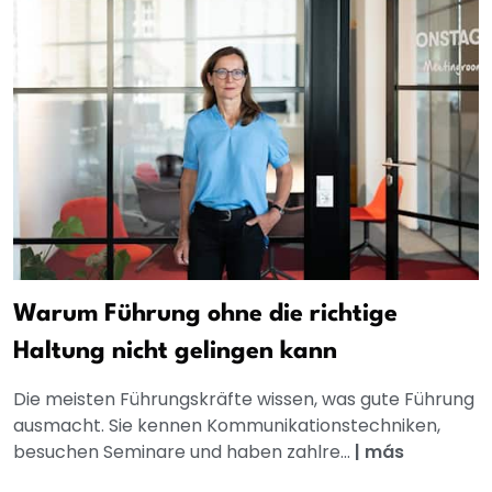
Warum Führung ohne die richtige
Haltung nicht gelingen kann
Die meisten Führungskräfte wissen, was gute Führung
ausmacht. Sie kennen Kommunikationstechniken,
besuchen Seminare und haben zahlre...
|
más