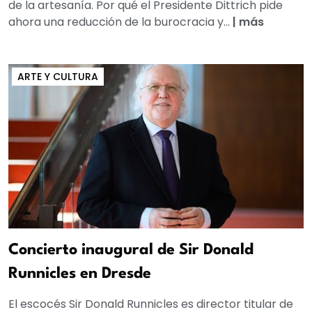
de la artesanía. Por qué el Presidente Dittrich pide
ahora una reducción de la burocracia y...
|
más
ARTE Y CULTURA
Concierto inaugural de Sir Donald
Runnicles en Dresde
El escocés Sir Donald Runnicles es director titular de