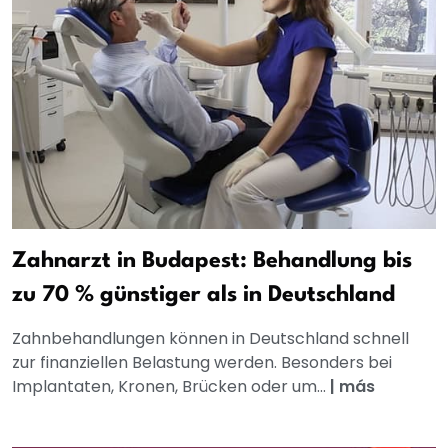
Zahnarzt in Budapest: Behandlung bis
zu 70 % günstiger als in Deutschland
Zahnbehandlungen können in Deutschland schnell
zur finanziellen Belastung werden. Besonders bei
Implantaten, Kronen, Brücken oder um...
|
más