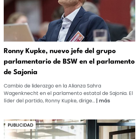
Ronny Kupke, nuevo jefe del grupo
parlamentario de BSW en el parlamento
de Sajonia
Cambio de liderazgo en la Alianza Sahra
Wagenknecht en el parlamento estatal de Sajonia. El
líder del partido, Ronny Kupke, dirige...
|
más
PUBLICIDAD