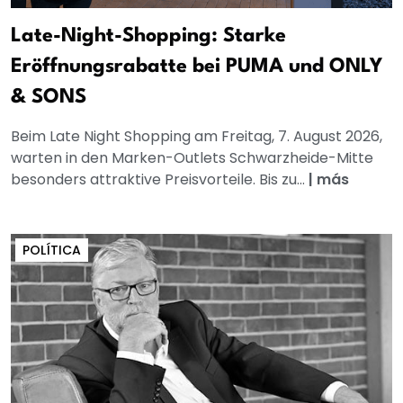
Late-Night-Shopping: Starke
Eröffnungsrabatte bei PUMA und ONLY
& SONS
Beim Late Night Shopping am Freitag, 7. August 2026,
warten in den Marken-Outlets Schwarzheide-Mitte
besonders attraktive Preisvorteile. Bis zu...
|
más
POLÍTICA