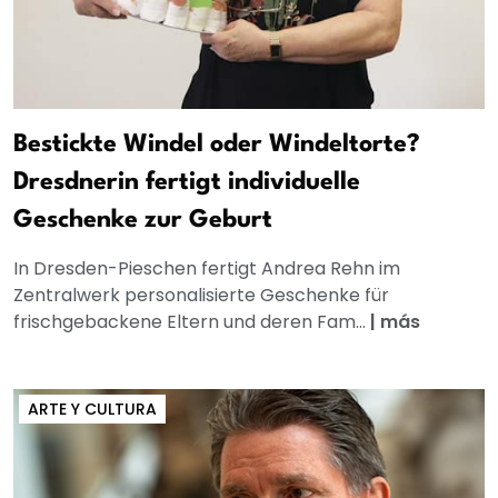
Bestickte Windel oder Windeltorte?
Dresdnerin fertigt individuelle
Geschenke zur Geburt
In Dresden-Pieschen fertigt Andrea Rehn im
Zentralwerk personalisierte Geschenke für
frischgebackene Eltern und deren Fam...
|
más
ARTE Y CULTURA