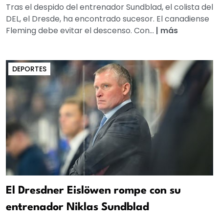
Tras el despido del entrenador Sundblad, el colista del
DEL, el Dresde, ha encontrado sucesor. El canadiense
Fleming debe evitar el descenso. Con...
|
más
DEPORTES
El Dresdner Eislöwen rompe con su
entrenador Niklas Sundblad