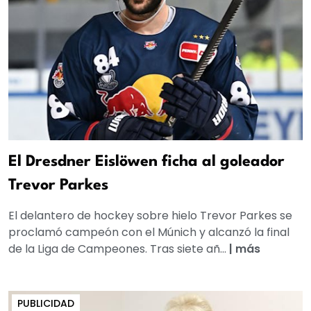
El Dresdner Eislöwen ficha al goleador
Trevor Parkes
El delantero de hockey sobre hielo Trevor Parkes se
proclamó campeón con el Múnich y alcanzó la final
de la Liga de Campeones. Tras siete añ...
|
más
PUBLICIDAD