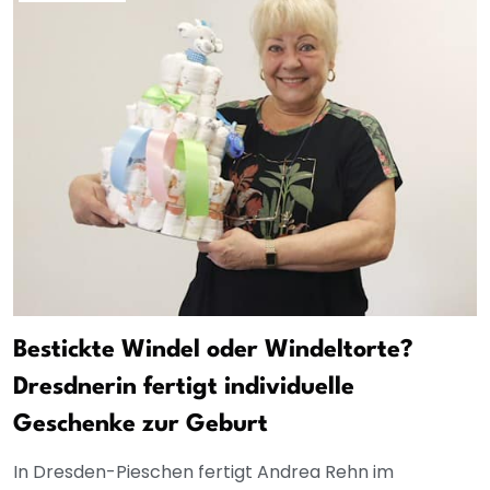
Bestickte Windel oder Windeltorte?
Dresdnerin fertigt individuelle
Geschenke zur Geburt
In Dresden-Pieschen fertigt Andrea Rehn im