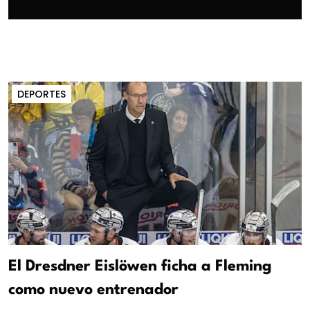
DEPORTES
El Dresdner Eislöwen ficha a Fleming
como nuevo entrenador