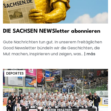
DIE SACHSEN NEWSletter abonnieren
Gute Nachrichten tun gut. In unserem freitäglichen
Good Newsletter bündeln wir die Geschichten, die
Mut machen, inspirieren und zeigen, was...
|
más
DEPORTES