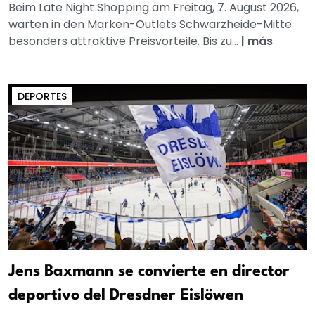
Beim Late Night Shopping am Freitag, 7. August 2026,
warten in den Marken-Outlets Schwarzheide-Mitte
besonders attraktive Preisvorteile. Bis zu...
|
más
DEPORTES
Jens Baxmann se convierte en director
deportivo del Dresdner Eislöwen