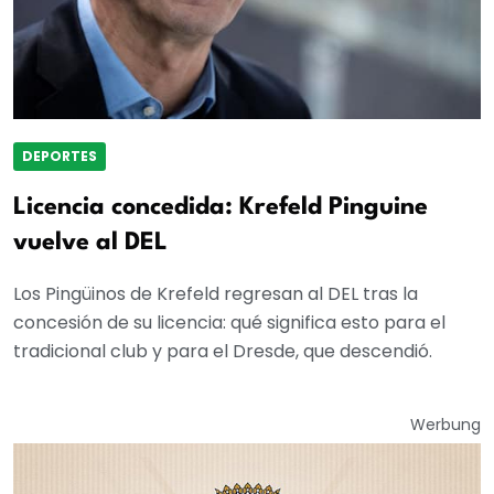
DEPORTES
Licencia concedida: Krefeld Pinguine
vuelve al DEL
Los Pingüinos de Krefeld regresan al DEL tras la
concesión de su licencia: qué significa esto para el
tradicional club y para el Dresde, que descendió.
Werbung