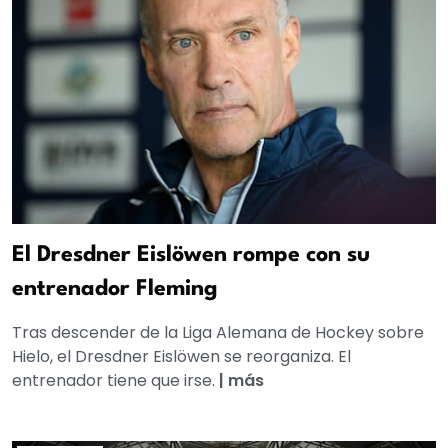
El Dresdner Eislöwen rompe con su
entrenador Fleming
Tras descender de la Liga Alemana de Hockey sobre
Hielo, el Dresdner Eislöwen se reorganiza. El
entrenador tiene que irse.
|
más