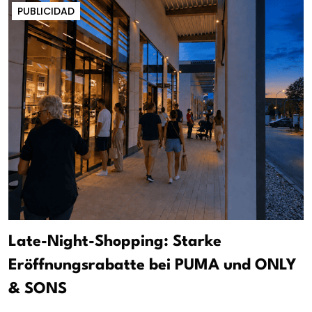
PUBLICIDAD
Late-Night-Shopping: Starke
Eröffnungsrabatte bei PUMA und ONLY
& SONS