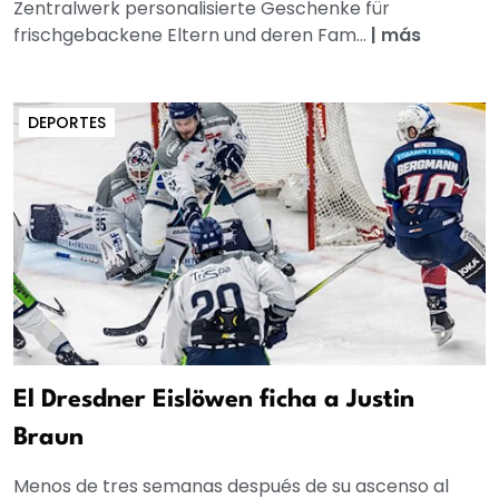
Zentralwerk personalisierte Geschenke für
frischgebackene Eltern und deren Fam...
|
más
DEPORTES
El Dresdner Eislöwen ficha a Justin
Braun
Menos de tres semanas después de su ascenso al