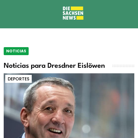
NOTICIAS
Noticias para Dresdner Eislöwen
DEPORTES