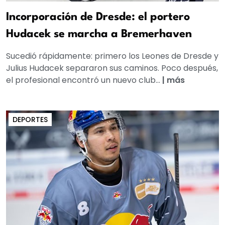
Incorporación de Dresde: el portero
Hudacek se marcha a Bremerhaven
Sucedió rápidamente: primero los Leones de Dresde y
Julius Hudacek separaron sus caminos. Poco después,
el profesional encontró un nuevo club...
|
más
DEPORTES