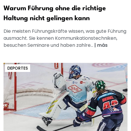
Warum Führung ohne die richtige
Haltung nicht gelingen kann
Die meisten Führungskräfte wissen, was gute Führung
ausmacht. Sie kennen Kommunikationstechniken,
besuchen Seminare und haben zahlre...
|
más
DEPORTES