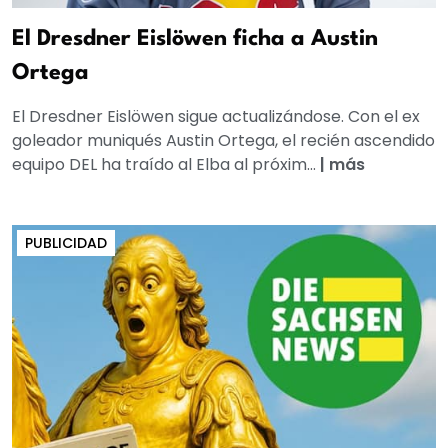
El Dresdner Eislöwen ficha a Austin
Ortega
El Dresdner Eislöwen sigue actualizándose. Con el ex
goleador muniqués Austin Ortega, el recién ascendido
equipo DEL ha traído al Elba al próxim...
|
más
PUBLICIDAD