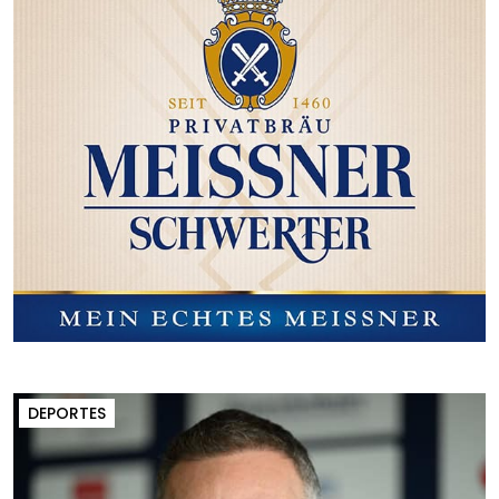
DEPORTES