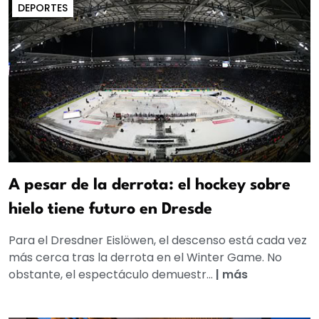
DEPORTES
A pesar de la derrota: el hockey sobre
hielo tiene futuro en Dresde
Para el Dresdner Eislöwen, el descenso está cada vez
más cerca tras la derrota en el Winter Game. No
obstante, el espectáculo demuestr...
|
más