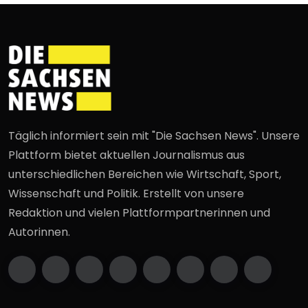
Täglich informiert sein mit "Die Sachsen News". Unsere
Plattform bietet aktuellen Journalismus aus
unterschiedlichen Bereichen wie Wirtschaft, Sport,
Wissenschaft und Politik. Erstellt von unsere
Redaktion und vielen Plattformpartnerinnen und
Autorinnen.