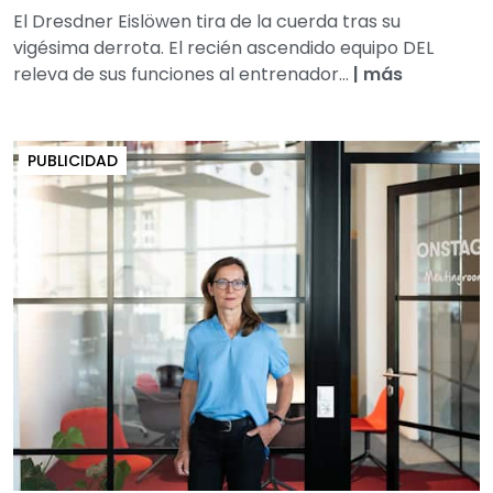
El Dresdner Eislöwen tira de la cuerda tras su
vigésima derrota. El recién ascendido equipo DEL
releva de sus funciones al entrenador...
|
más
PUBLICIDAD