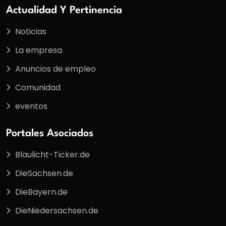
Actualidad Y Pertinencia
Noticias
La empresa
Anuncios de empleo
Comunidad
eventos
Portales Asociados
Blaulicht-Ticker.de
DieSachsen.de
DieBayern.de
DieNiedersachsen.de