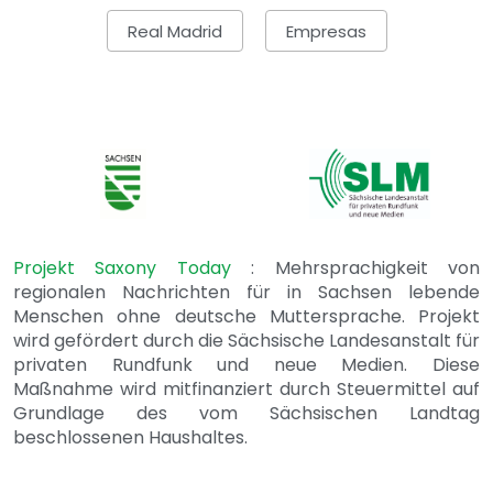
Real Madrid
Empresas
Projekt Saxony Today
: Mehrsprachigkeit von
regionalen Nachrichten für in Sachsen lebende
Menschen ohne deutsche Muttersprache. Projekt
wird gefördert durch die Sächsische Landesanstalt für
privaten Rundfunk und neue Medien. Diese
Maßnahme wird mitfinanziert durch Steuermittel auf
Grundlage des vom Sächsischen Landtag
beschlossenen Haushaltes.