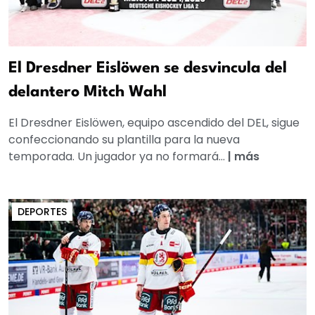
El Dresdner Eislöwen se desvincula del
delantero Mitch Wahl
El Dresdner Eislöwen, equipo ascendido del DEL, sigue
confeccionando su plantilla para la nueva
temporada. Un jugador ya no formará...
|
más
DEPORTES