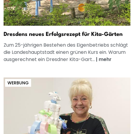
Dresdens neues Erfolgsrezept für Kita-Gärten
Zum 25-jährigen Bestehen des Eigenbetriebs schlägt
die Landeshauptstadt einen grünen Kurs ein. Warum
ausgerechnet ein Dresdner Kita-Gart...
|
mehr
WERBUNG