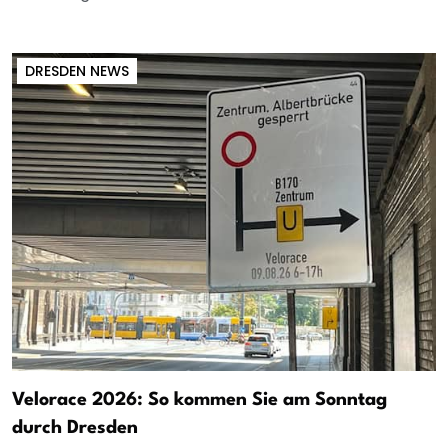
DRESDEN NEWS
Velorace 2026: So kommen Sie am Sonntag
durch Dresden