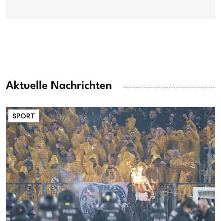
Aktuelle Nachrichten
SPORT