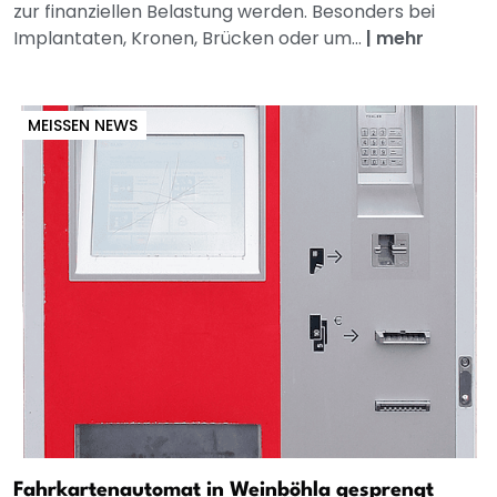
zur finanziellen Belastung werden. Besonders bei
Implantaten, Kronen, Brücken oder um...
|
mehr
MEISSEN NEWS
Fahrkartenautomat in Weinböhla gesprengt