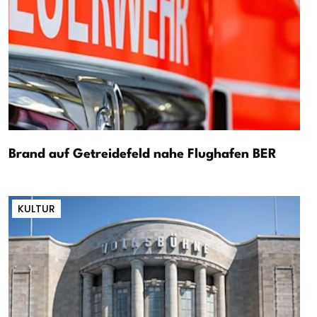
Brand auf Getreidefeld nahe Flughafen BER
KULTUR