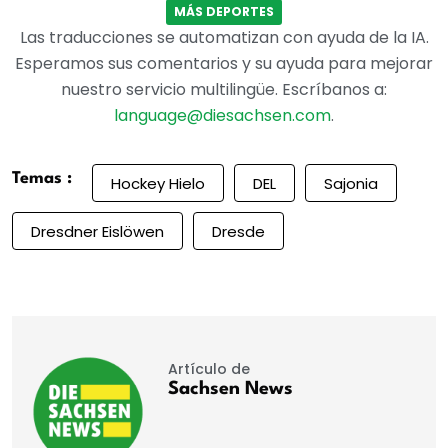
MÁS DEPORTES
Las traducciones se automatizan con ayuda de la IA.
Esperamos sus comentarios y su ayuda para mejorar
nuestro servicio multilingüe. Escríbanos a:
language@diesachsen.com
.
Temas :
Hockey Hielo
DEL
Sajonia
Dresdner Eislöwen
Dresde
Artículo de
Sachsen News