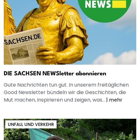
DIE SACHSEN NEWSletter abonnieren
Gute Nachrichten tun gut. In unserem freitäglichen
Good Newsletter bündeln wir die Geschichten, die
Mut machen, inspirieren und zeigen, was...
|
mehr
UNFALL UND VERKEHR