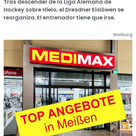
Tras descender de la Liga Alemana de
Hockey sobre Hielo, el Dresdner Eislöwen se
reorganiza. El entrenador tiene que irse.
Werbung