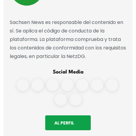
Sachsen News es responsable del contenido en
sí. Se aplica el código de conducta de la
plataforma. La plataforma comprueba y trata
los contenidos de conformidad con los requisitos
legales, en particular la NetzDG.
Social Media
AL PERFIL