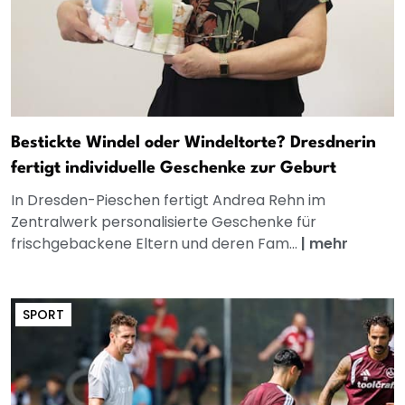
Bestickte Windel oder Windeltorte? Dresdnerin
fertigt individuelle Geschenke zur Geburt
In Dresden-Pieschen fertigt Andrea Rehn im
Zentralwerk personalisierte Geschenke für
frischgebackene Eltern und deren Fam...
|
mehr
SPORT