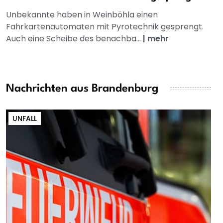
Unbekannte haben in Weinböhla einen
Fahrkartenautomaten mit Pyrotechnik gesprengt.
Auch eine Scheibe des benachba...
|
mehr
Nachrichten aus Brandenburg
UNFALL