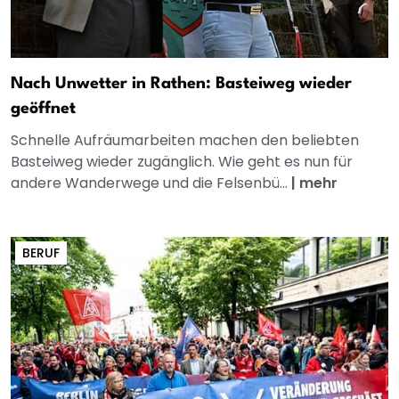
Nach Unwetter in Rathen: Basteiweg wieder
geöffnet
Schnelle Aufräumarbeiten machen den beliebten
Basteiweg wieder zugänglich. Wie geht es nun für
andere Wanderwege und die Felsenbü...
|
mehr
BERUF