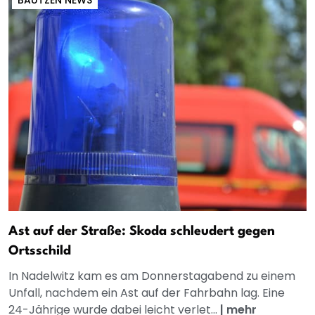
BAUTZEN NEWS
Ast auf der Straße: Skoda schleudert gegen
Ortsschild
In Nadelwitz kam es am Donnerstagabend zu einem
Unfall, nachdem ein Ast auf der Fahrbahn lag. Eine
24-Jährige wurde dabei leicht verlet...
|
mehr