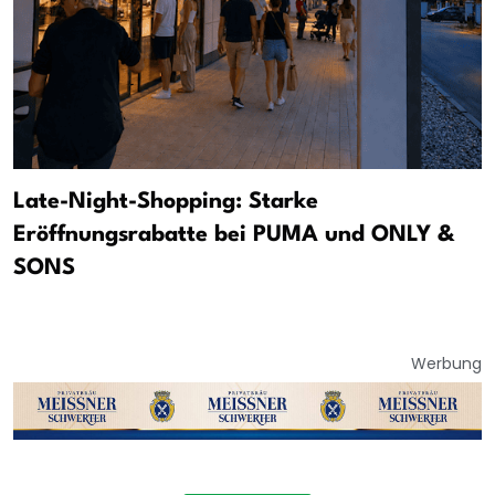
Late-Night-Shopping: Starke
Eröffnungsrabatte bei PUMA und ONLY &
SONS
Werbung