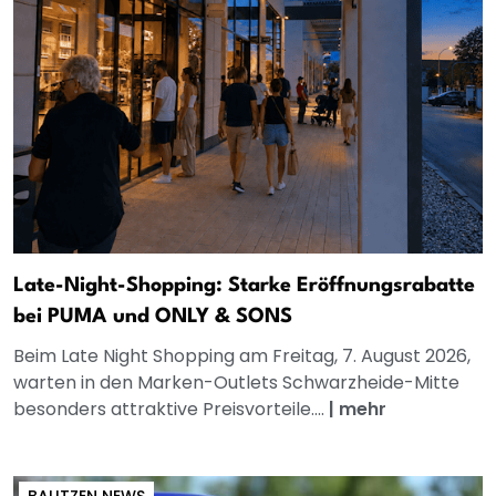
Late-Night-Shopping: Starke Eröffnungsrabatte
bei PUMA und ONLY & SONS
Beim Late Night Shopping am Freitag, 7. August 2026,
warten in den Marken-Outlets Schwarzheide-Mitte
besonders attraktive Preisvorteile....
|
mehr