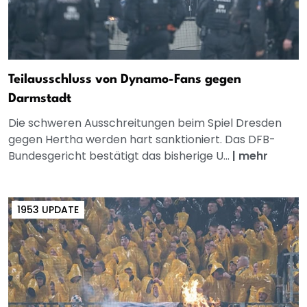
Teilausschluss von Dynamo-Fans gegen
Darmstadt
Die schweren Ausschreitungen beim Spiel Dresden
gegen Hertha werden hart sanktioniert. Das DFB-
Bundesgericht bestätigt das bisherige U...
|
mehr
1953 UPDATE