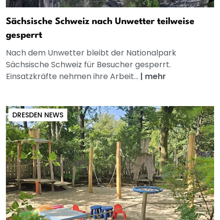
Sächsische Schweiz nach Unwetter teilweise
gesperrt
Nach dem Unwetter bleibt der Nationalpark
Sächsische Schweiz für Besucher gesperrt.
Einsatzkräfte nehmen ihre Arbeit...
|
mehr
DRESDEN NEWS