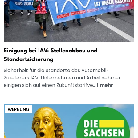
Einigung bei IAV: Stellenabbau und
Standortsicherung
Sicherheit für die Standorte des Automobil-
Zulieferers IAV: Unternehmen und Arbeitnehmer
einigen sich auf einen Zukunftstarifve...
|
mehr
WERBUNG