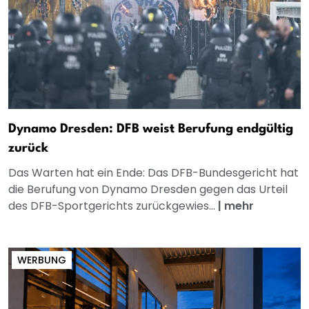
Dynamo Dresden: DFB weist Berufung endgültig
zurück
Das Warten hat ein Ende: Das DFB-Bundesgericht hat
die Berufung von Dynamo Dresden gegen das Urteil
des DFB-Sportgerichts zurückgewies...
|
mehr
WERBUNG