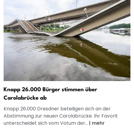
Knapp 26.000 Bürger stimmen über
Carolabrücke ab
Knapp 26.000 Dresdner beteiligen sich an der
Abstimmung zur neuen Carolabrücke. Ihr Favorit
unterscheidet sich vom Votum der...
|
mehr