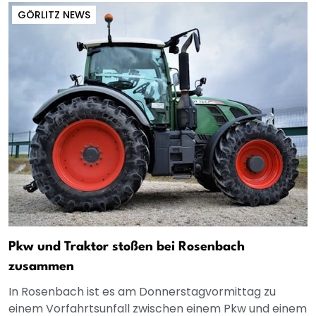
GÖRLITZ NEWS
Pkw und Traktor stoßen bei Rosenbach
zusammen
In Rosenbach ist es am Donnerstagvormittag zu
einem Vorfahrtsunfall zwischen einem Pkw und einem