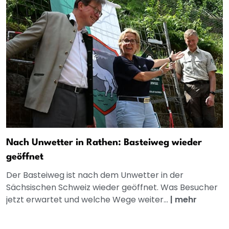
Nach Unwetter in Rathen: Basteiweg wieder
geöffnet
Der Basteiweg ist nach dem Unwetter in der
Sächsischen Schweiz wieder geöffnet. Was Besucher
jetzt erwartet und welche Wege weiter...
|
mehr