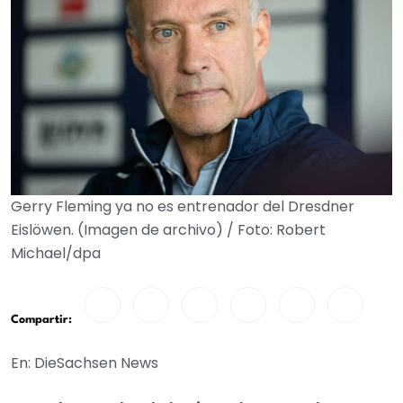
Gerry Fleming ya no es entrenador del Dresdner
Eislöwen. (Imagen de archivo) / Foto: Robert
Michael/dpa
Compartir:
En: DieSachsen News