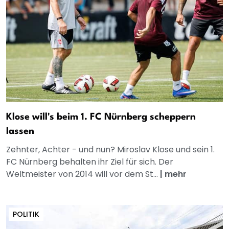
Klose will's beim 1. FC Nürnberg scheppern
lassen
Zehnter, Achter - und nun? Miroslav Klose und sein 1.
FC Nürnberg behalten ihr Ziel für sich. Der
Weltmeister von 2014 will vor dem St...
|
mehr
POLITIK