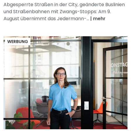
Abgesperrte Straßen in der City, geänderte Buslinien
und Straßenbahnen mit Zwangs-Stopps: Am 9.
August übernimmt das Jedermann-...
|
mehr
WERBUNG