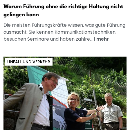
Warum Führung ohne die richtige Haltung nicht
gelingen kann
Die meisten Führungskräfte wissen, was gute Führung
ausmacht. Sie kennen Kommunikationstechniken,
besuchen Seminare und haben zahlre...
|
mehr
UNFALL UND VERKEHR