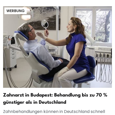
WERBUNG
Zahnarzt in Budapest: Behandlung bis zu 70 %
günstiger als in Deutschland
Zahnbehandlungen können in Deutschland schnell