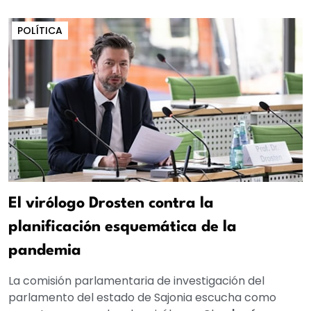
POLÍTICA
El virólogo Drosten contra la
planificación esquemática de la
pandemia
La comisión parlamentaria de investigación del
parlamento del estado de Sajonia escucha como