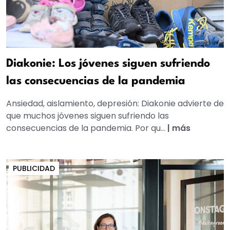
Diakonie: Los jóvenes siguen sufriendo
las consecuencias de la pandemia
Ansiedad, aislamiento, depresión: Diakonie advierte de
que muchos jóvenes siguen sufriendo las
consecuencias de la pandemia. Por qu...
|
más
PUBLICIDAD