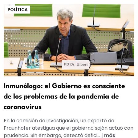
POLÍTICA
Inmunólogo: el Gobierno es consciente
de los problemas de la pandemia de
coronavirus
En la comisión de investigación, un experto de
Fraunhofer atestigua que el gobierno sajón actuó con
prudencia. Sin embargo, detectó defici...
|
más