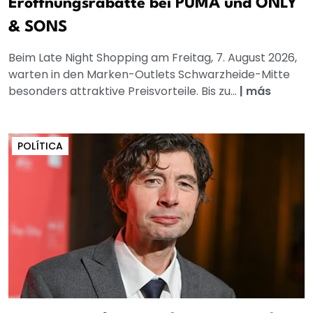
Eröffnungsrabatte bei PUMA und ONLY
& SONS
Beim Late Night Shopping am Freitag, 7. August 2026,
warten in den Marken-Outlets Schwarzheide-Mitte
besonders attraktive Preisvorteile. Bis zu...
|
más
POLÍTICA