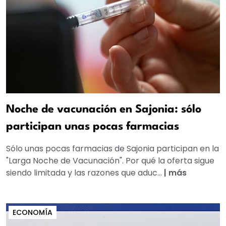
Noche de vacunación en Sajonia: sólo
participan unas pocas farmacias
Sólo unas pocas farmacias de Sajonia participan en la
"Larga Noche de Vacunación". Por qué la oferta sigue
siendo limitada y las razones que aduc...
|
más
ECONOMÍA