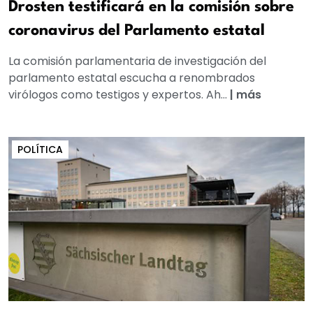
Drosten testificará en la comisión sobre
coronavirus del Parlamento estatal
La comisión parlamentaria de investigación del
parlamento estatal escucha a renombrados
virólogos como testigos y expertos. Ah...
|
más
POLÍTICA