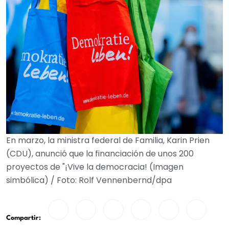
En marzo, la ministra federal de Familia, Karin Prien
(CDU), anunció que la financiación de unos 200
proyectos de "¡Vive la democracia! (Imagen
simbólica) / Foto: Rolf Vennenbernd/dpa
Compartir: