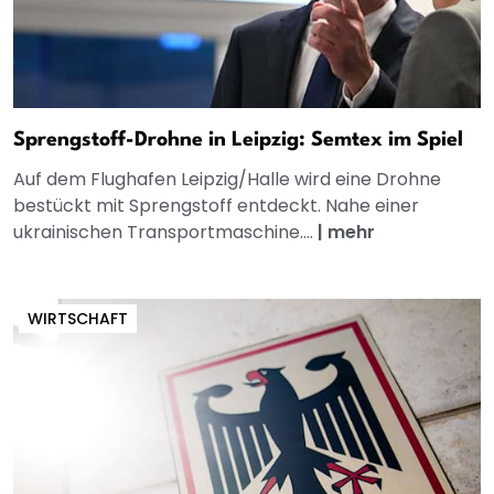
Sprengstoff-Drohne in Leipzig: Semtex im Spiel
Auf dem Flughafen Leipzig/Halle wird eine Drohne
bestückt mit Sprengstoff entdeckt. Nahe einer
ukrainischen Transportmaschine....
|
mehr
WIRTSCHAFT