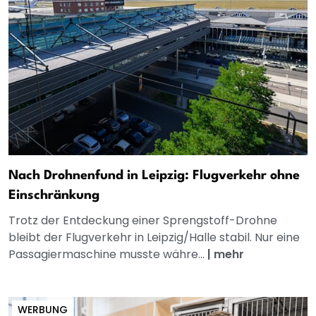
Nach Drohnenfund in Leipzig: Flugverkehr ohne
Einschränkung
Trotz der Entdeckung einer Sprengstoff-Drohne
bleibt der Flugverkehr in Leipzig/Halle stabil. Nur eine
Passagiermaschine musste währe...
|
mehr
WERBUNG