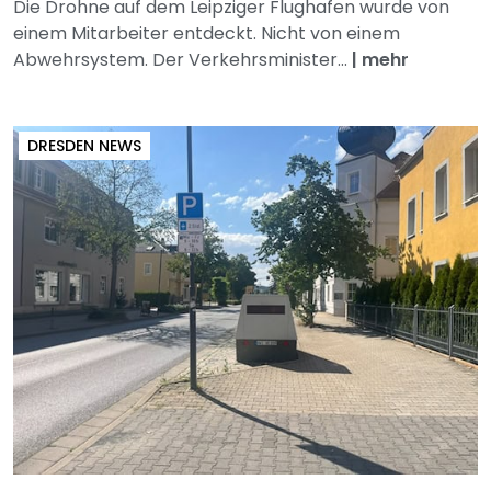
Die Drohne auf dem Leipziger Flughafen wurde von
einem Mitarbeiter entdeckt. Nicht von einem
Abwehrsystem. Der Verkehrsminister...
|
mehr
DRESDEN NEWS