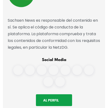
Sachsen News es responsable del contenido en
sí. Se aplica el código de conducta de la
plataforma. La plataforma comprueba y trata
los contenidos de conformidad con los requisitos
legales, en particular la NetzDG.
Social Media
AL PERFIL