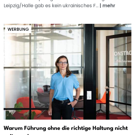
Leipzig/Halle gab es kein ukrainisches F...
|
mehr
WERBUNG
Warum Führung ohne die richtige Haltung nicht