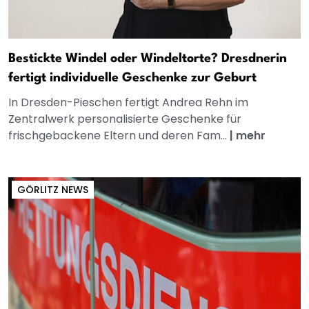
Bestickte Windel oder Windeltorte? Dresdnerin
fertigt individuelle Geschenke zur Geburt
In Dresden-Pieschen fertigt Andrea Rehn im
Zentralwerk personalisierte Geschenke für
frischgebackene Eltern und deren Fam...
|
mehr
GÖRLITZ NEWS