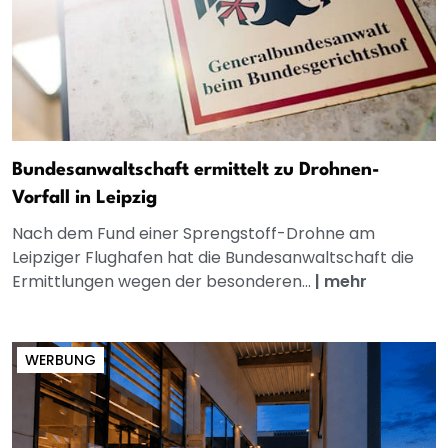
Bundesanwaltschaft ermittelt zu Drohnen-
Vorfall in Leipzig
Nach dem Fund einer Sprengstoff-Drohne am
Leipziger Flughafen hat die Bundesanwaltschaft die
Ermittlungen wegen der besonderen...
|
mehr
WERBUNG