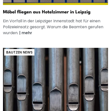
Möbel fliegen aus Hotelzimmer in Leipzig
Ein Vorfall in der Leipziger Innenstadt hat für einen
Polizeieinsatz gesorgt. Warum die Beamten gerufen
wurden.
|
mehr
BAUTZEN NEWS