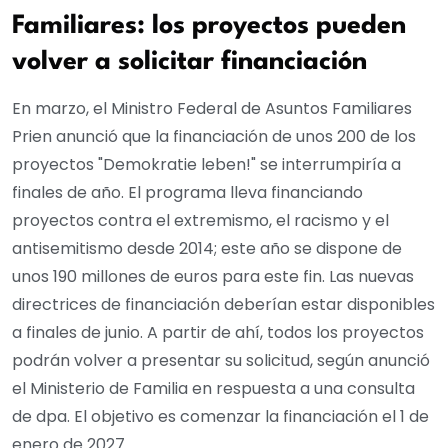
Familiares: los proyectos pueden
volver a solicitar financiación
En marzo, el Ministro Federal de Asuntos Familiares
Prien anunció que la financiación de unos 200 de los
proyectos "Demokratie leben!" se interrumpiría a
finales de año. El programa lleva financiando
proyectos contra el extremismo, el racismo y el
antisemitismo desde 2014; este año se dispone de
unos 190 millones de euros para este fin. Las nuevas
directrices de financiación deberían estar disponibles
a finales de junio. A partir de ahí, todos los proyectos
podrán volver a presentar su solicitud, según anunció
el Ministerio de Familia en respuesta a una consulta
de dpa. El objetivo es comenzar la financiación el 1 de
enero de 2027.