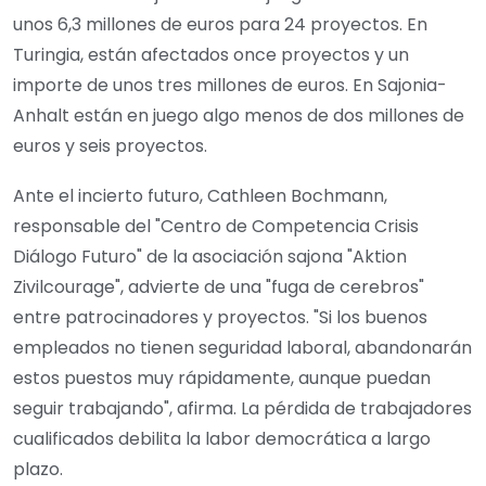
unos 6,3 millones de euros para 24 proyectos. En
Turingia, están afectados once proyectos y un
importe de unos tres millones de euros. En Sajonia-
Anhalt están en juego algo menos de dos millones de
euros y seis proyectos.
Ante el incierto futuro, Cathleen Bochmann,
responsable del "Centro de Competencia Crisis
Diálogo Futuro" de la asociación sajona "Aktion
Zivilcourage", advierte de una "fuga de cerebros"
entre patrocinadores y proyectos. "Si los buenos
empleados no tienen seguridad laboral, abandonarán
estos puestos muy rápidamente, aunque puedan
seguir trabajando", afirma. La pérdida de trabajadores
cualificados debilita la labor democrática a largo
plazo.