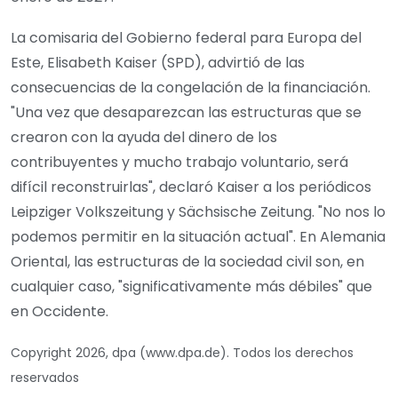
La comisaria del Gobierno federal para Europa del
Este, Elisabeth Kaiser (SPD), advirtió de las
consecuencias de la congelación de la financiación.
"Una vez que desaparezcan las estructuras que se
crearon con la ayuda del dinero de los
contribuyentes y mucho trabajo voluntario, será
difícil reconstruirlas", declaró Kaiser a los periódicos
Leipziger Volkszeitung y Sächsische Zeitung. "No nos lo
podemos permitir en la situación actual". En Alemania
Oriental, las estructuras de la sociedad civil son, en
cualquier caso, "significativamente más débiles" que
en Occidente.
Copyright 2026, dpa (www.dpa.de). Todos los derechos
reservados