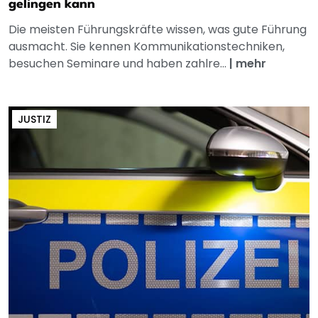
gelingen kann
Die meisten Führungskräfte wissen, was gute Führung
ausmacht. Sie kennen Kommunikationstechniken,
besuchen Seminare und haben zahlre...
|
mehr
JUSTIZ