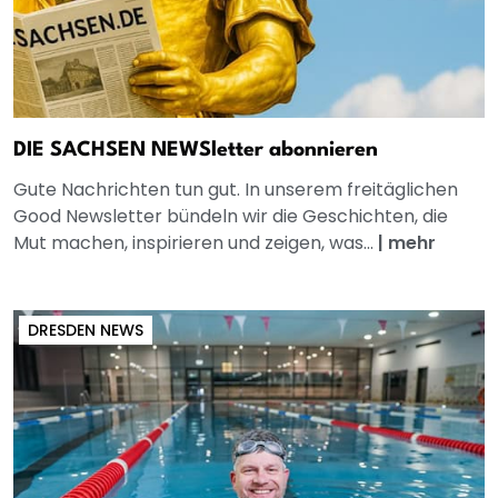
DIE SACHSEN NEWSletter abonnieren
Gute Nachrichten tun gut. In unserem freitäglichen
Good Newsletter bündeln wir die Geschichten, die
Mut machen, inspirieren und zeigen, was...
|
mehr
DRESDEN NEWS