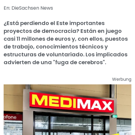
En: DieSachsen News
¿Está perdiendo el Este importantes
proyectos de democracia? Están en juego
casi 11 millones de euros y, con ellos, puestos
de trabajo, conocimientos técnicos y
estructuras de voluntariado. Los implicados
advierten de una "fuga de cerebros".
Werbung