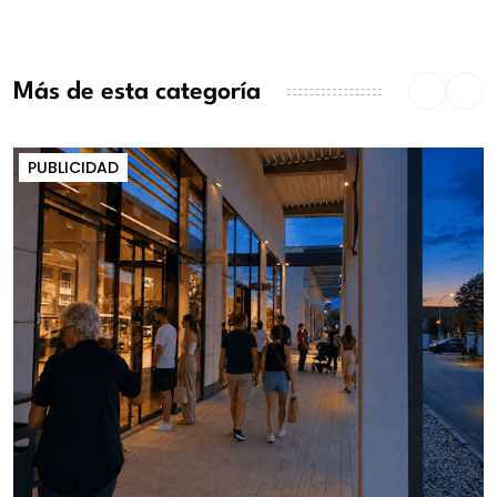
Más de esta categoría
PUBLICIDAD