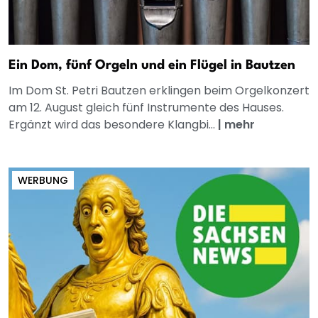
Ein Dom, fünf Orgeln und ein Flügel in Bautzen
Im Dom St. Petri Bautzen erklingen beim Orgelkonzert
am 12. August gleich fünf Instrumente des Hauses.
Ergänzt wird das besondere Klangbi...
|
mehr
WERBUNG