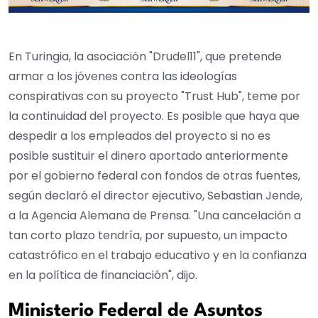
En Turingia, la asociación "Drudel11", que pretende
armar a los jóvenes contra las ideologías
conspirativas con su proyecto "Trust Hub", teme por
la continuidad del proyecto. Es posible que haya que
despedir a los empleados del proyecto si no es
posible sustituir el dinero aportado anteriormente
por el gobierno federal con fondos de otras fuentes,
según declaró el director ejecutivo, Sebastian Jende,
a la Agencia Alemana de Prensa. "Una cancelación a
tan corto plazo tendría, por supuesto, un impacto
catastrófico en el trabajo educativo y en la confianza
en la política de financiación", dijo.
Ministerio Federal de Asuntos