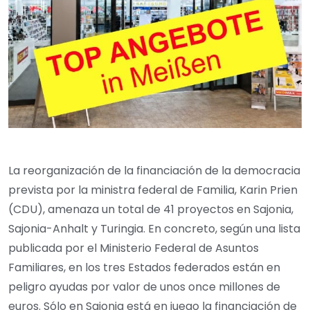
La reorganización de la financiación de la democracia
prevista por la ministra federal de Familia, Karin Prien
(CDU), amenaza un total de 41 proyectos en Sajonia,
Sajonia-Anhalt y Turingia. En concreto, según una lista
publicada por el Ministerio Federal de Asuntos
Familiares, en los tres Estados federados están en
peligro ayudas por valor de unos once millones de
euros. Sólo en Sajonia está en juego la financiación de