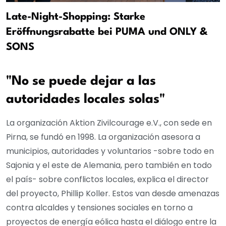
Late-Night-Shopping: Starke
Eröffnungsrabatte bei PUMA und ONLY &
SONS
"No se puede dejar a las
autoridades locales solas"
La organización Aktion Zivilcourage e.V., con sede en
Pirna, se fundó en 1998. La organización asesora a
municipios, autoridades y voluntarios -sobre todo en
Sajonia y el este de Alemania, pero también en todo
el país- sobre conflictos locales, explica el director
del proyecto, Phillip Koller. Estos van desde amenazas
contra alcaldes y tensiones sociales en torno a
proyectos de energía eólica hasta el diálogo entre la