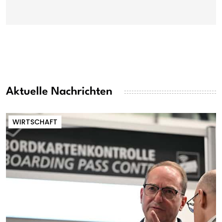
Aktuelle Nachrichten
WIRTSCHAFT