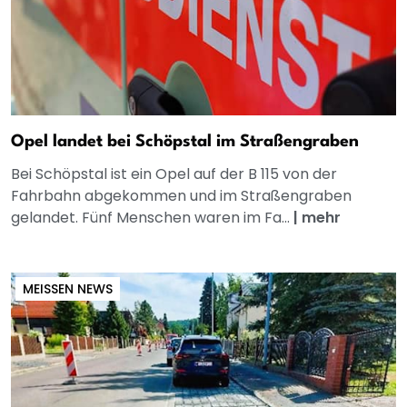
Opel landet bei Schöpstal im Straßengraben
Bei Schöpstal ist ein Opel auf der B 115 von der
Fahrbahn abgekommen und im Straßengraben
gelandet. Fünf Menschen waren im Fa...
|
mehr
MEISSEN NEWS