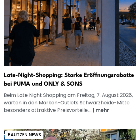
Late-Night-Shopping: Starke Eröffnungsrabatte
bei PUMA und ONLY & SONS
Beim Late Night Shopping am Freitag, 7. August 2026,
warten in den Marken-Outlets Schwarzheide-Mitte
besonders attraktive Preisvorteile....
|
mehr
BAUTZEN NEWS