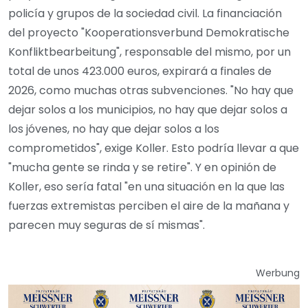
policía y grupos de la sociedad civil. La financiación
del proyecto "Kooperationsverbund Demokratische
Konfliktbearbeitung", responsable del mismo, por un
total de unos 423.000 euros, expirará a finales de
2026, como muchas otras subvenciones. "No hay que
dejar solos a los municipios, no hay que dejar solos a
los jóvenes, no hay que dejar solos a los
comprometidos", exige Koller. Esto podría llevar a que
"mucha gente se rinda y se retire". Y en opinión de
Koller, eso sería fatal "en una situación en la que las
fuerzas extremistas perciben el aire de la mañana y
parecen muy seguras de sí mismas".
Werbung