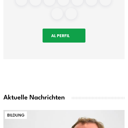
AL PERFIL
Aktuelle Nachrichten
BILDUNG