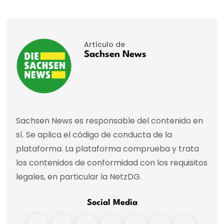
Artículo de
Sachsen News
Sachsen News es responsable del contenido en
sí. Se aplica el código de conducta de la
plataforma. La plataforma comprueba y trata
los contenidos de conformidad con los requisitos
legales, en particular la NetzDG.
Social Media