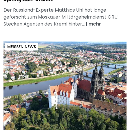
Der Russland-Experte Matthias Uhl hat lange
geforscht zum Moskauer Militärgeheimdienst GRU.
Stecken Agenten des Kreml hinter...
|
mehr
MEISSEN NEWS