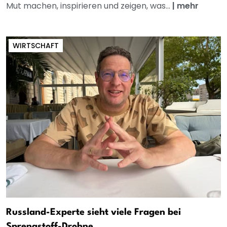
Mut machen, inspirieren und zeigen, was...
|
mehr
WIRTSCHAFT
Russland-Experte sieht viele Fragen bei
Sprengstoff-Drohne