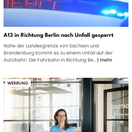
A13 in Richtung Berlin nach Unfall gesperrt
Nahe der Landesgrenze von Sachsen und
Brandenburg kommt es zu einem Unfall auf der
Autobahn. Die Fahrbahn in Richtung Be...
|
mehr
WERBUNG