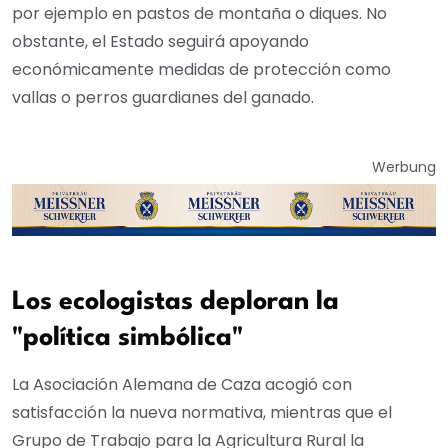
por ejemplo en pastos de montaña o diques. No
obstante, el Estado seguirá apoyando
económicamente medidas de protección como
vallas o perros guardianes del ganado.
Werbung
Los ecologistas deploran la
"política simbólica"
La Asociación Alemana de Caza acogió con
satisfacción la nueva normativa, mientras que el
Grupo de Trabajo para la Agricultura Rural la