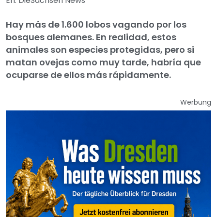
En: DieSachsen News
Hay más de 1.600 lobos vagando por los
bosques alemanes. En realidad, estos
animales son especies protegidas, pero si
matan ovejas como muy tarde, habría que
ocuparse de ellos más rápidamente.
Werbung