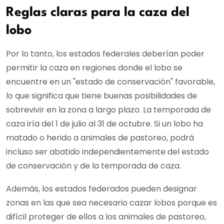
Reglas claras para la caza del
lobo
Por lo tanto, los estados federales deberían poder
permitir la caza en regiones donde el lobo se
encuentre en un "estado de conservación" favorable,
lo que significa que tiene buenas posibilidades de
sobrevivir en la zona a largo plazo. La temporada de
caza iría del 1 de julio al 31 de octubre. Si un lobo ha
matado o herido a animales de pastoreo, podrá
incluso ser abatido independientemente del estado
de conservación y de la temporada de caza.
Además, los estados federados pueden designar
zonas en las que sea necesario cazar lobos porque es
difícil proteger de ellos a los animales de pastoreo,