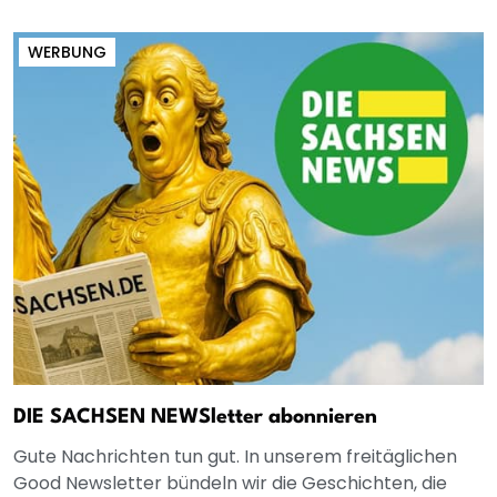
WERBUNG
DIE SACHSEN NEWSletter abonnieren
Gute Nachrichten tun gut. In unserem freitäglichen
Good Newsletter bündeln wir die Geschichten, die