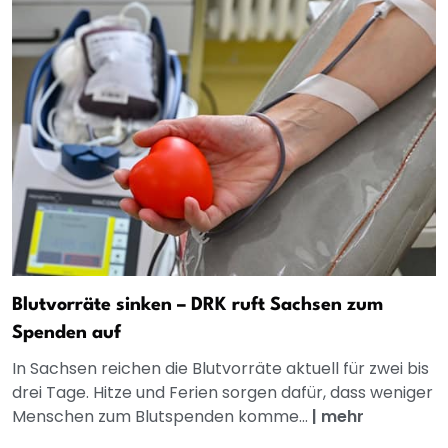
Blutvorräte sinken – DRK ruft Sachsen zum
Spenden auf
In Sachsen reichen die Blutvorräte aktuell für zwei bis
drei Tage. Hitze und Ferien sorgen dafür, dass weniger
Menschen zum Blutspenden komme...
|
mehr