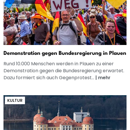
Demonstration gegen Bundesregierung in Plauen
Rund 10.000 Menschen werden in Plauen zu einer
Demonstration gegen die Bundesregierung erwartet.
Dazu formiert sich auch Gegenprotest...
|
mehr
KULTUR