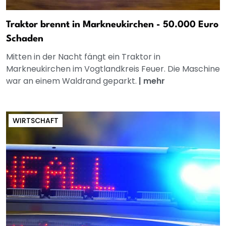
Traktor brennt in Markneukirchen - 50.000 Euro
Schaden
Mitten in der Nacht fängt ein Traktor in
Markneukirchen im Vogtlandkreis Feuer. Die Maschine
war an einem Waldrand geparkt.
|
mehr
WIRTSCHAFT