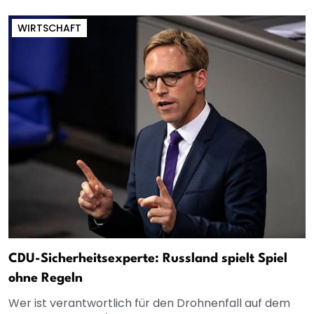
WIRTSCHAFT
CDU-Sicherheitsexperte: Russland spielt Spiel
ohne Regeln
Wer ist verantwortlich für den Drohnenfall auf dem