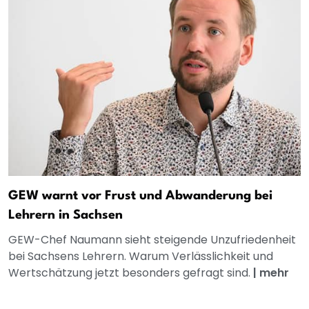
GEW warnt vor Frust und Abwanderung bei
Lehrern in Sachsen
GEW-Chef Naumann sieht steigende Unzufriedenheit
bei Sachsens Lehrern. Warum Verlässlichkeit und
Wertschätzung jetzt besonders gefragt sind.
|
mehr