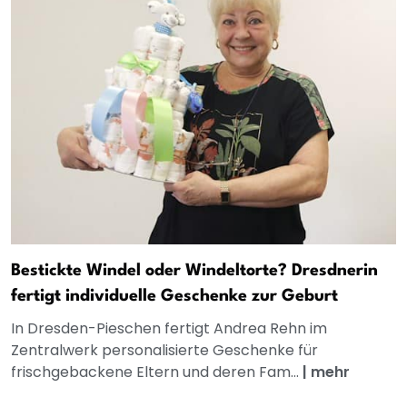
Bestickte Windel oder Windeltorte? Dresdnerin
fertigt individuelle Geschenke zur Geburt
In Dresden-Pieschen fertigt Andrea Rehn im
Zentralwerk personalisierte Geschenke für
frischgebackene Eltern und deren Fam...
|
mehr