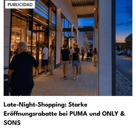
PUBLICIDAD
Late-Night-Shopping: Starke
Eröffnungsrabatte bei PUMA und ONLY &
SONS