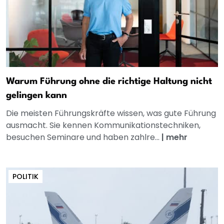
Warum Führung ohne die richtige Haltung nicht
gelingen kann
Die meisten Führungskräfte wissen, was gute Führung
ausmacht. Sie kennen Kommunikationstechniken,
besuchen Seminare und haben zahlre...
|
mehr
POLITIK