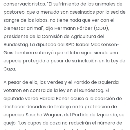
conservacionistas. "El sufrimiento de los animales de
pastoreo, que a menudo son asesinados por la sed de
sangre de los lobos, no tiene nada que ver con el
bienestar animal", dijo Hermann Färber (CDU),
presidente de la Comisión de Agricultura del
Bundestag. La diputada del SPD Isabel Mackensen-
Geis también subrayó que el lobo sigue siendo una
especie protegida a pesar de su inclusión en la Ley de
Caza.
A pesar de ello, los Verdes y el Partido de Izquierda
votaron en contra de la ley en el Bundestag. El
diputado verde Harald Ebner acusó a la coalición de
deshacer décadas de trabajo en la protección de
especies. Sascha Wagner, del Partido de Izquierda, se
quejó: "Los cupos de caza no reducirán el número de