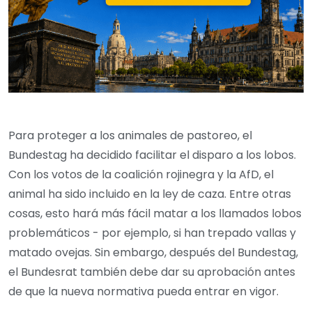
Para proteger a los animales de pastoreo, el
Bundestag ha decidido facilitar el disparo a los lobos.
Con los votos de la coalición rojinegra y la AfD, el
animal ha sido incluido en la ley de caza. Entre otras
cosas, esto hará más fácil matar a los llamados lobos
problemáticos - por ejemplo, si han trepado vallas y
matado ovejas. Sin embargo, después del Bundestag,
el Bundesrat también debe dar su aprobación antes
de que la nueva normativa pueda entrar en vigor.