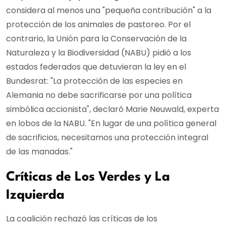
considera al menos una "pequeña contribución" a la
protección de los animales de pastoreo. Por el
contrario, la Unión para la Conservación de la
Naturaleza y la Biodiversidad (NABU) pidió a los
estados federados que detuvieran la ley en el
Bundesrat: "La protección de las especies en
Alemania no debe sacrificarse por una política
simbólica accionista", declaró Marie Neuwald, experta
en lobos de la NABU. "En lugar de una política general
de sacrificios, necesitamos una protección integral
de las manadas."
Críticas de Los Verdes y La
Izquierda
La coalición rechazó las críticas de los