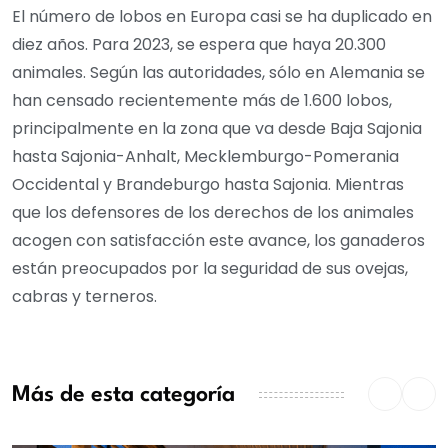
El número de lobos en Europa casi se ha duplicado en
diez años. Para 2023, se espera que haya 20.300
animales. Según las autoridades, sólo en Alemania se
han censado recientemente más de 1.600 lobos,
principalmente en la zona que va desde Baja Sajonia
hasta Sajonia-Anhalt, Mecklemburgo-Pomerania
Occidental y Brandeburgo hasta Sajonia. Mientras
que los defensores de los derechos de los animales
acogen con satisfacción este avance, los ganaderos
están preocupados por la seguridad de sus ovejas,
cabras y terneros.
Más de esta categoría