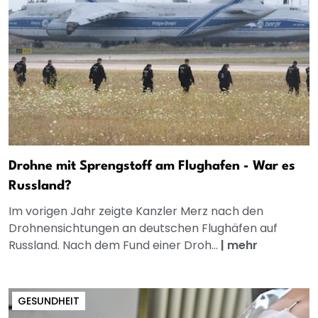
Drohne mit Sprengstoff am Flughafen - War es
Russland?
Im vorigen Jahr zeigte Kanzler Merz nach den
Drohnensichtungen an deutschen Flughäfen auf
Russland. Nach dem Fund einer Droh...
|
mehr
GESUNDHEIT