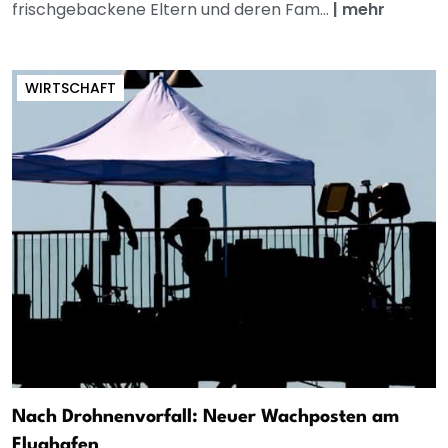
frischgebackene Eltern und deren Fam...
|
mehr
WIRTSCHAFT
Nach Drohnenvorfall: Neuer Wachposten am
Flughafen