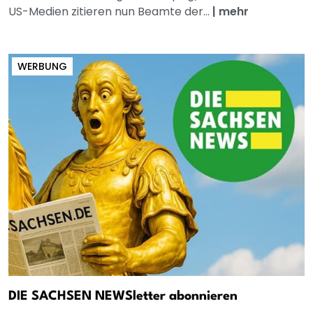
US-Medien zitieren nun Beamte der...
|
mehr
WERBUNG
DIE SACHSEN NEWSletter abonnieren