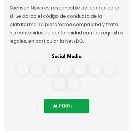
Sachsen News es responsable del contenido en
sí. Se aplica el código de conducta de la
plataforma. La plataforma comprueba y trata
los contenidos de conformidad con los requisitos
legales, en particular la NetzDG.
Social Media
AL PERFIL