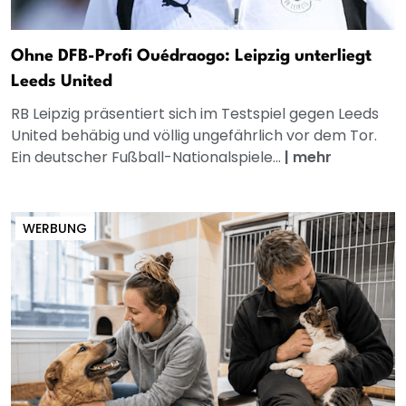
Ohne DFB-Profi Ouédraogo: Leipzig unterliegt
Leeds United
RB Leipzig präsentiert sich im Testspiel gegen Leeds
United behäbig und völlig ungefährlich vor dem Tor.
Ein deutscher Fußball-Nationalspiele...
|
mehr
WERBUNG