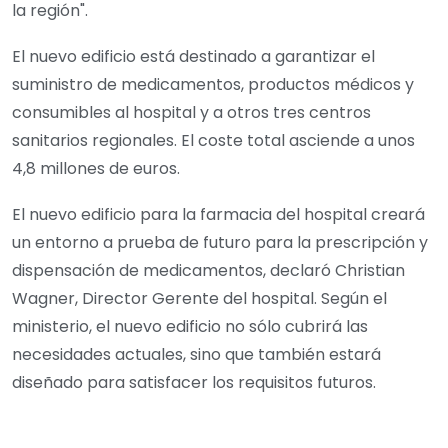
la región".
El nuevo edificio está destinado a garantizar el
suministro de medicamentos, productos médicos y
consumibles al hospital y a otros tres centros
sanitarios regionales. El coste total asciende a unos
4,8 millones de euros.
El nuevo edificio para la farmacia del hospital creará
un entorno a prueba de futuro para la prescripción y
dispensación de medicamentos, declaró Christian
Wagner, Director Gerente del hospital. Según el
ministerio, el nuevo edificio no sólo cubrirá las
necesidades actuales, sino que también estará
diseñado para satisfacer los requisitos futuros.