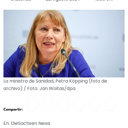
La ministra de Sanidad, Petra Köpping (foto de
archivo) / Foto: Jan Woitas/dpa
Compartir:
En: DieSachsen News