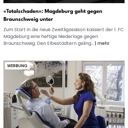
«Totalschaden»: Magdeburg geht gegen
Braunschweig unter
Zum Start in die neue Zweitligasaison kassiert der 1. FC
Magdeburg eine heftige Niederlage gegen
Braunschweig. Den Elbestädtern geling...
|
mehr
WERBUNG