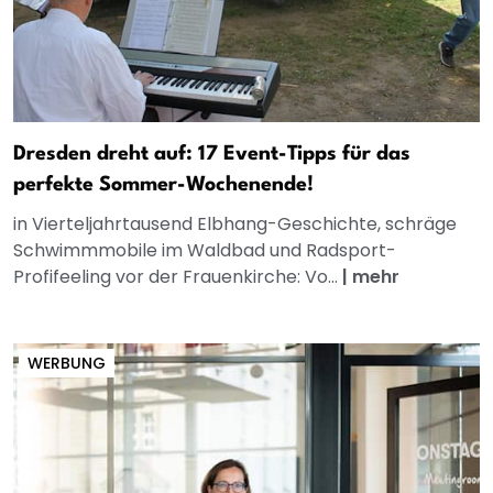
Dresden dreht auf: 17 Event-Tipps für das
perfekte Sommer-Wochenende!
in Vierteljahrtausend Elbhang-Geschichte, schräge
Schwimmmobile im Waldbad und Radsport-
Profifeeling vor der Frauenkirche: Vo...
|
mehr
WERBUNG