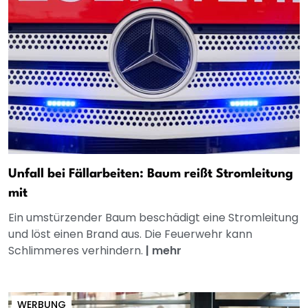
Unfall bei Fällarbeiten: Baum reißt Stromleitung
mit
Ein umstürzender Baum beschädigt eine Stromleitung
und löst einen Brand aus. Die Feuerwehr kann
Schlimmeres verhindern.
|
mehr
WERBUNG