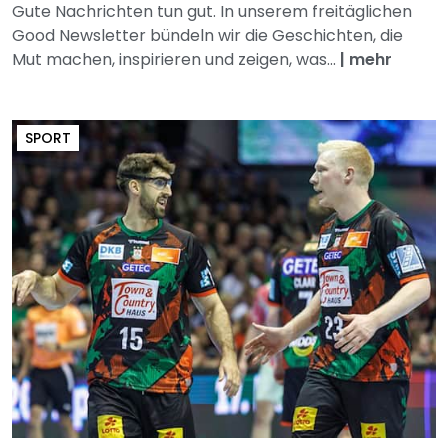
Gute Nachrichten tun gut. In unserem freitäglichen
Good Newsletter bündeln wir die Geschichten, die
Mut machen, inspirieren und zeigen, was...
|
mehr
SPORT