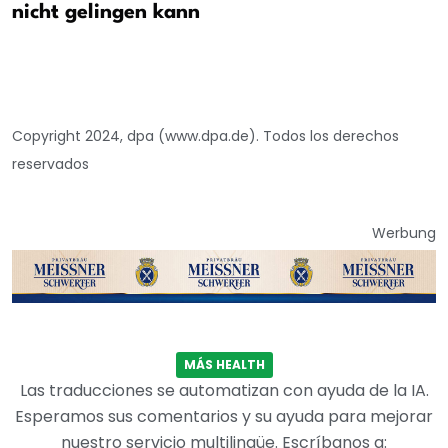
nicht gelingen kann
Copyright 2024, dpa (www.dpa.de). Todos los derechos
reservados
Werbung
MÁS HEALTH
Las traducciones se automatizan con ayuda de la IA.
Esperamos sus comentarios y su ayuda para mejorar
nuestro servicio multilingüe. Escríbanos a: