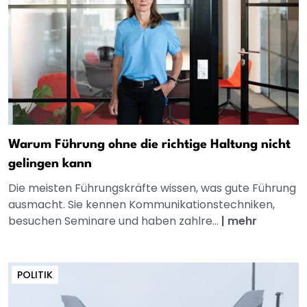
Warum Führung ohne die richtige Haltung nicht
gelingen kann
Die meisten Führungskräfte wissen, was gute Führung
ausmacht. Sie kennen Kommunikationstechniken,
besuchen Seminare und haben zahlre...
|
mehr
POLITIK