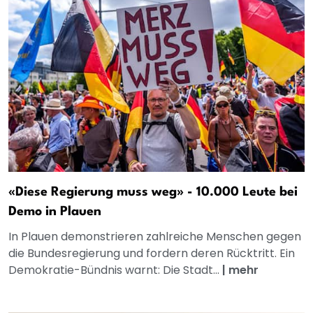
«Diese Regierung muss weg» - 10.000 Leute bei
Demo in Plauen
In Plauen demonstrieren zahlreiche Menschen gegen
die Bundesregierung und fordern deren Rücktritt. Ein
Demokratie-Bündnis warnt: Die Stadt...
|
mehr