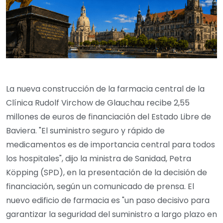
La nueva construcción de la farmacia central de la
Clínica Rudolf Virchow de Glauchau recibe 2,55
millones de euros de financiación del Estado Libre de
Baviera. "El suministro seguro y rápido de
medicamentos es de importancia central para todos
los hospitales", dijo la ministra de Sanidad, Petra
Köpping (SPD), en la presentación de la decisión de
financiación, según un comunicado de prensa. El
nuevo edificio de farmacia es "un paso decisivo para
garantizar la seguridad del suministro a largo plazo en