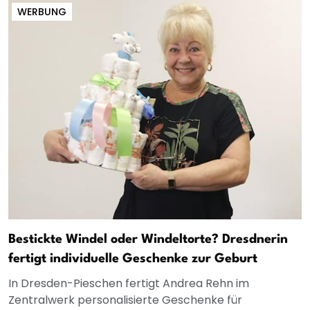
WERBUNG
Bestickte Windel oder Windeltorte? Dresdnerin
fertigt individuelle Geschenke zur Geburt
In Dresden-Pieschen fertigt Andrea Rehn im
Zentralwerk personalisierte Geschenke für