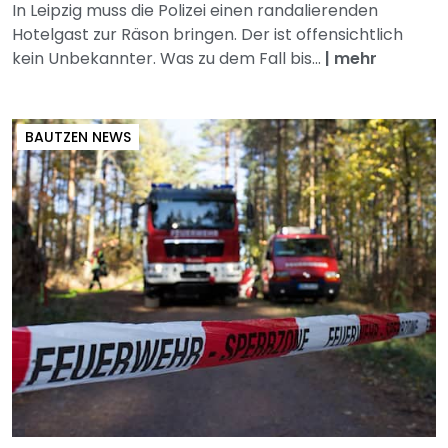
In Leipzig muss die Polizei einen randalierenden
Hotelgast zur Räson bringen. Der ist offensichtlich
kein Unbekannter. Was zu dem Fall bis...
|
mehr
BAUTZEN NEWS