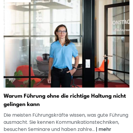
Warum Führung ohne die richtige Haltung nicht
gelingen kann
Die meisten Führungskräfte wissen, was gute Führung
ausmacht. Sie kennen Kommunikationstechniken,
besuchen Seminare und haben zahlre...
|
mehr