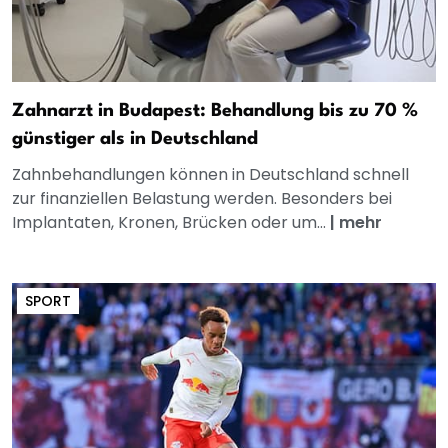
Zahnarzt in Budapest: Behandlung bis zu 70 %
günstiger als in Deutschland
Zahnbehandlungen können in Deutschland schnell
zur finanziellen Belastung werden. Besonders bei
Implantaten, Kronen, Brücken oder um...
|
mehr
SPORT