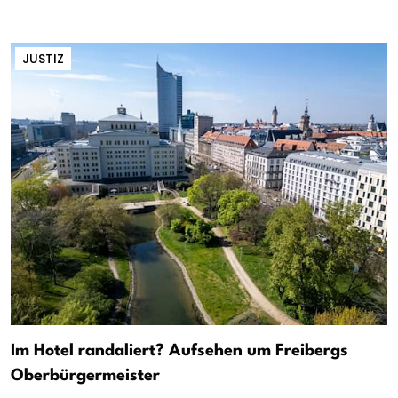
JUSTIZ
Im Hotel randaliert? Aufsehen um Freibergs
Oberbürgermeister