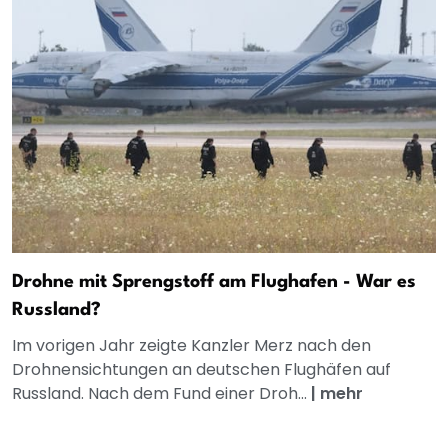
Drohne mit Sprengstoff am Flughafen - War es
Russland?
Im vorigen Jahr zeigte Kanzler Merz nach den
Drohnensichtungen an deutschen Flughäfen auf
Russland. Nach dem Fund einer Droh...
|
mehr