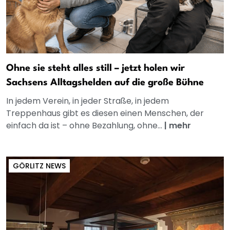
Ohne sie steht alles still – jetzt holen wir
Sachsens Alltagshelden auf die große Bühne
In jedem Verein, in jeder Straße, in jedem
Treppenhaus gibt es diesen einen Menschen, der
einfach da ist – ohne Bezahlung, ohne...
|
mehr
GÖRLITZ NEWS