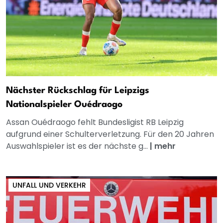
Nächster Rückschlag für Leipzigs
Nationalspieler Ouédraogo
Assan Ouédraogo fehlt Bundesligist RB Leipzig
aufgrund einer Schulterverletzung. Für den 20 Jahren
Auswahlspieler ist es der nächste g...
|
mehr
UNFALL UND VERKEHR