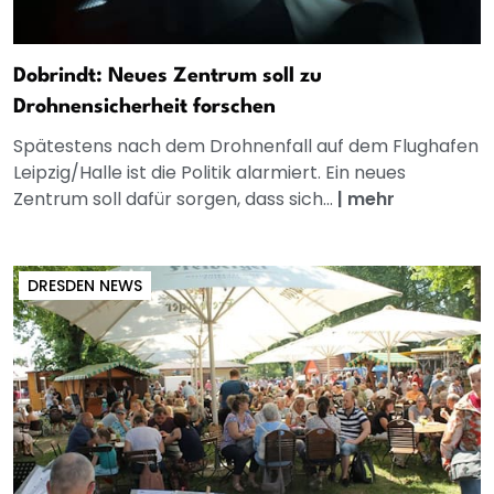
Dobrindt: Neues Zentrum soll zu
Drohnensicherheit forschen
Spätestens nach dem Drohnenfall auf dem Flughafen
Leipzig/Halle ist die Politik alarmiert. Ein neues
Zentrum soll dafür sorgen, dass sich...
|
mehr
DRESDEN NEWS