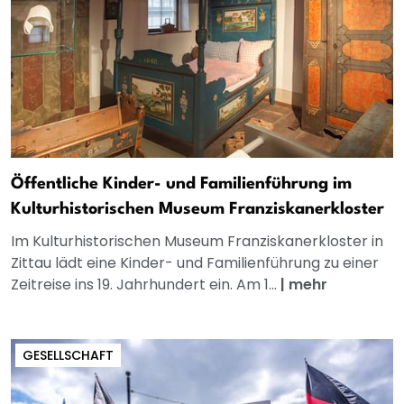
Öffentliche Kinder- und Familienführung im
Kulturhistorischen Museum Franziskanerkloster
Im Kulturhistorischen Museum Franziskanerkloster in
Zittau lädt eine Kinder- und Familienführung zu einer
Zeitreise ins 19. Jahrhundert ein. Am 1...
|
mehr
GESELLSCHAFT