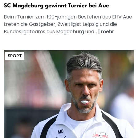
SC Magdeburg gewinnt Turnier bei Aue
Beim Turnier zum 100-jährigen Bestehen des EHV Aue
treten die Gastgeber, Zweitligist Leipzig und die
Bundesligateams aus Magdeburg und...
|
mehr
SPORT