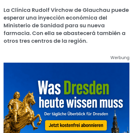
La Clínica Rudolf Virchow de Glauchau puede
esperar una inyección económica del
Ministerio de Sanidad para su nueva
farmacia. Con ella se abastecerá también a
otros tres centros de la región.
Werbung