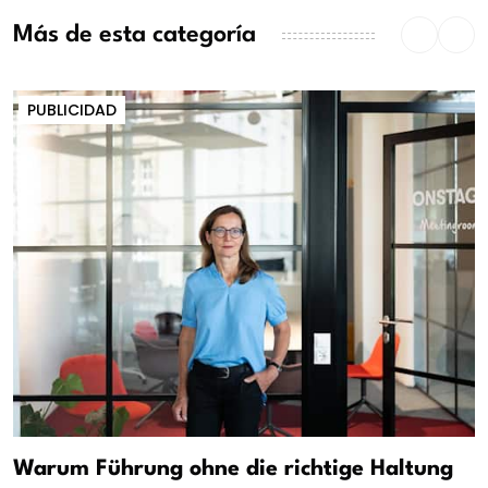
Más de esta categoría
PUBLICIDAD
Warum Führung ohne die richtige Haltung