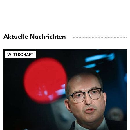
Aktuelle Nachrichten
WIRTSCHAFT