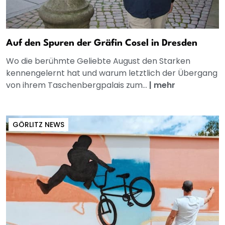
Auf den Spuren der Gräfin Cosel in Dresden
Wo die berühmte Geliebte August den Starken
kennengelernt hat und warum letztlich der Übergang
von ihrem Taschenbergpalais zum...
|
mehr
GÖRLITZ NEWS