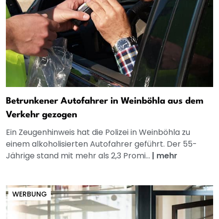
Betrunkener Autofahrer in Weinböhla aus dem
Verkehr gezogen
Ein Zeugenhinweis hat die Polizei in Weinböhla zu
einem alkoholisierten Autofahrer geführt. Der 55-
Jährige stand mit mehr als 2,3 Promi...
|
mehr
WERBUNG