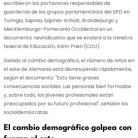
escribieron los portavoces responsables de
guarderías de los grupos parlamentarios del SPD en
Turingia, Sajonia, Sajonia-Anhalt, Brandeburgo y
Mecklemburgo-Pomerania Occidental en un
documento reivindicativo que se enviará a la ministra
federal de Educación, Karin Prien (CDU).
Debido al cambio demográfico, el número de niños en
el este de Alemania está disminuyendo rápidamente,
según el documento. "Esto tiene graves
consecuencias sociales. Las personas bien formadas
y, sobre todo, los jóvenes profesionales están
preocupados por su futuro profesional", señalan los
socialdemócratas.
El cambio demográfico golpea con