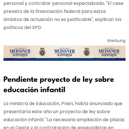
personal y contratar personal especializado. "El cese
previsto de la financiación federal para estos
ámbitos de actuación no es justificable", explican los
políticos del SPD.
Werbung
Pendiente proyecto de ley sobre
educación infantil
La ministra de Educación, Prien, había anunciado que
presentaría este año un proyecto de ley sobre
educación infantil. "La necesaria ampliación de plazas
en el Oeste y la contratación de especialistas en