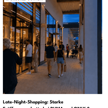
Late-Night-Shopping: Starke