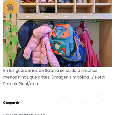
En las guarderías de Sajonia se cuida a muchos
menos niños que antes. (Imagen simbólica) / Foto:
Patrick Pleul/dpa
Compartir: