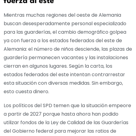
fuerza al este
Mientras muchas regiones del oeste de Alemania
buscan desesperadamente personal especializado
para las guarderías, el cambio demográfico golpea
ya con fuerza a los estados federados del este de
Alemania: el número de niños desciende, las plazas de
guardería permanecen vacantes y las instalaciones
cierran en algunos lugares. Según la carta, los
estados federados del este intentan contrarrestar
esta situación con diversas medidas. Sin embargo,
esto cuesta dinero.
Los políticos del SPD temen que la situación empeore
a partir de 2027 porque hasta ahora han podido
utilizar fondos de la Ley de Calidad de las Guarderías
del Gobierno federal para mejorar las ratios de