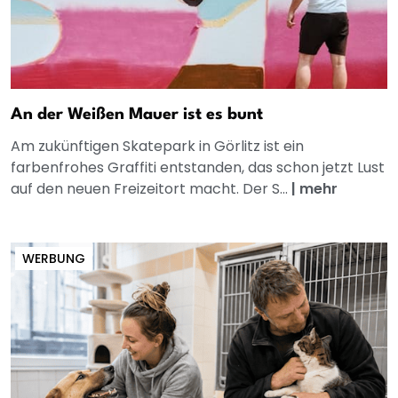
An der Weißen Mauer ist es bunt
Am zukünftigen Skatepark in Görlitz ist ein
farbenfrohes Graffiti entstanden, das schon jetzt Lust
auf den neuen Freizeitort macht. Der S...
|
mehr
WERBUNG