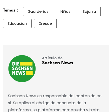
Temas :
Guarderías
Niños
Sajonia
Educación
Dresde
Artículo de
Sachsen News
Sachsen News es responsable del contenido en
sí. Se aplica el código de conducta de la
plataforma. La plataforma comprueba y trata