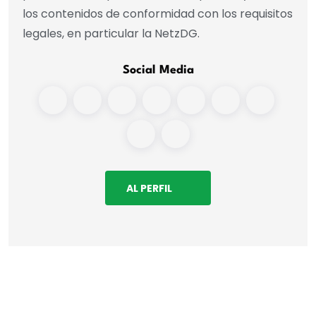
los contenidos de conformidad con los requisitos
legales, en particular la NetzDG.
Social Media
AL PERFIL