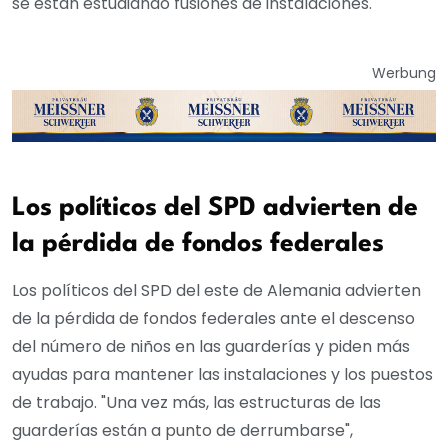
se están estudiando fusiones de instalaciones.
Werbung
Los políticos del SPD advierten de
la pérdida de fondos federales
Los políticos del SPD del este de Alemania advierten
de la pérdida de fondos federales ante el descenso
del número de niños en las guarderías y piden más
ayudas para mantener las instalaciones y los puestos
de trabajo. "Una vez más, las estructuras de las
guarderías están a punto de derrumbarse",