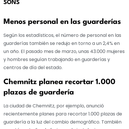
SONS
Menos personal en las guarderías
Según los estadísticos, el número de personal en las
guarderías también se redujo en torno a un 2,4% en
un año. El pasado mes de marzo, unas 43.000 mujeres
y hombres seguían trabajando en guarderías y
centros de día del estado.
Chemnitz planea recortar 1.000
plazas de guardería
La ciudad de Chemnitz, por ejemplo, anunció
recientemente planes para recortar 1.000 plazas de
guardería a la luz del cambio demográfico. También