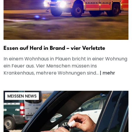
Essen auf Herd in Brand – vier Verletzte
In einem Wohnhaus in Plauen bricht in einer Wohnung
ein Feuer aus. Vier Menschen müssen ins
Krankenhaus, mehrere Wohnungen sind...
|
mehr
MEISSEN NEWS