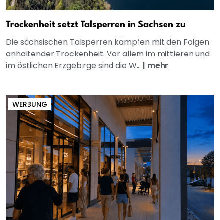
Trockenheit setzt Talsperren in Sachsen zu
Die sächsischen Talsperren kämpfen mit den Folgen
anhaltender Trockenheit. Vor allem im mittleren und
im östlichen Erzgebirge sind die W...
|
mehr
WERBUNG