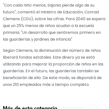
"Con cada niño menos, Sajonia pierde algo de su
futuro", comentó el ministro de Educación, Conrad
Clemens (CDU), sobre las cifras. Para 2040 se espera
que un 25% menos de niños acudan a la escuela
primaria. "Un desarrollo que sentiremos primero en
las guarderías y jardines de infancia"
Según Clemens, la disminución del número de niños
liberará fondos estatales. Este dinero ya se está
utilizando para mejorar la proporción de niños en las
guarderías. En el futuro, las guarderías también se
beneficiarán de ello. De este modo, se dispondrá de
unos 210 empleados más a tiempo completo.
Más de esta categoría