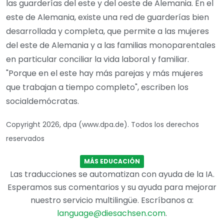
las guarderías del este y del oeste de Alemania. En el
este de Alemania, existe una red de guarderías bien
desarrollada y completa, que permite a las mujeres
del este de Alemania y a las familias monoparentales
en particular conciliar la vida laboral y familiar.
"Porque en el este hay más parejas y más mujeres
que trabajan a tiempo completo", escriben los
socialdemócratas.
Copyright 2026, dpa (www.dpa.de). Todos los derechos
reservados
MÁS EDUCACIÓN
Las traducciones se automatizan con ayuda de la IA.
Esperamos sus comentarios y su ayuda para mejorar
nuestro servicio multilingüe. Escríbanos a:
language@diesachsen.com
.