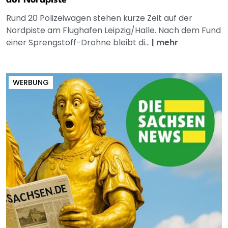
Rund 20 Polizeiwagen stehen kurze Zeit auf der
Nordpiste am Flughafen Leipzig/Halle. Nach dem Fund
einer Sprengstoff-Drohne bleibt di...
|
mehr
WERBUNG