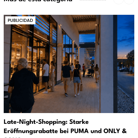
PUBLICIDAD
Late-Night-Shopping: Starke
Eröffnungsrabatte bei PUMA und ONLY &