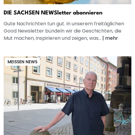
DIE SACHSEN NEWSletter abonnieren
Gute Nachrichten tun gut. In unserem freitäglichen
Good Newsletter bündeln wir die Geschichten, die
Mut machen, inspirieren und zeigen, was...
|
mehr
MEISSEN NEWS