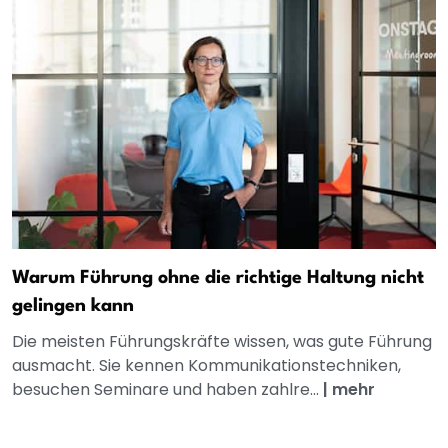
Warum Führung ohne die richtige Haltung nicht
gelingen kann
Die meisten Führungskräfte wissen, was gute Führung
ausmacht. Sie kennen Kommunikationstechniken,
besuchen Seminare und haben zahlre...
|
mehr