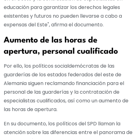
educación para garantizar los derechos legales
existentes y futuros no pueden llevarse a cabo a
expensas del Este", afirma el documento.
Aumento de las horas de
apertura, personal cualificado
Por ello, los políticos socialdemócratas de las
guarderías de los estados federados del este de
Alemania siguen reclamando financiación para el
personal de las guarderías y la contratación de
especialistas cualificados, así como un aumento de
las horas de apertura.
En su documento, los políticos del SPD llaman la
atención sobre las diferencias entre el panorama de