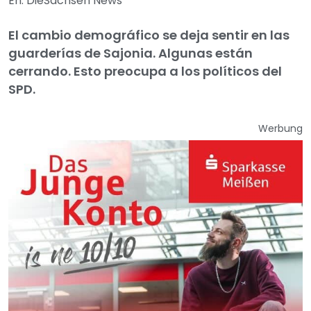
En: DieSachsen News
El cambio demográfico se deja sentir en las
guarderías de Sajonia. Algunas están
cerrando. Esto preocupa a los políticos del
SPD.
Werbung