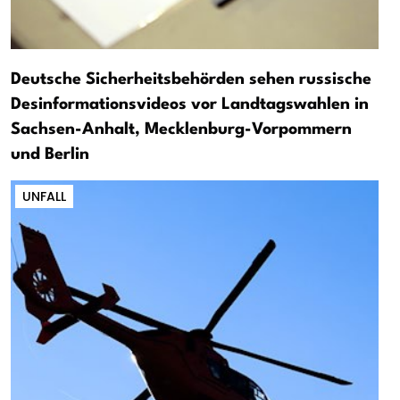
Deutsche Sicherheitsbehörden sehen russische
Desinformationsvideos vor Landtagswahlen in
Sachsen-Anhalt, Mecklenburg-Vorpommern
und Berlin
UNFALL