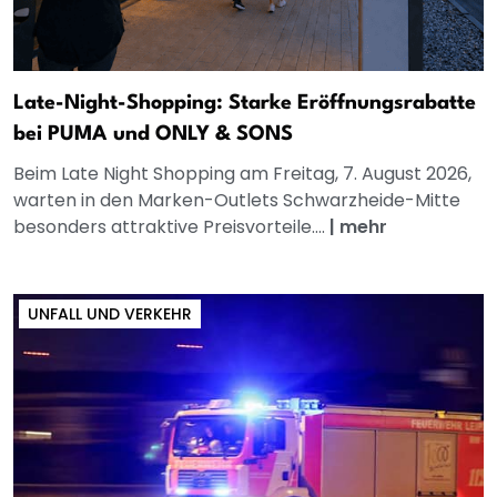
Late-Night-Shopping: Starke Eröffnungsrabatte
bei PUMA und ONLY & SONS
Beim Late Night Shopping am Freitag, 7. August 2026,
warten in den Marken-Outlets Schwarzheide-Mitte
besonders attraktive Preisvorteile....
|
mehr
UNFALL UND VERKEHR