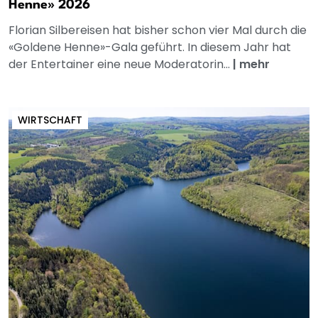
Henne» 2026
Florian Silbereisen hat bisher schon vier Mal durch die
«Goldene Henne»-Gala geführt. In diesem Jahr hat
der Entertainer eine neue Moderatorin...
|
mehr
WIRTSCHAFT