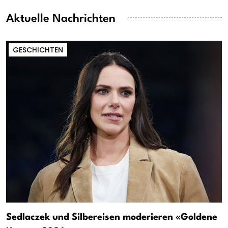
Aktuelle Nachrichten
GESCHICHTEN
Sedlaczek und Silbereisen moderieren «Goldene