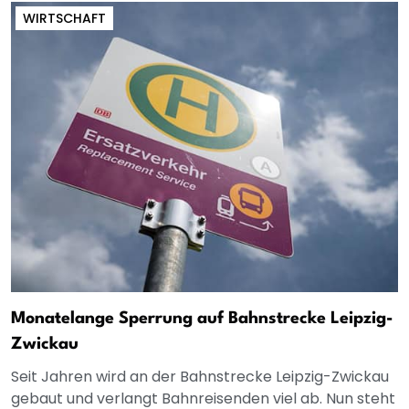
WIRTSCHAFT
Monatelange Sperrung auf Bahnstrecke Leipzig-
Zwickau
Seit Jahren wird an der Bahnstrecke Leipzig-Zwickau
gebaut und verlangt Bahnreisenden viel ab. Nun steht