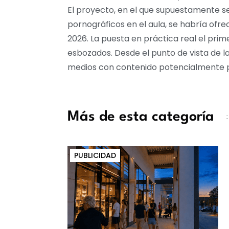
El proyecto, en el que supuestamente 
pornográficos en el aula, se habría ofr
2026. La puesta en práctica real el pri
esbozados. Desde el punto de vista de l
medios con contenido potencialmente p
Más de esta categoría
PUBLICIDAD