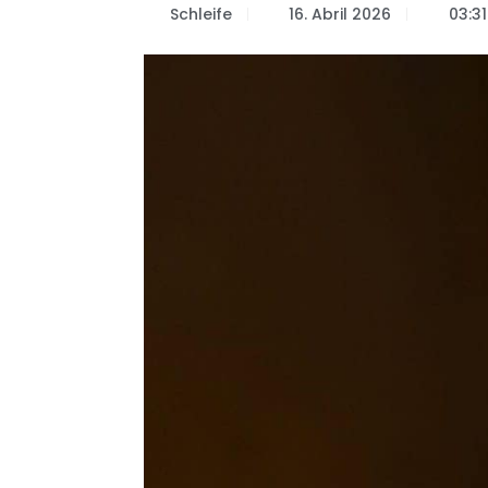
Schleife
16. Abril 2026
03:31