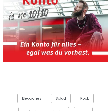
Elecciones
Salud
Rock