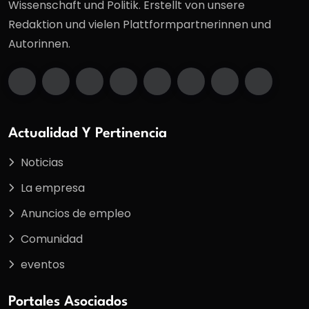
Wissenschaft und Politik. Erstellt von unsere
Redaktion und vielen Plattformpartnerinnen und
Autorinnen.
Actualidad Y Pertinencia
Noticias
La empresa
Anuncios de empleo
Comunidad
eventos
Portales Asociados