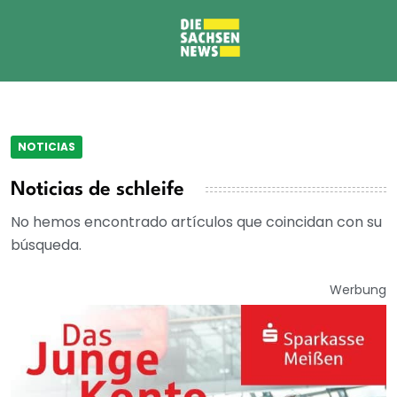
NOTICIAS
Noticias de schleife
No hemos encontrado artículos que coincidan con su
búsqueda.
Werbung