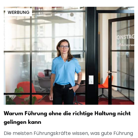
WERBUNG
Warum Führung ohne die richtige Haltung nicht
gelingen kann
Die meisten Führungskräfte wissen, was gute Führung