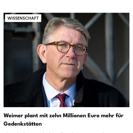
WISSENSCHAFT
Weimer plant mit zehn Millionen Euro mehr für
Gedenkstätten