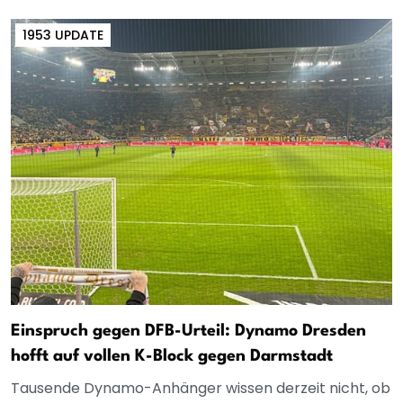
1953 UPDATE
Einspruch gegen DFB-Urteil: Dynamo Dresden
hofft auf vollen K-Block gegen Darmstadt
Tausende Dynamo-Anhänger wissen derzeit nicht, ob