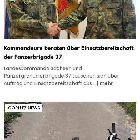
Kommandeure beraten über Einsatzbereitschaft
der Panzerbrigade 37
Landeskommando Sachsen und
Panzergrenadierbrigade 37 tauschen sich über
Auftrag und Einsatzbereitschaft aus....
|
mehr
GÖRLITZ NEWS