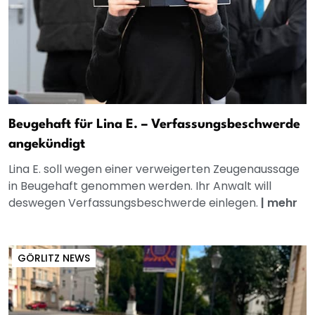
Beugehaft für Lina E. – Verfassungsbeschwerde
angekündigt
Lina E. soll wegen einer verweigerten Zeugenaussage
in Beugehaft genommen werden. Ihr Anwalt will
deswegen Verfassungsbeschwerde einlegen.
|
mehr
GÖRLITZ NEWS