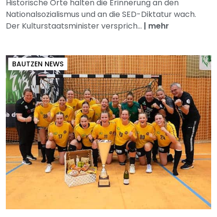
Historische Orte halten die Erinnerung an den
Nationalsozialismus und an die SED-Diktatur wach.
Der Kulturstaatsminister versprich...
|
mehr
BAUTZEN NEWS