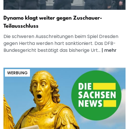
Dynamo klagt weiter gegen Zuschauer-
Teilausschluss
Die schweren Ausschreitungen beim Spiel Dresden
gegen Hertha werden hart sanktioniert. Das DFB-
Bundesgericht bestätigt das bisherige Urt...
|
mehr
WERBUNG