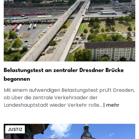
Belastungstest an zentraler Dresdner Brücke
begonnen
Mit einem aufwendigen Belastungstest prüft Dresden,
ob über die zentrale Verkehrsader der
Landeshauptstadt wieder Verkehr rolle...
|
mehr
JUSTIZ