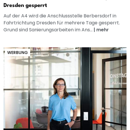
Dresden gesperrt
Auf der A4 wird die Anschlussstelle Berbersdorf in
Fahrtrichtung Dresden für mehrere Tage gesperrt.
Grund sind Sanierungsarbeiten im Ans...
|
mehr
WERBUNG