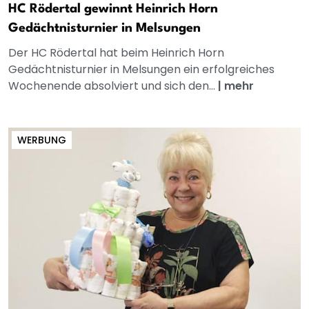
HC Rödertal gewinnt Heinrich Horn
Gedächtnisturnier in Melsungen
Der HC Rödertal hat beim Heinrich Horn
Gedächtnisturnier in Melsungen ein erfolgreiches
Wochenende absolviert und sich den...
|
mehr
WERBUNG