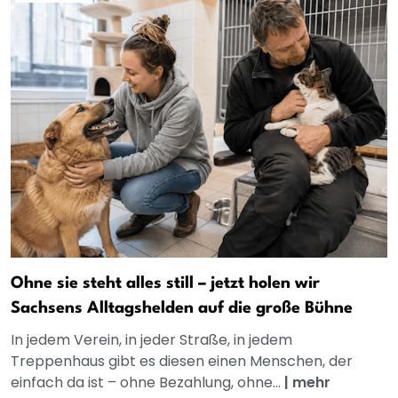
Ohne sie steht alles still – jetzt holen wir
Sachsens Alltagshelden auf die große Bühne
In jedem Verein, in jeder Straße, in jedem
Treppenhaus gibt es diesen einen Menschen, der
einfach da ist – ohne Bezahlung, ohne...
|
mehr