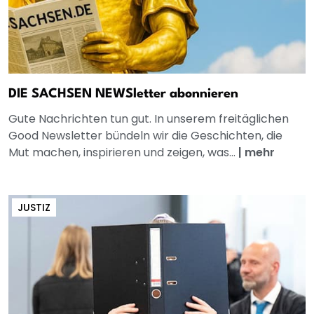
DIE SACHSEN NEWSletter abonnieren
Gute Nachrichten tun gut. In unserem freitäglichen
Good Newsletter bündeln wir die Geschichten, die
Mut machen, inspirieren und zeigen, was...
|
mehr
JUSTIZ