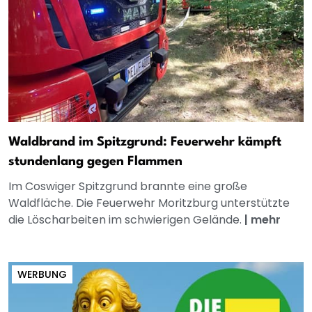
Waldbrand im Spitzgrund: Feuerwehr kämpft
stundenlang gegen Flammen
Im Coswiger Spitzgrund brannte eine große
Waldfläche. Die Feuerwehr Moritzburg unterstützte
die Löscharbeiten im schwierigen Gelände.
|
mehr
WERBUNG