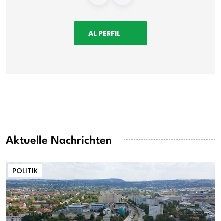
AL PERFIL
Aktuelle Nachrichten
POLITIK