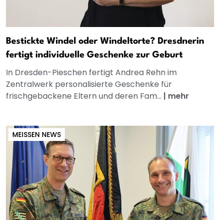
Bestickte Windel oder Windeltorte? Dresdnerin
fertigt individuelle Geschenke zur Geburt
In Dresden-Pieschen fertigt Andrea Rehn im
Zentralwerk personalisierte Geschenke für
frischgebackene Eltern und deren Fam...
|
mehr
MEISSEN NEWS