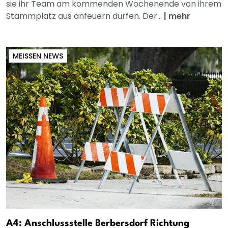
sie ihr Team am kommenden Wochenende von ihrem
Stammplatz aus anfeuern dürfen. Der...
|
mehr
MEISSEN NEWS
A4: Anschlussstelle Berbersdorf Richtung