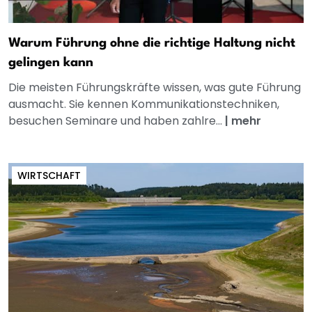
Warum Führung ohne die richtige Haltung nicht
gelingen kann
Die meisten Führungskräfte wissen, was gute Führung
ausmacht. Sie kennen Kommunikationstechniken,
besuchen Seminare und haben zahlre...
|
mehr
WIRTSCHAFT