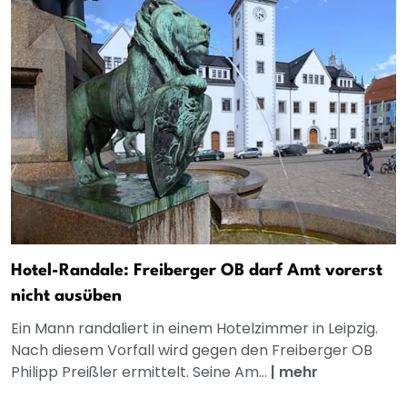
Hotel-Randale: Freiberger OB darf Amt vorerst
nicht ausüben
Ein Mann randaliert in einem Hotelzimmer in Leipzig.
Nach diesem Vorfall wird gegen den Freiberger OB
Philipp Preißler ermittelt. Seine Am...
|
mehr