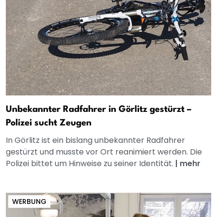
Unbekannter Radfahrer in Görlitz gestürzt –
Polizei sucht Zeugen
In Görlitz ist ein bislang unbekannter Radfahrer
gestürzt und musste vor Ort reanimiert werden. Die
Polizei bittet um Hinweise zu seiner Identität.
|
mehr
WERBUNG