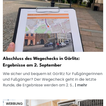
Abschluss des Wegechecks in Görlitz:
Ergebnisse am 2. September
Wie sicher und bequem ist Görlitz für Fußgängerinnen
und Fußgänger? Der Wegecheck geht in die letzte
Runde, die Ergebnisse werden am 2. S...
|
mehr
WERBUNG