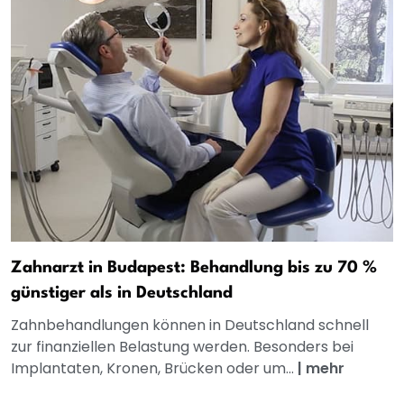
Zahnarzt in Budapest: Behandlung bis zu 70 %
günstiger als in Deutschland
Zahnbehandlungen können in Deutschland schnell
zur finanziellen Belastung werden. Besonders bei
Implantaten, Kronen, Brücken oder um...
|
mehr