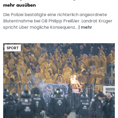
mehr ausüben
Die Polizei bestätigte eine richterlich angeordnete
Blutentnahme bei OB Philipp Preißler. Landrat Krüger
spricht über mögliche Konsequenz...
|
mehr
SPORT