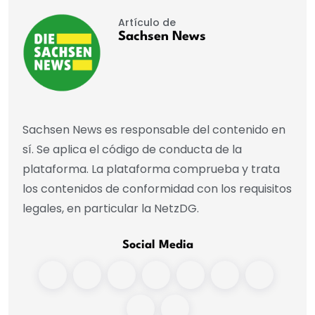
Artículo de
Sachsen News
Sachsen News es responsable del contenido en
sí. Se aplica el código de conducta de la
plataforma. La plataforma comprueba y trata
los contenidos de conformidad con los requisitos
legales, en particular la NetzDG.
Social Media