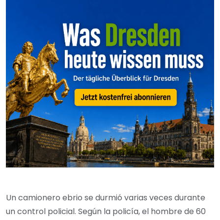
Un camionero ebrio se durmió varias veces durante
un control policial. Según la policía, el hombre de 60