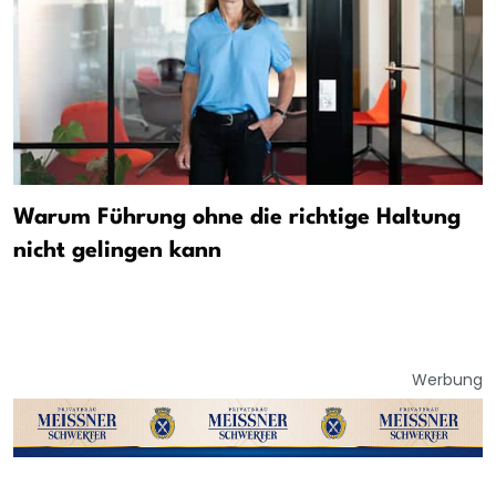
Warum Führung ohne die richtige Haltung
nicht gelingen kann
Werbung