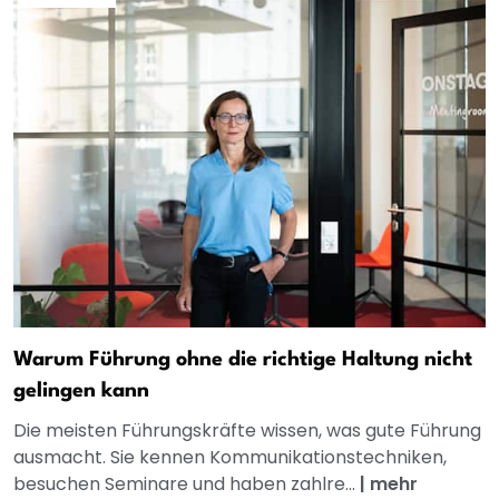
Warum Führung ohne die richtige Haltung nicht
gelingen kann
Die meisten Führungskräfte wissen, was gute Führung
ausmacht. Sie kennen Kommunikationstechniken,
besuchen Seminare und haben zahlre...
|
mehr