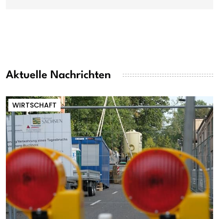
Aktuelle Nachrichten
WIRTSCHAFT