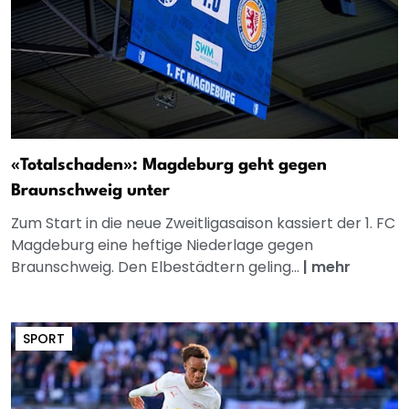
«Totalschaden»: Magdeburg geht gegen
Braunschweig unter
Zum Start in die neue Zweitligasaison kassiert der 1. FC
Magdeburg eine heftige Niederlage gegen
Braunschweig. Den Elbestädtern geling...
|
mehr
SPORT