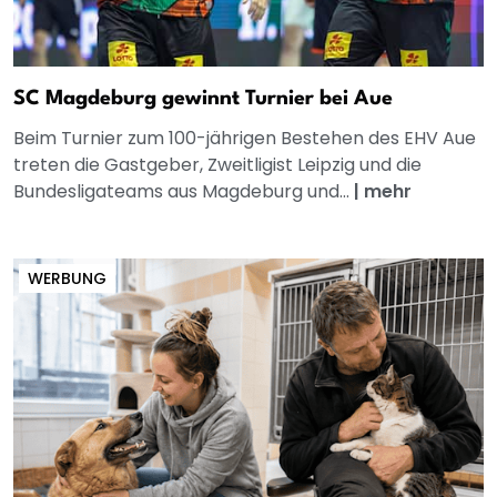
SC Magdeburg gewinnt Turnier bei Aue
Beim Turnier zum 100-jährigen Bestehen des EHV Aue
treten die Gastgeber, Zweitligist Leipzig und die
Bundesligateams aus Magdeburg und...
|
mehr
WERBUNG