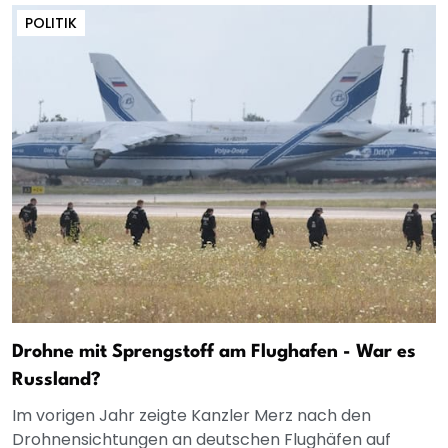
POLITIK
Drohne mit Sprengstoff am Flughafen - War es
Russland?
Im vorigen Jahr zeigte Kanzler Merz nach den
Drohnensichtungen an deutschen Flughäfen auf