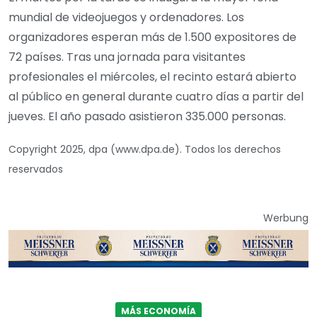
mundial de videojuegos y ordenadores. Los
organizadores esperan más de 1.500 expositores de
72 países. Tras una jornada para visitantes
profesionales el miércoles, el recinto estará abierto
al público en general durante cuatro días a partir del
jueves. El año pasado asistieron 335.000 personas.
Copyright 2025, dpa (www.dpa.de). Todos los derechos
reservados
Werbung
MÁS ECONOMÍA