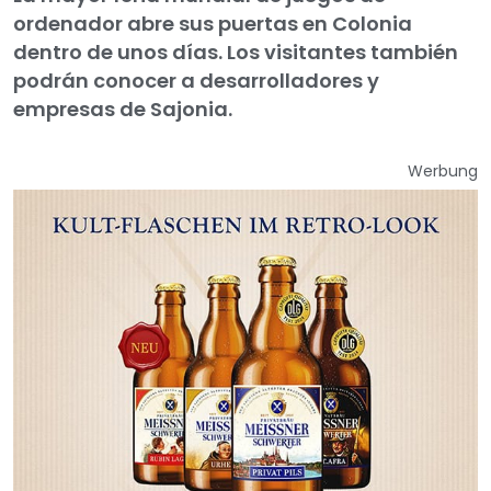
ordenador abre sus puertas en Colonia
dentro de unos días. Los visitantes también
podrán conocer a desarrolladores y
empresas de Sajonia.
Werbung