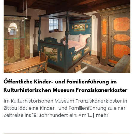
Öffentliche Kinder- und Familienführung im
Kulturhistorischen Museum Franziskanerkloster
Im Kulturhistorischen Museum Franziskanerkloster in
Zittau lädt eine Kinder- und Familienführung zu einer
Zeitreise ins 19. Jahrhundert ein. Am 1...
|
mehr