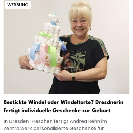
WERBUNG
Bestickte Windel oder Windeltorte? Dresdnerin
fertigt individuelle Geschenke zur Geburt
In Dresden-Pieschen fertigt Andrea Rehn im
Zentralwerk personalisierte Geschenke für