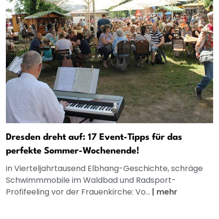
Dresden dreht auf: 17 Event-Tipps für das
perfekte Sommer-Wochenende!
in Vierteljahrtausend Elbhang-Geschichte, schräge
Schwimmmobile im Waldbad und Radsport-
Profifeeling vor der Frauenkirche: Vo...
|
mehr