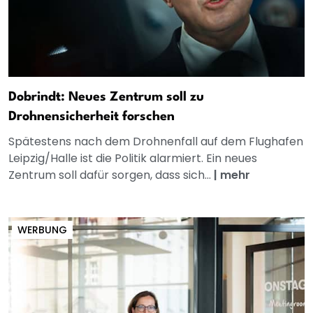
Dobrindt: Neues Zentrum soll zu
Drohnensicherheit forschen
Spätestens nach dem Drohnenfall auf dem Flughafen
Leipzig/Halle ist die Politik alarmiert. Ein neues
Zentrum soll dafür sorgen, dass sich...
|
mehr
WERBUNG