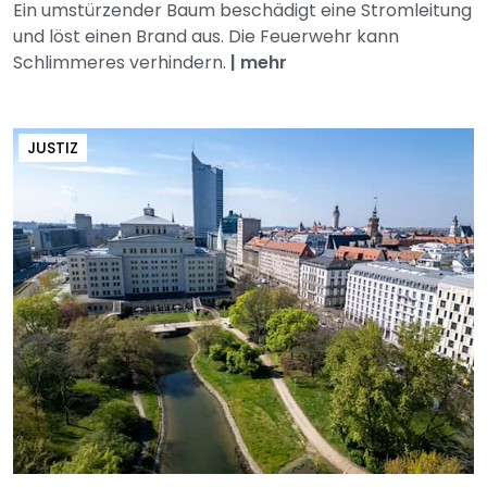
Ein umstürzender Baum beschädigt eine Stromleitung
und löst einen Brand aus. Die Feuerwehr kann
Schlimmeres verhindern.
|
mehr
JUSTIZ