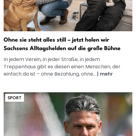
Ohne sie steht alles still – jetzt holen wir
Sachsens Alltagshelden auf die große Bühne
In jedem Verein, in jeder Straße, in jedem
Treppenhaus gibt es diesen einen Menschen, der
einfach da ist – ohne Bezahlung, ohne...
|
mehr
SPORT