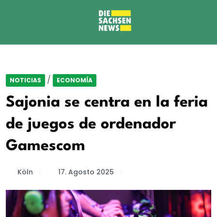
/
NOTICIAS
ECONOMÍA
Sajonia se centra en la feria
de juegos de ordenador
Gamescom
Köln
17. Agosto 2025