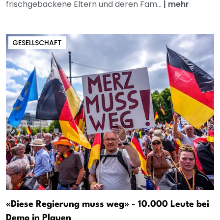
frischgebackene Eltern und deren Fam...
|
mehr
GESELLSCHAFT
«Diese Regierung muss weg» - 10.000 Leute bei
Demo in Plauen