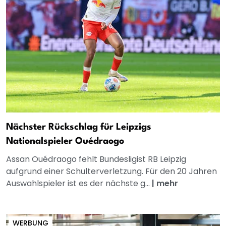
Nächster Rückschlag für Leipzigs
Nationalspieler Ouédraogo
Assan Ouédraogo fehlt Bundesligist RB Leipzig
aufgrund einer Schulterverletzung. Für den 20 Jahren
Auswahlspieler ist es der nächste g...
|
mehr
WERBUNG