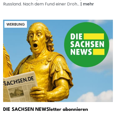
Russland. Nach dem Fund einer Droh...
|
mehr
WERBUNG
DIE SACHSEN NEWSletter abonnieren