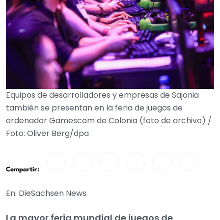
Equipos de desarrolladores y empresas de Sajonia
también se presentan en la feria de juegos de
ordenador Gamescom de Colonia (foto de archivo) /
Foto: Oliver Berg/dpa
Compartir:
En: DieSachsen News
La mayor feria mundial de juegos de