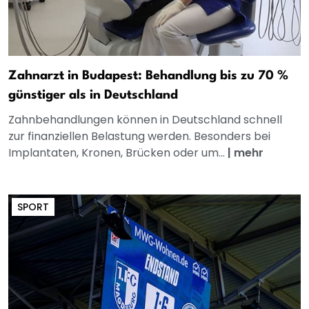
Zahnarzt in Budapest: Behandlung bis zu 70 %
günstiger als in Deutschland
Zahnbehandlungen können in Deutschland schnell
zur finanziellen Belastung werden. Besonders bei
Implantaten, Kronen, Brücken oder um...
|
mehr
SPORT