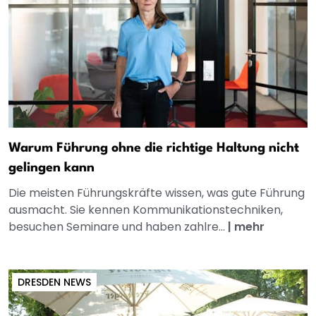
Warum Führung ohne die richtige Haltung nicht
gelingen kann
Die meisten Führungskräfte wissen, was gute Führung
ausmacht. Sie kennen Kommunikationstechniken,
besuchen Seminare und haben zahlre...
|
mehr
DRESDEN NEWS