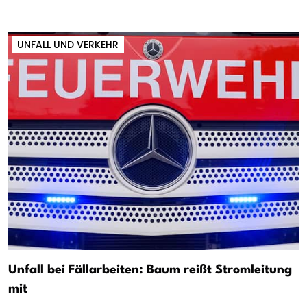
UNFALL UND VERKEHR
Unfall bei Fällarbeiten: Baum reißt Stromleitung
mit