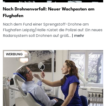
Nach Drohnenvorfall: Neuer Wachposten am
Flughafen
Nach dem Fund einer Sprengstoff-Drohne am
Flughafen Leipzig/Halle rüstet die Polizei auf: Ein neues
Radarsystem soll Drohnen auf größ...
|
mehr
WERBUNG