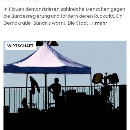
In Plauen demonstrieren zahlreiche Menschen gegen
die Bundesregierung und fordern deren Rücktritt. Ein
Demokratie-Bündnis warnt: Die Stadt...
|
mehr
WIRTSCHAFT