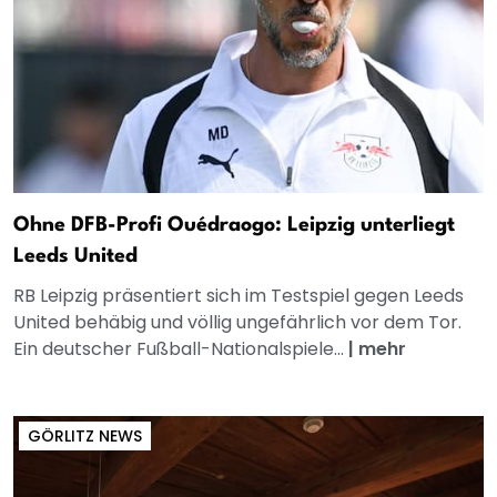
Ohne DFB-Profi Ouédraogo: Leipzig unterliegt
Leeds United
RB Leipzig präsentiert sich im Testspiel gegen Leeds
United behäbig und völlig ungefährlich vor dem Tor.
Ein deutscher Fußball-Nationalspiele...
|
mehr
GÖRLITZ NEWS