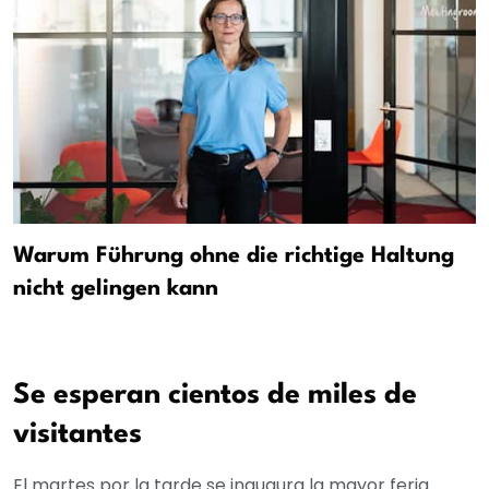
Warum Führung ohne die richtige Haltung
nicht gelingen kann
Se esperan cientos de miles de
visitantes
El martes por la tarde se inaugura la mayor feria