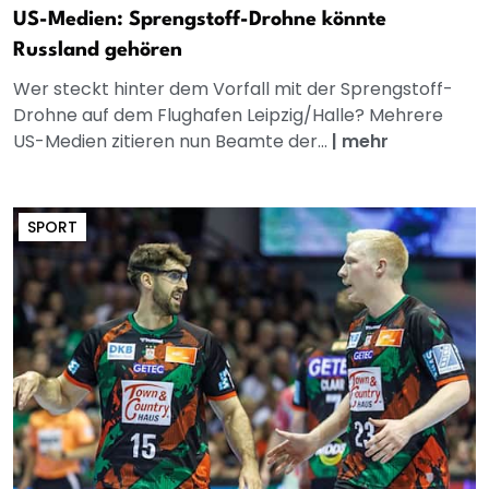
US-Medien: Sprengstoff-Drohne könnte
Russland gehören
Wer steckt hinter dem Vorfall mit der Sprengstoff-
Drohne auf dem Flughafen Leipzig/Halle? Mehrere
US-Medien zitieren nun Beamte der...
|
mehr
SPORT