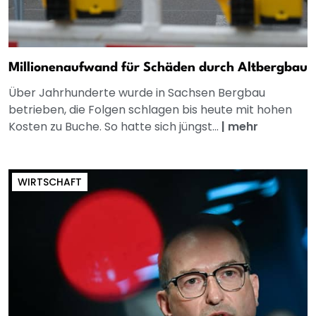
Millionenaufwand für Schäden durch Altbergbau
Über Jahrhunderte wurde in Sachsen Bergbau
betrieben, die Folgen schlagen bis heute mit hohen
Kosten zu Buche. So hatte sich jüngst...
|
mehr
WIRTSCHAFT