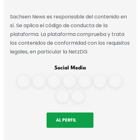
Sachsen News es responsable del contenido en
sí. Se aplica el código de conducta de la
plataforma. La plataforma comprueba y trata
los contenidos de conformidad con los requisitos
legales, en particular la NetzDG.
Social Media
AL PERFIL