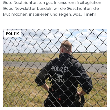
Gute Nachrichten tun gut. In unserem freitäglichen
Good Newsletter bündeln wir die Geschichten, die
Mut machen, inspirieren und zeigen, was...
|
mehr
POLITIK