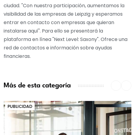
ciudad. "Con nuestra participación, aumentamos la
visibilidad de las empresas de Leipzig y esperamos
entrar en contacto con empresas que quieran
instalarse aquí". Para ello se presentará la
plataforma en línea "Next Level: Saxony". Ofrece una
red de contactos e información sobre ayudas
financieras.
Más de esta categoría
PUBLICIDAD