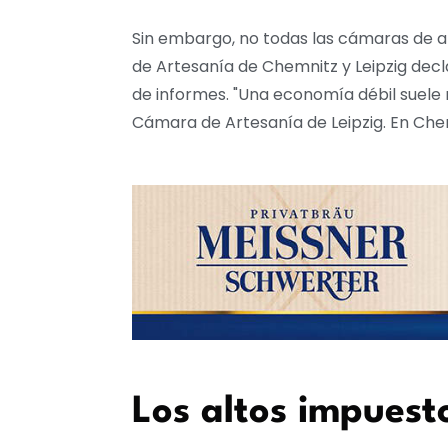
Sin embargo, no todas las cámaras de a
de Artesanía de Chemnitz y Leipzig decl
de informes. "Una economía débil suele 
Cámara de Artesanía de Leipzig. En Chemn
Los altos impuest