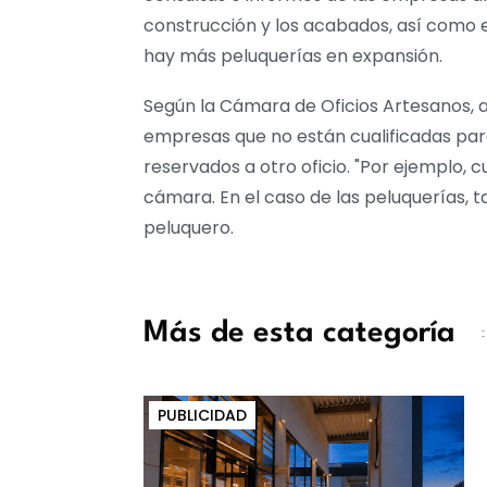
construcción y los acabados, así como e
hay más peluquerías en expansión.
Según la Cámara de Oficios Artesanos, a
empresas que no están cualificadas para
reservados a otro oficio. "Por ejemplo, 
cámara. En el caso de las peluquerías, 
peluquero.
Más de esta categoría
PUBLICIDAD