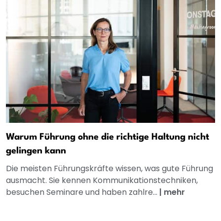
Warum Führung ohne die richtige Haltung nicht
gelingen kann
Die meisten Führungskräfte wissen, was gute Führung
ausmacht. Sie kennen Kommunikationstechniken,
besuchen Seminare und haben zahlre...
|
mehr