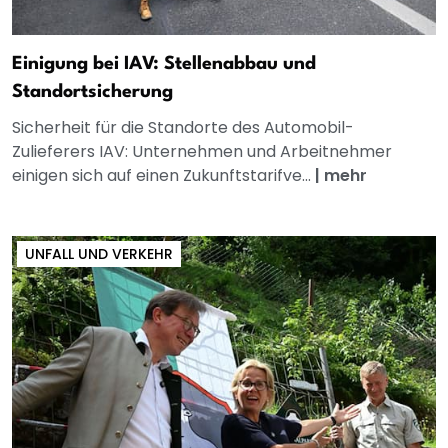
Einigung bei IAV: Stellenabbau und
Standortsicherung
Sicherheit für die Standorte des Automobil-
Zulieferers IAV: Unternehmen und Arbeitnehmer
einigen sich auf einen Zukunftstarifve...
|
mehr
UNFALL UND VERKEHR