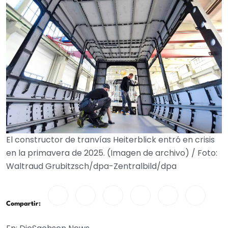
El constructor de tranvías Heiterblick entró en crisis
en la primavera de 2025. (Imagen de archivo) / Foto:
Waltraud Grubitzsch/dpa-Zentralbild/dpa
Compartir: