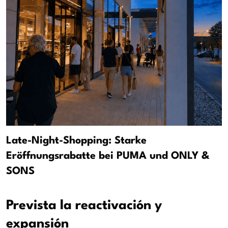
Late-Night-Shopping: Starke
Eröffnungsrabatte bei PUMA und ONLY &
SONS
Prevista la reactivación y
expansión