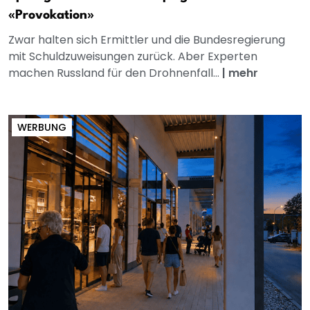
«Provokation»
Zwar halten sich Ermittler und die Bundesregierung
mit Schuldzuweisungen zurück. Aber Experten
machen Russland für den Drohnenfall...
|
mehr
WERBUNG