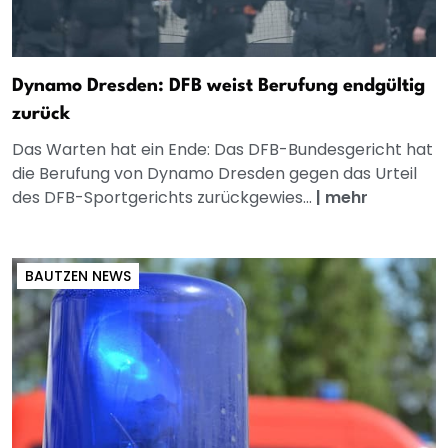
Dynamo Dresden: DFB weist Berufung endgültig
zurück
Das Warten hat ein Ende: Das DFB-Bundesgericht hat
die Berufung von Dynamo Dresden gegen das Urteil
des DFB-Sportgerichts zurückgewies...
|
mehr
BAUTZEN NEWS