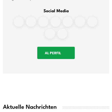
Social Media
AL PERFIL
Aktuelle Nachrichten