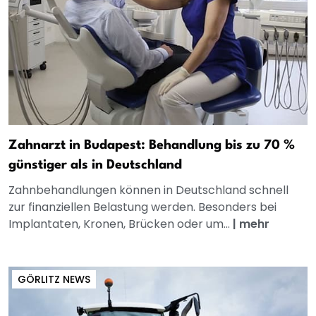
Zahnarzt in Budapest: Behandlung bis zu 70 %
günstiger als in Deutschland
Zahnbehandlungen können in Deutschland schnell
zur finanziellen Belastung werden. Besonders bei
Implantaten, Kronen, Brücken oder um...
|
mehr
GÖRLITZ NEWS