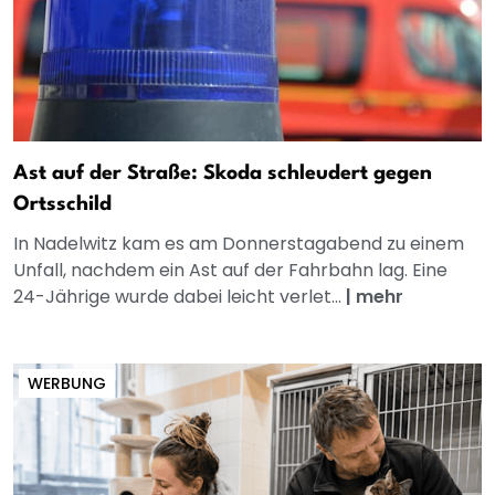
Ast auf der Straße: Skoda schleudert gegen
Ortsschild
In Nadelwitz kam es am Donnerstagabend zu einem
Unfall, nachdem ein Ast auf der Fahrbahn lag. Eine
24-Jährige wurde dabei leicht verlet...
|
mehr
WERBUNG