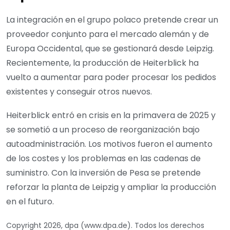
La integración en el grupo polaco pretende crear un
proveedor conjunto para el mercado alemán y de
Europa Occidental, que se gestionará desde Leipzig.
Recientemente, la producción de Heiterblick ha
vuelto a aumentar para poder procesar los pedidos
existentes y conseguir otros nuevos.
Heiterblick entró en crisis en la primavera de 2025 y
se sometió a un proceso de reorganización bajo
autoadministración. Los motivos fueron el aumento
de los costes y los problemas en las cadenas de
suministro. Con la inversión de Pesa se pretende
reforzar la planta de Leipzig y ampliar la producción
en el futuro.
Copyright 2026, dpa (www.dpa.de). Todos los derechos