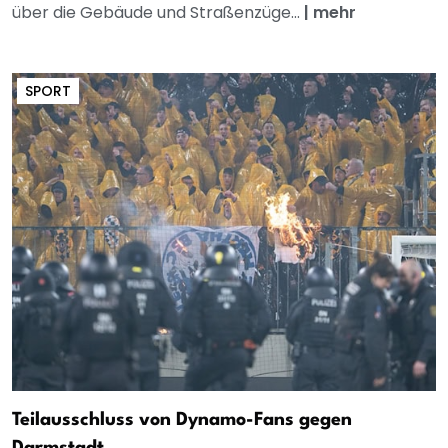
über die Gebäude und Straßenzüge...
|
mehr
SPORT
Teilausschluss von Dynamo-Fans gegen