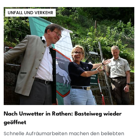
UNFALL UND VERKEHR
Nach Unwetter in Rathen: Basteiweg wieder
geöffnet
Schnelle Aufräumarbeiten machen den beliebten