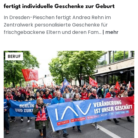
fertigt individuelle Geschenke zur Geburt
In Dresden-Pieschen fertigt Andrea Rehn im
Zentralwerk personalisierte Geschenke für
frischgebackene Eltern und deren Fam...
|
mehr
BERUF