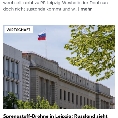
wechselt nicht zu RB Leipzig. Weshalb der Deal nun
doch nicht zustande kommt und w...
|
mehr
WIRTSCHAFT
Sprengstoff-Drohne in Leipzig: Russland sieht