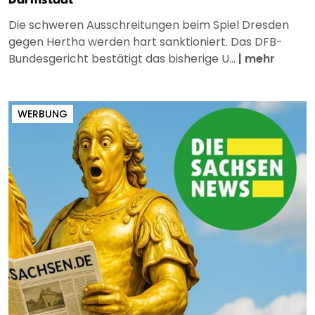
Darmstadt
Die schweren Ausschreitungen beim Spiel Dresden
gegen Hertha werden hart sanktioniert. Das DFB-
Bundesgericht bestätigt das bisherige U...
|
mehr
WERBUNG