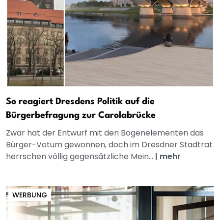
So reagiert Dresdens Politik auf die
Bürgerbefragung zur Carolabrücke
Zwar hat der Entwurf mit den Bogenelementen das
Bürger-Votum gewonnen, doch im Dresdner Stadtrat
herrschen völlig gegensätzliche Mein...
|
mehr
WERBUNG