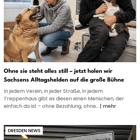
Ohne sie steht alles still – jetzt holen wir
Sachsens Alltagshelden auf die große Bühne
In jedem Verein, in jeder Straße, in jedem
Treppenhaus gibt es diesen einen Menschen, der
einfach da ist – ohne Bezahlung, ohne...
|
mehr
DRESDEN NEWS