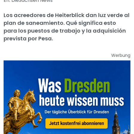
En: DieSachsen News
Los acreedores de Heiterblick dan luz verde al
plan de saneamiento. Qué significa esto
para los puestos de trabajo y la adquisición
prevista por Pesa.
Werbung