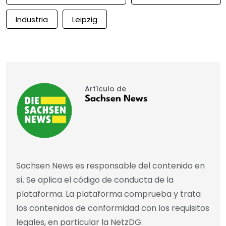
Industria
Leipzig
Artículo de
Sachsen News
Sachsen News es responsable del contenido en
sí. Se aplica el código de conducta de la
plataforma. La plataforma comprueba y trata
los contenidos de conformidad con los requisitos
legales, en particular la NetzDG.