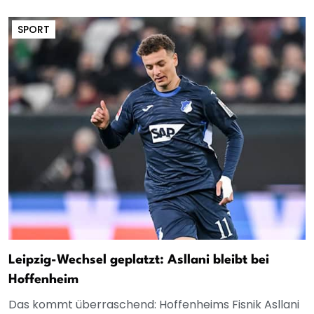
SPORT
Leipzig-Wechsel geplatzt: Asllani bleibt bei
Hoffenheim
Das kommt überraschend: Hoffenheims Fisnik Asllani