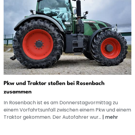
Pkw und Traktor stoßen bei Rosenbach
zusammen
In Rosenbach ist es am Donnerstagvormittag zu
einem Vorfahrtsunfall zwischen einem Pkw und einem
Traktor gekommen. Der Autofahrer wur...
|
mehr