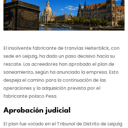
El insolvente fabricante de tranvías Heiterblick, con
sede en Leipzig, ha dado un paso decisivo hacia su
rescate. Los acreedores han aprobado el plan de
saneamiento, según ha anunciado la empresa. Esto
despeja el camino para la continuación de las
operaciones y la adquisición prevista por el
fabricante polaco Pesa.
Aprobación judicial
El plan fue votado en el Tribunal de Distrito de Leipzig