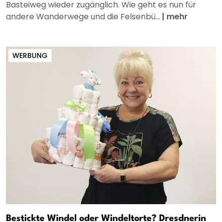
Basteiweg wieder zugänglich. Wie geht es nun für
andere Wanderwege und die Felsenbü...
|
mehr
WERBUNG
Bestickte Windel oder Windeltorte? Dresdnerin