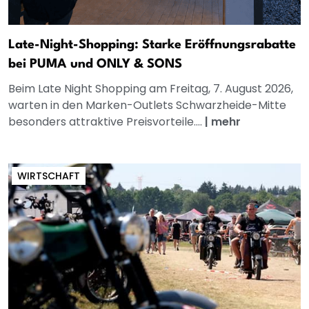
Late-Night-Shopping: Starke Eröffnungsrabatte
bei PUMA und ONLY & SONS
Beim Late Night Shopping am Freitag, 7. August 2026,
warten in den Marken-Outlets Schwarzheide-Mitte
besonders attraktive Preisvorteile....
|
mehr
WIRTSCHAFT