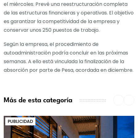
el miércoles. Prevé una reestructuración completa
de las estructuras financieras y operativas. El objetivo
es garantizar la competitividad de la empresa y
conservar unos 250 puestos de trabajo.
Según la empresa, el procedimiento de
autoadministración podría concluir en las próximas
semanas. A ello está vinculada la finalización de la
absorción por parte de Pesa, acordada en diciembre.
Más de esta categoría
PUBLICIDAD