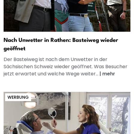
Nach Unwetter in Rathen: Basteiweg wieder
geöffnet
Der Basteiweg ist nach dem Unwetter in der
Sächsischen Schweiz wieder geöffnet. Was Besucher
jetzt erwartet und welche Wege weiter...
|
mehr
WERBUNG