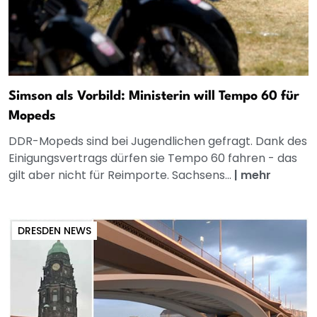
Simson als Vorbild: Ministerin will Tempo 60 für
Mopeds
DDR-Mopeds sind bei Jugendlichen gefragt. Dank des
Einigungsvertrags dürfen sie Tempo 60 fahren - das
gilt aber nicht für Reimporte. Sachsens...
|
mehr
DRESDEN NEWS