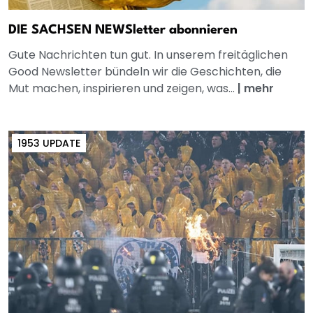
DIE SACHSEN NEWSletter abonnieren
Gute Nachrichten tun gut. In unserem freitäglichen
Good Newsletter bündeln wir die Geschichten, die
Mut machen, inspirieren und zeigen, was...
|
mehr
1953 UPDATE