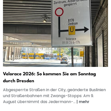
Velorace 2026: So kommen Sie am Sonntag
durch Dresden
Abgesperrte Straßen in der City, geänderte Buslinien
und Straßenbahnen mit Zwangs-Stopps: Am 9.
August übernimmt das Jedermann-...
|
mehr