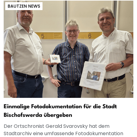
BAUTZEN NEWS
Einmalige Fotodokumentation für die Stadt
Bischofswerda übergeben
Der Ortschronist Gerald Svarovsky hat dem
Stadtarchiv eine umfassende Fotodokumentation