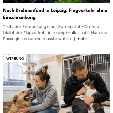
Nach Drohnenfund in Leipzig: Flugverkehr ohne
Einschränkung
Trotz der Entdeckung einer Sprengstoff-Drohne
bleibt der Flugverkehr in Leipzig/Halle stabil. Nur eine
Passagiermaschine musste währe...
|
mehr
WERBUNG