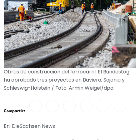
Obras de construcción del ferrocarril: El Bundestag
ha aprobado tres proyectos en Baviera, Sajonia y
Schleswig-Holstein / Foto: Armin Weigel/dpa
Compartir:
En: DieSachsen News