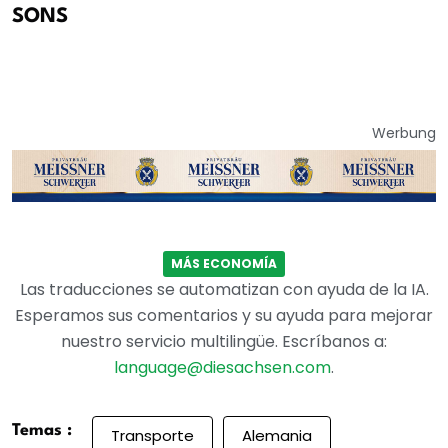
SONS
Werbung
MÁS ECONOMÍA
Las traducciones se automatizan con ayuda de la IA.
Esperamos sus comentarios y su ayuda para mejorar
nuestro servicio multilingüe. Escríbanos a:
language@diesachsen.com
.
Temas :
Transporte
Alemania