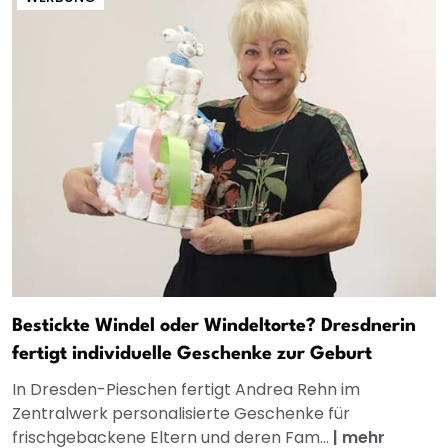
Bestickte Windel oder Windeltorte? Dresdnerin
fertigt individuelle Geschenke zur Geburt
In Dresden-Pieschen fertigt Andrea Rehn im
Zentralwerk personalisierte Geschenke für
frischgebackene Eltern und deren Fam...
|
mehr