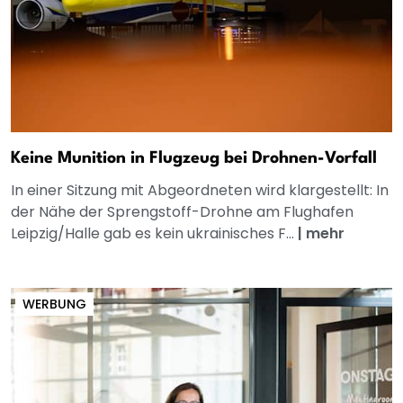
Keine Munition in Flugzeug bei Drohnen-Vorfall
In einer Sitzung mit Abgeordneten wird klargestellt: In
der Nähe der Sprengstoff-Drohne am Flughafen
Leipzig/Halle gab es kein ukrainisches F...
|
mehr
WERBUNG