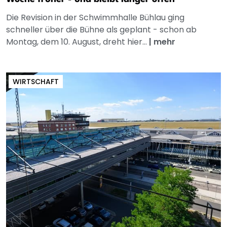
Die Revision in der Schwimmhalle Bühlau ging
schneller über die Bühne als geplant - schon ab
Montag, dem 10. August, dreht hier...
|
mehr
WIRTSCHAFT