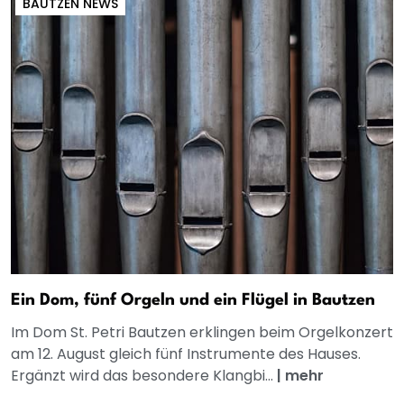
BAUTZEN NEWS
Ein Dom, fünf Orgeln und ein Flügel in Bautzen
Im Dom St. Petri Bautzen erklingen beim Orgelkonzert
am 12. August gleich fünf Instrumente des Hauses.
Ergänzt wird das besondere Klangbi...
|
mehr