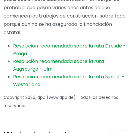
probable que pasen varios años antes de que
comiencen los trabajos de construcción, sobre todo
porque aún no se ha asegurado la financiación
estatal.
Resolución recomendada sobre la ruta Dresde -
Praga
Resolución recomendada sobre la ruta
Augsburgo - Ulm
Resolución recomendada sobre la ruta Niebüll -
Westerland
Copyright 2026, dpa (www.dpa.de). Todos los derechos
reservados