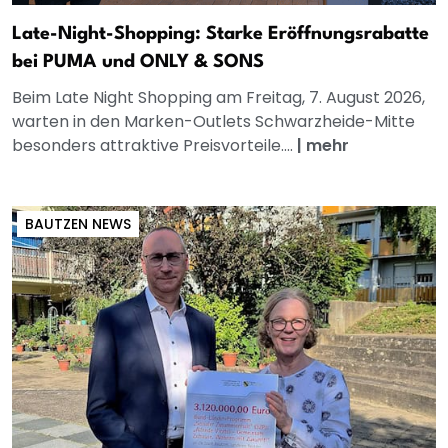
Late-Night-Shopping: Starke Eröffnungsrabatte
bei PUMA und ONLY & SONS
Beim Late Night Shopping am Freitag, 7. August 2026,
warten in den Marken-Outlets Schwarzheide-Mitte
besonders attraktive Preisvorteile....
|
mehr
BAUTZEN NEWS