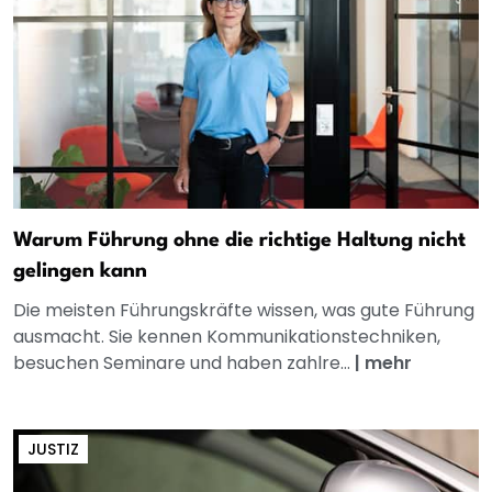
Warum Führung ohne die richtige Haltung nicht
gelingen kann
Die meisten Führungskräfte wissen, was gute Führung
ausmacht. Sie kennen Kommunikationstechniken,
besuchen Seminare und haben zahlre...
|
mehr
JUSTIZ