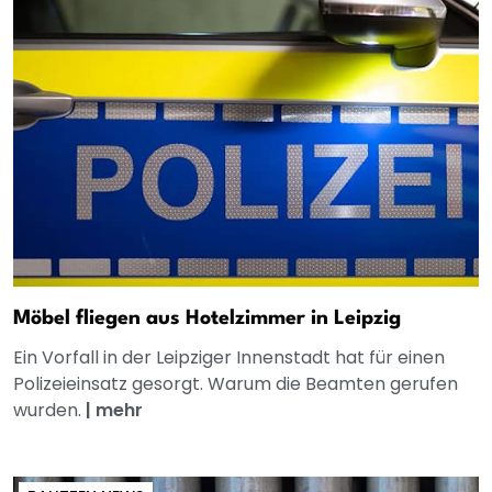
Möbel fliegen aus Hotelzimmer in Leipzig
Ein Vorfall in der Leipziger Innenstadt hat für einen
Polizeieinsatz gesorgt. Warum die Beamten gerufen
wurden.
|
mehr