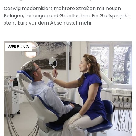
Coswig modernisiert mehrere Straßen mit neuen
Belägen, Leitungen und Grünflächen. Ein Großprojekt
steht kurz vor dem Abschluss.
|
mehr
WERBUNG