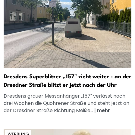
Dresdens Superblitzer „157" zieht weiter - an der
Dresdner Straße blitzt er jetzt nach der Uhr
Dresdens grauer Messanhänger „157" verlässt nach
drei Wochen die Quohrener Straße und steht jetzt an
der Dresdner Straße Richtung Meiße...
|
mehr
WERBUNG