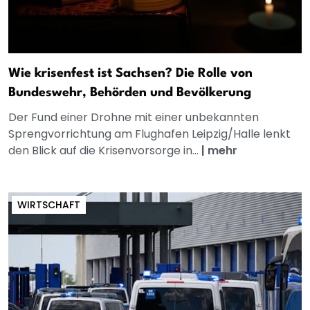
Wie krisenfest ist Sachsen? Die Rolle von
Bundeswehr, Behörden und Bevölkerung
Der Fund einer Drohne mit einer unbekannten
Sprengvorrichtung am Flughafen Leipzig/Halle lenkt
den Blick auf die Krisenvorsorge in...
|
mehr
WIRTSCHAFT