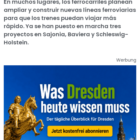
En muchos lugares, los ferrocarriles planean
ampliar y construir nuevas líneas ferroviarias
para que los trenes puedan viajar más
rápido. Ya se han puesto en marcha tres
proyectos en Sajonia, Baviera y Schleswig-
Holstein.
Werbung