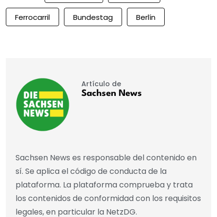
Ferrocarril
Bundestag
Berlín
Artículo de
Sachsen News
Sachsen News es responsable del contenido en
sí. Se aplica el código de conducta de la
plataforma. La plataforma comprueba y trata
los contenidos de conformidad con los requisitos
legales, en particular la NetzDG.