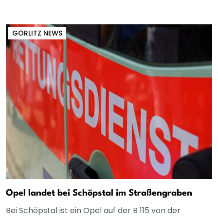
GÖRLITZ NEWS
Opel landet bei Schöpstal im Straßengraben
Bei Schöpstal ist ein Opel auf der B 115 von der