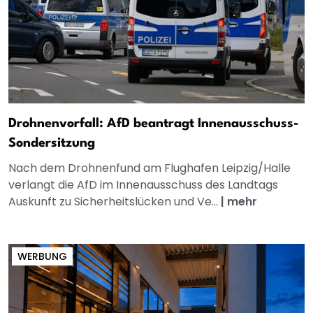
Drohnenvorfall: AfD beantragt Innenausschuss-
Sondersitzung
Nach dem Drohnenfund am Flughafen Leipzig/Halle
verlangt die AfD im Innenausschuss des Landtags
Auskunft zu Sicherheitslücken und Ve...
|
mehr
WERBUNG