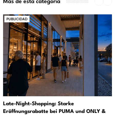
Más de esta categoría
PUBLICIDAD
Late-Night-Shopping: Starke
Eröffnungsrabatte bei PUMA und ONLY &