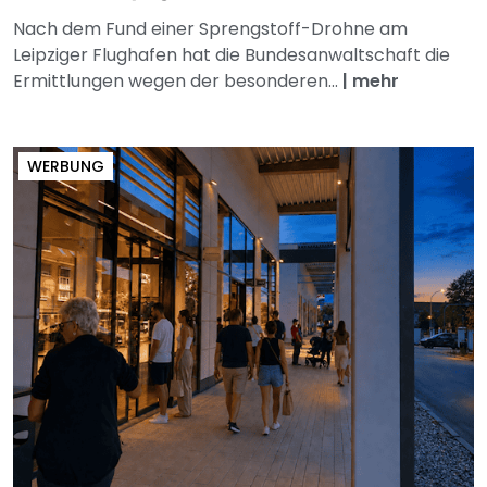
Nach dem Fund einer Sprengstoff-Drohne am
Leipziger Flughafen hat die Bundesanwaltschaft die
Ermittlungen wegen der besonderen...
|
mehr
WERBUNG