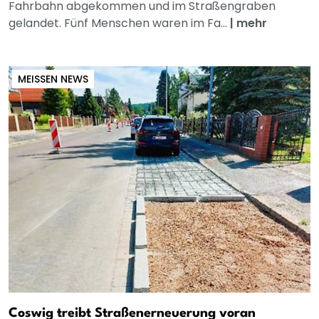
Fahrbahn abgekommen und im Straßengraben
gelandet. Fünf Menschen waren im Fa...
|
mehr
MEISSEN NEWS
Coswig treibt Straßenerneuerung voran