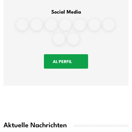
Social Media
AL PERFIL
Aktuelle Nachrichten