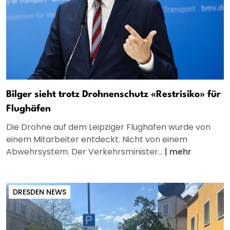
Bilger sieht trotz Drohnenschutz «Restrisiko» für
Flughäfen
Die Drohne auf dem Leipziger Flughafen wurde von
einem Mitarbeiter entdeckt. Nicht von einem
Abwehrsystem. Der Verkehrsminister...
|
mehr
DRESDEN NEWS