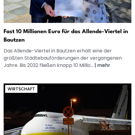
Fast 10 Millionen Euro für das Allende-Viertel in
Bautzen
Das Allende-Viertel in Bautzen erhält eine der
größten Städtebauförderungen der vergangenen
Jahre. Bis 2032 fließen knapp 10 Millio...
|
mehr
WIRTSCHAFT