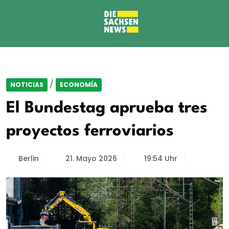
/
NOTICIAS
ECONOMÍA
El Bundestag aprueba tres
proyectos ferroviarios
Berlin
21. Mayo 2026
19:54 Uhr