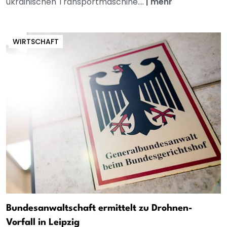
ukrainischen Transportmaschine....
|
mehr
WIRTSCHAFT
Bundesanwaltschaft ermittelt zu Drohnen-
Vorfall in Leipzig