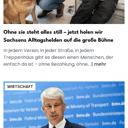
Ohne sie steht alles still – jetzt holen wir
Sachsens Alltagshelden auf die große Bühne
In jedem Verein, in jeder Straße, in jedem
Treppenhaus gibt es diesen einen Menschen, der
einfach da ist – ohne Bezahlung, ohne...
|
mehr
WIRTSCHAFT