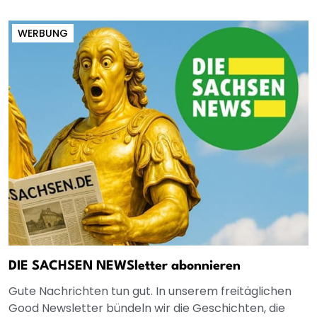
WERBUNG
DIE SACHSEN NEWSletter abonnieren
Gute Nachrichten tun gut. In unserem freitäglichen
Good Newsletter bündeln wir die Geschichten, die