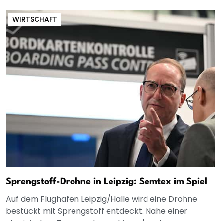
WIRTSCHAFT
Sprengstoff-Drohne in Leipzig: Semtex im Spiel
Auf dem Flughafen Leipzig/Halle wird eine Drohne
bestückt mit Sprengstoff entdeckt. Nahe einer