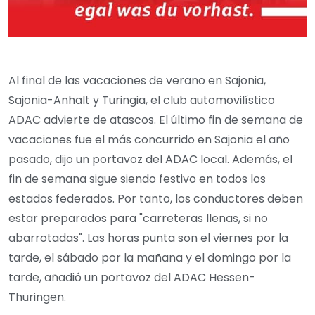
Al final de las vacaciones de verano en Sajonia,
Sajonia-Anhalt y Turingia, el club automovilístico
ADAC advierte de atascos. El último fin de semana de
vacaciones fue el más concurrido en Sajonia el año
pasado, dijo un portavoz del ADAC local. Además, el
fin de semana sigue siendo festivo en todos los
estados federados. Por tanto, los conductores deben
estar preparados para "carreteras llenas, si no
abarrotadas". Las horas punta son el viernes por la
tarde, el sábado por la mañana y el domingo por la
tarde, añadió un portavoz del ADAC Hessen-
Thüringen.