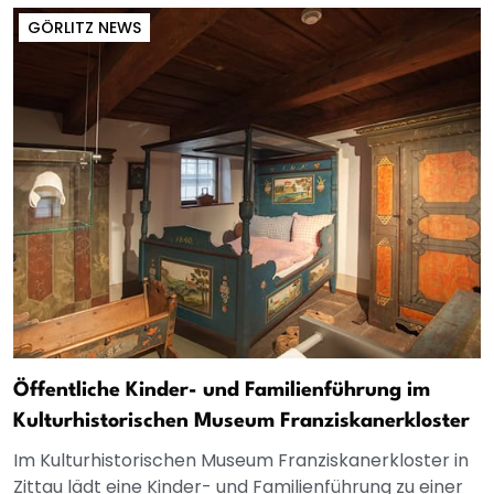
GÖRLITZ NEWS
Öffentliche Kinder- und Familienführung im
Kulturhistorischen Museum Franziskanerkloster
Im Kulturhistorischen Museum Franziskanerkloster in
Zittau lädt eine Kinder- und Familienführung zu einer