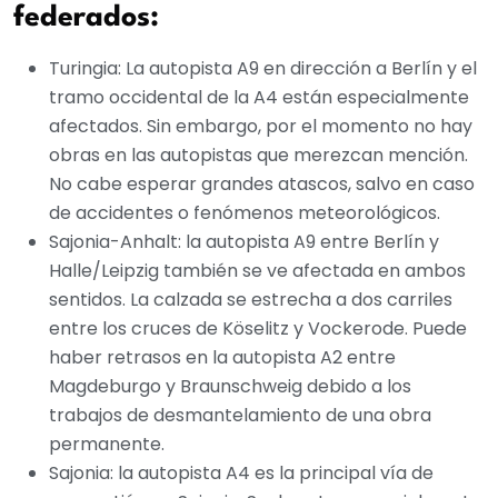
federados:
Turingia: La autopista A9 en dirección a Berlín y el
tramo occidental de la A4 están especialmente
afectados. Sin embargo, por el momento no hay
obras en las autopistas que merezcan mención.
No cabe esperar grandes atascos, salvo en caso
de accidentes o fenómenos meteorológicos.
Sajonia-Anhalt: la autopista A9 entre Berlín y
Halle/Leipzig también se ve afectada en ambos
sentidos. La calzada se estrecha a dos carriles
entre los cruces de Köselitz y Vockerode. Puede
haber retrasos en la autopista A2 entre
Magdeburgo y Braunschweig debido a los
trabajos de desmantelamiento de una obra
permanente.
Sajonia: la autopista A4 es la principal vía de