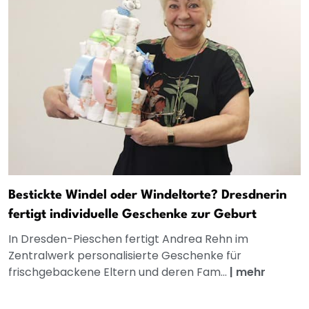
Bestickte Windel oder Windeltorte? Dresdnerin
fertigt individuelle Geschenke zur Geburt
In Dresden-Pieschen fertigt Andrea Rehn im
Zentralwerk personalisierte Geschenke für
frischgebackene Eltern und deren Fam...
|
mehr