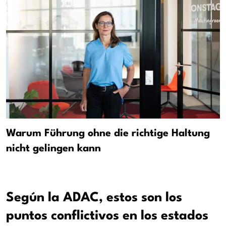
Warum Führung ohne die richtige Haltung
nicht gelingen kann
Según la ADAC, estos son los
puntos conflictivos en los estados