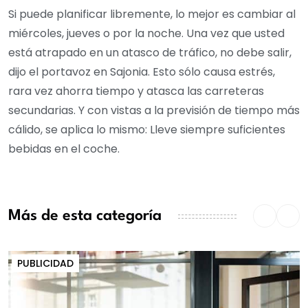
Si puede planificar libremente, lo mejor es cambiar al
miércoles, jueves o por la noche. Una vez que usted
está atrapado en un atasco de tráfico, no debe salir,
dijo el portavoz en Sajonia. Esto sólo causa estrés,
rara vez ahorra tiempo y atasca las carreteras
secundarias. Y con vistas a la previsión de tiempo más
cálido, se aplica lo mismo: Lleve siempre suficientes
bebidas en el coche.
Más de esta categoría
PUBLICIDAD