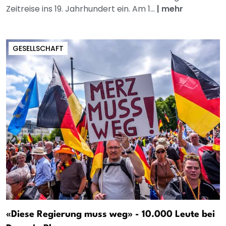
Zeitreise ins 19. Jahrhundert ein. Am 1...
|
mehr
GESELLSCHAFT
«Diese Regierung muss weg» - 10.000 Leute bei