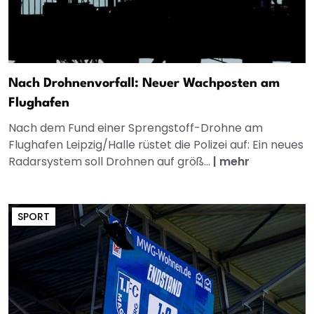
Nach Drohnenvorfall: Neuer Wachposten am
Flughafen
Nach dem Fund einer Sprengstoff-Drohne am
Flughafen Leipzig/Halle rüstet die Polizei auf: Ein neues
Radarsystem soll Drohnen auf größ...
|
mehr
SPORT