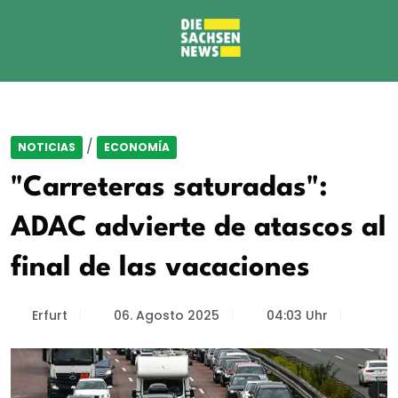
/
NOTICIAS
ECONOMÍA
"Carreteras saturadas":
ADAC advierte de atascos al
final de las vacaciones
Erfurt
06. Agosto 2025
04:03 Uhr