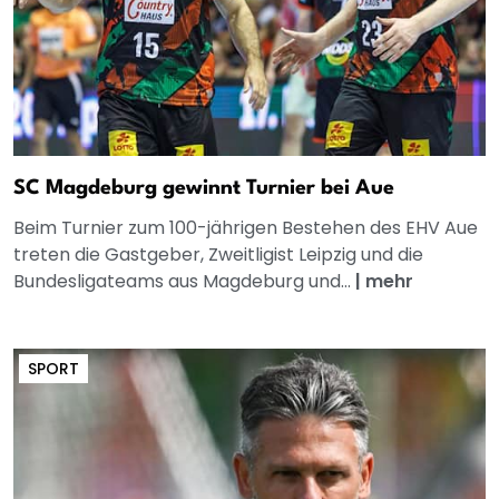
SC Magdeburg gewinnt Turnier bei Aue
Beim Turnier zum 100-jährigen Bestehen des EHV Aue
treten die Gastgeber, Zweitligist Leipzig und die
Bundesligateams aus Magdeburg und...
|
mehr
SPORT