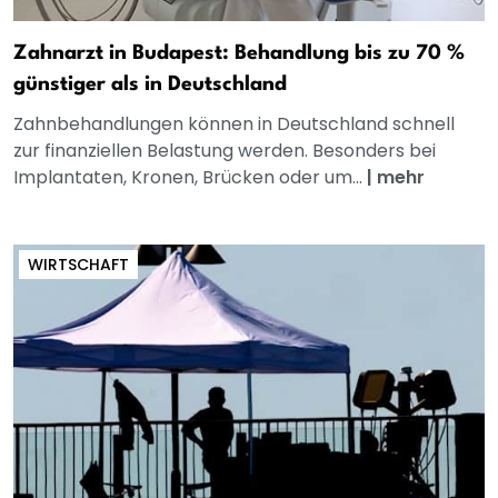
Zahnarzt in Budapest: Behandlung bis zu 70 %
günstiger als in Deutschland
Zahnbehandlungen können in Deutschland schnell
zur finanziellen Belastung werden. Besonders bei
Implantaten, Kronen, Brücken oder um...
|
mehr
WIRTSCHAFT