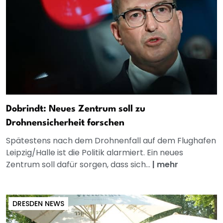
Dobrindt: Neues Zentrum soll zu
Drohnensicherheit forschen
Spätestens nach dem Drohnenfall auf dem Flughafen
Leipzig/Halle ist die Politik alarmiert. Ein neues
Zentrum soll dafür sorgen, dass sich...
|
mehr
DRESDEN NEWS