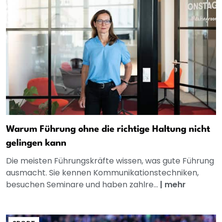
Warum Führung ohne die richtige Haltung nicht
gelingen kann
Die meisten Führungskräfte wissen, was gute Führung
ausmacht. Sie kennen Kommunikationstechniken,
besuchen Seminare und haben zahlre...
|
mehr