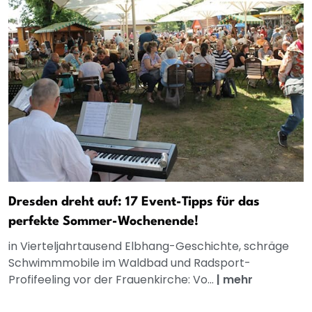
Dresden dreht auf: 17 Event-Tipps für das
perfekte Sommer-Wochenende!
in Vierteljahrtausend Elbhang-Geschichte, schräge
Schwimmmobile im Waldbad und Radsport-
Profifeeling vor der Frauenkirche: Vo...
|
mehr