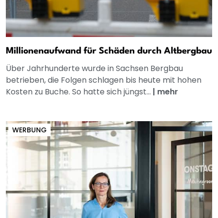
Millionenaufwand für Schäden durch Altbergbau
Über Jahrhunderte wurde in Sachsen Bergbau
betrieben, die Folgen schlagen bis heute mit hohen
Kosten zu Buche. So hatte sich jüngst...
|
mehr
WERBUNG