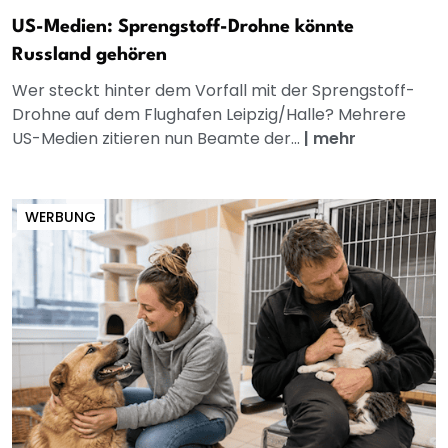
US-Medien: Sprengstoff-Drohne könnte
Russland gehören
Wer steckt hinter dem Vorfall mit der Sprengstoff-
Drohne auf dem Flughafen Leipzig/Halle? Mehrere
US-Medien zitieren nun Beamte der...
|
mehr
WERBUNG