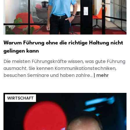
Warum Führung ohne die richtige Haltung nicht
gelingen kann
Die meisten Führungskräfte wissen, was gute Führung
ausmacht. Sie kennen Kommunikationstechniken,
besuchen Seminare und haben zahlre...
|
mehr
WIRTSCHAFT