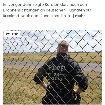
Im vorigen Jahr zeigte Kanzler Merz nach den
Drohnensichtungen an deutschen Flughäfen auf
Russland. Nach dem Fund einer Droh...
|
mehr
POLITIK