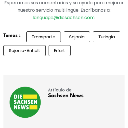
Esperamos sus comentarios y su ayuda para mejorar
nuestro servicio multilingüe. Escríbanos a:
language@diesachsen.com
.
Temas :
Transporte
Sajonia
Turingia
Sajonia-Anhalt
Erfurt
Artículo de
Sachsen News