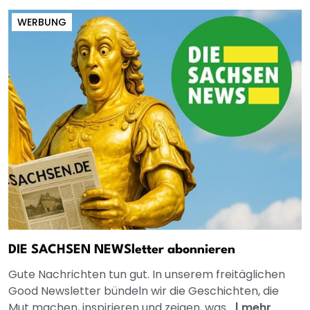
WERBUNG
DIE SACHSEN NEWSletter abonnieren
Gute Nachrichten tun gut. In unserem freitäglichen
Good Newsletter bündeln wir die Geschichten, die
Mut machen, inspirieren und zeigen, was...
|
mehr