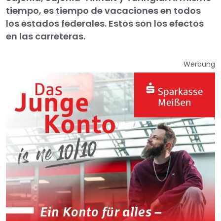
tiempo, es tiempo de vacaciones en todos
los estados federales. Estos son los efectos
en las carreteras.
Werbung