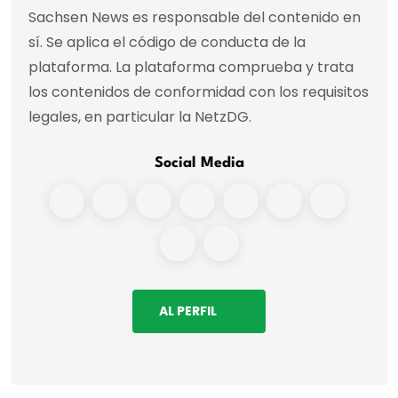
Sachsen News es responsable del contenido en
sí. Se aplica el código de conducta de la
plataforma. La plataforma comprueba y trata
los contenidos de conformidad con los requisitos
legales, en particular la NetzDG.
Social Media
AL PERFIL