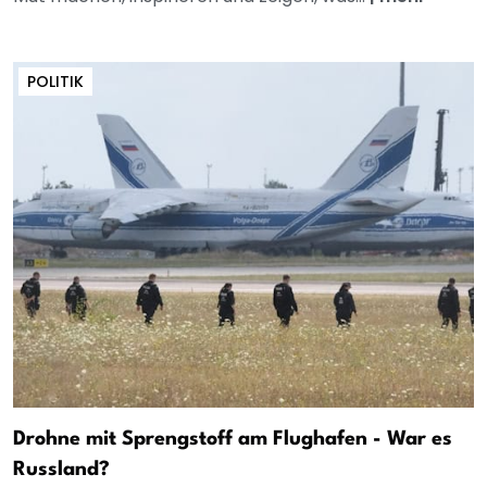
POLITIK
Drohne mit Sprengstoff am Flughafen - War es
Russland?