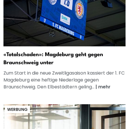
«Totalschaden»: Magdeburg geht gegen
Braunschweig unter
Zum Start in die neue Zweitligasaison kassiert der 1. FC
Magdeburg eine heftige Niederlage gegen
Braunschweig. Den Elbestädtern geling...
|
mehr
WERBUNG