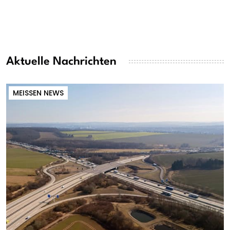
Aktuelle Nachrichten
MEISSEN NEWS