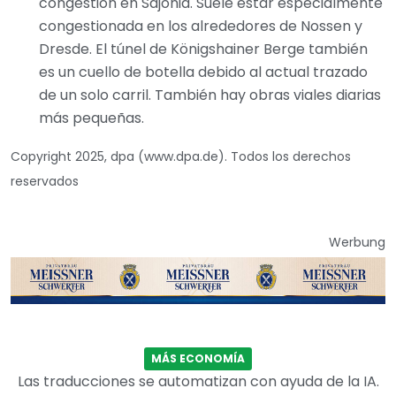
congestión en Sajonia. Suele estar especialmente
congestionada en los alrededores de Nossen y
Dresde. El túnel de Königshainer Berge también
es un cuello de botella debido al actual trazado
de un solo carril. También hay obras viales diarias
más pequeñas.
Copyright 2025, dpa (www.dpa.de). Todos los derechos
reservados
Werbung
MÁS ECONOMÍA
Las traducciones se automatizan con ayuda de la IA.