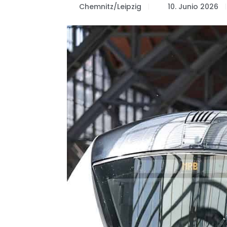
Chemnitz/Leipzig
10. Junio 2026