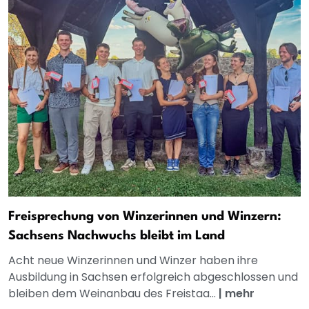
Freisprechung von Winzerinnen und Winzern:
Sachsens Nachwuchs bleibt im Land
Acht neue Winzerinnen und Winzer haben ihre
Ausbildung in Sachsen erfolgreich abgeschlossen und
bleiben dem Weinanbau des Freistaa...
|
mehr