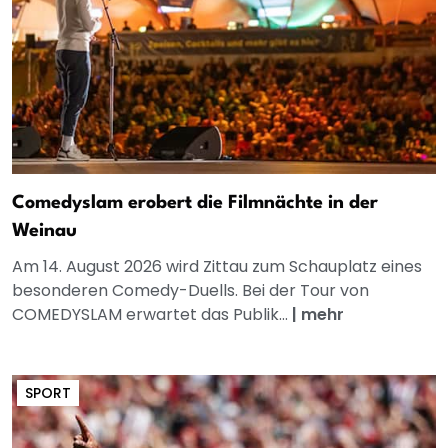
Comedyslam erobert die Filmnächte in der
Weinau
Am 14. August 2026 wird Zittau zum Schauplatz eines
besonderen Comedy-Duells. Bei der Tour von
COMEDYSLAM erwartet das Publik...
|
mehr
SPORT