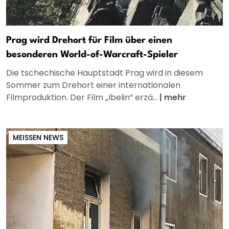
Prag wird Drehort für Film über einen
besonderen World-of-Warcraft-Spieler
Die tschechische Hauptstadt Prag wird in diesem
Sommer zum Drehort einer internationalen
Filmproduktion. Der Film „Ibelin“ erzä...
|
mehr
MEISSEN NEWS