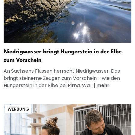
Niedrigwasser bringt Hungerstein in der Elbe
zum Vorschein
An Sachsens Flüssen herrscht Niedrigwasser. Das
bringt steinerne Zeugen zum Vorschein - wie den
Hungerstein in der Elbe bei Pirna. Wa...
|
mehr
WERBUNG