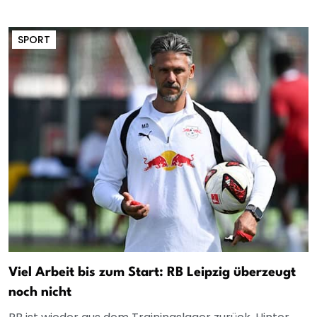
SPORT
Viel Arbeit bis zum Start: RB Leipzig überzeugt
noch nicht