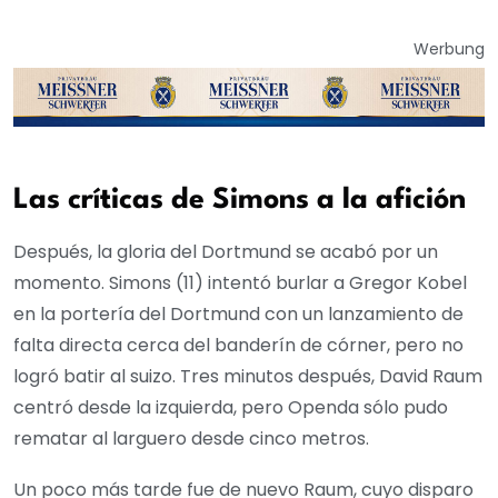
Werbung
Las críticas de Simons a la afición
Después, la gloria del Dortmund se acabó por un
momento. Simons (11) intentó burlar a Gregor Kobel
en la portería del Dortmund con un lanzamiento de
falta directa cerca del banderín de córner, pero no
logró batir al suizo. Tres minutos después, David Raum
centró desde la izquierda, pero Openda sólo pudo
rematar al larguero desde cinco metros.
Un poco más tarde fue de nuevo Raum, cuyo disparo