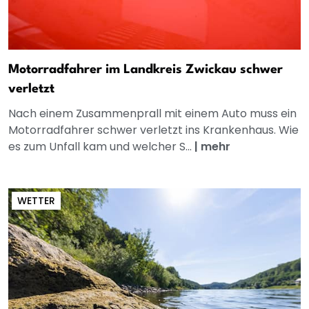
Motorradfahrer im Landkreis Zwickau schwer
verletzt
Nach einem Zusammenprall mit einem Auto muss ein
Motorradfahrer schwer verletzt ins Krankenhaus. Wie
es zum Unfall kam und welcher S...
|
mehr
WETTER