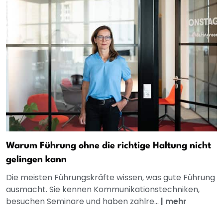
Warum Führung ohne die richtige Haltung nicht
gelingen kann
Die meisten Führungskräfte wissen, was gute Führung
ausmacht. Sie kennen Kommunikationstechniken,
besuchen Seminare und haben zahlre...
|
mehr