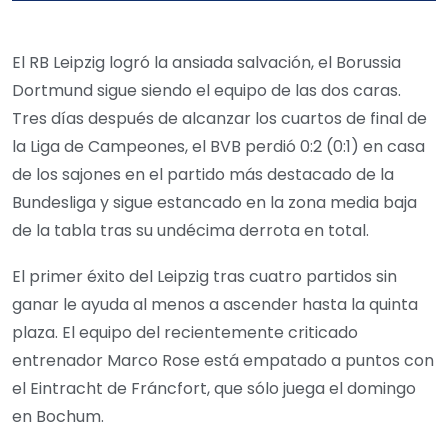
El RB Leipzig logró la ansiada salvación, el Borussia
Dortmund sigue siendo el equipo de las dos caras.
Tres días después de alcanzar los cuartos de final de
la Liga de Campeones, el BVB perdió 0:2 (0:1) en casa
de los sajones en el partido más destacado de la
Bundesliga y sigue estancado en la zona media baja
de la tabla tras su undécima derrota en total.
El primer éxito del Leipzig tras cuatro partidos sin
ganar le ayuda al menos a ascender hasta la quinta
plaza. El equipo del recientemente criticado
entrenador Marco Rose está empatado a puntos con
el Eintracht de Fráncfort, que sólo juega el domingo
en Bochum.