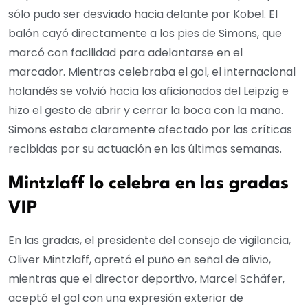
sólo pudo ser desviado hacia delante por Kobel. El
balón cayó directamente a los pies de Simons, que
marcó con facilidad para adelantarse en el
marcador. Mientras celebraba el gol, el internacional
holandés se volvió hacia los aficionados del Leipzig e
hizo el gesto de abrir y cerrar la boca con la mano.
Simons estaba claramente afectado por las críticas
recibidas por su actuación en las últimas semanas.
Mintzlaff lo celebra en las gradas
VIP
En las gradas, el presidente del consejo de vigilancia,
Oliver Mintzlaff, apretó el puño en señal de alivio,
mientras que el director deportivo, Marcel Schäfer,
aceptó el gol con una expresión exterior de