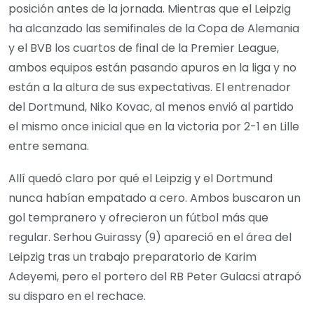
posición antes de la jornada. Mientras que el Leipzig
ha alcanzado las semifinales de la Copa de Alemania
y el BVB los cuartos de final de la Premier League,
ambos equipos están pasando apuros en la liga y no
están a la altura de sus expectativas. El entrenador
del Dortmund, Niko Kovac, al menos envió al partido
el mismo once inicial que en la victoria por 2-1 en Lille
entre semana.
Allí quedó claro por qué el Leipzig y el Dortmund
nunca habían empatado a cero. Ambos buscaron un
gol tempranero y ofrecieron un fútbol más que
regular. Serhou Guirassy (9) apareció en el área del
Leipzig tras un trabajo preparatorio de Karim
Adeyemi, pero el portero del RB Peter Gulacsi atrapó
su disparo en el rechace.