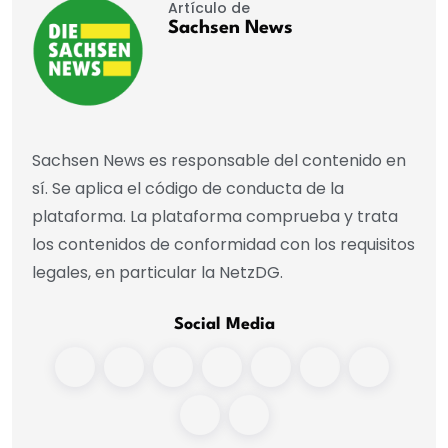
Artículo de
Sachsen News
Sachsen News es responsable del contenido en
sí. Se aplica el código de conducta de la
plataforma. La plataforma comprueba y trata
los contenidos de conformidad con los requisitos
legales, en particular la NetzDG.
Social Media