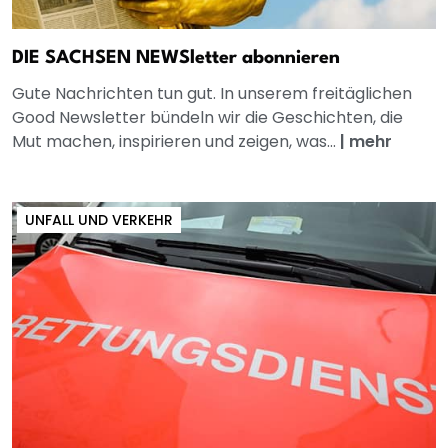
DIE SACHSEN NEWSletter abonnieren
Gute Nachrichten tun gut. In unserem freitäglichen
Good Newsletter bündeln wir die Geschichten, die
Mut machen, inspirieren und zeigen, was...
|
mehr
UNFALL UND VERKEHR