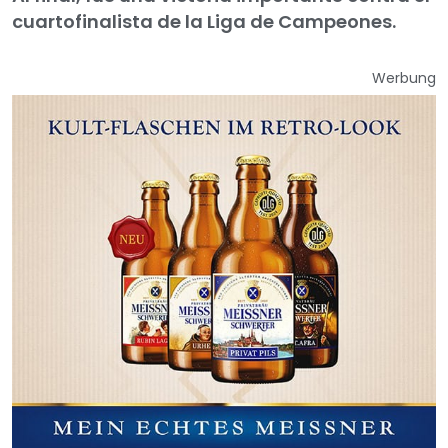
cuartofinalista de la Liga de Campeones.
Werbung