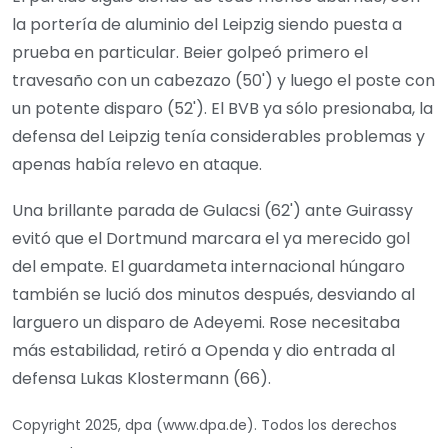
la portería de aluminio del Leipzig siendo puesta a
prueba en particular. Beier golpeó primero el
travesaño con un cabezazo (50') y luego el poste con
un potente disparo (52'). El BVB ya sólo presionaba, la
defensa del Leipzig tenía considerables problemas y
apenas había relevo en ataque.
Una brillante parada de Gulacsi (62') ante Guirassy
evitó que el Dortmund marcara el ya merecido gol
del empate. El guardameta internacional húngaro
también se lució dos minutos después, desviando al
larguero un disparo de Adeyemi. Rose necesitaba
más estabilidad, retiró a Openda y dio entrada al
defensa Lukas Klostermann (66).
Copyright 2025, dpa (www.dpa.de). Todos los derechos