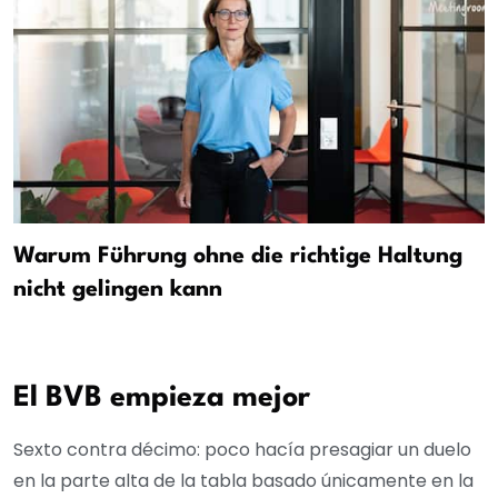
Warum Führung ohne die richtige Haltung
nicht gelingen kann
El BVB empieza mejor
Sexto contra décimo: poco hacía presagiar un duelo
en la parte alta de la tabla basado únicamente en la