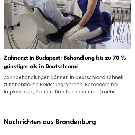
Zahnarzt in Budapest: Behandlung bis zu 70 %
günstiger als in Deutschland
Zahnbehandlungen können in Deutschland schnell
zur finanziellen Belastung werden. Besonders bei
Implantaten, Kronen, Brücken oder um...
|
mehr
Nachrichten aus Brandenburg