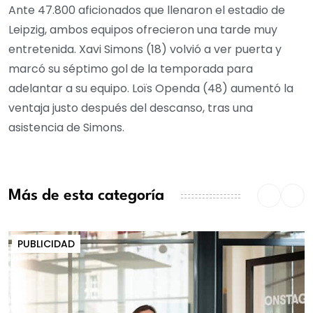
Ante 47.800 aficionados que llenaron el estadio de
Leipzig, ambos equipos ofrecieron una tarde muy
entretenida. Xavi Simons (18) volvió a ver puerta y
marcó su séptimo gol de la temporada para
adelantar a su equipo. Loïs Openda (48) aumentó la
ventaja justo después del descanso, tras una
asistencia de Simons.
Más de esta categoría
PUBLICIDAD