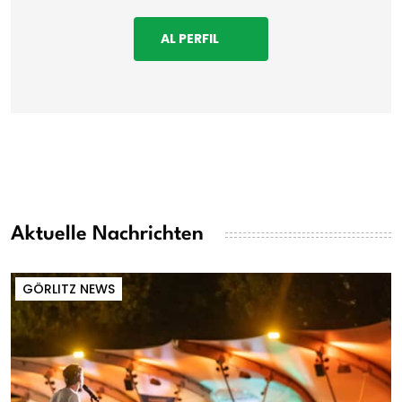
AL PERFIL
Aktuelle Nachrichten
GÖRLITZ NEWS