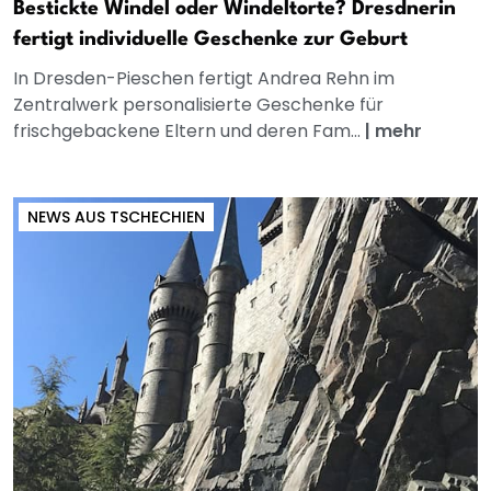
Bestickte Windel oder Windeltorte? Dresdnerin
fertigt individuelle Geschenke zur Geburt
In Dresden-Pieschen fertigt Andrea Rehn im
Zentralwerk personalisierte Geschenke für
frischgebackene Eltern und deren Fam...
|
mehr
NEWS AUS TSCHECHIEN