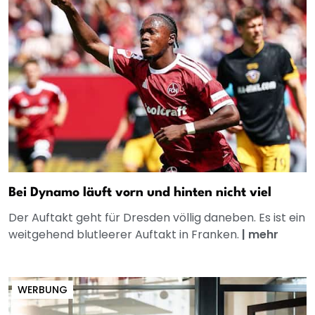
Bei Dynamo läuft vorn und hinten nicht viel
Der Auftakt geht für Dresden völlig daneben. Es ist ein
weitgehend blutleerer Auftakt in Franken.
|
mehr
WERBUNG