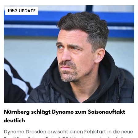
1953 UPDATE
Nürnberg schlägt Dynamo zum Saisonauftakt
deutlich
Dynamo Dresden erwischt einen Fehlstart in die neue