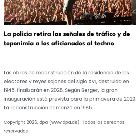
La policía retira las señales de tráfico y de
toponimia a los aficionados al techno
Las obras de reconstrucción de la residencia de los
electores y reyes sajones del siglo XVI, destruida en
1945, finalizarán en 2028. Según Berger, la gran
inauguración está prevista para la primavera de 2029.
La reconstrucción comenzó en 1985.
Copyright 2026, dpa (www.dpa.de). Todos los derechos
reservados