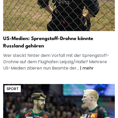
US-Medien: Sprengstoff-Drohne könnte
Russland gehören
Wer steckt hinter dem Vorfall mit der Sprengstoff-
Drohne auf dem Flughafen Leipzig/Halle? Mehrere
US-Medien zitieren nun Beamte der...
|
mehr
SPORT