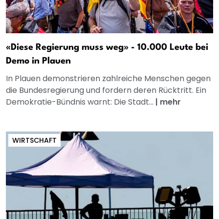
«Diese Regierung muss weg» - 10.000 Leute bei
Demo in Plauen
In Plauen demonstrieren zahlreiche Menschen gegen
die Bundesregierung und fordern deren Rücktritt. Ein
Demokratie-Bündnis warnt: Die Stadt...
|
mehr
WIRTSCHAFT