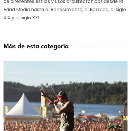
de diferentes estilos y usos arquitectónicos desde la
Edad Media hasta el Renacimiento, el Barroco, el siglo
XIX y el siglo XXI.
Más de esta categoría