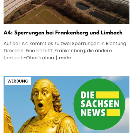
A4: Sperrungen bei Frankenberg und Limbach
Auf der A4 kommt es zu zwei Sperrungen in Richtung
Dresden. Eine betrifft Frankenberg, die andere
Limbach-Oberfrohna.
|
mehr
WERBUNG