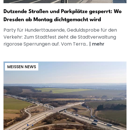
Dutzende Straßen und Parkplätze gesperrt: Wo
Dresden ab Montag dichtgemacht wird
Party für Hunderttausende, Geduldsprobe für den
Verkehr: Zum Stadtfest zieht die Stadtverwaltung
rigorose Sperrungen auf. Vom Terra...
|
mehr
MEISSEN NEWS