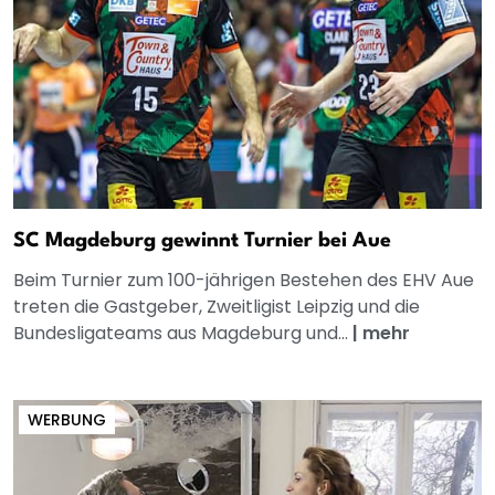
SC Magdeburg gewinnt Turnier bei Aue
Beim Turnier zum 100-jährigen Bestehen des EHV Aue
treten die Gastgeber, Zweitligist Leipzig und die
Bundesligateams aus Magdeburg und...
|
mehr
WERBUNG