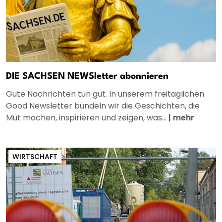
DIE SACHSEN NEWSletter abonnieren
Gute Nachrichten tun gut. In unserem freitäglichen
Good Newsletter bündeln wir die Geschichten, die
Mut machen, inspirieren und zeigen, was...
|
mehr
WIRTSCHAFT