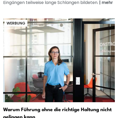
Eingängen teilweise lange Schlangen bildeten.
|
mehr
WERBUNG
Warum Führung ohne die richtige Haltung nicht
gelingen kann