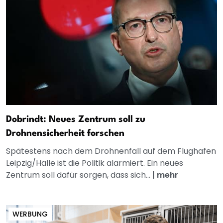
Dobrindt: Neues Zentrum soll zu
Drohnensicherheit forschen
Spätestens nach dem Drohnenfall auf dem Flughafen
Leipzig/Halle ist die Politik alarmiert. Ein neues
Zentrum soll dafür sorgen, dass sich...
|
mehr
WERBUNG