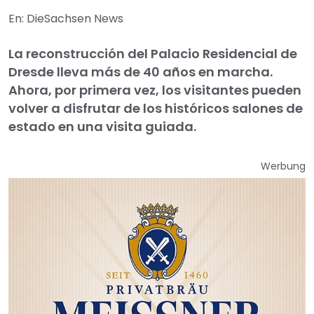
En: DieSachsen News
La reconstrucción del Palacio Residencial de
Dresde lleva más de 40 años en marcha.
Ahora, por primera vez, los visitantes pueden
volver a disfrutar de los históricos salones de
estado en una visita guiada.
Werbung