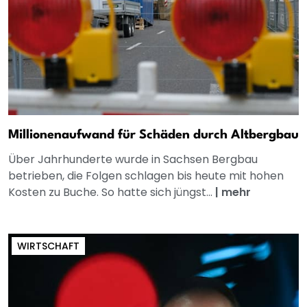
Millionenaufwand für Schäden durch Altbergbau
Über Jahrhunderte wurde in Sachsen Bergbau
betrieben, die Folgen schlagen bis heute mit hohen
Kosten zu Buche. So hatte sich jüngst...
|
mehr
WIRTSCHAFT