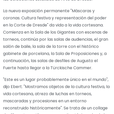
La nueva exposición permanente "Máscaras y
coronas. Cultura festiva y representación del poder
en la Corte de Dresde" da vida a la vida cortesana.
Comienza en la Sala de los Gigantes con escenas de
torneos, continúa por las salas de audiencias, el gran
salón de baile, la sala de la torre con el histórico
gabinete de porcelana, la Sala de Proposiciones y, a
continuación, las salas de desfiles de Augusto el
Fuerte hasta llegar a la Türckische Cammer.
"Este es un lugar probablemente único en el mundo",
dijo Ebert. "Mostramos objetos de la cultura festiva, la
vida cortesana, atrezo de luchas en torneos,
mascaradas y procesiones en un entorno
reconstruido históricamente". Se trata de un collage