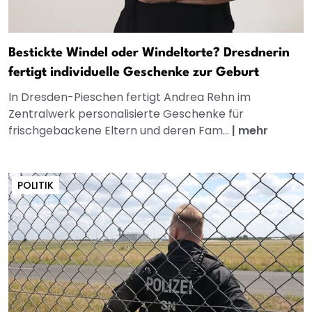
Bestickte Windel oder Windeltorte? Dresdnerin
fertigt individuelle Geschenke zur Geburt
In Dresden-Pieschen fertigt Andrea Rehn im
Zentralwerk personalisierte Geschenke für
frischgebackene Eltern und deren Fam...
|
mehr
POLITIK