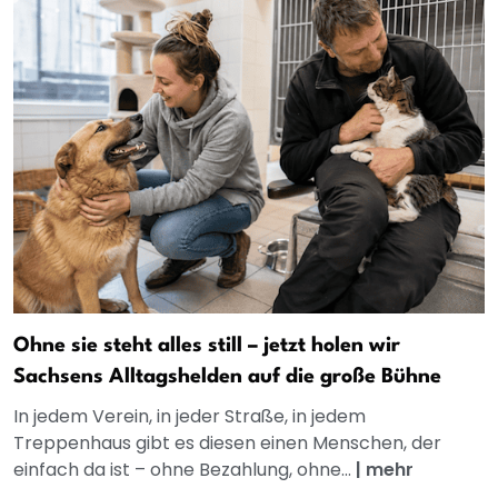
Ohne sie steht alles still – jetzt holen wir
Sachsens Alltagshelden auf die große Bühne
In jedem Verein, in jeder Straße, in jedem
Treppenhaus gibt es diesen einen Menschen, der
einfach da ist – ohne Bezahlung, ohne...
|
mehr