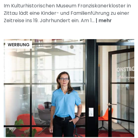
Im Kulturhistorischen Museum Franziskanerkloster in
Zittau lädt eine Kinder- und Familienführung zu einer
Zeitreise ins 19. Jahrhundert ein. Am 1...
|
mehr
WERBUNG