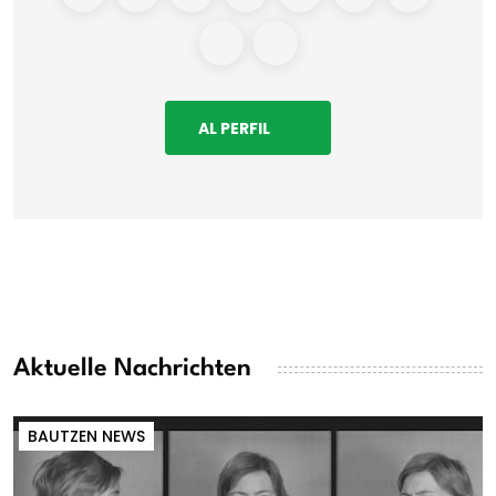
AL PERFIL
Aktuelle Nachrichten
BAUTZEN NEWS