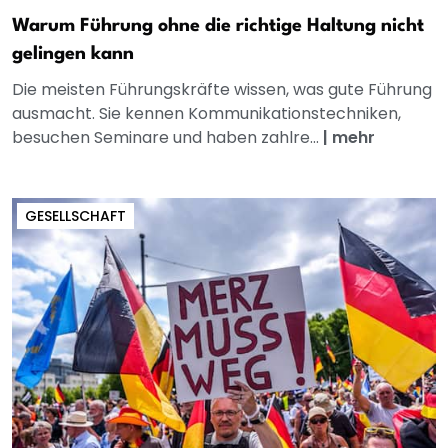
Warum Führung ohne die richtige Haltung nicht
gelingen kann
Die meisten Führungskräfte wissen, was gute Führung
ausmacht. Sie kennen Kommunikationstechniken,
besuchen Seminare und haben zahlre...
|
mehr
GESELLSCHAFT