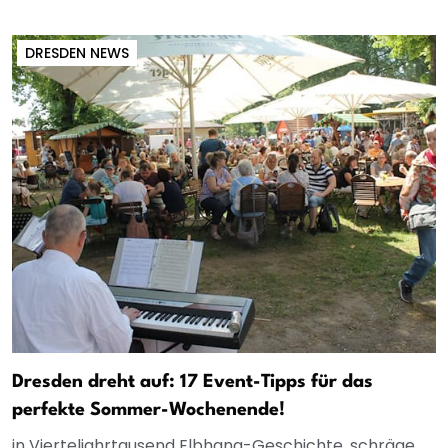
DRESDEN NEWS
Dresden dreht auf: 17 Event-Tipps für das
perfekte Sommer-Wochenende!
in Vierteljahrtausend Elbhang-Geschichte, schräge