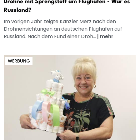
Drohne mit Sprengstoff am Flughafen - War es
Russland?
Im vorigen Jahr zeigte Kanzler Merz nach den
Drohnensichtungen an deutschen Flughäfen auf
Russland. Nach dem Fund einer Droh...
|
mehr
WERBUNG