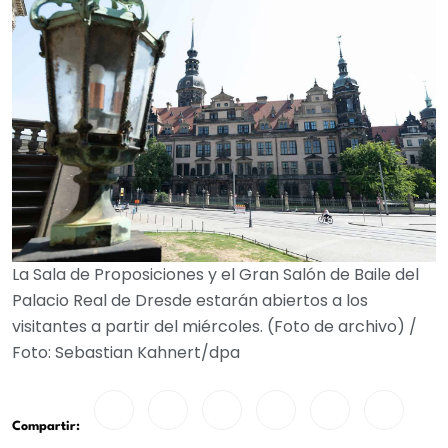
La Sala de Proposiciones y el Gran Salón de Baile del
Palacio Real de Dresde estarán abiertos a los
visitantes a partir del miércoles. (Foto de archivo) /
Foto: Sebastian Kahnert/dpa
Compartir: