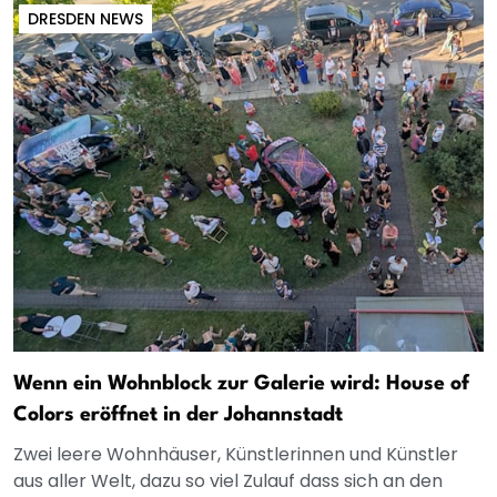
DRESDEN NEWS
Wenn ein Wohnblock zur Galerie wird: House of
Colors eröffnet in der Johannstadt
Zwei leere Wohnhäuser, Künstlerinnen und Künstler
aus aller Welt, dazu so viel Zulauf dass sich an den