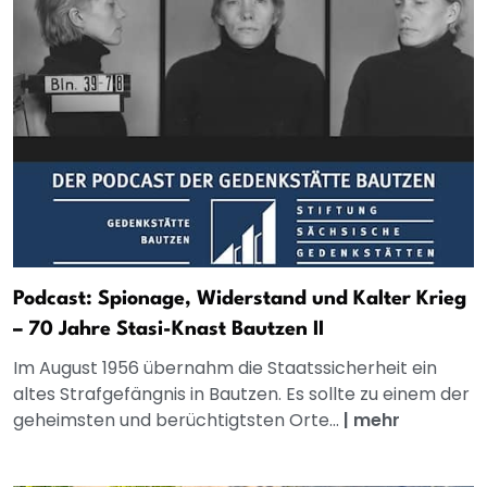
Podcast: Spionage, Widerstand und Kalter Krieg
– 70 Jahre Stasi-Knast Bautzen II
Im August 1956 übernahm die Staatssicherheit ein
altes Strafgefängnis in Bautzen. Es sollte zu einem der
geheimsten und berüchtigtsten Orte...
|
mehr