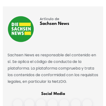
Artículo de
Sachsen News
Sachsen News es responsable del contenido en
sí. Se aplica el código de conducta de la
plataforma. La plataforma comprueba y trata
los contenidos de conformidad con los requisitos
legales, en particular la NetzDG.
Social Media