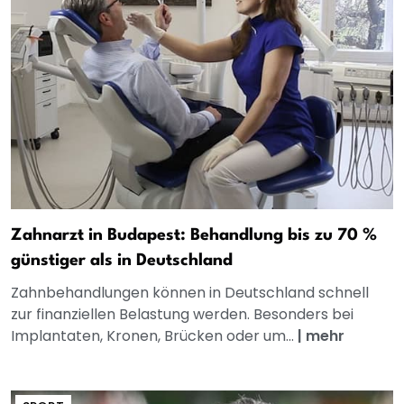
Zahnarzt in Budapest: Behandlung bis zu 70 %
günstiger als in Deutschland
Zahnbehandlungen können in Deutschland schnell
zur finanziellen Belastung werden. Besonders bei
Implantaten, Kronen, Brücken oder um...
|
mehr