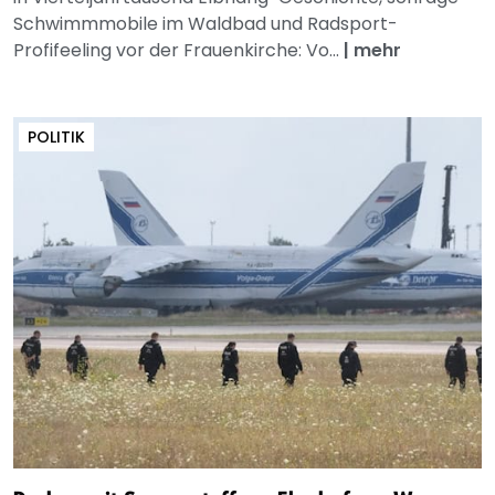
Schwimmmobile im Waldbad und Radsport-
Profifeeling vor der Frauenkirche: Vo...
|
mehr
POLITIK