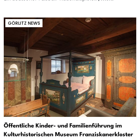
GÖRLITZ NEWS
Öffentliche Kinder- und Familienführung im
Kulturhistorischen Museum Franziskanerkloster