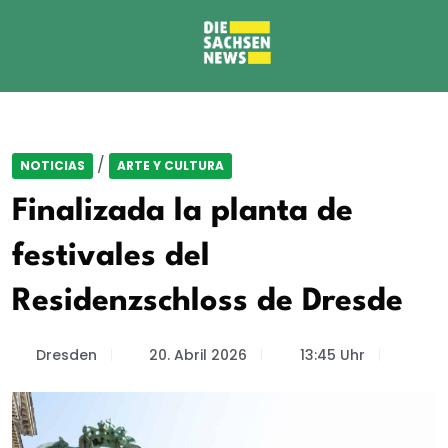
/
NOTICIAS
ARTE Y CULTURA
Finalizada la planta de
festivales del
Residenzschloss de Dresde
Dresden
20. Abril 2026
13:45 Uhr