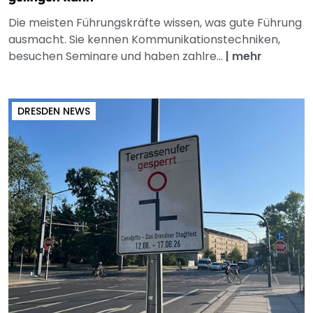
Die meisten Führungskräfte wissen, was gute Führung
ausmacht. Sie kennen Kommunikationstechniken,
besuchen Seminare und haben zahlre...
|
mehr
DRESDEN NEWS