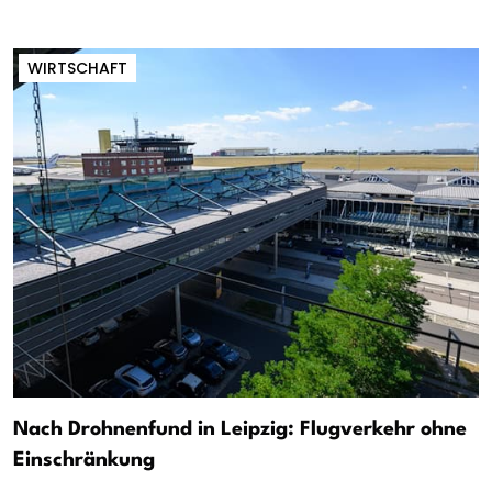
WIRTSCHAFT
Nach Drohnenfund in Leipzig: Flugverkehr ohne
Einschränkung