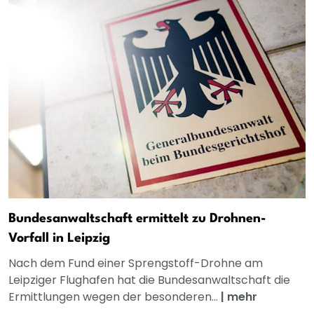
Bundesanwaltschaft ermittelt zu Drohnen-
Vorfall in Leipzig
Nach dem Fund einer Sprengstoff-Drohne am
Leipziger Flughafen hat die Bundesanwaltschaft die
Ermittlungen wegen der besonderen...
|
mehr