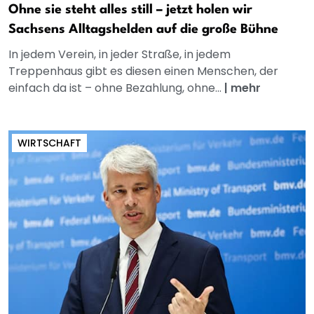
Ohne sie steht alles still – jetzt holen wir
Sachsens Alltagshelden auf die große Bühne
In jedem Verein, in jeder Straße, in jedem
Treppenhaus gibt es diesen einen Menschen, der
einfach da ist – ohne Bezahlung, ohne...
|
mehr
WIRTSCHAFT