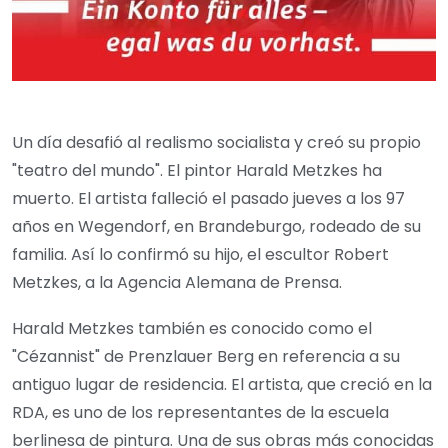
Un día desafió al realismo socialista y creó su propio
"teatro del mundo". El pintor Harald Metzkes ha
muerto. El artista falleció el pasado jueves a los 97
años en Wegendorf, en Brandeburgo, rodeado de su
familia. Así lo confirmó su hijo, el escultor Robert
Metzkes, a la Agencia Alemana de Prensa.
Harald Metzkes también es conocido como el
"Cézannist" de Prenzlauer Berg en referencia a su
antiguo lugar de residencia. El artista, que creció en la
RDA, es uno de los representantes de la escuela
berlinesa de pintura. Una de sus obras más conocidas