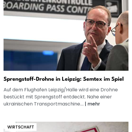
Sprengstoff-Drohne in Leipzig: Semtex im Spiel
Auf dem Flughafen Leipzig/Halle wird eine Drohne
bestückt mit Sprengstoff entdeckt. Nahe einer
ukrainischen Transportmaschine....
|
mehr
WIRTSCHAFT