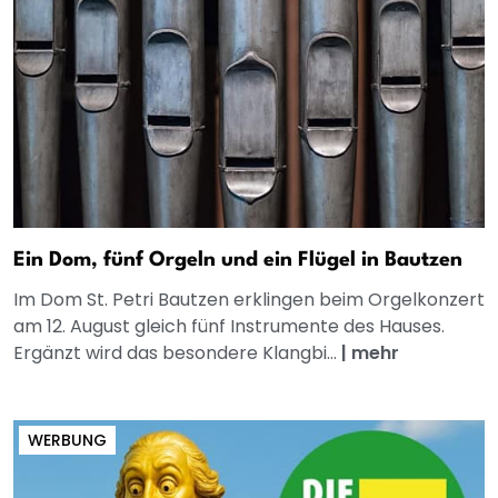
Ein Dom, fünf Orgeln und ein Flügel in Bautzen
Im Dom St. Petri Bautzen erklingen beim Orgelkonzert
am 12. August gleich fünf Instrumente des Hauses.
Ergänzt wird das besondere Klangbi...
|
mehr
WERBUNG