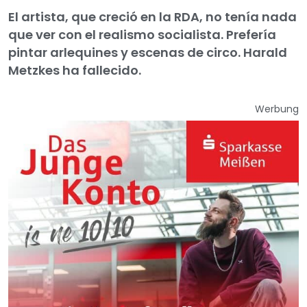
El artista, que creció en la RDA, no tenía nada
que ver con el realismo socialista. Prefería
pintar arlequines y escenas de circo. Harald
Metzkes ha fallecido.
Werbung