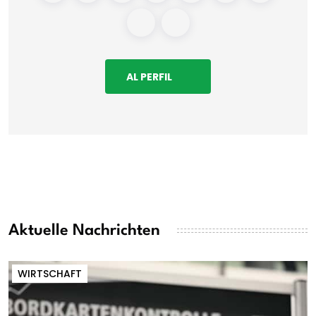
AL PERFIL
Aktuelle Nachrichten
WIRTSCHAFT