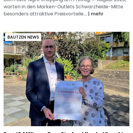
warten in den Marken-Outlets Schwarzheide-Mitte
besonders attraktive Preisvorteile....
|
mehr
BAUTZEN NEWS