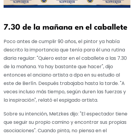
7.30 de la mañana en el caballete
Poco antes de cumplir 90 años, el pintor ya había
descrito la importancia que tenía para él una rutina
diaria regular: "Quiero estar en el caballete a las 7.30
de la mañana. Ya hay bastante que hacer", dijo
entonces el anciano artista a dpa en su estudio al
este de Berlín. Después trabajaba hasta la tarde. "A
veces incluso más tiempo, según duren las fuerzas y
la inspiración", relató el espigado artista.
Sobre su intención, Metzkes dijo: "El espectador tiene
que seguir su propio camino y encontrar sus propias
asociaciones". Cuando pinta, no piensa en el