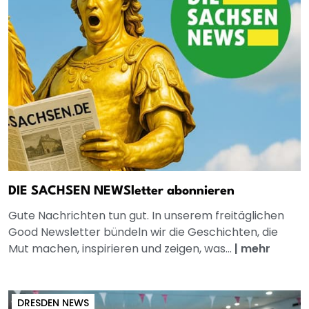
DIE SACHSEN NEWSletter abonnieren
Gute Nachrichten tun gut. In unserem freitäglichen
Good Newsletter bündeln wir die Geschichten, die
Mut machen, inspirieren und zeigen, was...
|
mehr
DRESDEN NEWS