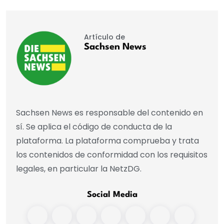
Artículo de
Sachsen News
Sachsen News es responsable del contenido en
sí. Se aplica el código de conducta de la
plataforma. La plataforma comprueba y trata
los contenidos de conformidad con los requisitos
legales, en particular la NetzDG.
Social Media