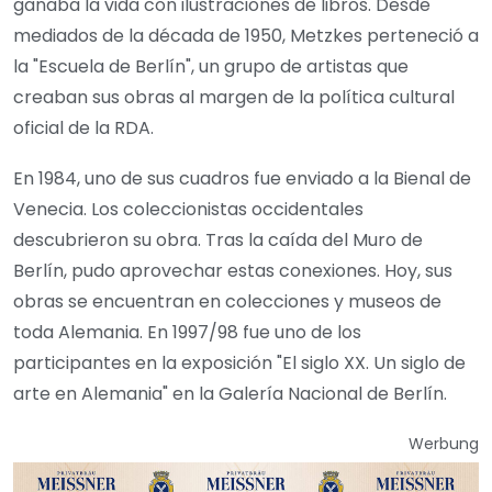
ganaba la vida con ilustraciones de libros. Desde
mediados de la década de 1950, Metzkes perteneció a
la "Escuela de Berlín", un grupo de artistas que
creaban sus obras al margen de la política cultural
oficial de la RDA.
En 1984, uno de sus cuadros fue enviado a la Bienal de
Venecia. Los coleccionistas occidentales
descubrieron su obra. Tras la caída del Muro de
Berlín, pudo aprovechar estas conexiones. Hoy, sus
obras se encuentran en colecciones y museos de
toda Alemania. En 1997/98 fue uno de los
participantes en la exposición "El siglo XX. Un siglo de
arte en Alemania" en la Galería Nacional de Berlín.
Werbung