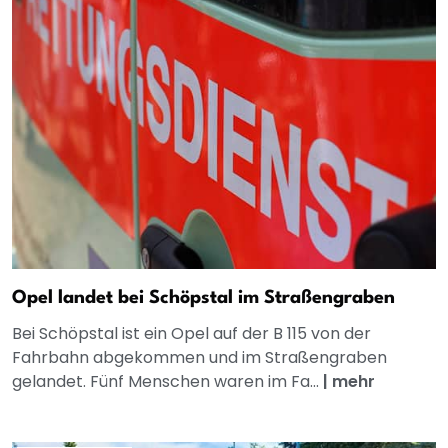
Opel landet bei Schöpstal im Straßengraben
Bei Schöpstal ist ein Opel auf der B 115 von der
Fahrbahn abgekommen und im Straßengraben
gelandet. Fünf Menschen waren im Fa...
|
mehr