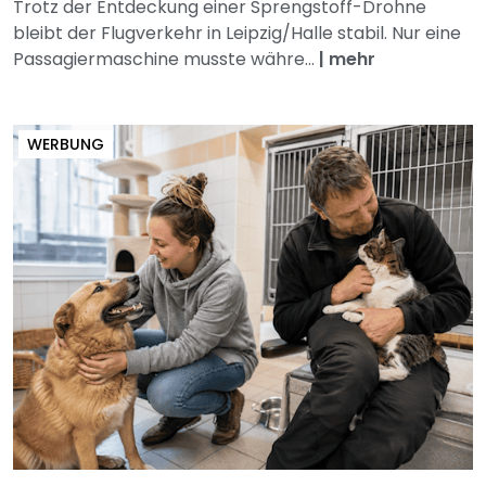
Trotz der Entdeckung einer Sprengstoff-Drohne
bleibt der Flugverkehr in Leipzig/Halle stabil. Nur eine
Passagiermaschine musste währe...
|
mehr
WERBUNG