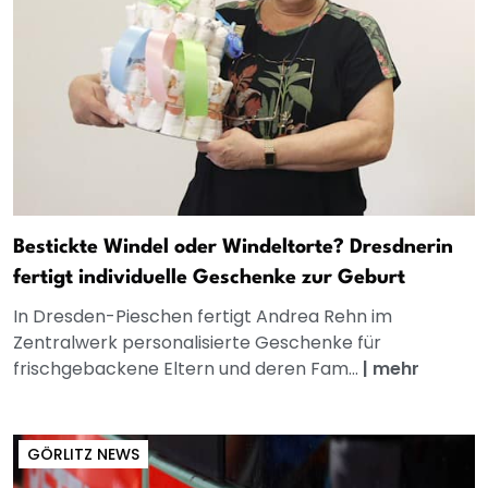
Bestickte Windel oder Windeltorte? Dresdnerin
fertigt individuelle Geschenke zur Geburt
In Dresden-Pieschen fertigt Andrea Rehn im
Zentralwerk personalisierte Geschenke für
frischgebackene Eltern und deren Fam...
|
mehr
GÖRLITZ NEWS