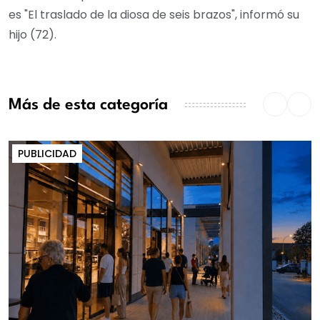
es "El traslado de la diosa de seis brazos", informó su
hijo (72).
Más de esta categoría
PUBLICIDAD