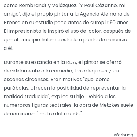
como Rembrandt y Velázquez. "Y Paul Cézanne, mi
amigo", dijo el propio pintor a la Agencia Alemana de
Prensa en su estudio poco antes de cumplir 90 años.
El impresionista le inspiró el uso del color, después de
que al principio hubiera estado a punto de renunciar
a él.
Durante su estancia en la RDA, el pintor se aferró
decididamente a la comedia, los arlequines y las
escenas circenses. Eran motivos "que, como
parábolas, ofrecen la posibilidad de representar la
realidad traducida", explica su hijo. Debido a las
numerosas figuras teatrales, la obra de Metzkes suele
denominarse "teatro del mundo".
Werbung