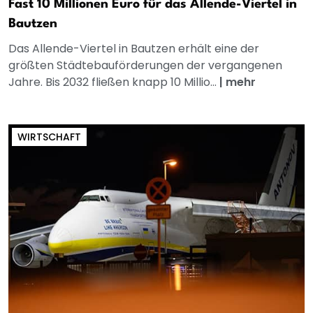
Fast 10 Millionen Euro für das Allende-Viertel in
Bautzen
Das Allende-Viertel in Bautzen erhält eine der
größten Städtebauförderungen der vergangenen
Jahre. Bis 2032 fließen knapp 10 Millio...
|
mehr
WIRTSCHAFT