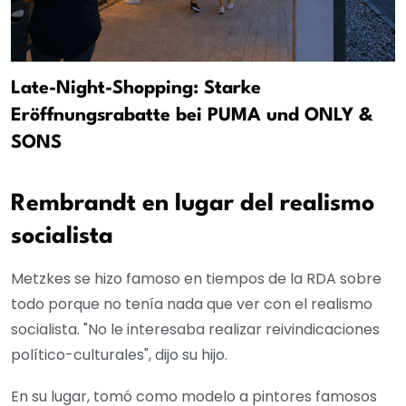
Late-Night-Shopping: Starke
Eröffnungsrabatte bei PUMA und ONLY &
SONS
Rembrandt en lugar del realismo
socialista
Metzkes se hizo famoso en tiempos de la RDA sobre
todo porque no tenía nada que ver con el realismo
socialista. "No le interesaba realizar reivindicaciones
político-culturales", dijo su hijo.
En su lugar, tomó como modelo a pintores famosos