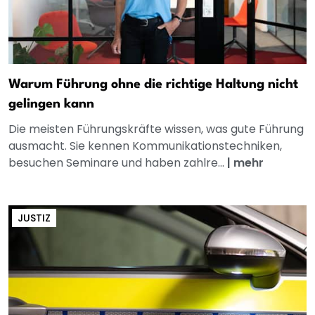
Warum Führung ohne die richtige Haltung nicht
gelingen kann
Die meisten Führungskräfte wissen, was gute Führung
ausmacht. Sie kennen Kommunikationstechniken,
besuchen Seminare und haben zahlre...
|
mehr
JUSTIZ