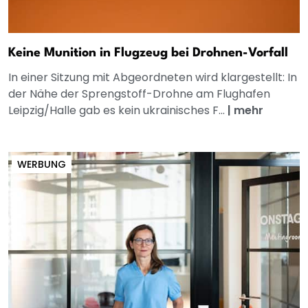
Keine Munition in Flugzeug bei Drohnen-Vorfall
In einer Sitzung mit Abgeordneten wird klargestellt: In
der Nähe der Sprengstoff-Drohne am Flughafen
Leipzig/Halle gab es kein ukrainisches F...
|
mehr
WERBUNG