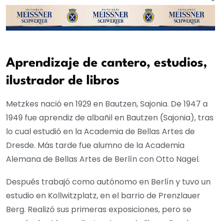
Aprendizaje de cantero, estudios,
ilustrador de libros
Metzkes nació en 1929 en Bautzen, Sajonia. De 1947 a
1949 fue aprendiz de albañil en Bautzen (Sajonia), tras
lo cual estudió en la Academia de Bellas Artes de
Dresde. Más tarde fue alumno de la Academia
Alemana de Bellas Artes de Berlín con Otto Nagel.
Después trabajó como autónomo en Berlín y tuvo un
estudio en Kollwitzplatz, en el barrio de Prenzlauer
Berg. Realizó sus primeras exposiciones, pero se