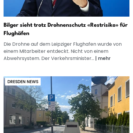
Bilger sieht trotz Drohnenschutz «Restrisiko» für
Flughäfen
Die Drohne auf dem Leipziger Flughafen wurde von
einem Mitarbeiter entdeckt. Nicht von einem
Abwehrsystem. Der Verkehrsminister...
|
mehr
DRESDEN NEWS