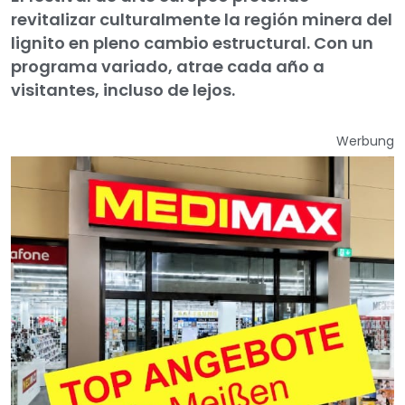
revitalizar culturalmente la región minera del
lignito en pleno cambio estructural. Con un
programa variado, atrae cada año a
visitantes, incluso de lejos.
Werbung