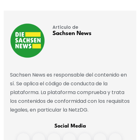
Artículo de
Sachsen News
Sachsen News es responsable del contenido en
sí. Se aplica el código de conducta de la
plataforma. La plataforma comprueba y trata
los contenidos de conformidad con los requisitos
legales, en particular la NetzDG.
Social Media