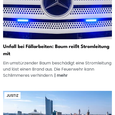
Unfall bei Fällarbeiten: Baum reißt Stromleitung
mit
Ein umstürzender Baum beschädigt eine Stromleitung
und löst einen Brand aus. Die Feuerwehr kann
Schlimmeres verhindern.
|
mehr
JUSTIZ