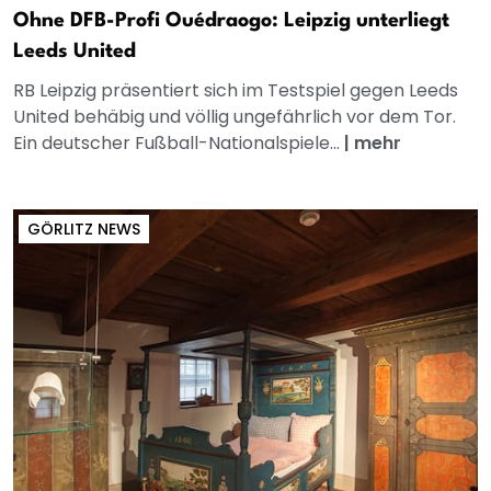
Ohne DFB-Profi Ouédraogo: Leipzig unterliegt
Leeds United
RB Leipzig präsentiert sich im Testspiel gegen Leeds
United behäbig und völlig ungefährlich vor dem Tor.
Ein deutscher Fußball-Nationalspiele...
|
mehr
GÖRLITZ NEWS