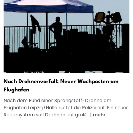
Nach Drohnenvorfall: Neuer Wachposten am
Flughafen
Nach dem Fund einer Sprengstoff-Drohne am
Flughafen Leipzig/Halle rüstet die Polizei auf: Ein neues
Radarsystem soll Drohnen auf größ...
|
mehr