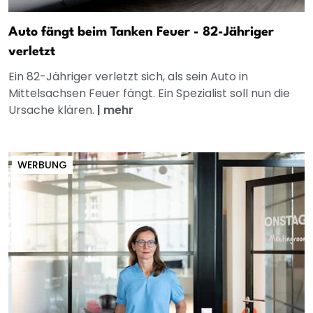
Auto fängt beim Tanken Feuer - 82-Jähriger
verletzt
Ein 82-Jähriger verletzt sich, als sein Auto in
Mittelsachsen Feuer fängt. Ein Spezialist soll nun die
Ursache klären.
|
mehr
WERBUNG