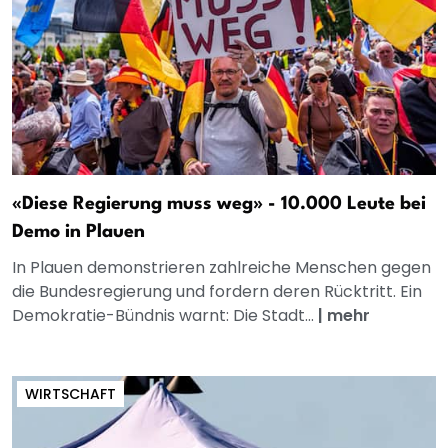
«Diese Regierung muss weg» - 10.000 Leute bei
Demo in Plauen
In Plauen demonstrieren zahlreiche Menschen gegen
die Bundesregierung und fordern deren Rücktritt. Ein
Demokratie-Bündnis warnt: Die Stadt...
|
mehr
WIRTSCHAFT