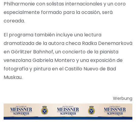
Philharmonie con solistas internacionales y un coro
especialmente formado para la ocasión, será
coreada.
El programa también incluye una lectura
dramatizada de la autora checa Radka Denemarková
en Görlitzer Bahnhof, un concierto de la pianista
venezolana Gabriela Montero y una exposición de
fotografía y pintura en el Castillo Nuevo de Bad
Muskau.
Werbung