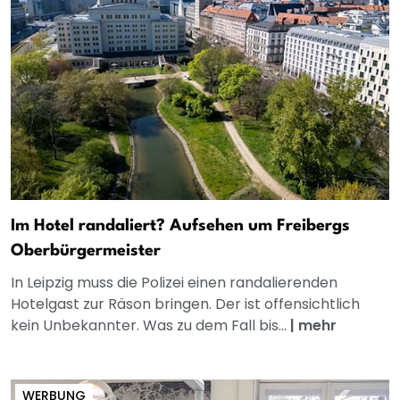
Im Hotel randaliert? Aufsehen um Freibergs
Oberbürgermeister
In Leipzig muss die Polizei einen randalierenden
Hotelgast zur Räson bringen. Der ist offensichtlich
kein Unbekannter. Was zu dem Fall bis...
|
mehr
WERBUNG