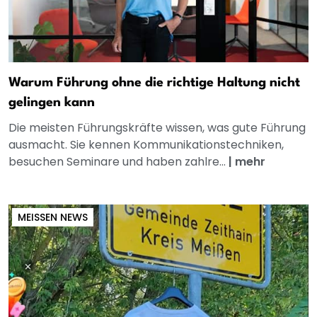
Warum Führung ohne die richtige Haltung nicht
gelingen kann
Die meisten Führungskräfte wissen, was gute Führung
ausmacht. Sie kennen Kommunikationstechniken,
besuchen Seminare und haben zahlre...
|
mehr
MEISSEN NEWS