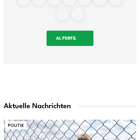
AL PERFIL
Aktuelle Nachrichten
POLITIK