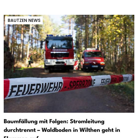
BAUTZEN NEWS
Baumfällung mit Folgen: Stromleitung
durchtrennt – Waldboden in Wilthen geht in