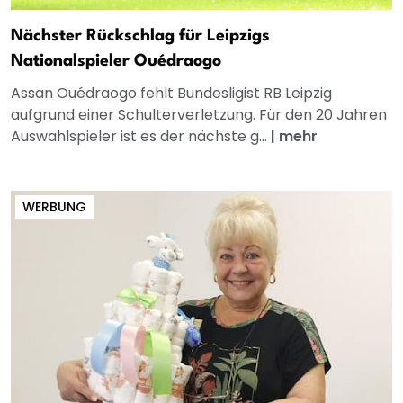
Nächster Rückschlag für Leipzigs
Nationalspieler Ouédraogo
Assan Ouédraogo fehlt Bundesligist RB Leipzig
aufgrund einer Schulterverletzung. Für den 20 Jahren
Auswahlspieler ist es der nächste g...
|
mehr
WERBUNG