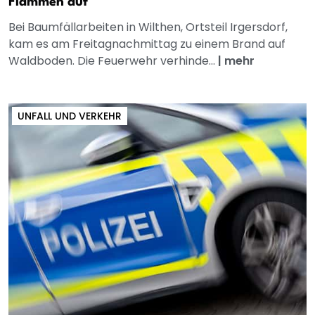
Flammen auf
Bei Baumfällarbeiten in Wilthen, Ortsteil Irgersdorf,
kam es am Freitagnachmittag zu einem Brand auf
Waldboden. Die Feuerwehr verhinde...
|
mehr
UNFALL UND VERKEHR