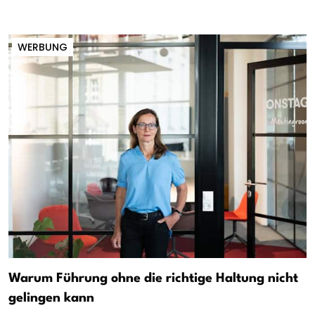
WERBUNG
Warum Führung ohne die richtige Haltung nicht
gelingen kann