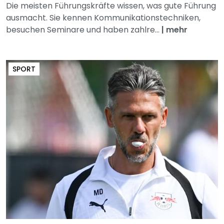
Die meisten Führungskräfte wissen, was gute Führung
ausmacht. Sie kennen Kommunikationstechniken,
besuchen Seminare und haben zahlre...
|
mehr
SPORT