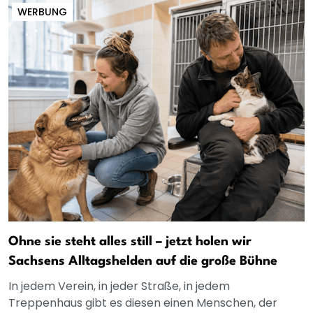
WERBUNG
Ohne sie steht alles still – jetzt holen wir
Sachsens Alltagshelden auf die große Bühne
In jedem Verein, in jeder Straße, in jedem
Treppenhaus gibt es diesen einen Menschen, der