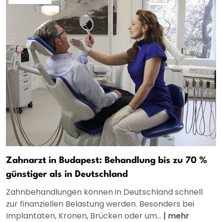
Zahnarzt in Budapest: Behandlung bis zu 70 %
günstiger als in Deutschland
Zahnbehandlungen können in Deutschland schnell
zur finanziellen Belastung werden. Besonders bei
Implantaten, Kronen, Brücken oder um...
|
mehr