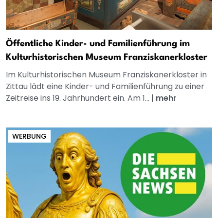
Öffentliche Kinder- und Familienführung im
Kulturhistorischen Museum Franziskanerkloster
Im Kulturhistorischen Museum Franziskanerkloster in
Zittau lädt eine Kinder- und Familienführung zu einer
Zeitreise ins 19. Jahrhundert ein. Am 1...
|
mehr
WERBUNG