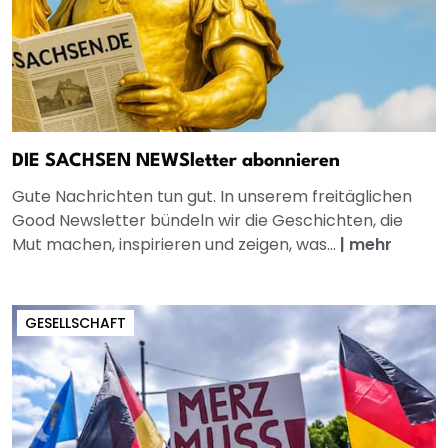
DIE SACHSEN NEWSletter abonnieren
Gute Nachrichten tun gut. In unserem freitäglichen
Good Newsletter bündeln wir die Geschichten, die
Mut machen, inspirieren und zeigen, was...
|
mehr
GESELLSCHAFT