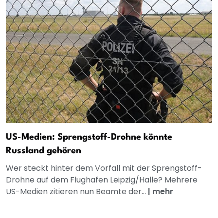
US-Medien: Sprengstoff-Drohne könnte
Russland gehören
Wer steckt hinter dem Vorfall mit der Sprengstoff-
Drohne auf dem Flughafen Leipzig/Halle? Mehrere
US-Medien zitieren nun Beamte der...
|
mehr