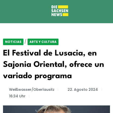
/
NOTICIAS
ARTE Y CULTURA
El Festival de Lusacia, en
Sajonia Oriental, ofrece un
variado programa
Weißwasser/Oberlausitz
22. Agosto 2024
16:34 Uhr