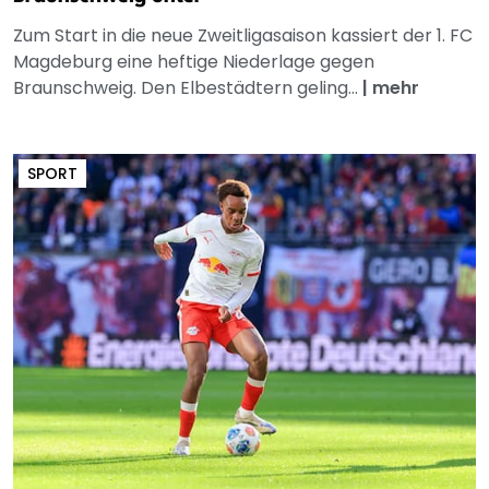
Zum Start in die neue Zweitligasaison kassiert der 1. FC
Magdeburg eine heftige Niederlage gegen
Braunschweig. Den Elbestädtern geling...
|
mehr
SPORT