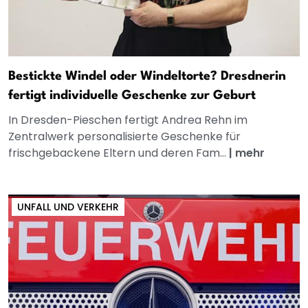
Bestickte Windel oder Windeltorte? Dresdnerin
fertigt individuelle Geschenke zur Geburt
In Dresden-Pieschen fertigt Andrea Rehn im
Zentralwerk personalisierte Geschenke für
frischgebackene Eltern und deren Fam...
|
mehr
UNFALL UND VERKEHR