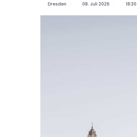
Dresden
08. Juli 2026
18:30