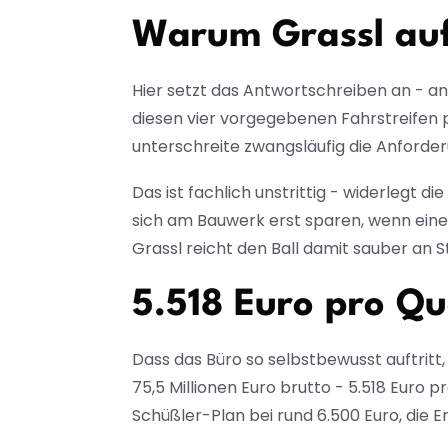
Warum Grassl auf 
Hier setzt das Antwortschreiben an - an
diesen vier vorgegebenen Fahrstreifen p
unterschreite zwangsläufig die Anforde
Das ist fachlich unstrittig - widerlegt 
sich am Bauwerk erst sparen, wenn eine S
Grassl reicht den Ball damit sauber an S
5.518 Euro pro Qu
Dass das Büro so selbstbewusst auftritt
75,5 Millionen Euro brutto - 5.518 Euro
Schüßler-Plan bei rund 6.500 Euro, die 