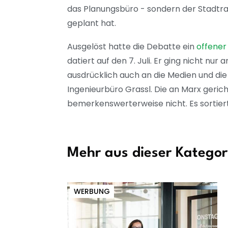
das Planungsbüro - sondern der Stadtra
geplant hat.
Ausgelöst hatte die Debatte ein
offener
datiert auf den 7. Juli. Er ging nicht nu
ausdrücklich auch an die Medien und die
Ingenieurbüro Grassl. Die an Marx geri
bemerkenswerterweise nicht. Es sortiert
Mehr aus dieser Kategor
WERBUNG