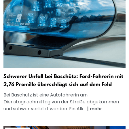
Schwerer Unfall bei Baschütz: Ford-Fahrerin mit
2,76 Promille überschlägt sich auf dem Feld
Bei Baschütz ist eine Autofahrerin am
Dienstagnachmittag von der Straße abgekommen
und schwer verletzt worden. Ein Alk...
|
mehr