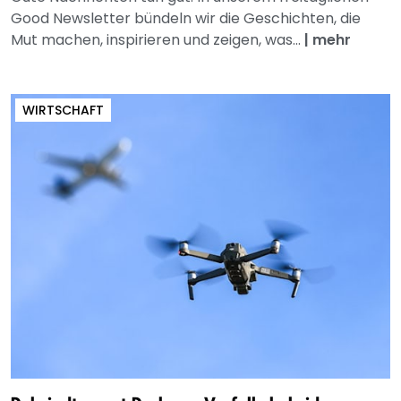
Good Newsletter bündeln wir die Geschichten, die
Mut machen, inspirieren und zeigen, was...
|
mehr
WIRTSCHAFT