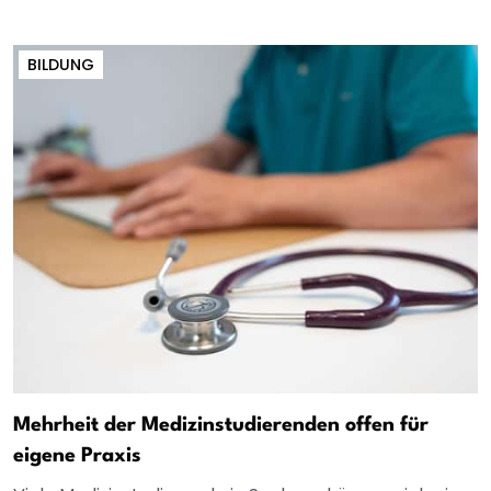
BILDUNG
Mehrheit der Medizinstudierenden offen für
eigene Praxis