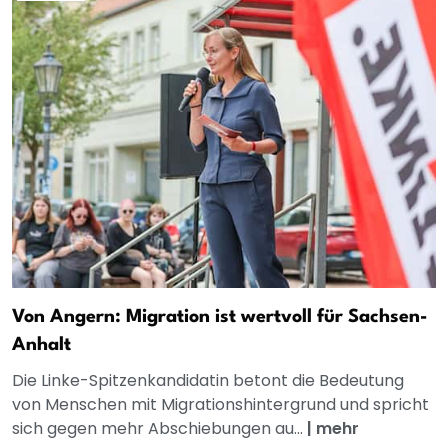
Von Angern: Migration ist wertvoll für Sachsen-
Anhalt
Die Linke-Spitzenkandidatin betont die Bedeutung
von Menschen mit Migrationshintergrund und spricht
sich gegen mehr Abschiebungen au...
|
mehr