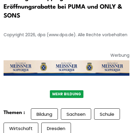
Eröffnungsrabatte bei PUMA und ONLY &
SONS
Copyright 2026, dpa (www.dpa.de). Alle Rechte vorbehalten
Werbung
MEHR BILDUNG
Themen :
Bildung
Sachsen
Schule
Wirtschaft
Dresden