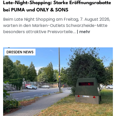
Late-Night-Shopping: Starke Eröffnungsrabatte
bei PUMA und ONLY & SONS
Beim Late Night Shopping am Freitag, 7. August 2026,
warten in den Marken-Outlets Schwarzheide-Mitte
besonders attraktive Preisvorteile....
|
mehr
DRESDEN NEWS