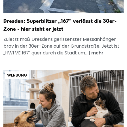
Dresden: Superblitzer „167" verlässt die 30er-
Zone - hier steht er jetzt
Zuletzt maß Dresdens gerissenster Messanhänger
brav in der 30er-Zone auf der Grundstraße. Jetzt ist
„HWI VE 167" quer durch die Stadt um...
|
mehr
WERBUNG