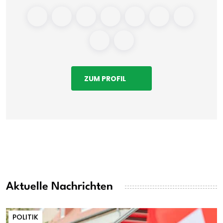
ZUM PROFIL
Aktuelle Nachrichten
POLITIK