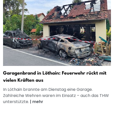
Garagenbrand in Löthain: Feuerwehr rückt mit
vielen Kräften aus
In Löthain brannte am Dienstag eine Garage.
Zahlreiche Wehren waren im Einsatz – auch das THW
unterstützte.
|
mehr