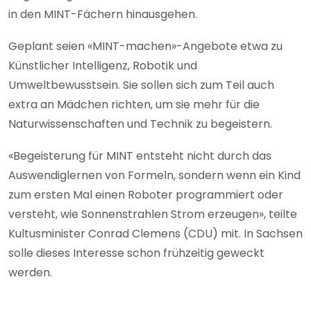
in den MINT-Fächern hinausgehen.
Geplant seien «MINT-machen»-Angebote etwa zu
Künstlicher Intelligenz, Robotik und
Umweltbewusstsein. Sie sollen sich zum Teil auch
extra an Mädchen richten, um sie mehr für die
Naturwissenschaften und Technik zu begeistern.
«Begeisterung für MINT entsteht nicht durch das
Auswendiglernen von Formeln, sondern wenn ein Kind
zum ersten Mal einen Roboter programmiert oder
versteht, wie Sonnenstrahlen Strom erzeugen», teilte
Kultusminister Conrad Clemens (CDU) mit. In Sachsen
solle dieses Interesse schon frühzeitig geweckt
werden.