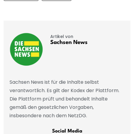
Artikel von
Sachsen News
Sachsen News ist für die Inhalte selbst
verantwortlich. Es gilt der Kodex der Plattform.
Die Plattform prüft und behandelt Inhalte
gemäß den gesetzlichen Vorgaben,
insbesondere nach dem NetzDG.
Social Media