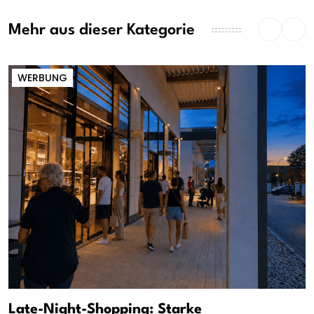
Mehr aus dieser Kategorie
WERBUNG
Late-Night-Shopping: Starke