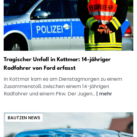
Tragischer Unfall in Kottmar: 14-jähriger
Radfahrer von Ford erfasst
In Kottmar kam es am Dienstagmorgen zu einem
Zusammenstoß zwischen einem 14-jährigen
Radfahrer und einem Pkw. Der Jugen...
|
mehr
BAUTZEN NEWS