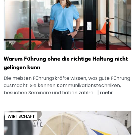
Warum Führung ohne die richtige Haltung nicht
gelingen kann
Die meisten Führungskräfte wissen, was gute Führung
ausmacht. Sie kennen Kommunikationstechniken,
besuchen Seminare und haben zahlre...
|
mehr
WIRTSCHAFT