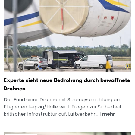
Experte sieht neue Bedrohung durch bewaffnete
Drohnen
Der Fund einer Drohne mit Sprengvorrichtung am
Flughafen Leipzig/Halle wirft Fragen zur Sicherheit
kritischer Infrastruktur auf. Luftverkehr...
|
mehr