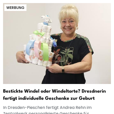
WERBUNG
Bestickte Windel oder Windeltorte? Dresdnerin
fertigt individuelle Geschenke zur Geburt
In Dresden-Pieschen fertigt Andrea Rehn im
Zentralwerk personalisierte Geschenke für