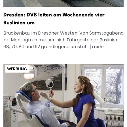
Dresden: DVB leiten am Wochenende vier
Buslinien um
Brückenbau im Dresdner Westen: Von Samstagabend
bis Montagfrüh müssen sich Fahrgäste der Buslinien
68, 70, 80 und 92 grundlegend umstel...
|
mehr
WERBUNG