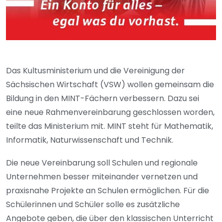
Das Kultusministerium und die Vereinigung der
Sächsischen Wirtschaft (VSW) wollen gemeinsam die
Bildung in den MINT-Fächern verbessern. Dazu sei
eine neue Rahmenvereinbarung geschlossen worden,
teilte das Ministerium mit. MINT steht für Mathematik,
Informatik, Naturwissenschaft und Technik.
Die neue Vereinbarung soll Schulen und regionale
Unternehmen besser miteinander vernetzen und
praxisnahe Projekte an Schulen ermöglichen. Für die
Schülerinnen und Schüler solle es zusätzliche
Angebote geben, die über den klassischen Unterricht