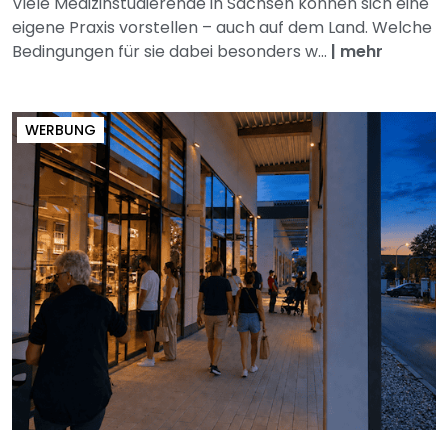
Viele Medizinstudierende in Sachsen können sich eine
eigene Praxis vorstellen – auch auf dem Land. Welche
Bedingungen für sie dabei besonders w...
|
mehr
WERBUNG