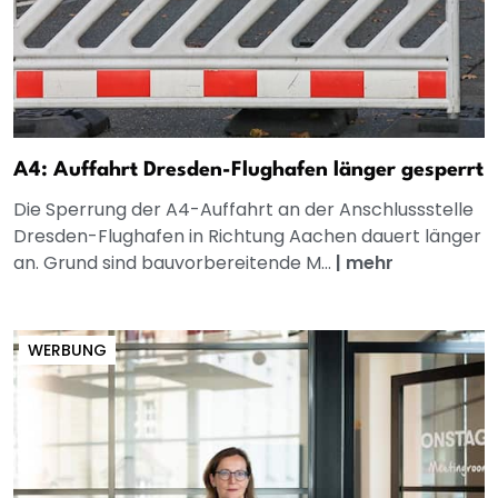
A4: Auffahrt Dresden-Flughafen länger gesperrt
Die Sperrung der A4-Auffahrt an der Anschlussstelle
Dresden-Flughafen in Richtung Aachen dauert länger
an. Grund sind bauvorbereitende M...
|
mehr
WERBUNG