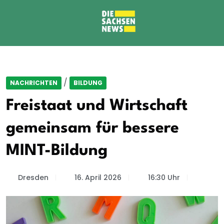
/
NACHRICHTEN
BILDUNG
Freistaat und Wirtschaft
gemeinsam für bessere
MINT-Bildung
Dresden
16. April 2026
16:30 Uhr