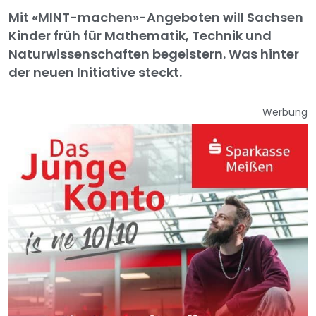
Mit «MINT-machen»-Angeboten will Sachsen
Kinder früh für Mathematik, Technik und
Naturwissenschaften begeistern. Was hinter
der neuen Initiative steckt.
Werbung