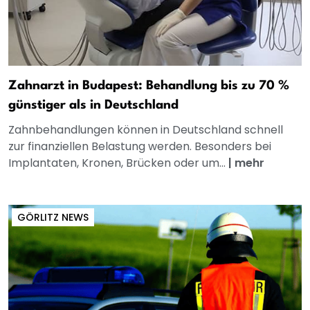
Zahnarzt in Budapest: Behandlung bis zu 70 %
günstiger als in Deutschland
Zahnbehandlungen können in Deutschland schnell
zur finanziellen Belastung werden. Besonders bei
Implantaten, Kronen, Brücken oder um...
|
mehr
GÖRLITZ NEWS