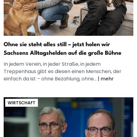
Ohne sie steht alles still – jetzt holen wir
Sachsens Alltagshelden auf die große Bühne
In jedem Verein, in jeder Straße, in jedem
Treppenhaus gibt es diesen einen Menschen, der
einfach da ist – ohne Bezahlung, ohne...
|
mehr
WIRTSCHAFT