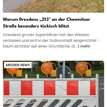
Warum Dresdens „213" an der Chemnitzer
Straße besonders tückisch blitzt
Dresdens grüner Superblitzer hat den Westen
verlassen und sich in der Südvorstadt eingerichtet -
kaum sichtbar auf einer Grünfläche. Di...
|
mehr
MEISSEN NEWS