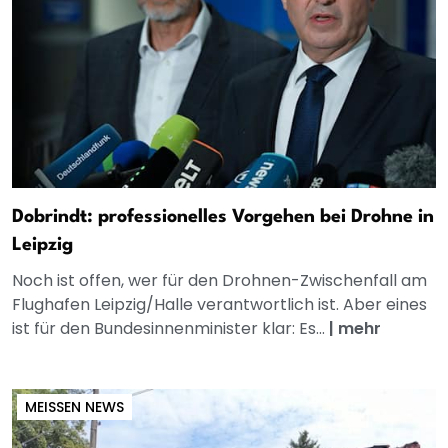
Dobrindt: professionelles Vorgehen bei Drohne in
Leipzig
Noch ist offen, wer für den Drohnen-Zwischenfall am
Flughafen Leipzig/Halle verantwortlich ist. Aber eines
ist für den Bundesinnenminister klar: Es...
|
mehr
MEISSEN NEWS