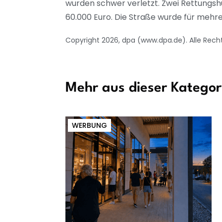
wurden schwer verletzt. Zwei Rettungsh
60.000 Euro. Die Straße wurde für mehre
Copyright 2026, dpa (www.dpa.de). Alle Rech
Mehr aus dieser Kategor
WERBUNG