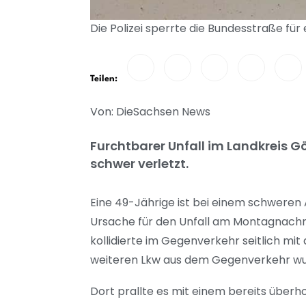
Die Polizei sperrte die Bundesstraße für
Teilen:
Von: DieSachsen News
Furchtbarer Unfall im Landkreis 
schwer verletzt.
Eine 49-Jährige ist bei einem schweren 
Ursache für den Unfall am Montagnachmit
kollidierte im Gegenverkehr seitlich mit
weiteren Lkw aus dem Gegenverkehr wur
Dort prallte es mit einem bereits überh