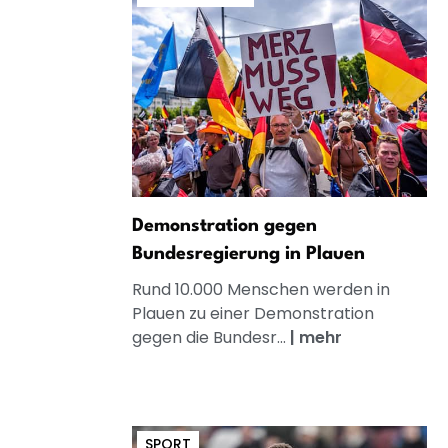
Demonstration gegen
Bundesregierung in Plauen
Rund 10.000 Menschen werden in
Plauen zu einer Demonstration
gegen die Bundesr...
|
mehr
SPORT