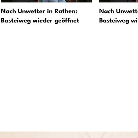
Nach Unwetter in Rathen:
Nach Unwette
Basteiweg wieder geöffnet
Basteiweg wi