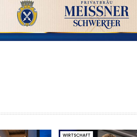
WIRTSCHAFT