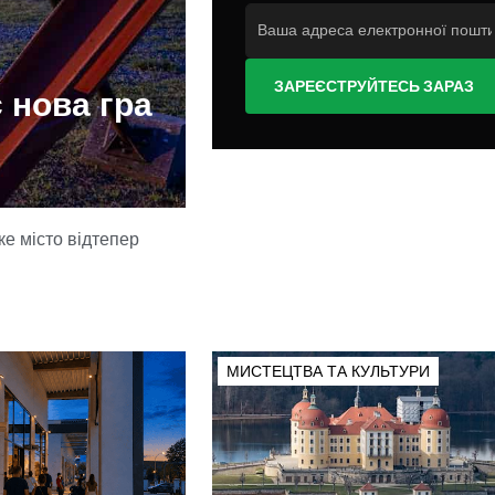
ЗАРЕЄСТРУЙТЕСЬ ЗАРАЗ
 нова гра
е місто відтепер
МИСТЕЦТВА ТА КУЛЬТУРИ